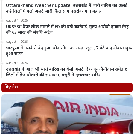
Uttarakhand Weather Update: उत्तराखंड में भारी बारिश का अलर्ट,
कई जिलों में यलो अलर्ट जारी, कैलास मानसरोवर मार्ग बहाल
August 1, 2026
UKSSSC पेपर लीक मामले में ED की बड़ी कार्रवाई, मुख्य आरोपी हाकम सिंह
की 63 लाख की संपत्ति अटैच
August 1, 2026
धारचूला में मलबे से बंद हुआ चीन सीमा का रास्ता खुला, 7 घंटे बाद दोबारा शुरू
हुआ सफर
August 1, 2026
उत्तराखंड में आज भी भारी बारिश का येलो अलर्ट, देहरादून-नैनीताल समेत 6
जिलों में तेज बौछारों की संभावना; मसूरी में मूसलधार बारिश
बिज़नेस