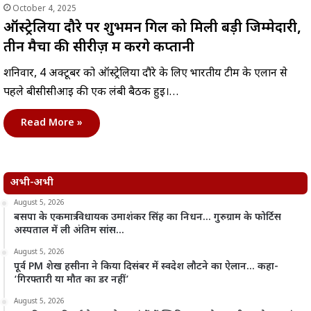
October 4, 2025
ऑस्ट्रेलिया दौरे पर शुभमन गिल को मिली बड़ी जिम्मेदारी,
तीन मैचों की सीरीज़ में करेंगे कप्तानी
शनिवार, 4 अक्टूबर को ऑस्ट्रेलिया दौरे के लिए भारतीय टीम के एलान से
पहले बीसीसीआई की एक लंबी बैठक हुई।…
Read More »
अभी-अभी
August 5, 2026
बसपा के एकमात्र विधायक उमाशंकर सिंह का निधन… गुरुग्राम के फोर्टिस
अस्पताल में ली अंतिम सांस…
August 5, 2026
पूर्व PM शेख हसीना ने किया दिसंबर में स्वदेश लौटने का ऐलान… कहा-
‘गिरफ्तारी या मौत का डर नहीं’
August 5, 2026