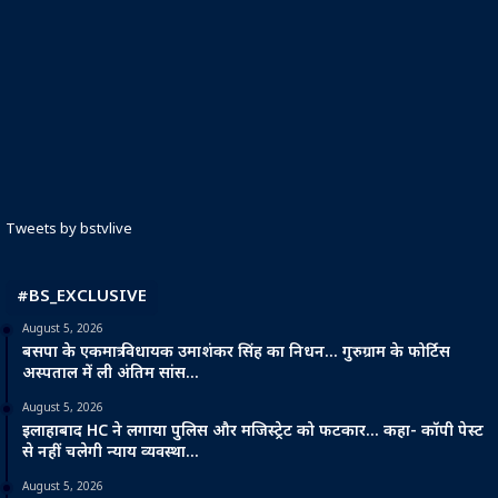
Tweets by bstvlive
#BS_EXCLUSIVE
August 5, 2026
बसपा के एकमात्र विधायक उमाशंकर सिंह का निधन… गुरुग्राम के फोर्टिस
अस्पताल में ली अंतिम सांस…
August 5, 2026
इलाहाबाद HC ने लगाया पुलिस और मजिस्ट्रेट को फटकार… कहा- कॉपी पेस्ट
से नहीं चलेगी न्याय व्यवस्था…
August 5, 2026