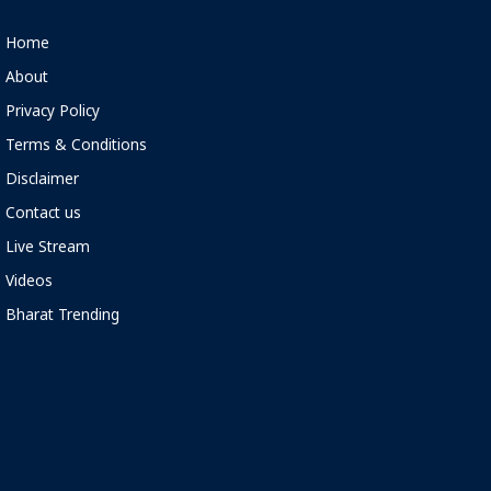
Home
About
Privacy Policy
Terms & Conditions
Disclaimer
Contact us
Live Stream
Videos
Bharat Trending