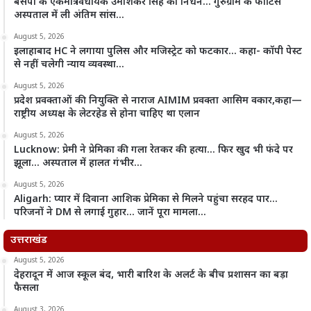
बसपा के एकमात्र विधायक उमाशंकर सिंह का निधन… गुरुग्राम के फोर्टिस
अस्पताल में ली अंतिम सांस…
August 5, 2026
इलाहाबाद HC ने लगाया पुलिस और मजिस्ट्रेट को फटकार… कहा- कॉपी पेस्ट
से नहीं चलेगी न्याय व्यवस्था…
August 5, 2026
प्रदेश प्रवक्ताओं की नियुक्ति से नाराज AIMIM प्रवक्ता आसिम वकार,कहा—
राष्ट्रीय अध्यक्ष के लेटरहेड से होना चाहिए था एलान
August 5, 2026
Lucknow: प्रेमी ने प्रेमिका की गला रेतकर की हत्या… फिर खुद भी फंदे पर
झूला… अस्पताल में हालत गंभीर…
August 5, 2026
Aligarh: प्यार में दिवाना आशिक प्रेमिका से मिलने पहुंचा सरहद पार…
परिजनों ने DM से लगाई गुहार… जानें पूरा मामला…
उत्तराखंड
August 5, 2026
देहरादून में आज स्कूल बंद, भारी बारिश के अलर्ट के बीच प्रशासन का बड़ा
फैसला
August 3, 2026