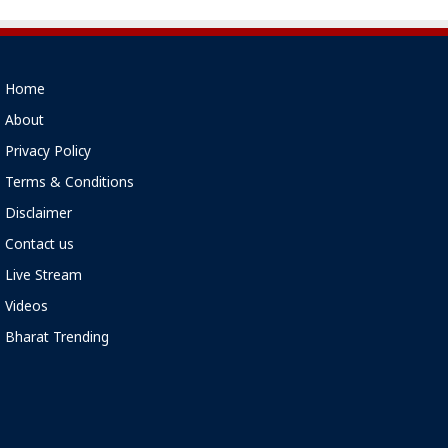
Home
About
Privacy Policy
Terms & Conditions
Disclaimer
Contact us
Live Stream
Videos
Bharat Trending