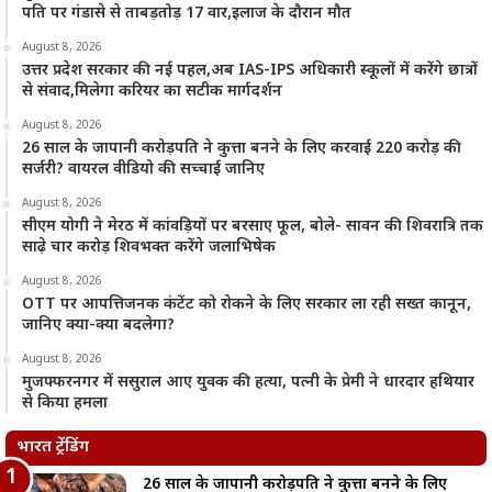
पति पर गंडासे से ताबड़तोड़ 17 वार,इलाज के दौरान मौत
August 8, 2026
उत्तर प्रदेश सरकार की नई पहल,अब IAS-IPS अधिकारी स्कूलों में करेंगे छात्रों
से संवाद,मिलेगा करियर का सटीक मार्गदर्शन
August 8, 2026
26 साल के जापानी करोड़पति ने कुत्ता बनने के लिए करवाई 220 करोड़ की
सर्जरी? वायरल वीडियो की सच्चाई जानिए
August 8, 2026
सीएम योगी ने मेरठ में कांवड़ियों पर बरसाए फूल, बोले- सावन की शिवरात्रि तक
साढ़े चार करोड़ शिवभक्त करेंगे जलाभिषेक
August 8, 2026
OTT पर आपत्तिजनक कंटेंट को रोकने के लिए सरकार ला रही सख्त कानून,
जानिए क्या-क्या बदलेगा?
August 8, 2026
मुजफ्फरनगर में ससुराल आए युवक की हत्या, पत्नी के प्रेमी ने धारदार हथियार
से किया हमला
भारत ट्रेंडिंग
26 साल के जापानी करोड़पति ने कुत्ता बनने के लिए