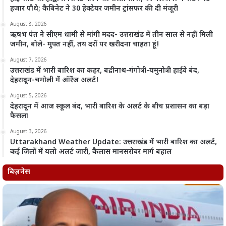
हजार पौधे; कैबिनेट ने 30 हेक्टेयर जमीन ट्रांसफर की दी मंजूरी
August 8, 2026
ऋषभ पंत ने सीएम धामी से मांगी मदद- उत्तराखंड में तीन साल से नहीं मिली
जमीन, बोले- मुफ्त नहीं, तय दरों पर खरीदना चाहता हूं!
August 7, 2026
उत्तराखंड में भारी बारिश का कहर, बद्रीनाथ-गंगोत्री-यमुनोत्री हाईवे बंद,
देहरादून-चमोली में ऑरेंज अलर्ट!
August 5, 2026
देहरादून में आज स्कूल बंद, भारी बारिश के अलर्ट के बीच प्रशासन का बड़ा
फैसला
August 3, 2026
Uttarakhand Weather Update: उत्तराखंड में भारी बारिश का अलर्ट,
कई जिलों में यलो अलर्ट जारी, कैलास मानसरोवर मार्ग बहाल
बिज़नेस