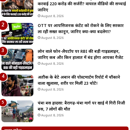
करवाई 220 करोड़ की सर्जरी? वायरल वीडियो की सच्चाई
जानिए
August 8, 2026
OTT पर आपत्तिजनक कंटेंट को रोकने के लिए सरकार
ला रही सख्त कानून, जानिए क्या-क्या बदलेगा?
August 8, 2026
लोन वाले फोन-लैपटॉप पर RBI की बड़ी गाइडलाइन,
जानिए कब और किन हालात में बंद होगा आपका गैजेट
August 8, 2026
अतीक के बेटे अबान की पोस्टमार्टम रिपोर्ट में चौंकाने
वाला खुलासा, शरीर पर मिलीं 23 चोटें!
August 8, 2026
चंबा बस हादसा: बैरागढ़-चंबा मार्ग पर खाई में गिरी निजी
बस, 7 लोगों की मौत
August 8, 2026