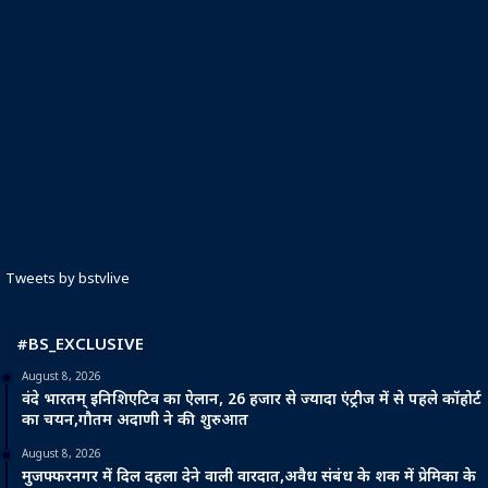
Tweets by bstvlive
#BS_EXCLUSIVE
August 8, 2026
वंदे भारतम् इनिशिएटिव का ऐलान, 26 हजार से ज्यादा एंट्रीज में से पहले कॉहोर्ट
का चयन,गौतम अदाणी ने की शुरुआत
August 8, 2026
मुजफ्फरनगर में दिल दहला देने वाली वारदात,अवैध संबंध के शक में प्रेमिका के