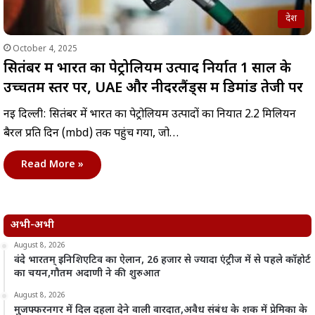
देश
October 4, 2025
सितंबर में भारत का पेट्रोलियम उत्पाद निर्यात 1 साल के
उच्चतम स्तर पर, UAE और नीदरलैंड्स में डिमांड तेजी पर
नई दिल्ली: सितंबर में भारत का पेट्रोलियम उत्पादों का निर्यात 2.2 मिलियन
बैरल प्रति दिन (mbd) तक पहुंच गया, जो…
Read More »
अभी-अभी
August 8, 2026
वंदे भारतम् इनिशिएटिव का ऐलान, 26 हजार से ज्यादा एंट्रीज में से पहले कॉहोर्ट
का चयन,गौतम अदाणी ने की शुरुआत
August 8, 2026
मुजफ्फरनगर में दिल दहला देने वाली वारदात,अवैध संबंध के शक में प्रेमिका के