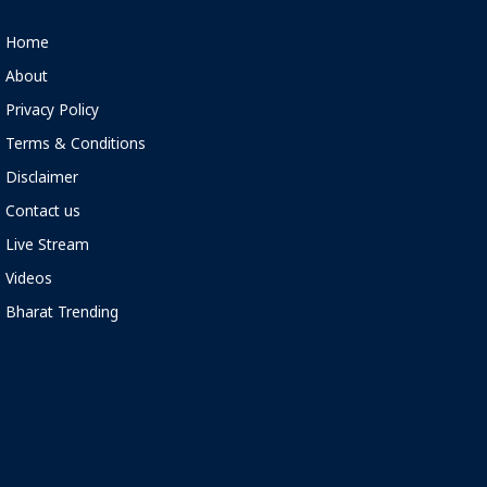
Home
About
Privacy Policy
Terms & Conditions
Disclaimer
Contact us
Live Stream
Videos
Bharat Trending