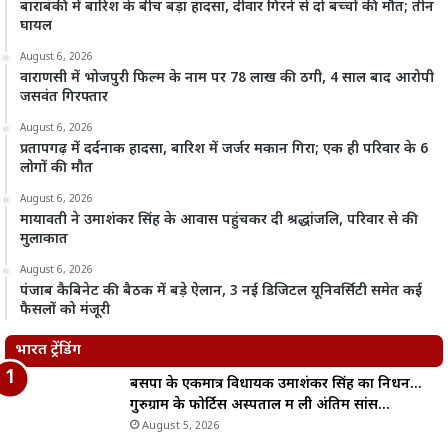
बाराबंकी में बारिश के बीच बड़ा हादसा, दीवार गिरने से दो बच्चों की मौत; तीन
घायल
August 6, 2026
वाराणसी में भोजपुरी फिल्म के नाम पर 78 लाख की ठगी, 4 साल बाद आरोपी
जसवंत गिरफ्तार
August 6, 2026
प्रतापगढ़ में दर्दनाक हादसा, बारिश में जर्जर मकान गिरा; एक ही परिवार के 6
लोगों की मौत
August 6, 2026
मायावती ने उमाशंकर सिंह के आवास पहुंचकर दी श्रद्धांजलि, परिवार से की
मुलाकात
August 6, 2026
पंजाब कैबिनेट की बैठक में बड़े ऐलान, 3 नई डिजिटल यूनिवर्सिटी समेत कई
फैसलों को मंजूरी
भारत ट्रेंडिंग
बसपा के एकमात्र विधायक उमाशंकर सिंह का निधन…
गुरुग्राम के फोर्टिस अस्पताल में ली अंतिम सांस…
August 5, 2026