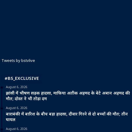
Tweets by bstvlive
#BS_EXCLUSIVE
August 6, 2026
झांसी में भीषण सड़क हादसा, माफिया अतीक अहमद के बेटे अबान अहमद की
मौत; दोस्त ने भी तोड़ा दम
August 6, 2026
बाराबंकी में बारिश के बीच बड़ा हादसा, दीवार गिरने से दो बच्चों की मौत; तीन
घायल
August 6, 2026