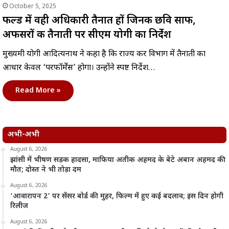
October 5, 2025
फील्ड में वही अधिकारी तैनात हों जिनकी छवि साफ,
अफसरों की तैनाती पर सीएम योगी का निर्देश
मुख्यमंत्री योगी आदित्यनाथ ने कहा है कि राज्य कर विभाग में तैनाती का
आधार केवल ‘परफॉर्मेंस’ होगा। उन्होंने स्पष्ट निर्देश…
Read More »
अभी-अभी
August 6, 2026
झांसी में भीषण सड़क हादसा, माफिया अतीक अहमद के बेटे अबान अहमद की
मौत; दोस्त ने भी तोड़ा दम
August 6, 2026
‘आवारापन 2’ पर सेंसर बोर्ड की मुहर, फिल्म में हुए कई बदलाव; इस दिन होगी
रिलीज
August 6, 2026