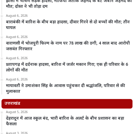
झांसी में भीषण सड़क हादसा, माफिया अतीक अहमद के बेटे अबान अहमद की
मौत; दोस्त ने भी तोड़ा दम
August 6, 2026
बाराबंकी में बारिश के बीच बड़ा हादसा, दीवार गिरने से दो बच्चों की मौत; तीन
घायल
August 6, 2026
वाराणसी में भोजपुरी फिल्म के नाम पर 78 लाख की ठगी, 4 साल बाद आरोपी
जसवंत गिरफ्तार
August 6, 2026
प्रतापगढ़ में दर्दनाक हादसा, बारिश में जर्जर मकान गिरा; एक ही परिवार के 6
लोगों की मौत
August 6, 2026
मायावती ने उमाशंकर सिंह के आवास पहुंचकर दी श्रद्धांजलि, परिवार से की
मुलाकात
उत्तराखंड
August 5, 2026
देहरादून में आज स्कूल बंद, भारी बारिश के अलर्ट के बीच प्रशासन का बड़ा
फैसला
August 3, 2026