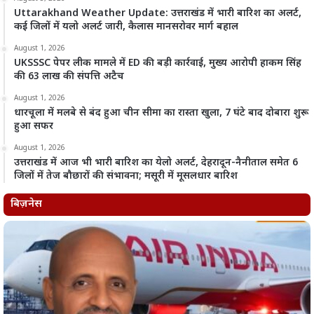
Uttarakhand Weather Update: उत्तराखंड में भारी बारिश का अलर्ट,
कई जिलों में यलो अलर्ट जारी, कैलास मानसरोवर मार्ग बहाल
August 1, 2026
UKSSSC पेपर लीक मामले में ED की बड़ी कार्रवाई, मुख्य आरोपी हाकम सिंह
की 63 लाख की संपत्ति अटैच
August 1, 2026
धारचूला में मलबे से बंद हुआ चीन सीमा का रास्ता खुला, 7 घंटे बाद दोबारा शुरू
हुआ सफर
August 1, 2026
उत्तराखंड में आज भी भारी बारिश का येलो अलर्ट, देहरादून-नैनीताल समेत 6
जिलों में तेज बौछारों की संभावना; मसूरी में मूसलधार बारिश
बिज़नेस