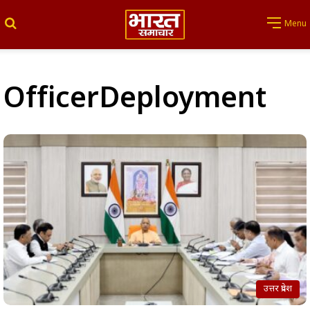
Search for
Menu
OfficerDeployment
उत्तर प्रदेश