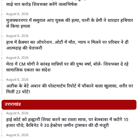
साढ़े चार करोड़ शिवभक्त करेंगे जलाभिषेक
August 8, 2026
मुजफ्फरनगर में ससुराल आए युवक की हत्या, पत्नी के प्रेमी ने धारदार हथियार
से किया हमला
August 8, 2026
हाथ में फ्रैक्चर का ऑपरेशन..ओटी में मौत, न्याय न मिलने पर परिवार ने दी
आत्मदाह की चेतावनी
August 8, 2026
मेरठ में CM योगी ने कांवड़ यात्रियों पर की पुष्प वर्षा, बोले- शिवभक्त दे रहे
सामाजिक एकता का संदेश
August 8, 2026
अतीक के बेटे अबान की पोस्टमार्टम रिपोर्ट में चौंकाने वाला खुलासा, शरीर पर
मिलीं 23 चोटें!
उत्तराखंड
August 8, 2026
हाई कोर्ट को हल्द्वानी शिफ्ट करने का रास्ता साफ, पर बेलबाबा में कटेंगे 15
हजार पौधे; कैबिनेट ने 30 हेक्टेयर जमीन ट्रांसफर की दी मंजूरी
August 8, 2026