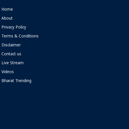
Home
About
Privacy Policy
Terms & Conditions
Disclaimer
Contact us
Live Stream
Videos
Bharat Trending