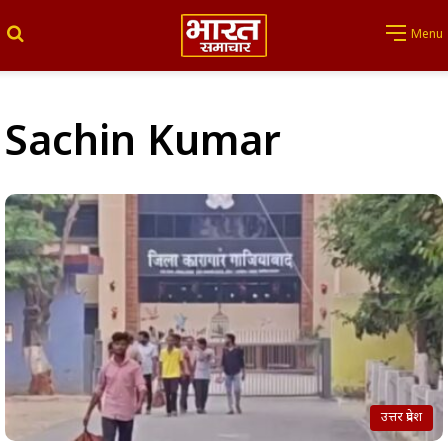
Search for
Menu
Sachin Kumar
उत्तर प्रदेश