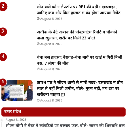
लोन वाले फोन-लैपटॉप पर RBI की बड़ी गाइडलाइन,
जानिए कब और किन हालात में बंद होगा आपका गैजेट
August 8, 2026
अतीक के बेटे अबान की पोस्टमार्टम रिपोर्ट में चौंकाने
वाला खुलासा, शरीर पर मिलीं 23 चोटें!
August 8, 2026
चंबा बस हादसा: बैरागढ़-चंबा मार्ग पर खाई में गिरी निजी
बस, 7 लोगों की मौत
August 8, 2026
ऋषभ पंत ने सीएम धामी से मांगी मदद- उत्तराखंड में तीन
साल से नहीं मिली जमीन, बोले- मुफ्त नहीं, तय दरों पर
खरीदना चाहता हूं!
August 8, 2026
उत्तर प्रदेश
August 8, 2026
सीएम योगी ने मेरठ में कांवड़ियों पर बरसाए फूल, बोले- सावन की शिवरात्रि तक