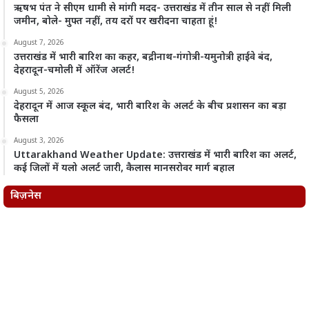
ऋषभ पंत ने सीएम धामी से मांगी मदद- उत्तराखंड में तीन साल से नहीं मिली
जमीन, बोले- मुफ्त नहीं, तय दरों पर खरीदना चाहता हूं!
August 7, 2026
उत्तराखंड में भारी बारिश का कहर, बद्रीनाथ-गंगोत्री-यमुनोत्री हाईवे बंद,
देहरादून-चमोली में ऑरेंज अलर्ट!
August 5, 2026
देहरादून में आज स्कूल बंद, भारी बारिश के अलर्ट के बीच प्रशासन का बड़ा
फैसला
August 3, 2026
Uttarakhand Weather Update: उत्तराखंड में भारी बारिश का अलर्ट,
कई जिलों में यलो अलर्ट जारी, कैलास मानसरोवर मार्ग बहाल
बिज़नेस