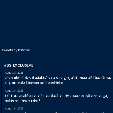
Tweets by bstvlive
#BS_EXCLUSIVE
August 8, 2026
सीएम योगी ने मेरठ में कांवड़ियों पर बरसाए फूल, बोले- सावन की शिवरात्रि तक
साढ़े चार करोड़ शिवभक्त करेंगे जलाभिषेक
August 8, 2026
OTT पर आपत्तिजनक कंटेंट को रोकने के लिए सरकार ला रही सख्त कानून,
जानिए क्या-क्या बदलेगा?
August 8, 2026