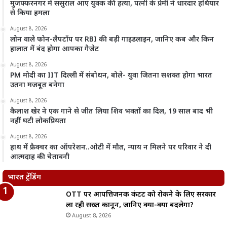
मुजफ्फरनगर में ससुराल आए युवक की हत्या, पत्नी के प्रेमी ने धारदार हथियार
से किया हमला
August 8, 2026
लोन वाले फोन-लैपटॉप पर RBI की बड़ी गाइडलाइन, जानिए कब और किन
हालात में बंद होगा आपका गैजेट
August 8, 2026
PM मोदी का IIT दिल्ली में संबोधन, बोले- युवा जितना सशक्त होगा भारत
उतना मजबूत बनेगा
August 8, 2026
कैलाश खेर ने एक गाने से जीत लिया शिव भक्तों का दिल, 19 साल बाद भी
नहीं घटी लोकप्रियता
August 8, 2026
हाथ में फ्रैक्चर का ऑपरेशन..ओटी में मौत, न्याय न मिलने पर परिवार ने दी
आत्मदाह की चेतावनी
भारत ट्रेंडिंग
OTT पर आपत्तिजनक कंटेंट को रोकने के लिए सरकार
ला रही सख्त कानून, जानिए क्या-क्या बदलेगा?
August 8, 2026