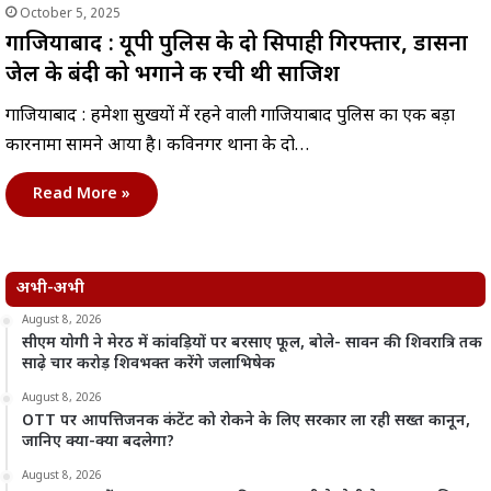
October 5, 2025
गाजियाबाद : यूपी पुलिस के दो सिपाही गिरफ्तार, डासना
जेल के बंदी को भगाने की रची थी साजिश
गाजियाबाद : हमेशा सुर्खियों में रहने वाली गाजियाबाद पुलिस का एक बड़ा
कारनामा सामने आया है। कविनगर थाना के दो…
Read More »
अभी-अभी
August 8, 2026
सीएम योगी ने मेरठ में कांवड़ियों पर बरसाए फूल, बोले- सावन की शिवरात्रि तक
साढ़े चार करोड़ शिवभक्त करेंगे जलाभिषेक
August 8, 2026
OTT पर आपत्तिजनक कंटेंट को रोकने के लिए सरकार ला रही सख्त कानून,
जानिए क्या-क्या बदलेगा?
August 8, 2026