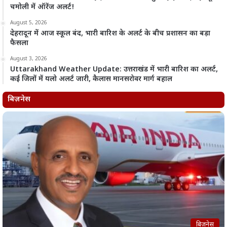
चमोली में ऑरेंज अलर्ट!
August 5, 2026
देहरादून में आज स्कूल बंद, भारी बारिश के अलर्ट के बीच प्रशासन का बड़ा
फैसला
August 3, 2026
Uttarakhand Weather Update: उत्तराखंड में भारी बारिश का अलर्ट,
कई जिलों में यलो अलर्ट जारी, कैलास मानसरोवर मार्ग बहाल
बिज़नेस
बिज़नेस