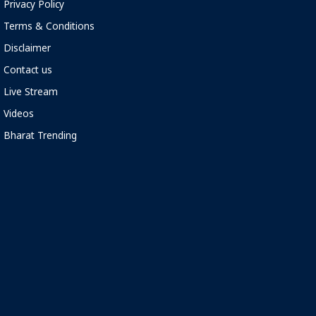
Privacy Policy
Terms & Conditions
Disclaimer
Contact us
Live Stream
Videos
Bharat Trending