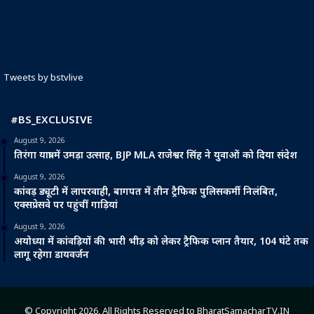
Tweets by bstvlive
#BS_EXCLUSIVE
August 9, 2026
तिरंगा यात्रा में उमड़ा उत्साह, BJP MLA राजेश्वर सिंह ने युवाओं को दिया संदेश
August 9, 2026
कांवड़ ड्यूटी में लापरवाही, बागपत में तीन ट्रैफिक पुलिसकर्मी निलंबित,
एक्सप्रेसवे पर पहुंचीं गाड़ियां
August 9, 2026
अयोध्या में कांवड़ियों की भारी भीड़ को लेकर ट्रैफिक प्लान तैयार, 104 घंटे तक
लागू रहेगा डायवर्जन
© Copyright 2026, All Rights Reserved to BharatSamacharTV.IN