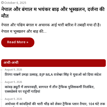
October 6, 2025
नेपाल और बंगाल में भयंकर बाढ़ और भूस्खलन, दर्जनों की
मौत
नेपाल और पश्चिम बंगाल में अचानक आई भारी बारिश ने तबाही मचा दी है।
नेपाल में भूस्खलन और बाढ़ की…
Read More »
अभी-अभी
August 9, 2026
तिरंगा यात्रा में उमड़ा उत्साह, BJP MLA राजेश्वर सिंह ने युवाओं को दिया संदेश
August 9, 2026
कांवड़ ड्यूटी में लापरवाही, बागपत में तीन ट्रैफिक पुलिसकर्मी निलंबित,
एक्सप्रेसवे पर पहुंचीं गाड़ियां
August 9, 2026
अयोध्या में कांवड़ियों की भारी भीड़ को लेकर ट्रैफिक प्लान तैयार, 104 घंटे तक