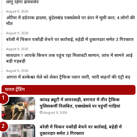
लागू रहेगा डायवर्जन
August 9, 2026
औरैया में दर्दनाक हादसा, बुंदेलखंड एक्सप्रेसवे पर डंपर में घुसी कार; 4 लोगों की
मौत
August 9, 2026
बरेली में चिकन पकौड़ी बेचने पर कार्रवाई, बहेड़ी में दुकानदार समेत 3 गिरफ्तार
August 9, 2026
सावधान ! आपके किचन तक पहुंच रहा मिलावटी सामान, जांच में सामने आई
बड़ी गड़बड़ी
August 9, 2026
आगरा में बल्केश्वर मेले को लेकर ट्रैफिक प्लान जारी, भारी वाहनों की एंट्री बंद
भारत ट्रेंडिंग
कांवड़ ड्यूटी में लापरवाही, बागपत में तीन ट्रैफिक
पुलिसकर्मी निलंबित, एक्सप्रेसवे पर पहुंचीं गाड़ियां
August 9, 2026
बरेली में चिकन पकौड़ी बेचने पर कार्रवाई, बहेड़ी में
दुकानदार समेत 3 गिरफ्तार