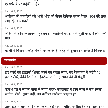
एक्सप्रेसवे पर पहुंचीं गाड़ियां
August 9, 2026
अयोध्या में कांवड़ियों की भारी भीड़ को लेकर ट्रैफिक प्लान तैयार, 104 घंटे तक
लागू रहेगा डायवर्जन
August 9, 2026
औरैया में दर्दनाक हादसा, बुंदेलखंड एक्सप्रेसवे पर डंपर में घुसी कार; 4 लोगों की
मौत
August 9, 2026
बरेली में चिकन पकौड़ी बेचने पर कार्रवाई, बहेड़ी में दुकानदार समेत 3 गिरफ्तार
उत्तराखंड
August 8, 2026
हाई कोर्ट को हल्द्वानी शिफ्ट करने का रास्ता साफ, पर बेलबाबा में कटेंगे 15
हजार पौधे; कैबिनेट ने 30 हेक्टेयर जमीन ट्रांसफर की दी मंजूरी
August 8, 2026
ऋषभ पंत ने सीएम धामी से मांगी मदद- उत्तराखंड में तीन साल से नहीं मिली
जमीन, बोले- मुफ्त नहीं, तय दरों पर खरीदना चाहता हूं!
August 7, 2026
उत्तराखंड में भारी बारिश का कहर, बद्रीनाथ-गंगोत्री-यमुनोत्री हाईवे बंद, देहरादून-