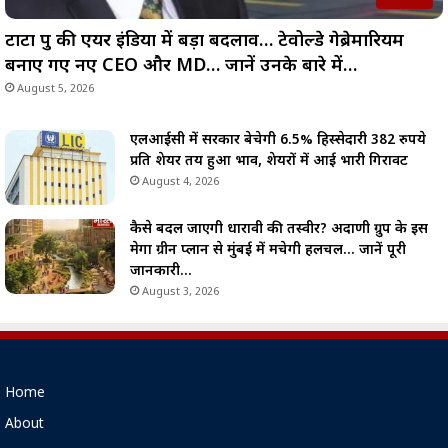
टाटा ग्रुप की एयर इंडिया में बड़ा बदलाव… टेवोल्डे गेब्रेमारियम
बनाए गए नए CEO और MD… जानें उनके बारे में…
August 5, 2026
एलआईसी में सरकार बेचेगी 6.5% हिस्सेदारी 382 रुपये
प्रति शेयर तय हुआ भाव, शेयरों में आई भारी गिरावट
August 4, 2026
कैसे बदल जाएगी धारावी की तस्वीर? अदाणी ग्रुप के इस
मेगा ग्रीन प्लान से मुंबई में मचेगी हलचल… जानें पूरी
जानकारी…
August 3, 2026
Home
About