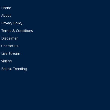
Home
About
Privacy Policy
Terms & Conditions
Disclaimer
Contact us
Live Stream
Videos
Bharat Trending