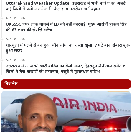
Uttarakhand Weather Update: उत्तराखंड में भारी बारिश का अलर्ट,
कई जिलों में यलो अलर्ट जारी, कैलास मानसरोवर मार्ग बहाल
August 1, 2026
UKSSSC पेपर लीक मामले में ED की बड़ी कार्रवाई, मुख्य आरोपी हाकम सिंह
की 63 लाख की संपत्ति अटैच
August 1, 2026
धारचूला में मलबे से बंद हुआ चीन सीमा का रास्ता खुला, 7 घंटे बाद दोबारा शुरू
हुआ सफर
August 1, 2026
उत्तराखंड में आज भी भारी बारिश का येलो अलर्ट, देहरादून-नैनीताल समेत 6
जिलों में तेज बौछारों की संभावना; मसूरी में मूसलधार बारिश
बिज़नेस