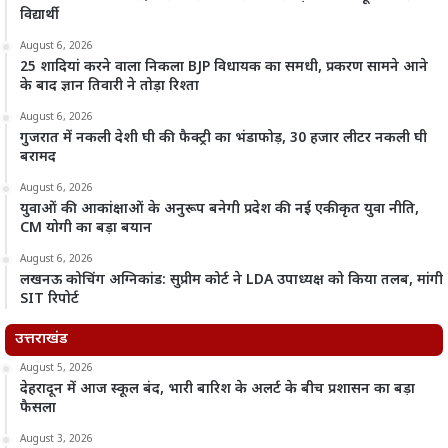
विद्यार्थी
August 6, 2026
25 शादियां करने वाला निकला BJP विधायक का समधी, प्रकरण सामने आने
के बाद ज्ञान तिवारी ने तोड़ा रिश्ता
August 6, 2026
गुजरात में नकली देशी घी की फैक्ट्री का भंडाफोड़, 30 हजार लीटर नकली घी
बरामद
August 6, 2026
युवाओं की आकांक्षाओं के अनुरूप बनेगी प्रदेश की नई एकीकृत युवा नीति,
CM योगी का बड़ा बयान
August 6, 2026
लखनऊ कोचिंग अग्निकांड: सुप्रीम कोर्ट ने LDA उपाध्यक्ष को किया तलब, मांगी
SIT रिपोर्ट
उत्तराखंड
August 5, 2026
देहरादून में आज स्कूल बंद, भारी बारिश के अलर्ट के बीच प्रशासन का बड़ा
फैसला
August 3, 2026