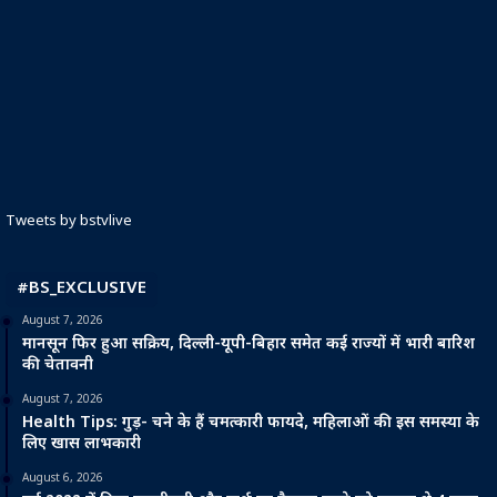
Tweets by bstvlive
#BS_EXCLUSIVE
August 7, 2026
मानसून फिर हुआ सक्रिय, दिल्ली-यूपी-बिहार समेत कई राज्यों में भारी बारिश
की चेतावनी
August 7, 2026
Health Tips: गुड़- चने के हैं चमत्कारी फायदे, महिलाओं की इस समस्या के
लिए खास लाभकारी
August 6, 2026