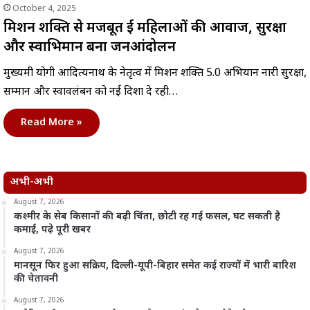
October 4, 2025
मिशन शक्ति से मजबूत हुई महिलाओं की आवाज, सुरक्षा
और स्वाभिमान बना जनआंदोलन
मुख्यमंत्री योगी आदित्यनाथ के नेतृत्व में मिशन शक्ति 5.0 अभियान नारी सुरक्षा,
सम्मान और स्वावलंबन को नई दिशा दे रही…
Read More »
अभी-अभी
August 7, 2026
कश्मीर के सेब किसानों की बढ़ी चिंता, छोटी रह गई फसल, घट सकती है
कमाई, पढ़े पूरी खबर
August 7, 2026
मानसून फिर हुआ सक्रिय, दिल्ली-यूपी-बिहार समेत कई राज्यों में भारी बारिश
की चेतावनी
August 7, 2026