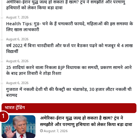
अमेरिका-ईरान युद्ध जल्द हो सकता है खत्म? ट्रंप ने समझौते और परमाणु
हथियारों को लेकर किया बड़ा दावा
August 7, 2026
Health Tips: गुड़- चने के हैं चमत्कारी फायदे, महिलाओं की इस समस्या के
लिए खास लाभकारी
August 6, 2026
वर्ष 2022 में बिना चारदीवारी और फर्श पर बैठकर पढ़ने को मजबूर थे 4 लाख
विद्यार्थी
August 6, 2026
25 शादियां करने वाला निकला BJP विधायक का समधी, प्रकरण सामने आने
के बाद ज्ञान तिवारी ने तोड़ा रिश्ता
August 6, 2026
गुजरात में नकली देशी घी की फैक्ट्री का भंडाफोड़, 30 हजार लीटर नकली घी
बरामद
भारत ट्रेंडिंग
अमेरिका-ईरान युद्ध जल्द हो सकता है खत्म? ट्रंप ने
समझौते और परमाणु हथियारों को लेकर किया बड़ा दावा
August 7, 2026