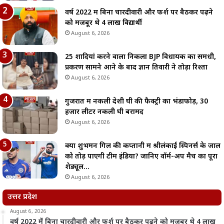
वर्ष 2022 में बिना चारदीवारी और फर्श पर बैठकर पढ़ने
को मजबूर थे 4 लाख विद्यार्थी
August 6, 2026
25 शादियां करने वाला निकला BJP विधायक का समधी,
प्रकरण सामने आने के बाद ज्ञान तिवारी ने तोड़ा रिश्ता
August 6, 2026
गुजरात में नकली देशी घी की फैक्ट्री का भंडाफोड़, 30
हजार लीटर नकली घी बरामद
August 6, 2026
क्या शुभमन गिल की कप्तानी में श्रीलंकाई स्पिनर्स के जाल
को तोड़ पाएगी टीम इंडिया? जानिए वॉर्म-अप मैच का पूरा
शेड्यूल…
August 6, 2026
उत्तर प्रदेश
August 6, 2026
वर्ष 2022 में बिना चारदीवारी और फर्श पर बैठकर पढ़ने को मजबूर थे 4 लाख