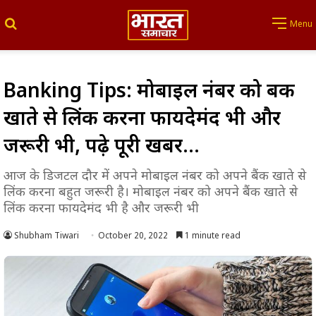
Search for
Menu
Banking Tips: मोबाइल नंबर को बैंक
खाते से लिंक करना फायदेमंद भी और
जरूरी भी, पढ़े पूरी खबर…
आज के डिजटल दौर में अपने मोबाइल नंबर को अपने बैंक खाते से
लिंक करना बहुत जरूरी है। मोबाइल नंबर को अपने बैंक खाते से
लिंक करना फायदेमंद भी है और जरूरी भी
Shubham Tiwari
October 20, 2022
1 minute read