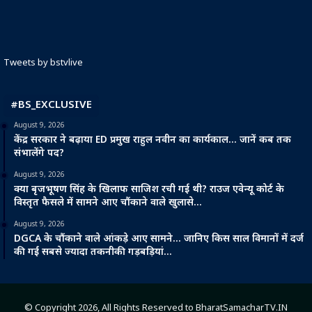
Tweets by bstvlive
#BS_EXCLUSIVE
August 9, 2026
केंद्र सरकार ने बढ़ाया ED प्रमुख राहुल नवीन का कार्यकाल… जानें कब तक
संभालेंगे पद?
August 9, 2026
क्या बृजभूषण सिंह के खिलाफ साजिश रची गई थी? राउज एवेन्यू कोर्ट के
विस्तृत फैसले में सामने आए चौंकाने वाले खुलासे…
August 9, 2026
DGCA के चौंकाने वाले आंकड़े आए सामने… जानिए किस साल विमानों में दर्ज
की गईं सबसे ज्यादा तकनीकी गड़बड़ियां…
© Copyright 2026, All Rights Reserved to BharatSamacharTV.IN