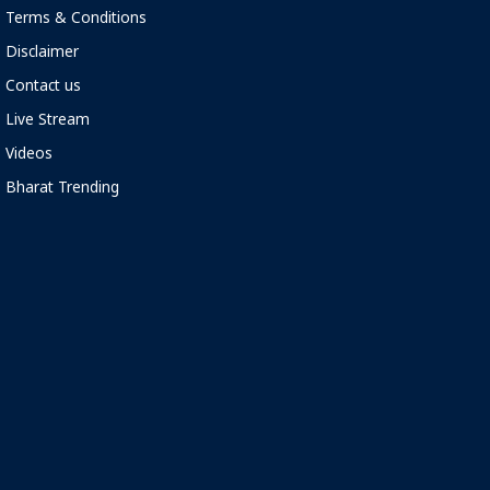
Terms & Conditions
Disclaimer
Contact us
Live Stream
Videos
Bharat Trending