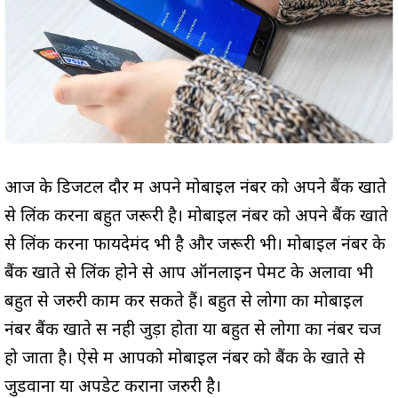
आज के डिजटल दौर में अपने मोबाइल नंबर को अपने बैंक खाते
से लिंक करना बहुत जरूरी है। मोबाइल नंबर को अपने बैंक खाते
से लिंक करना फायदेमंद भी है और जरूरी भी। मोबाइल नंबर के
बैंक खाते से लिंक होने से आप ऑनलाइन पेमेंट के अलावा भी
बहुत से जरुरी काम कर सकते हैं। बहुत से लोगों का मोबाइल
नंबर बैंक खाते सें नही जुड़ा होता या बहुत से लोगों का नंबर चेंज
हो जाता है। ऐसे में आपको मोबाइल नंबर को बैंक के खाते से
जुडवाना या अपडेट कराना जरुरी है।