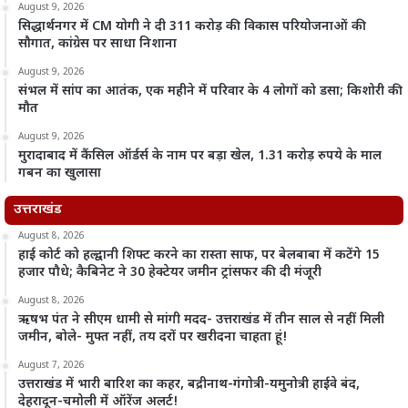
August 9, 2026
सिद्धार्थनगर में CM योगी ने दी 311 करोड़ की विकास परियोजनाओं की
सौगात, कांग्रेस पर साधा निशाना
August 9, 2026
संभल में सांप का आतंक, एक महीने में परिवार के 4 लोगों को डसा; किशोरी की
मौत
August 9, 2026
मुरादाबाद में कैंसिल ऑर्डर्स के नाम पर बड़ा खेल, 1.31 करोड़ रुपये के माल
गबन का खुलासा
उत्तराखंड
August 8, 2026
हाई कोर्ट को हल्द्वानी शिफ्ट करने का रास्ता साफ, पर बेलबाबा में कटेंगे 15
हजार पौधे; कैबिनेट ने 30 हेक्टेयर जमीन ट्रांसफर की दी मंजूरी
August 8, 2026
ऋषभ पंत ने सीएम धामी से मांगी मदद- उत्तराखंड में तीन साल से नहीं मिली
जमीन, बोले- मुफ्त नहीं, तय दरों पर खरीदना चाहता हूं!
August 7, 2026
उत्तराखंड में भारी बारिश का कहर, बद्रीनाथ-गंगोत्री-यमुनोत्री हाईवे बंद,
देहरादून-चमोली में ऑरेंज अलर्ट!