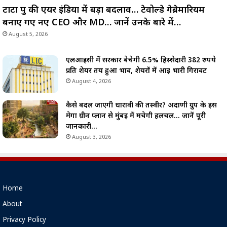
टाटा ग्रुप की एयर इंडिया में बड़ा बदलाव… टेवोल्डे गेब्रेमारियम
बनाए गए नए CEO और MD… जानें उनके बारे में…
August 5, 2026
एलआईसी में सरकार बेचेगी 6.5% हिस्सेदारी 382 रुपये
प्रति शेयर तय हुआ भाव, शेयरों में आई भारी गिरावट
August 4, 2026
कैसे बदल जाएगी धारावी की तस्वीर? अदाणी ग्रुप के इस
मेगा ग्रीन प्लान से मुंबई में मचेगी हलचल… जानें पूरी
जानकारी…
August 3, 2026
Home
About
Privacy Policy