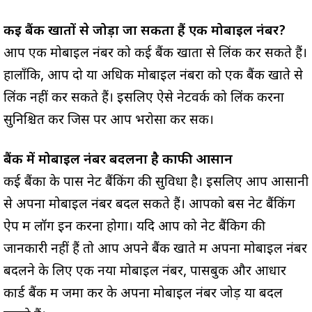
कई बैंक खातों से जोड़ा जा सकता हैं एक मोबाइल नंबर?
आप एक मोबाइल नंबर को कई बैंक खातों से लिंक कर सकते हैं।
हालाँकि, आप दो या अधिक मोबाइल नंबरों को एक बैंक खाते से
लिंक नहीं कर सकते हैं। इसलिए ऐसे नेटवर्क को लिंक करना
सुनिश्चित करें जिस पर आप भरोसा कर सकें।
बैंक में मोबाइल नंबर बदलना है काफी आसान
कई बैंकों के पास नेट बैंकिंग की सुविधा है। इसलिए आप आसानी
से अपना मोबाइल नंबर बदल सकते हैं। आपको बस नेट बैंकिंग
ऐप में लॉग इन करना होगा। यदि आप को नेट बैंकिग की
जानकारी नहीं हैं तो आप अपने बैंक खाते में अपना मोबाइल नंबर
बदलने के लिए एक नया मोबाइल नंबर, पासबुक और आधार
कार्ड बैंक में जमा कर के अपना मोबाइल नंबर जोड़ या बदल