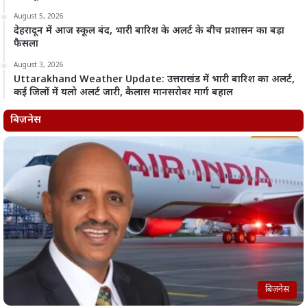
August 5, 2026
देहरादून में आज स्कूल बंद, भारी बारिश के अलर्ट के बीच प्रशासन का बड़ा
फैसला
August 3, 2026
Uttarakhand Weather Update: उत्तराखंड में भारी बारिश का अलर्ट,
कई जिलों में यलो अलर्ट जारी, कैलास मानसरोवर मार्ग बहाल
बिज़नेस
बिज़नेस