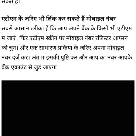
सकते हैं।
एटीएम के जरिए भी लिंक कर सकते हैं मोबाइल नंबर
सबसे आसान तरीका है कि आप अपने बैंक के किसी भी एटीएम
में जाएं। फिर एटीएम स्क्रीन पर मोबाइल नंबर रजिस्टर आप्सन
को चुनें। और एक साधारण प्रकिया के जरिए अपना मोबाइल
नंबर दर्ज करें। अंत में इसकी पुष्टि करें और आप का नंबर आपके
बैंक एकाउंट से जुडं जाएगा।