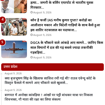
हत्या… जर्मनी के बर्लिन एयरपोर्ट से भारतीय युवक
गिरफ्तार…
August 9, 2026
कौन है फर्जी IAS मनीष कुमार गुप्ता? करोड़ों का
आलीशान मकान और विदेशी गाड़ियों के साथ कैसे हुआ
इस शातिर नटवरलाल का पर्दाफाश…
August 9, 2026
DGCA के चौंकाने वाले आंकड़े आए सामने… जानिए किस
साल विमानों में दर्ज की गईं सबसे ज्यादा तकनीकी
गड़बड़ियां…
August 9, 2026
उत्तर प्रदेश
August 9, 2026
क्या बृजभूषण सिंह के खिलाफ साजिश रची गई थी? राउज एवेन्यू कोर्ट के
विस्तृत फैसले में सामने आए चौंकाने वाले खुलासे…
August 9, 2026
बागपत में अनोखा कांवड़िया ! आंखों पर पट्टी बांधकर यात्रा पर निकला
शिवभक्त, गौ माता की रक्षा का लिया संकल्प