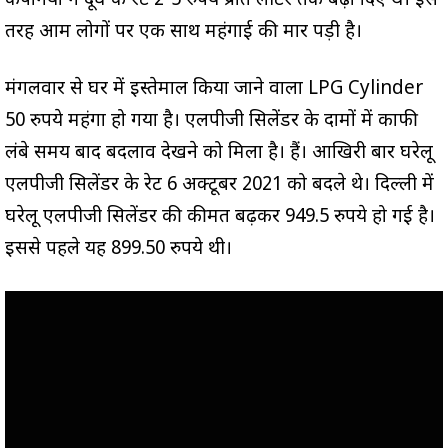
कंपनियों ने दूध के रेट 2-5 रुपये प्रति लीटर तक बढ़ा दिए थे। इस
तरह आम लोगों पर एक साथ महंगाई की मार पड़ी है।
मंगलवार से घर में इस्तेमाल किया जाने वाला LPG Cylinder
50 रुपये महंगा हो गया है। एलपीजी सिलेंडर के दामों में काफी
लंबे समय बाद बदलाव देखने को मिला है। हैं। आखिरी बार घरेलू
एलपीजी सिलेंडर के रेट 6 अक्टूबर 2021 को बदले थे। दिल्ली में
घरेलू एलपीजी सिलेंडर की कीमत बढ़कर 949.5 रुपये हो गई है।
इससे पहले यह 899.50 रुपये थी।