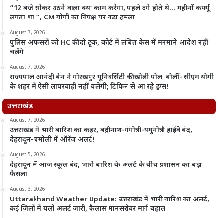
“12 बजे सोकर उठने वाला क्या काम करेगा, पहले दंगे होते थे… महीनों कर्फ्यू
लगता था “, CM योगी का विपक्ष पर बड़ा हमला
August 7, 2026
पुलिस अफसरों को HC की दो टूक, कोर्ट में लंबित केस में मनमाने आदेश नहीं
चलेंगे
August 7, 2026
राज्यपाल आनंदी बेन ने गोरखपुर यूनिवर्सिटी की खोली पोल, बोलीं- सीएम योगी
के शहर में ऐसी लापरवाही नहीं चलेगी; टिफिन से आ रहे ड्रग्स!
उत्तराखंड
August 7, 2026
उत्तराखंड में भारी बारिश का कहर, बद्रीनाथ-गंगोत्री-यमुनोत्री हाईवे बंद,
देहरादून-चमोली में ऑरेंज अलर्ट!
August 5, 2026
देहरादून में आज स्कूल बंद, भारी बारिश के अलर्ट के बीच प्रशासन का बड़ा
फैसला
August 3, 2026
Uttarakhand Weather Update: उत्तराखंड में भारी बारिश का अलर्ट,
कई जिलों में यलो अलर्ट जारी, कैलास मानसरोवर मार्ग बहाल