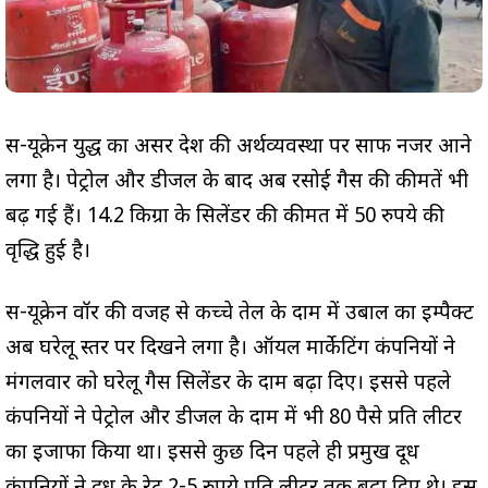
रूस-यूक्रेन युद्ध का असर देश की अर्थव्यवस्था पर साफ नजर आने
लगा है। पेट्रोल और डीजल के बाद अब रसोई गैस की कीमतें भी
बढ़ गई हैं। 14.2 किग्रा के सिलेंडर की कीमत में 50 रुपये की
वृद्धि हुई है।
रूस-यूक्रेन वॉर की वजह से कच्चे तेल के दाम में उबाल का इम्पैक्ट
अब घरेलू स्तर पर दिखने लगा है। ऑयल मार्केटिंग कंपनियों ने
मंगलवार को घरेलू गैस सिलेंडर के दाम बढ़ा दिए। इससे पहले
कंपनियों ने पेट्रोल और डीजल के दाम में भी 80 पैसे प्रति लीटर
का इजाफा किया था। इससे कुछ दिन पहले ही प्रमुख दूध