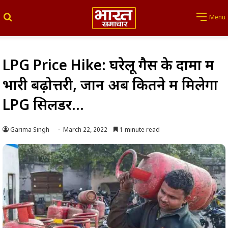
Search for
Menu
LPG Price Hike: घरेलू गैस के दामों में
भारी बढ़ोत्तरी, जानें अब कितने में मिलेगा
LPG सिलेंडर…
Garima Singh
March 22, 2022
1 minute read