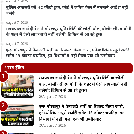
August 7, 2026
पुलिस अफसरों को HC की दो टूक, कोर्ट में लंबित केस में मनमाने आदेश नहीं
चलेंगे
August 7, 2026
राज्यपाल आनंदी बेन ने गोरखपुर यूनिवर्सिटी की खोली पोल, बोलीं- सीएम योगी
के शहर में ऐसी लापरवाही नहीं चलेगी; टिफिन से आ रहे ड्रग्स!
August 7, 2026
एम्स गोरखपुर ने फैकल्टी भर्ती का रिजल्ट किया जारी, एनेस्थीसिया-न्यूरो सर्जरी
समेत 15 डॉक्टर चयनित, इन विभागों में नहीं मिला एक भी उम्मीदवार
भारत ट्रेंडिंग
राज्यपाल आनंदी बेन ने गोरखपुर यूनिवर्सिटी की खोली
पोल, बोलीं- सीएम योगी के शहर में ऐसी लापरवाही नहीं
चलेगी; टिफिन से आ रहे ड्रग्स!
August 7, 2026
एम्स गोरखपुर ने फैकल्टी भर्ती का रिजल्ट किया जारी,
एनेस्थीसिया-न्यूरो सर्जरी समेत 15 डॉक्टर चयनित, इन
विभागों में नहीं मिला एक भी उम्मीदवार
August 7, 2026