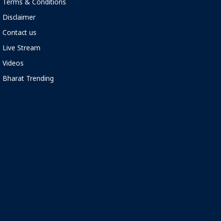
Terms & Conditions
Disclaimer
Contact us
Live Stream
Videos
Bharat Trending