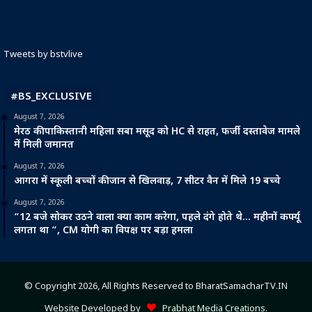
Tweets by bstvlive
#BS_EXCLUSIVE
August 7, 2026
मेरठ की पाकिस्तानी महिला सबा मसूद को HC से राहत, फर्जी दस्तावेज मामले
में मिली जमानत
August 7, 2026
आगरा में स्कूली बच्चों की जान से खिलवाड़, 7 सीटर वैन में मिले 19 बच्चे
August 7, 2026
“12 बजे सोकर उठने वाला क्या काम करेगा, पहले दंगे होते थे… महीनों कर्फ्यू
लगता था “, CM योगी का विपक्ष पर बड़ा हमला
© Copyright 2026, All Rights Reserved to BharatSamacharTV.IN
Website Developed by
Prabhat Media Creations
.