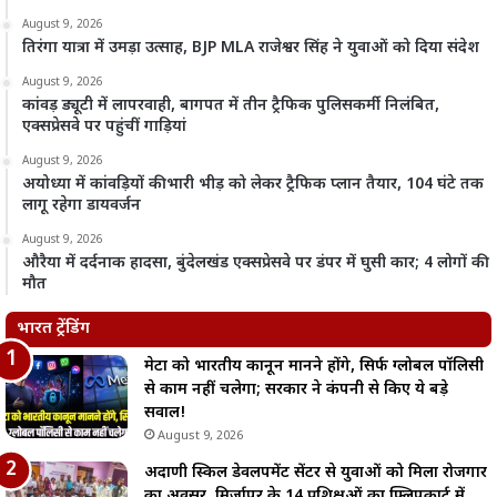
August 9, 2026
तिरंगा यात्रा में उमड़ा उत्साह, BJP MLA राजेश्वर सिंह ने युवाओं को दिया संदेश
August 9, 2026
कांवड़ ड्यूटी में लापरवाही, बागपत में तीन ट्रैफिक पुलिसकर्मी निलंबित,
एक्सप्रेसवे पर पहुंचीं गाड़ियां
August 9, 2026
अयोध्या में कांवड़ियों की भारी भीड़ को लेकर ट्रैफिक प्लान तैयार, 104 घंटे तक
लागू रहेगा डायवर्जन
August 9, 2026
औरैया में दर्दनाक हादसा, बुंदेलखंड एक्सप्रेसवे पर डंपर में घुसी कार; 4 लोगों की
मौत
भारत ट्रेंडिंग
मेटा को भारतीय कानून मानने होंगे, सिर्फ ग्लोबल पॉलिसी
से काम नहीं चलेगा; सरकार ने कंपनी से किए ये बड़े
सवाल!
August 9, 2026
अदाणी स्किल डेवलपमेंट सेंटर से युवाओं को मिला रोजगार
का अवसर, मिर्जापुर के 14 प्रशिक्षुओं का फ्लिपकार्ट में