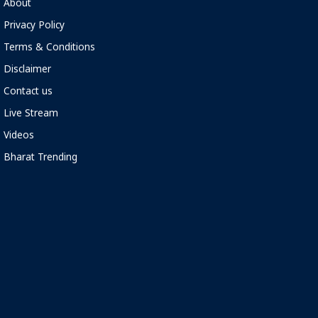
About
Privacy Policy
Terms & Conditions
Disclaimer
Contact us
Live Stream
Videos
Bharat Trending