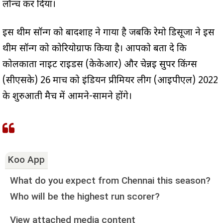
लॉन्च कर दिया।
इस थीम सॉन्ग को बादशाह ने गाया है जबकि रेमो डिसूजा ने इस
थीम सॉन्ग को कोरियोग्राफ किया है। आपको बता दे कि
कोलकाता नाइट राइडर्स (केकेआर) और चेन्नई सुपर किंग्स
(सीएसके) 26 मार्च को इंडियन प्रीमियर लीग (आईपीएल) 2022
के शुरुआती मैच में आमने-सामने होंगे।
Koo App
What do you expect from Chennai this season?
Who will be the highest run scorer?
View attached media content