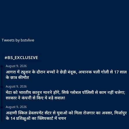
Tweets by bstvlive
#BS_EXCLUSIVE
August 9, 2026
आगरा में ट्यूशन के दौरान बच्चों ने छेड़ी बंदूक, अचानक चली गोली से 17 साल
के छात्र की मौत
August 9, 2026
मेटा को भारतीय कानून मानने होंगे, सिर्फ ग्लोबल पॉलिसी से काम नहीं चलेगा;
सरकार ने कंपनी से किए ये बड़े सवाल!
August 9, 2026
अदाणी स्किल डेवलपमेंट सेंटर से युवाओं को मिला रोजगार का अवसर, मिर्जापुर
के 14 प्रशिक्षुओं का फ्लिपकार्ट में चयन