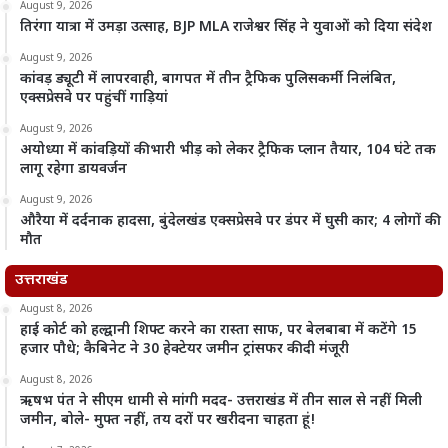
August 9, 2026
तिरंगा यात्रा में उमड़ा उत्साह, BJP MLA राजेश्वर सिंह ने युवाओं को दिया संदेश
August 9, 2026
कांवड़ ड्यूटी में लापरवाही, बागपत में तीन ट्रैफिक पुलिसकर्मी निलंबित,
एक्सप्रेसवे पर पहुंचीं गाड़ियां
August 9, 2026
अयोध्या में कांवड़ियों की भारी भीड़ को लेकर ट्रैफिक प्लान तैयार, 104 घंटे तक
लागू रहेगा डायवर्जन
August 9, 2026
औरैया में दर्दनाक हादसा, बुंदेलखंड एक्सप्रेसवे पर डंपर में घुसी कार; 4 लोगों की
मौत
उत्तराखंड
August 8, 2026
हाई कोर्ट को हल्द्वानी शिफ्ट करने का रास्ता साफ, पर बेलबाबा में कटेंगे 15
हजार पौधे; कैबिनेट ने 30 हेक्टेयर जमीन ट्रांसफर की दी मंजूरी
August 8, 2026
ऋषभ पंत ने सीएम धामी से मांगी मदद- उत्तराखंड में तीन साल से नहीं मिली
जमीन, बोले- मुफ्त नहीं, तय दरों पर खरीदना चाहता हूं!