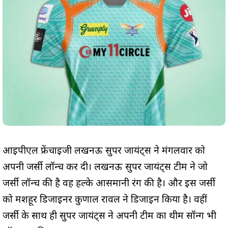
आईपीएल फ्रेंचाइजी लखनऊ सुपर जायंट्स ने मंगलवार को
अपनी जर्सी लॉन्च कर दी। लखनऊ सुपर जायंट्स टीम ने जो
जर्सी लॉन्च की है वह हल्के आसमानी रंग की है। और इस जर्सी
को मशहूर डिजाइनर कुणाल रावल ने डिजाइन किया है। वहीं
जर्सी के साथ ही सुपर जायंट्स ने अपनी टीम का थीम सॉन्ग भी