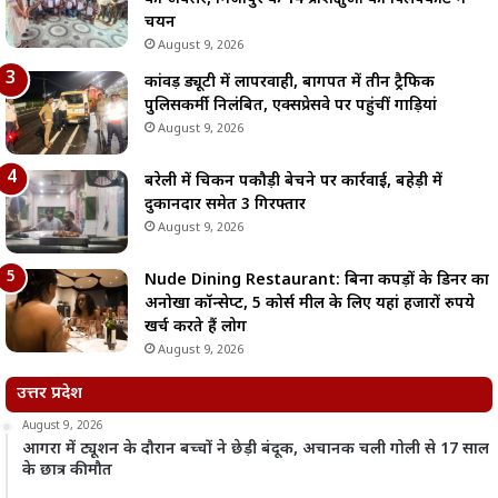
चयन
August 9, 2026
कांवड़ ड्यूटी में लापरवाही, बागपत में तीन ट्रैफिक
पुलिसकर्मी निलंबित, एक्सप्रेसवे पर पहुंचीं गाड़ियां
August 9, 2026
बरेली में चिकन पकौड़ी बेचने पर कार्रवाई, बहेड़ी में
दुकानदार समेत 3 गिरफ्तार
August 9, 2026
Nude Dining Restaurant: बिना कपड़ों के डिनर का
अनोखा कॉन्सेप्ट, 5 कोर्स मील के लिए यहां हजारों रुपये
खर्च करते हैं लोग
August 9, 2026
उत्तर प्रदेश
August 9, 2026
आगरा में ट्यूशन के दौरान बच्चों ने छेड़ी बंदूक, अचानक चली गोली से 17 साल
के छात्र की मौत