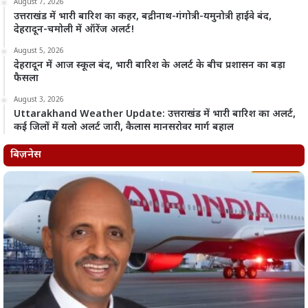
August 7, 2026
उत्तराखंड में भारी बारिश का कहर, बद्रीनाथ-गंगोत्री-यमुनोत्री हाईवे बंद,
देहरादून-चमोली में ऑरेंज अलर्ट!
August 5, 2026
देहरादून में आज स्कूल बंद, भारी बारिश के अलर्ट के बीच प्रशासन का बड़ा
फैसला
August 3, 2026
Uttarakhand Weather Update: उत्तराखंड में भारी बारिश का अलर्ट,
कई जिलों में यलो अलर्ट जारी, कैलास मानसरोवर मार्ग बहाल
बिज़नेस