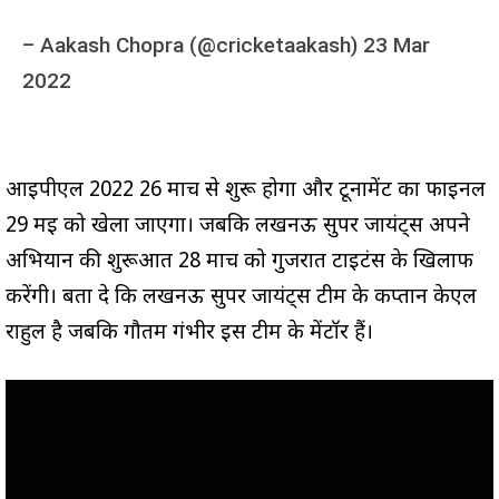
–
Aakash Chopra (@cricketaakash)
23 Mar
2022
आईपीएल 2022 26 मार्च से शुरू होगा और टूर्नामेंट का फाइनल
29 मई को खेला जाएगा। जबकि लखनऊ सुपर जायंट्स अपने
अभियान की शुरूआत 28 मार्च को गुजरात टाइटंस के खिलाफ
करेंगी। बता दे कि लखनऊ सुपर जायंट्स टीम के कप्तान केएल
राहुल है जबकि गौतम गंभीर इस टीम के मेंटॉर हैं।