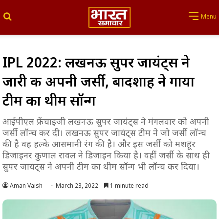
Search for
Menu
IPL 2022: लखनऊ सुपर जायंट्स ने
जारी की अपनी जर्सी, बादशाह ने गाया
टीम का थीम सॉन्ग
आईपीएल फ्रेंचाइजी लखनऊ सुपर जायंट्स ने मंगलवार को अपनी
जर्सी लॉन्च कर दी। लखनऊ सुपर जायंट्स टीम ने जो जर्सी लॉन्च
की है वह हल्के आसमानी रंग की है। और इस जर्सी को मशहूर
डिजाइनर कुणाल रावल ने डिजाइन किया है। वहीं जर्सी के साथ ही
सुपर जायंट्स ने अपनी टीम का थीम सॉन्ग भी लॉन्च कर दिया।
Aman Vaish
March 23, 2022
1 minute read