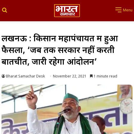
Search for
Menu
लखनऊ : किसान महापंचायत में हुआ
फैसला, ‘जब तक सरकार नहीं करती
बातचीत, जारी रहेगा आंदोलन’
Bharat Samachar Desk
November 22, 2021
1 minute read