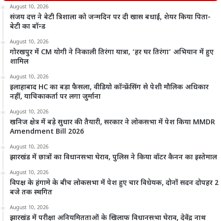
August 10, 2026
संजय दत्त ने बेटी त्रिशाला को जन्मदिन पर दी खास बधाई, शेयर किया पिता-
बेटी का बॉन्ड
August 10, 2026
गोरखपुर में CM योगी ने निकाली तिरंगा यात्रा, ‘हर घर तिरंगा’ अभियान में हुए
शामिल
August 10, 2026
इलाहाबाद HC का बड़ा फैसला, वीडियो कॉन्फ्रेंसिंग से पेशी मौलिक अधिकार
नहीं, याचिकाकर्ता पर लगा जुर्माना
August 10, 2026
खनिज क्षेत्र में बड़े सुधार की तैयारी, सरकार ने लोकसभा में पेश किया MMDR
Amendment Bill 2026
August 10, 2026
झारखंड में छात्रों का विधानसभा घेराव, पुलिस ने किया वॉटर कैनन का इस्तेमाल
August 10, 2026
विपक्ष के हंगामे के बीच लोकसभा में पेश हुए चार विधेयक, दोनों सदन दोपहर 2
बजे तक स्थगित
August 10, 2026
झारखंड में परीक्षा अनियमितताओं के खिलाफ विधानसभा घेराव, देवेंद्र नाथ