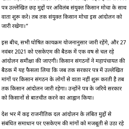
पत्र उल्लेखित छह मुद्दों पर अविलंब संयुक्त किसान मोर्चा के साथ
वार्ता शुरू करे। तब तक संयुक्त किसान मोर्चा इस आंदोलन को
जारी रखेगा।”
इस बीच, सभी घोषित कार्यक्रम योजनानुसार जारी रहेंगे, और 27
नवंबर 2021 को एसकेएम की बैठक में एक वर्ष से चल रहे
आंदोलन समीक्षा की जाएगी। किसान संगठनों ने महापंचायत की
बैठक में यह फैसला लिया कि जब तक सरकार पत्र में उल्लेखित
मांगों पर किसान संगठन के लोगों से वार्ता नहीं शुरू करती है तब
तक किसान आंदोलन जारी रहेगा। उन्होंने पत्र के जरिये सरकार
को किसानों से बातचीत करने का आह्वान किया।
देश भर में कई राजनीतिक दल आंदोलन के लंबित मुद्दों से
संबंधित समाधान पर एसकेएम की मांगों को मजबूती से उठा रहे