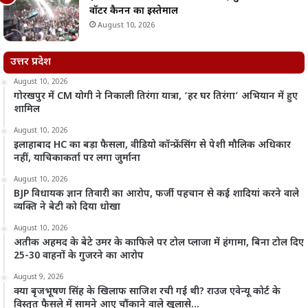
वॉटर कैनन का इस्तेमाल
August 10, 2026
उत्तर प्रदेश
August 10, 2026
गोरखपुर में CM योगी ने निकाली तिरंगा यात्रा, ‘हर घर तिरंगा’ अभियान में हुए
शामिल
August 10, 2026
इलाहाबाद HC का बड़ा फैसला, वीडियो कॉन्फ्रेंसिंग से पेशी मौलिक अधिकार
नहीं, याचिकाकर्ता पर लगा जुर्माना
August 10, 2026
BJP विधायक ज्ञान तिवारी का आरोप, फर्जी पहचान से कई शादियां करने वाले
व्यक्ति ने बेटी को दिया धोखा
August 10, 2026
अतीक अहमद के बेटे उमर के काफिले पर टोल प्लाजा में हंगामा, बिना टोल दिए
25-30 वाहनों के गुजरने का आरोप
August 9, 2026
क्या बृजभूषण सिंह के खिलाफ साजिश रची गई थी? राउज एवेन्यू कोर्ट के
विस्तृत फैसले में सामने आए चौंकाने वाले खुलासे…