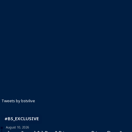
Tweets by bstvlive
#BS_EXCLUSIVE
August 10, 2026