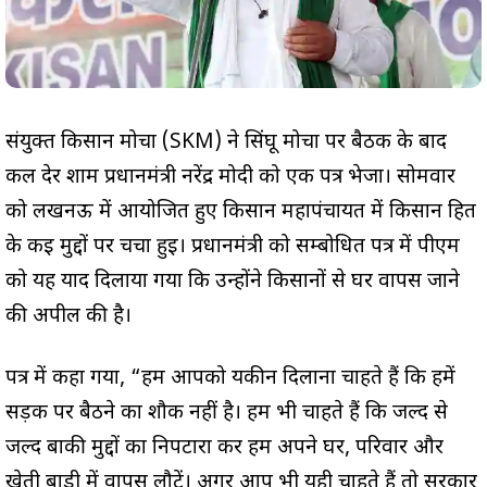
संयुक्त किसान मोर्चा (SKM) ने सिंघू मोर्चा पर बैठक के बाद
कल देर शाम प्रधानमंत्री नरेंद्र मोदी को एक पत्र भेजा। सोमवार
को लखनऊ में आयोजित हुए किसान महापंचायत में किसान हित
के कई मुद्दों पर चर्चा हुई। प्रधानमंत्री को सम्बोधित पत्र में पीएम
को यह याद दिलाया गया कि उन्होंने किसानों से घर वापस जाने
की अपील की है।
पत्र में कहा गया, “हम आपको यकीन दिलाना चाहते हैं कि हमें
सड़क पर बैठने का शौक नहीं है। हम भी चाहते हैं कि जल्द से
जल्द बाकी मुद्दों का निपटारा कर हम अपने घर, परिवार और
खेती बाड़ी में वापस लौटें। अगर आप भी यही चाहते हैं तो सरकार