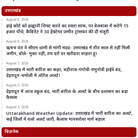
उत्तराखंड
August 8, 2026
हाई कोर्ट को हल्द्वानी शिफ्ट करने का रास्ता साफ, पर बेलबाबा में कटेंगे 15
हजार पौधे; कैबिनेट ने 30 हेक्टेयर जमीन ट्रांसफर की दी मंजूरी
August 8, 2026
ऋषभ पंत ने सीएम धामी से मांगी मदद- उत्तराखंड में तीन साल से नहीं मिली
जमीन, बोले- मुफ्त नहीं, तय दरों पर खरीदना चाहता हूं!
August 7, 2026
उत्तराखंड में भारी बारिश का कहर, बद्रीनाथ-गंगोत्री-यमुनोत्री हाईवे बंद,
देहरादून-चमोली में ऑरेंज अलर्ट!
August 5, 2026
देहरादून में आज स्कूल बंद, भारी बारिश के अलर्ट के बीच प्रशासन का बड़ा
फैसला
August 3, 2026
Uttarakhand Weather Update: उत्तराखंड में भारी बारिश का अलर्ट,
कई जिलों में यलो अलर्ट जारी, कैलास मानसरोवर मार्ग बहाल
बिज़नेस