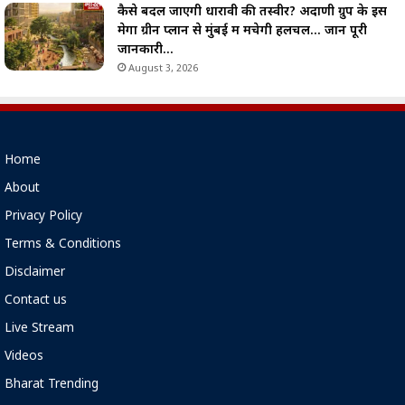
कैसे बदल जाएगी धारावी की तस्वीर? अदाणी ग्रुप के इस
मेगा ग्रीन प्लान से मुंबई में मचेगी हलचल… जानें पूरी
जानकारी…
August 3, 2026
Home
About
Privacy Policy
Terms & Conditions
Disclaimer
Contact us
Live Stream
Videos
Bharat Trending