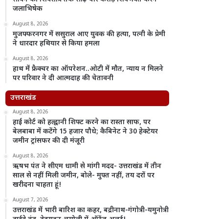
जलाभिषेक
August 8, 2026
मुजफ्फरनगर में ससुराल आए युवक की हत्या, पत्नी के प्रेमी
ने धारदार हथियार से किया हमला
August 8, 2026
हाथ में फ्रैक्चर का ऑपरेशन..ओटी में मौत, न्याय न मिलने
पर परिवार ने दी आत्मदाह की चेतावनी
उत्तराखंड
August 8, 2026
हाई कोर्ट को हल्द्वानी शिफ्ट करने का रास्ता साफ, पर
बेलबाबा में कटेंगे 15 हजार पौधे; कैबिनेट ने 30 हेक्टेयर
जमीन ट्रांसफर की दी मंजूरी
August 8, 2026
ऋषभ पंत ने सीएम धामी से मांगी मदद- उत्तराखंड में तीन
साल से नहीं मिली जमीन, बोले- मुफ्त नहीं, तय दरों पर
खरीदना चाहता हूं!
August 7, 2026
उत्तराखंड में भारी बारिश का कहर, बद्रीनाथ-गंगोत्री-यमुनोत्री