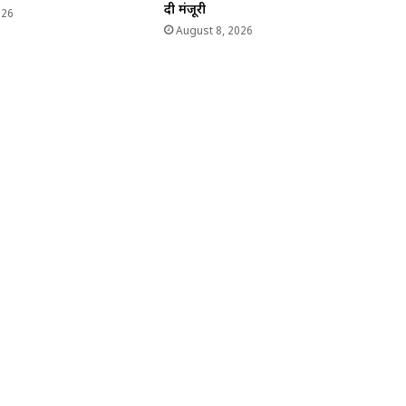
दी मंजूरी
026
August 8, 2026