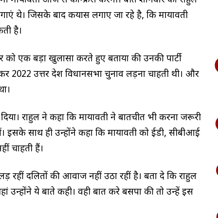
रीमों मायावती आज प्रेस कॉन्फ्रेंस करेंगी। बीते शनिवार को राहुल
 लगाएं थे। जिसके बाद कयास लगाए जा रहे है, कि मायावती
कती है।
शानिवार को एक बड़ा खुलासा करते हुए बताया की उनकी पार्टी
र 2022 उत्तर प्रदेश विधानसभा चुनाव लड़ना चाहती थी। और
था।
ीं दिया। राहुल ने कहा कि मायावती ने बातचीत भी करना जरूरी
हीं। इसके साथ ही उन्होंने कहा कि मायावती को ईडी, सीबीआई
ं चाहती हैं।
लड़ रहीं दलितों की आवाज नहीं उठा रहीं है। बता दे कि राहुल
जहां उन्होंने ये बाते कही। वही बात करे बसपा की तो उन्हें इस