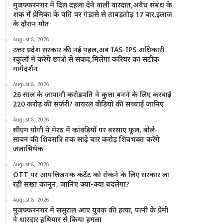
मुजफ्फरनगर में दिल दहला देने वाली वारदात,अवैध संबंध के
शक में प्रेमिका के पति पर गंडासे से ताबड़तोड़ 17 वार,इलाज
के दौरान मौत
August 8, 2026
उत्तर प्रदेश सरकार की नई पहल,अब IAS-IPS अधिकारी
स्कूलों में करेंगे छात्रों से संवाद,मिलेगा करियर का सटीक
मार्गदर्शन
August 8, 2026
26 साल के जापानी करोड़पति ने कुत्ता बनने के लिए करवाई
220 करोड़ की सर्जरी? वायरल वीडियो की सच्चाई जानिए
August 8, 2026
सीएम योगी ने मेरठ में कांवड़ियों पर बरसाए फूल, बोले-
सावन की शिवरात्रि तक साढ़े चार करोड़ शिवभक्त करेंगे
जलाभिषेक
August 8, 2026
OTT पर आपत्तिजनक कंटेंट को रोकने के लिए सरकार ला
रही सख्त कानून, जानिए क्या-क्या बदलेगा?
August 8, 2026
मुजफ्फरनगर में ससुराल आए युवक की हत्या, पत्नी के प्रेमी
ने धारदार हथियार से किया हमला