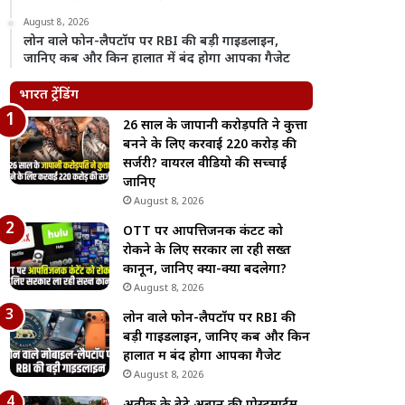
August 8, 2026
लोन वाले फोन-लैपटॉप पर RBI की बड़ी गाइडलाइन,
जानिए कब और किन हालात में बंद होगा आपका गैजेट
भारत ट्रेंडिंग
26 साल के जापानी करोड़पति ने कुत्ता
बनने के लिए करवाई 220 करोड़ की
सर्जरी? वायरल वीडियो की सच्चाई
जानिए
August 8, 2026
OTT पर आपत्तिजनक कंटेंट को
रोकने के लिए सरकार ला रही सख्त
कानून, जानिए क्या-क्या बदलेगा?
August 8, 2026
लोन वाले फोन-लैपटॉप पर RBI की
बड़ी गाइडलाइन, जानिए कब और किन
हालात में बंद होगा आपका गैजेट
August 8, 2026