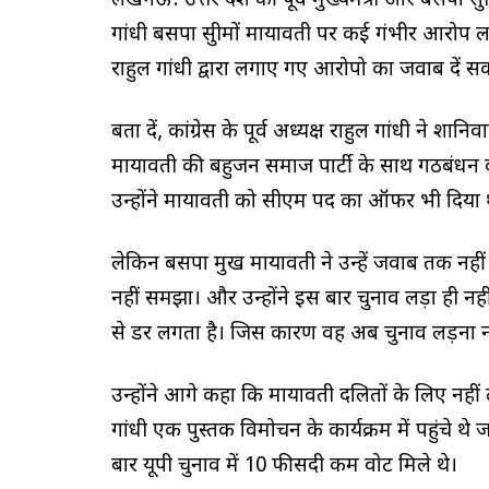
लखनऊ: उत्तर प्रदेश की पूर्व मुख्यमंत्री और बसपा सुप्
गांधी बसपा सुप्रीमों मायावती पर कई गंभीर आरोप
राहुल गांधी द्वारा लगाए गए आरोपो का जवाब दें स
बता दें, कांग्रेस के पूर्व अध्यक्ष राहुल गांधी ने 
मायावती की बहुजन समाज पार्टी के साथ गठबंधन क
उन्होंने मायावती को सीएम पद का ऑफर भी दिया 
लेकिन बसपा प्रमुख मायावती ने उन्हें जवाब तक नह
नहीं समझा। और उन्होंने इस बार चुनाव लड़ा ही न
से डर लगता है। जिस कारण वह अब चुनाव लड़ना नही
उन्होंने आगे कहा कि मायावती दलितों के लिए नहीं 
गांधी एक पुस्तक विमोचन के कार्यक्रम में पहुंचे थे 
बार यूपी चुनाव में 10 फीसदी कम वोट मिले थे।