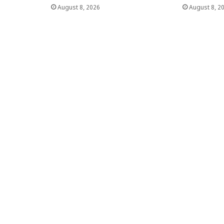
August 8, 2026
August 8, 2