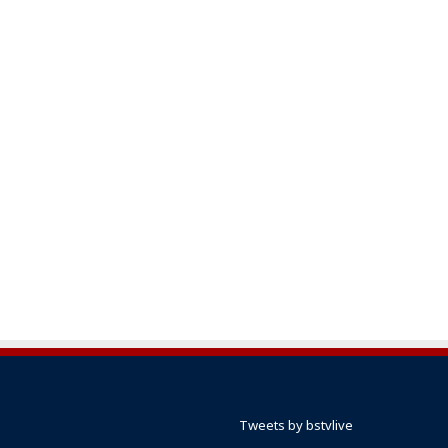
Tweets by bstvlive