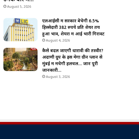
August 5, 2026
एलआईसी में सरकार बेचेगी 6.5%
हिस्सेदारी 382 रुपये प्रति शेयर तय
हुआ भाव, शेयरों में आई भारी गिरावट
August 4, 2026
कैसे बदल जाएगी धारावी की तस्वीर?
अदाणी ग्रुप के इस मेगा ग्रीन प्लान से
मुंबई में मचेगी हलचल… जानें पूरी
जानकारी…
August 3, 2026