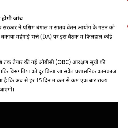
 होगी जांच
्य सरकार ने पश्चिम बंगाल में सातवें वेतन आयोग के गठन को
मय से बकाया महंगाई भत्ते (DA) पर इस बैठक में फिलहाल कोई
 अब तक तैयार की गई ओबीसी (OBC) आरक्षण सूची की
, ताकि विसंगतियों को दूर किया जा सके। प्रशासनिक कामकाज
 किया है कि अब से हर 15 दिन में कम से कम एक बार राज्य
 जाएगी।