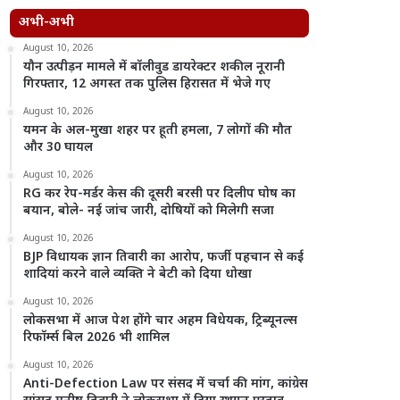
अभी-अभी
August 10, 2026
यौन उत्पीड़न मामले में बॉलीवुड डायरेक्टर शकील नूरानी
गिरफ्तार, 12 अगस्त तक पुलिस हिरासत में भेजे गए
August 10, 2026
यमन के अल-मुखा शहर पर हूती हमला, 7 लोगों की मौत
और 30 घायल
August 10, 2026
RG कर रेप-मर्डर केस की दूसरी बरसी पर दिलीप घोष का
बयान, बोले- नई जांच जारी, दोषियों को मिलेगी सजा
August 10, 2026
BJP विधायक ज्ञान तिवारी का आरोप, फर्जी पहचान से कई
शादियां करने वाले व्यक्ति ने बेटी को दिया धोखा
August 10, 2026
लोकसभा में आज पेश होंगे चार अहम विधेयक, ट्रिब्यूनल्स
रिफॉर्म्स बिल 2026 भी शामिल
August 10, 2026
Anti-Defection Law पर संसद में चर्चा की मांग, कांग्रेस