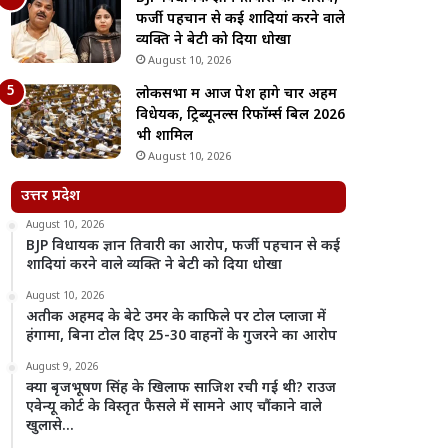
फर्जी पहचान से कई शादियां करने वाले
व्यक्ति ने बेटी को दिया धोखा
August 10, 2026
लोकसभा में आज पेश होंगे चार अहम
विधेयक, ट्रिब्यूनल्स रिफॉर्म्स बिल 2026
भी शामिल
August 10, 2026
उत्तर प्रदेश
August 10, 2026
BJP विधायक ज्ञान तिवारी का आरोप, फर्जी पहचान से कई
शादियां करने वाले व्यक्ति ने बेटी को दिया धोखा
August 10, 2026
अतीक अहमद के बेटे उमर के काफिले पर टोल प्लाजा में
हंगामा, बिना टोल दिए 25-30 वाहनों के गुजरने का आरोप
August 9, 2026
क्या बृजभूषण सिंह के खिलाफ साजिश रची गई थी? राउज
एवेन्यू कोर्ट के विस्तृत फैसले में सामने आए चौंकाने वाले
खुलासे…