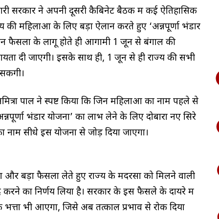
िकारी सरकार ने अपनी दूसरी कैबिनेट बैठक में कई ऐतिहासिक
य की महिलाओं के लिए बड़ा ऐलान करते हुए ‘अन्नपूर्णा भंडार
इन फैसलों के लागू होते ही आगामी 1 जून से बंगाल की
ायता दी जाएगी। इसके साथ ही, 1 जून से ही राज्य की सभी
सकेंगी।
निमित्रा पाल ने स्पष्ट किया कि जिन महिलाओं का नाम पहले से
‘अन्नपूर्णा भंडार योजना’ का लाभ लेने के लिए दोबारा नए सिरे
ा नाम सीधे इस योजना से जोड़ दिया जाएगा।
़ा और बड़ा फैसला लेते हुए राज्य के मदरसों को मिलने वाली
रने का निर्णय लिया है। सरकार के इस फैसले के दायरे में
 भत्ता भी आएगा, जिसे अब तत्काल प्रभाव से रोक दिया