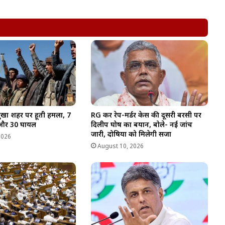
खा शहर पर हूती हमला, 7
RG कर रेप-मर्डर केस की दूसरी बरसी पर
 और 30 घायल
दिलीप घोष का बयान, बोले- नई जांच
जारी, दोषियों को मिलेगी सजा
2026
August 10, 2026