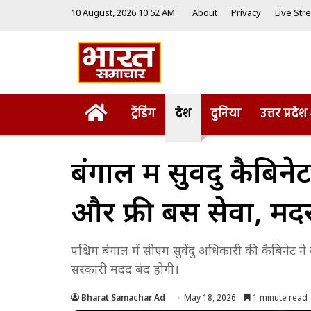
10 August, 2026 10:52 AM
About
Privacy
Live Str
Home
ट्रेंडिंग
देश
दुनिया
उत्तर प्रदेश
बंगाल में सुवेंदु कैब
और फ्री बस सेवा, म
पश्चिम बंगाल में सीएम सुवेंदु अधिकारी की कैबिनेट न
सरकारी मदद बंद होगी।
Bharat Samachar Ad
May 18, 2026
1 minute read