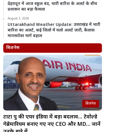
देहरादून में आज स्कूल बंद, भारी बारिश के अलर्ट के बीच
प्रशासन का बड़ा फैसला
August 3, 2026
Uttarakhand Weather Update: उत्तराखंड में भारी
बारिश का अलर्ट, कई जिलों में यलो अलर्ट जारी, कैलास
मानसरोवर मार्ग बहाल
बिज़नेस
बिज़नेस
टाटा ग्रुप की एयर इंडिया में बड़ा बदलाव… टेवोल्डे
गेब्रेमारियम बनाए गए नए CEO और MD… जानें
उनके बारे में…