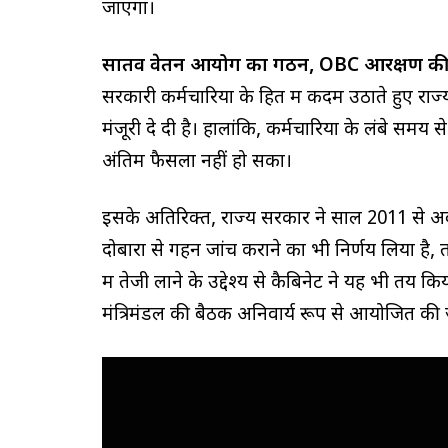
जाएगा।
सातवें वेतन आयोग का गठन, OBC आरक्षण की
सरकारी कर्मचारियों के हित में कदम उठाते हुए राज
मंजूरी दे दी है। हालांकि, कर्मचारियों के लंबे स
अंतिम फैसला नहीं हो सका।
इसके अतिरिक्त, राज्य सरकार ने साल 2011 से
दोबारा से गहन जांच कराने का भी निर्णय लिया है
में तेजी लाने के उद्देश्य से कैबिनेट ने यह भी तय
मंत्रिमंडल की बैठक अनिवार्य रूप से आयोजित की