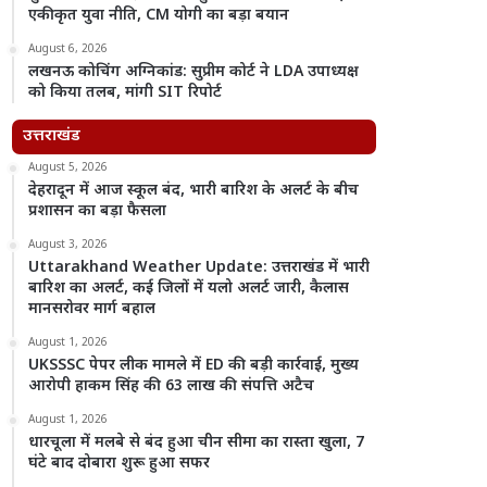
एकीकृत युवा नीति, CM योगी का बड़ा बयान
August 6, 2026
लखनऊ कोचिंग अग्निकांड: सुप्रीम कोर्ट ने LDA उपाध्यक्ष
को किया तलब, मांगी SIT रिपोर्ट
उत्तराखंड
August 5, 2026
देहरादून में आज स्कूल बंद, भारी बारिश के अलर्ट के बीच
प्रशासन का बड़ा फैसला
August 3, 2026
Uttarakhand Weather Update: उत्तराखंड में भारी
बारिश का अलर्ट, कई जिलों में यलो अलर्ट जारी, कैलास
मानसरोवर मार्ग बहाल
August 1, 2026
UKSSSC पेपर लीक मामले में ED की बड़ी कार्रवाई, मुख्य
आरोपी हाकम सिंह की 63 लाख की संपत्ति अटैच
August 1, 2026
धारचूला में मलबे से बंद हुआ चीन सीमा का रास्ता खुला, 7
घंटे बाद दोबारा शुरू हुआ सफर