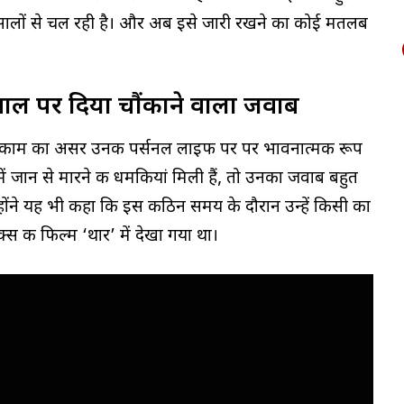
 सालों से चल रही है। और अब इसे जारी रखने का कोई मतलब
वाल पर दिया चौंकाने वाला जवाब
ले काम का असर उनकी पर्सनल लाइफ पर पर भावनात्मक रूप
 में जान से मारने की धमकियां मिली हैं, तो उनका जवाब बहुत
न्होंने यह भी कहा कि इस कठिन समय के दौरान उन्हें किसी का
स की फिल्म ‘थार’ में देखा गया था।