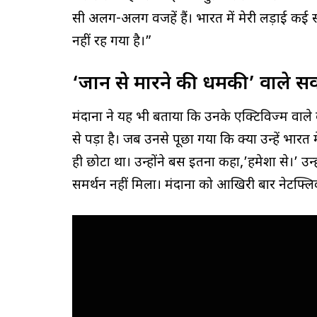
सी अलग-अलग वजहें हैं। भारत में मेरी लड़ाई कई
नहीं रह गया है।”
‘जान से मारने की धमकी’ वाले स
मंदाना ने यह भी बताया कि उनके एक्टिविज्म वा
से पड़ा है। जब उनसे पूछा गया कि क्या उन्हें भारत
ही छोटा था। उन्होंने बस इतना कहा,’हमेशा से।’ उ
समर्थन नहीं मिला। मंदाना को आखिरी बार नेटफ्लिक्