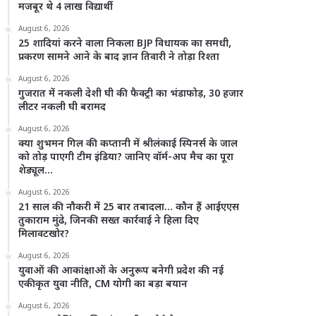
मजबूर थे 4 लाख विद्यार्थी
August 6, 2026
25 शादियां करने वाला निकला BJP विधायक का समधी,
प्रकरण सामने आने के बाद ज्ञान तिवारी ने तोड़ा रिश्ता
August 6, 2026
गुजरात में नकली देशी घी की फैक्ट्री का भंडाफोड़, 30 हजार
लीटर नकली घी बरामद
August 6, 2026
क्या शुभमन गिल की कप्तानी में श्रीलंकाई स्पिनर्स के जाल
को तोड़ पाएगी टीम इंडिया? जानिए वॉर्म-अप मैच का पूरा
शेड्यूल…
August 6, 2026
21 साल की नौकरी में 25 बार तबादला… कौन हैं आईएएस
तुकाराम मुंढे, जिनकी सख्त कार्रवाई ने हिला दिए
मिलावटखोर?
August 6, 2026
युवाओं की आकांक्षाओं के अनुरूप बनेगी प्रदेश की नई
एकीकृत युवा नीति, CM योगी का बड़ा बयान
August 6, 2026