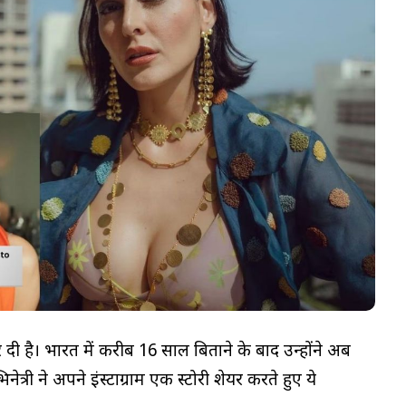
 दी है। भारत में करीब 16 साल बिताने के बाद उन्होंने अब
री ने अपने इंस्टाग्राम एक स्टोरी शेयर करते हुए ये