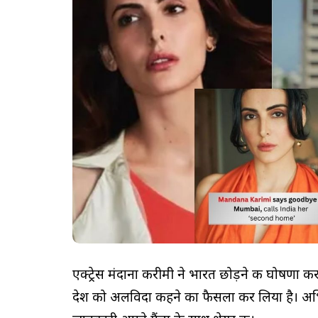
एक्ट्रेस मंदाना करीमी ने भारत छोड़ने की घोषणा कर
देश को अलविदा कहने का फैसला कर लिया है। अभिनेत्