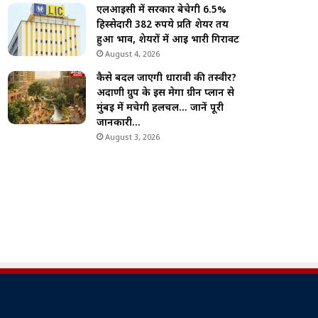
एलआईसी में सरकार बेचेगी 6.5%
हिस्सेदारी 382 रुपये प्रति शेयर तय
हुआ भाव, शेयरों में आई भारी गिरावट
August 4, 2026
कैसे बदल जाएगी धारावी की तस्वीर?
अदाणी ग्रुप के इस मेगा ग्रीन प्लान से
मुंबई में मचेगी हलचल… जानें पूरी
जानकारी…
August 3, 2026