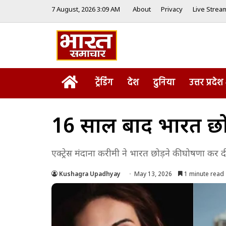
7 August, 2026 3:09 AM
About
Privacy
Live Strea
Home
ट्रेंडिंग
देश
दुनिया
उत्तर प्रदेश
16 साल बाद भारत छोड़
एक्ट्रेस मंदाना करीमी ने भारत छोड़ने की घोषणा कर
Kushagra Upadhyay
May 13, 2026
1 minute read