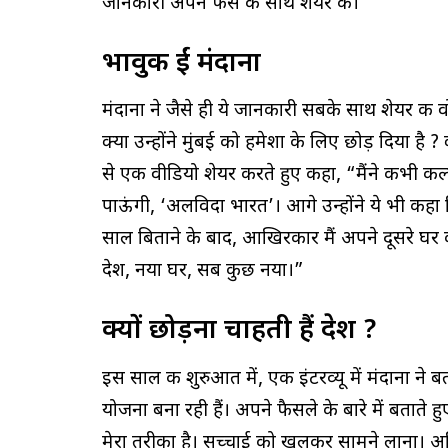
जानकारी अपने फैंस के साथ शेयर की।
भावुक हुईं मंदाना
मंदाना ने जैसे ही ये जानकारी सबके साथ शेयर की
क्या उन्होंने मुंबई को हमेशा के लिए छोड़ दिया है 
से एक वीडियो शेयर करते हुए कहा, “मैंने कभी कल
पाऊंगी, ‘अलविदा भारत’। आगे उन्होंने ये भी कहा 
साल बिताने के बाद, आखिरकार मैं अपने दूसरे घर क
देश, नया घर, सब कुछ नया।”
क्यों छोड़ना चाहती हैं देश ?
इस साल की शुरुआत में, एक इंटरव्यू में मंदाना ने 
योजना बना रही हैं। अपने फैसले के बारे में बताते
मेरा तरीका है। सच्चाई को खुलकर सामने लाना। 