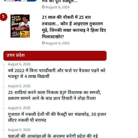
मैच का पूरा शेड्यूल…
August 6, 2026
21 साल की नौकरी में 25 बार
तबादला… कौन हैं आईएएस तुकाराम
मुंढे, जिनकी सख्त कार्रवाई ने हिला दिए
मिलावटखोर?
August 6, 2026
उत्तर प्रदेश
August 6, 2026
वर्ष 2022 में बिना चारदीवारी और फर्श पर बैठकर पढ़ने को
मजबूर थे 4 लाख विद्यार्थी
August 6, 2026
25 शादियां करने वाला निकला BJP विधायक का समधी,
प्रकरण सामने आने के बाद ज्ञान तिवारी ने तोड़ा रिश्ता
August 6, 2026
गुजरात में नकली देशी घी की फैक्ट्री का भंडाफोड़, 30 हजार
लीटर नकली घी बरामद
August 6, 2026
युवाओं की आकांक्षाओं के अनुरूप बनेगी प्रदेश की नई