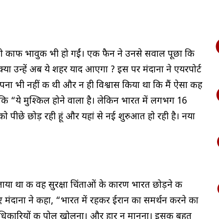
 वो काफी भावुक भी हो गईं। एक फैन ने उनसे सवाल पूछा कि
? क्या उन्हें अब ये शहर याद आएगा ? इस पर मंदाना ने एयरपोर्ट
्पना भी नहीं की थी और न ही विश्वास किया था कि मैं ऐसा कह
कि “ये मुश्किल होने वाला है। लेकिन भारत में लगभग 16
ो पीछे छोड़ रही हूं और यहां से नई शुरुआत हो रही है। नया
बताया था की वह सुरक्षा चिंताओं के कारण भारत छोड़ने की
 हुए मंदाना ने कहा, “भारत में रहकर ईरान का समर्थन करने का
अधिकारियों की पोल खोलना। और हार न मानना। इसकी बहुत