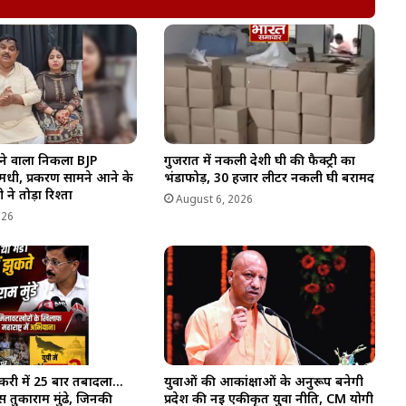
ने वाला निकला BJP
गुजरात में नकली देशी घी की फैक्ट्री का
धी, प्रकरण सामने आने के
भंडाफोड़, 30 हजार लीटर नकली घी बरामद
 ने तोड़ा रिश्ता
August 6, 2026
026
करी में 25 बार तबादला…
युवाओं की आकांक्षाओं के अनुरूप बनेगी
 तुकाराम मुंढे, जिनकी
प्रदेश की नई एकीकृत युवा नीति, CM योगी