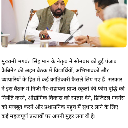
मुख्यमंत्री भगवंत सिंह मान के नेतृत्व में सोमवार को हुई पंजाब
कैबिनेट की अहम बैठक में विद्यार्थियों, अभिभावकों और
व्यापारियों के हित में कई क्रांतिकारी फैसले लिए गए हैं। सरकार
ने इस बैठक में निजी गैर-सहायता प्राप्त स्कूलों की फीस वृद्धि को
नियंत्रित करने, औद्योगिक विकास को रफ्तार देने, डिजिटल गवर्नेंस
को मजबूत करने और प्रशासनिक पहुंच में सुधार लाने के लिए
कई महत्वपूर्ण प्रस्तावों पर अपनी मुहर लगा दी है।