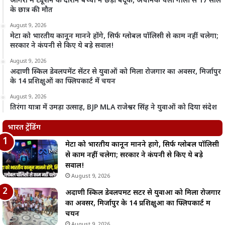
आगरा में ट्यूशन के दौरान बच्चों ने छेड़ी बंदूक, अचानक चली गोली से 17 साल
के छात्र की मौत
August 9, 2026
मेटा को भारतीय कानून मानने होंगे, सिर्फ ग्लोबल पॉलिसी से काम नहीं चलेगा;
सरकार ने कंपनी से किए ये बड़े सवाल!
August 9, 2026
अदाणी स्किल डेवलपमेंट सेंटर से युवाओं को मिला रोजगार का अवसर, मिर्जापुर
के 14 प्रशिक्षुओं का फ्लिपकार्ट में चयन
August 9, 2026
तिरंगा यात्रा में उमड़ा उत्साह, BJP MLA राजेश्वर सिंह ने युवाओं को दिया संदेश
भारत ट्रेंडिंग
मेटा को भारतीय कानून मानने होंगे, सिर्फ ग्लोबल पॉलिसी
से काम नहीं चलेगा; सरकार ने कंपनी से किए ये बड़े
सवाल!
August 9, 2026
अदाणी स्किल डेवलपमेंट सेंटर से युवाओं को मिला रोजगार
का अवसर, मिर्जापुर के 14 प्रशिक्षुओं का फ्लिपकार्ट में
चयन
August 9, 2026