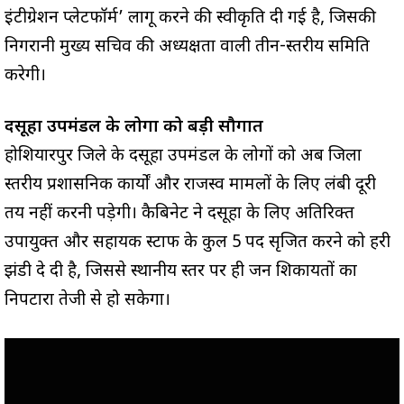
इंटीग्रेशन प्लेटफॉर्म’ लागू करने की स्वीकृति दी गई है, जिसकी
निगरानी मुख्य सचिव की अध्यक्षता वाली तीन-स्तरीय समिति
करेगी।
दसूहा उपमंडल के लोगों को बड़ी सौगात
होशियारपुर जिले के दसूहा उपमंडल के लोगों को अब जिला
स्तरीय प्रशासनिक कार्यों और राजस्व मामलों के लिए लंबी दूरी
तय नहीं करनी पड़ेगी। कैबिनेट ने दसूहा के लिए अतिरिक्त
उपायुक्त और सहायक स्टाफ के कुल 5 पद सृजित करने को हरी
झंडी दे दी है, जिससे स्थानीय स्तर पर ही जन शिकायतों का
निपटारा तेजी से हो सकेगा।