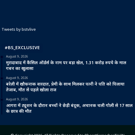
Tweets by bstvlive
#BS_EXCLUSIVE
August 9, 2026
मुरादाबाद में कैंसिल ऑर्डर्स के नाम पर बड़ा खेल, 1.31 करोड़ रुपये के माल
गबन का खुलासा
August 9, 2026
बरेली में खौफनाक वारदात, प्रेमी के साथ मिलकर पत्नी ने पति को पिलाया
तेजाब, मौत से पहले खोला राज
August 9, 2026
आगरा में ट्यूशन के दौरान बच्चों ने छेड़ी बंदूक, अचानक चली गोली से 17 साल
के छात्र की मौत