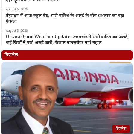
देहरादून-चमोली में ऑरेंज अलर्ट!
August 5, 2026
देहरादून में आज स्कूल बंद, भारी बारिश के अलर्ट के बीच प्रशासन का बड़ा
फैसला
August 3, 2026
Uttarakhand Weather Update: उत्तराखंड में भारी बारिश का अलर्ट,
कई जिलों में यलो अलर्ट जारी, कैलास मानसरोवर मार्ग बहाल
बिज़नेस
बिज़नेस