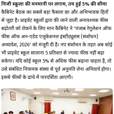
निजी स्कूलों की मनमानी पर लगाम, तय हुई 5% की सीमा
कैबिनेट बैठक का सबसे बड़ा फैसला छात्र और अभिभावक हितों
से जुड़ा है। प्राइवेट स्कूलों द्वारा की जाने वाली अनावश्यक फीस
बढ़ोतरी को रोकने के लिए मान कैबिनेट ने ‘पंजाब रेगुलेशन ऑफ
फीस ऑफ अन-एडेड एजुकेशनल इंस्टीट्यूशंस (संशोधन)
अध्यादेश, 2026’ को मंजूरी दी है। नए संशोधन के तहत अब कोई
भी प्राइवेट स्कूल सालाना 5 प्रतिशत से ज्यादा फीस नहीं बढ़ा
सकेगा। यदि कोई स्कूल 5% से अधिक फीस बढ़ाना चाहता है, तो
उसे संबंधित नियामक संस्था से पूर्व अनुमति लेना अनिवार्य होगा।
इससे फीसों के ढांचे में पारदर्शिता आएगी।