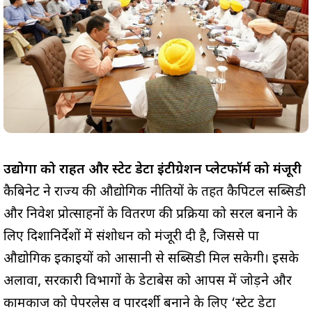
उद्योगों को राहत और स्टेट डेटा इंटीग्रेशन प्लेटफॉर्म को मंजूरी
कैबिनेट ने राज्य की औद्योगिक नीतियों के तहत कैपिटल सब्सिडी
और निवेश प्रोत्साहनों के वितरण की प्रक्रिया को सरल बनाने के
लिए दिशानिर्देशों में संशोधन को मंजूरी दी है, जिससे पात्र
औद्योगिक इकाइयों को आसानी से सब्सिडी मिल सकेगी। इसके
अलावा, सरकारी विभागों के डेटाबेस को आपस में जोड़ने और
कामकाज को पेपरलेस व पारदर्शी बनाने के लिए ‘स्टेट डेटा