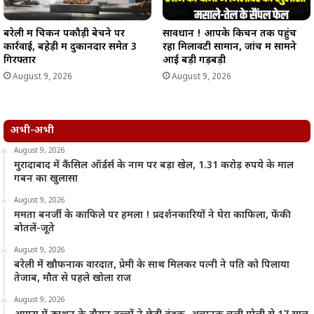
बरेली में चिकन पकौड़ी बेचने पर
सावधान ! आपके किचन तक पहुंच
कार्रवाई, बहेड़ी में दुकानदार समेत 3
रहा मिलावटी सामान, जांच में सामने
गिरफ्तार
आई बड़ी गड़बड़ी
August 9, 2026
August 9, 2026
अभी-अभी
August 9, 2026
मुरादाबाद में कैंसिल ऑर्डर्स के नाम पर बड़ा खेल, 1.31 करोड़ रुपये के माल
गबन का खुलासा
August 9, 2026
ममता बनर्जी के काफिले पर हमला ! प्रदर्शनकारियों ने घेरा काफिला, फेंकी
बोतलें-जूते
August 9, 2026
बरेली में खौफनाक वारदात, प्रेमी के साथ मिलकर पत्नी ने पति को पिलाया
तेजाब, मौत से पहले खोला राज
August 9, 2026