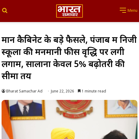
Search for
Menu
मान कैबिनेट के बड़े फैसले, पंजाब में निजी
स्कूलों की मनमानी फीस वृद्धि पर लगी
लगाम, सालाना केवल 5% बढ़ोतरी की
सीमा तय
Bharat Samachar Ad
June 22, 2026
1 minute read