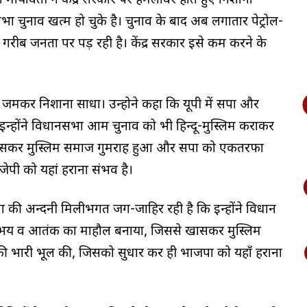
प्रीमो मायावती ने केंद्र सरकार पर हमलावर होते हुए निशाना
सभा चुनाव खत्म हो चुके है। चुनाव के बाद अब लगातार पेट्रोल-
 गरीब जनता पर पड़ रही है। केंद्र सरकार इसे कम करने के
 जमकर निशाना साधा। उन्होने कहा कि यूपी में सपा और
इन्होंने विधानसभा आम चुनाव को भी हिन्दू-मुस्लिम कराकर
ासकर मुस्लिम समाज गुमराह हुआ और सपा को एकतरफा
ेपी को यहां हराना संभव है।
ा की अन्दरूनी मिलीभगत जग-जाहिर रही है कि इन्होंने विधान
ँ भय व आतंक का माहौल बनाया, जिससे खासकर मुस्लिम
ी भारी भूल की, जिसको सुधार कर ही भाजपा को यहाँ हराना