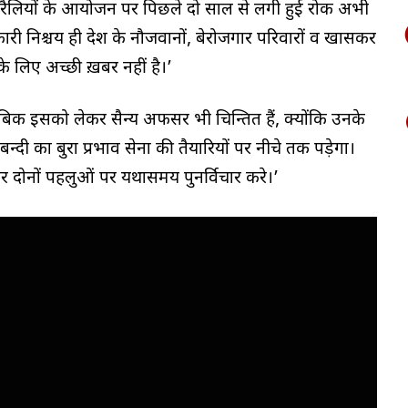
ती रैलियों के आयोजन पर पिछले दो साल से लगी हुई रोक अभी
री निश्चय ही देश के नौजवानों, बेरोजगार परिवारों व खासकर
 के लिए अच्छी ख़बर नहीं है।’
ाबिक इसको लेकर सैन्य अफसर भी चिन्तित हैं, क्योंकि उनके
न्दी का बुरा प्रभाव सेना की तैयारियों पर नीचे तक पड़ेगा।
ार दोनों पहलुओं पर यथासमय पुनर्विचार करे।’