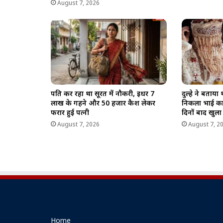
August 7, 2026
पति कर रहा था सूरत में नौकरी, इधर 7
दुल्हे ने बताया
लाख के गहने और 50 हजार कैश लेकर
निकला भाई का
फरार हुई पत्नी
दिनों बाद खुला
August 7, 2026
August 7, 2
Home