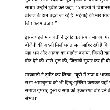
गुरूवार को उत्तर प्रदेश की पूर्व मुख्यमंत्री बसपा सु
साधा। उन्होने ट्वीट कर कहा, “5 राज्यों में विधान
डीजल के दाम बढ़ते जा रहे है। महंगाई की मार सीधे
लिए कदम उठाए।”
इससे पहले मायावती ने ट्वीट कर सपा- भाजपा पर
बीजेपी की अंदरूनी मिलीभगत जग-जाहिर रही है कि 
यहां भय और आतंक का माहौल बनाया, जिससे ख
वोट देने की भारी भूल की, जिसको सुधार कर ही बीज
मायावती ने ट्वीट कर लिखा, ‘यूपी में सपा व भाजप
सभा आमचुनाव को भी हिन्दू-मुस्लिम कराकर यहा
समाज गुमराह हुआ व सपा को एकतरफा वोट देने क
संभव।’