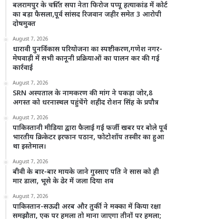
बलरामपुर के चर्चित सपा नेता फिरोज पप्पू हत्याकांड में कोर्ट
का बड़ा फैसला,पूर्व सांसद रिजवान जहीर समेत 3 आरोपी
दोषमुक्त
August 7, 2026
धारावी पुनर्विकास परियोजना का स्पष्टीकरण,गणेश नगर-
मेघवाड़ी में सभी कानूनी प्रक्रियाओं का पालन कर की गई
कार्रवाई
August 7, 2026
SRN अस्पताल के नामकरण की मांग ने पकड़ा जोर,8
अगस्त को धरनास्थल पहुंचेंगे शहीद रोशन सिंह के प्रपौत्र
August 7, 2026
पाकिस्तानी मीडिया द्वारा फैलाई गई फर्जी खबर पर बोले पूर्व
भारतीय क्रिकेटर इरफान पठान, फोटोशॉप तस्वीर का हुआ
था इस्तेमाल।
August 7, 2026
बीवी के बार-बार मायके जाने गुस्साए पति ने सास को ही
मार डाला, भूसे के ढेर में जला दिया शव
August 7, 2026
पाकिस्तान-सऊदी अरब और तुर्की ने मक्का में किया रक्षा
समझौता, एक पर हमला तो माना जाएगा तीनों पर हमला;