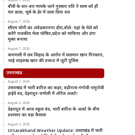
August 7, 2026
बीवी के बार-बार मायके जाने गुस्साए पति ने सास को ही
मार डाला, भूसे के ढेर में जला दिया शव
August 7, 2026
सीएम योगी का अंबेडकरनगर दौरा,बोले- यहां के मेले को
करेंगे राजकीय मेला घोषित,प्रदेश को माफिया और दंगा
मुक्त बनाया
August 7, 2026
वाराणसी में लव जिहाद के आरोप में सलमान खान गिरफ्तार,
भाई शाहरुख खान की तलाश में जुटी पुलिस
उत्तराखंड
August 7, 2026
उत्तराखंड में भारी बारिश का कहर, बद्रीनाथ-गंगोत्री-यमुनोत्री
हाईवे बंद, देहरादून-चमोली में ऑरेंज अलर्ट!
August 5, 2026
देहरादून में आज स्कूल बंद, भारी बारिश के अलर्ट के बीच
प्रशासन का बड़ा फैसला
August 3, 2026
Uttarakhand Weather Update: उत्तराखंड में भारी