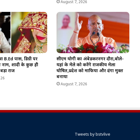
August 7, 2026
 था B.Ed पास, डिग्री पर
सीएम योगी का अंबेडकरनगर दौरा,बोले-
 नाम, शादी के कुछ ही
यहां के मेले को करेंगे राजकीय मेला
 बड़ा राज
घोषित,प्रदेश को माफिया और दंगा मुक्त
बनाया
026
August 7, 2026
Tweets by bstvlive