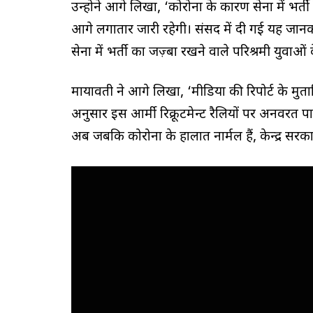
उन्होने आगे लिखा, ‘कोरोना के कारण सेना में भर्
आगे लगातार जारी रहेगी। संसद में दी गई यह जानका
सेना में भर्ती का जज़्बा रखने वाले परिश्रमी युवाओं
मायावती ने आगे लिखा, ‘मीडिया की रिपोर्ट के मुत
अनुसार इस आर्मी रिक्रूटमेन्ट रैलियों पर अनवरत पाब
अब जबकि कोरोना के हालात नार्मल हैं, केन्द्र सरक