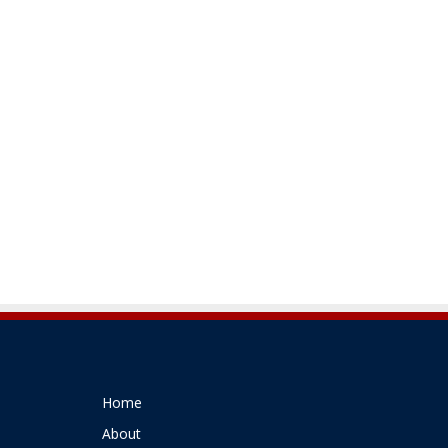
Home
About