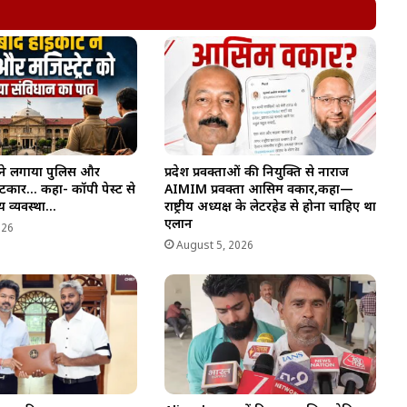
ने लगाया पुलिस और
प्रदेश प्रवक्ताओं की नियुक्ति से नाराज
 फटकार… कहा- कॉपी पेस्ट से
AIMIM प्रवक्ता आसिम वकार,कहा—
ाय व्यवस्था…
राष्ट्रीय अध्यक्ष के लेटरहेड से होना चाहिए था
एलान
026
August 5, 2026