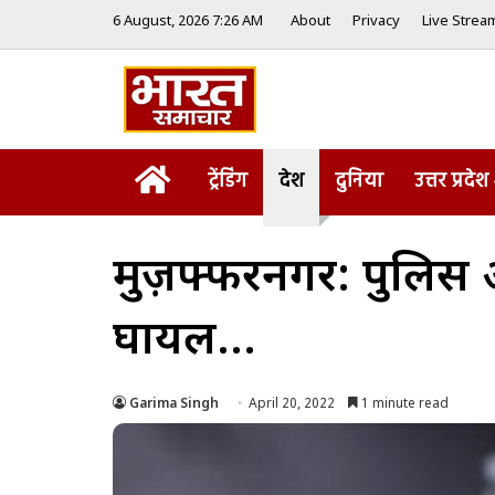
6 August, 2026 7:26 AM
About
Privacy
Live Strea
Home
ट्रेंडिंग
देश
दुनिया
उत्तर प्रदेश
मुज़फ्फरनगर: पुलिस औ
घायल…
Garima Singh
April 20, 2022
1 minute read