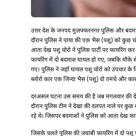
उत्तर प्रदेश के जनपद मुज़फ्फरनगर पुलिस और बदम
दौरान पुलिस ने पाया की एक भैस (पशु) को कुछ चोर
आता देख पशु चोरो ने पुलिस पार्टी पर फायरिंग कर 
फायरिंग में दो बदमाश घायल हो गए, जबकि मौके स
गए। पुलिस ने जहाँ घायल पशु चोरो को उपचार के लि
ब्लोरो कार एक जिन्दा भैस (पशु) दो तमंचे और का
दरअसल घटना उस समय की है जब मंगलवार की देर
दौरान पुलिस टीम ने देखा की दलपत नाले पर कुछ 
रहे थे। जिसपर बदमाशों ने पुलिस को आता देख फाय
जिसके चलते पुलिस की जवाबी फायरिंग में दो पश