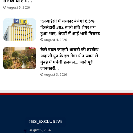
उनके बारे में…
August 5, 2026
एलआईसी में सरकार बेचेगी 6.5%
हिस्सेदारी 382 रुपये प्रति शेयर तय
हुआ भाव, शेयरों में आई भारी गिरावट
August 4, 2026
कैसे बदल जाएगी धारावी की तस्वीर?
अदाणी ग्रुप के इस मेगा ग्रीन प्लान से
मुंबई में मचेगी हलचल… जानें पूरी
जानकारी…
August 3, 2026
#BS_EXCLUSIVE
August 5, 2026