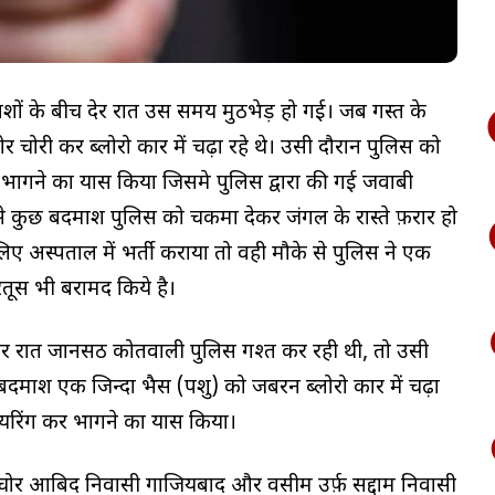
ाशों के बीच देर रात उस समय मुठभेड़ हो गई। जब गस्त के
 चोरी कर ब्लोरो कार में चढ़ा रहे थे। उसी दौरान पुलिस को
भागने का प्रयास किया जिसमे पुलिस द्वारा की गई जवाबी
े कुछ बदमाश पुलिस को चकमा देकर जंगल के रास्ते फ़रार हो
ए अस्पताल में भर्ती कराया तो वही मौके से पुलिस ने एक
रतूस भी बरामद किये है।
 रात जानसठ कोतवाली पुलिस गश्त कर रही थी, तो उसी
बदमाश एक जिन्दा भैस (पशु) को जबरन ब्लोरो कार में चढ़ा
रिंग कर भागने का प्रयास किया।
ु चोर आबिद निवासी गाजियबाद और वसीम उर्फ़ सद्दाम निवासी