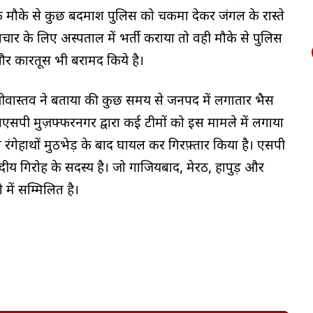
 मौके से कुछ बदमाश पुलिस को चकमा देकर जंगल के रास्ते
ार के लिए अस्पताल में भर्ती कराया तो वही मौके से पुलिस
 और कारतूस भी बरामद किये है।
 श्रीवास्तव ने बताया की कुछ समय से जनपद में लगातार भैस
एसपी मुज़फ्फरनगर द्वारा कई टीमों को इस मामले में लगाया
को रंगेहाथों मुठभेड़ के बाद घायल कर गिरफ़्तार किया है। एसपी
दीय गिरोह के सदस्य है। जो गाजियबाद, मेरठ, हापुड़ और
में सम्मिलित है।