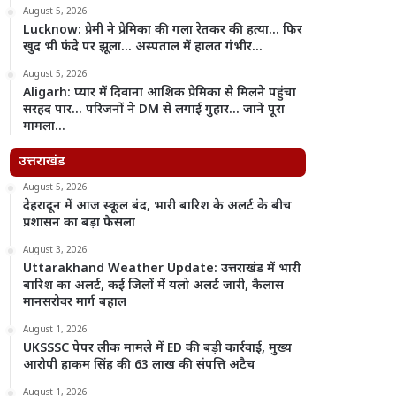
August 5, 2026
Lucknow: प्रेमी ने प्रेमिका की गला रेतकर की हत्या… फिर
खुद भी फंदे पर झूला… अस्पताल में हालत गंभीर…
August 5, 2026
Aligarh: प्यार में दिवाना आशिक प्रेमिका से मिलने पहुंचा
सरहद पार… परिजनों ने DM से लगाई गुहार… जानें पूरा
मामला…
उत्तराखंड
August 5, 2026
देहरादून में आज स्कूल बंद, भारी बारिश के अलर्ट के बीच
प्रशासन का बड़ा फैसला
August 3, 2026
Uttarakhand Weather Update: उत्तराखंड में भारी
बारिश का अलर्ट, कई जिलों में यलो अलर्ट जारी, कैलास
मानसरोवर मार्ग बहाल
August 1, 2026
UKSSSC पेपर लीक मामले में ED की बड़ी कार्रवाई, मुख्य
आरोपी हाकम सिंह की 63 लाख की संपत्ति अटैच
August 1, 2026