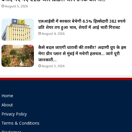
August 5, 2026
एलआईसी में सरकार बेचेगी 6.5% हिस्सेदारी 382 रुपये
प्रति शेयर तय हुआ भाव, शेयरों में आई भारी गिरावट
August 4, 2026
कैसे बदल जाएगी धारावी की तस्वीर? अदाणी ग्रुप के इस
मेगा ग्रीन प्लान से मुंबई में मचेगी हलचल… जानें पूरी
जानकारी…
August 3, 2026
Home
About
Privacy Policy
Terms & Conditions