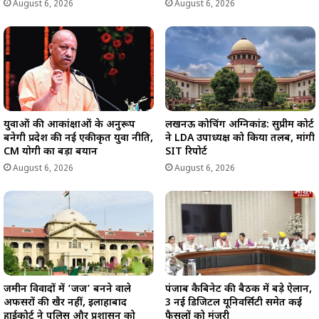
August 6, 2026
August 6, 2026
युवाओं की आकांक्षाओं के अनुरूप
लखनऊ कोचिंग अग्निकांड: सुप्रीम कोर्ट
बनेगी प्रदेश की नई एकीकृत युवा नीति,
ने LDA उपाध्यक्ष को किया तलब, मांगी
CM योगी का बड़ा बयान
SIT रिपोर्ट
August 6, 2026
August 6, 2026
जमीन विवादों में ‘जज’ बनने वाले
पंजाब कैबिनेट की बैठक में बड़े ऐलान,
अफसरों की खैर नहीं, इलाहाबाद
3 नई डिजिटल यूनिवर्सिटी समेत कई
हाईकोर्ट ने पुलिस और प्रशासन को
फैसलों को मंजूरी