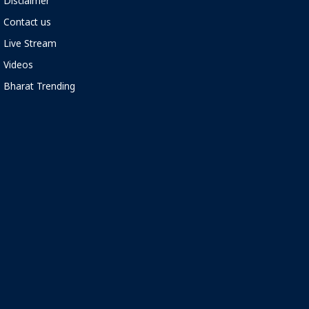
Disclaimer
Contact us
Live Stream
Videos
Bharat Trending