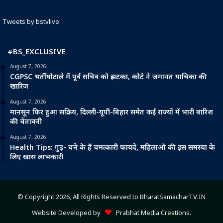
Tweets by bstvlive
#BS_EXCLUSIVE
August 7, 2026
CGPSC भर्ती घोटाले में पूर्व सचिव को झटका, कोर्ट ने जमानत याचिका की
खारिज
August 7, 2026
मानसून फिर हुआ सक्रिय, दिल्ली-यूपी-बिहार समेत कई राज्यों में भारी बारिश
की चेतावनी
August 7, 2026
Health Tips: गुड़- चने के हैं चमत्कारी फायदे, महिलाओं की इस समस्या के
लिए खास लाभकारी
© Copyright 2026, All Rights Reserved to BharatSamacharTV.IN
Website Developed by
Prabhat Media Creations
.