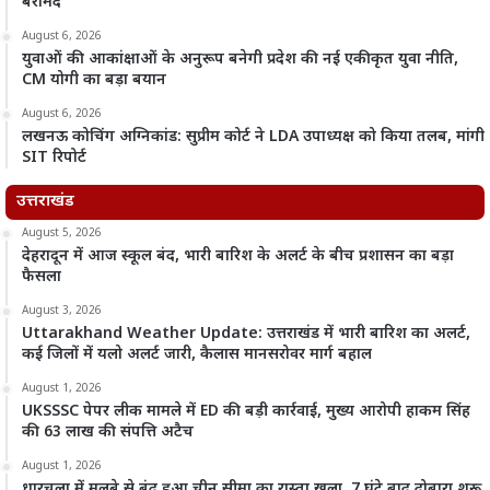
बरामद
August 6, 2026
युवाओं की आकांक्षाओं के अनुरूप बनेगी प्रदेश की नई एकीकृत युवा नीति,
CM योगी का बड़ा बयान
August 6, 2026
लखनऊ कोचिंग अग्निकांड: सुप्रीम कोर्ट ने LDA उपाध्यक्ष को किया तलब, मांगी
SIT रिपोर्ट
उत्तराखंड
August 5, 2026
देहरादून में आज स्कूल बंद, भारी बारिश के अलर्ट के बीच प्रशासन का बड़ा
फैसला
August 3, 2026
Uttarakhand Weather Update: उत्तराखंड में भारी बारिश का अलर्ट,
कई जिलों में यलो अलर्ट जारी, कैलास मानसरोवर मार्ग बहाल
August 1, 2026
UKSSSC पेपर लीक मामले में ED की बड़ी कार्रवाई, मुख्य आरोपी हाकम सिंह
की 63 लाख की संपत्ति अटैच
August 1, 2026
धारचूला में मलबे से बंद हुआ चीन सीमा का रास्ता खुला, 7 घंटे बाद दोबारा शुरू