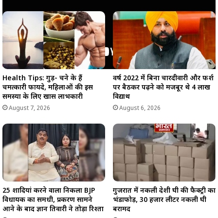
Health Tips: गुड़- चने के हैं
वर्ष 2022 में बिना चारदीवारी और फर्श
चमत्कारी फायदे, महिलाओं की इस
पर बैठकर पढ़ने को मजबूर थे 4 लाख
समस्या के लिए खास लाभकारी
विद्यार्थी
August 7, 2026
August 6, 2026
25 शादियां करने वाला निकला BJP
गुजरात में नकली देशी घी की फैक्ट्री का
विधायक का समधी, प्रकरण सामने
भंडाफोड़, 30 हजार लीटर नकली घी
आने के बाद ज्ञान तिवारी ने तोड़ा रिश्ता
बरामद