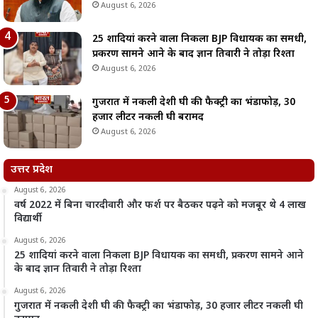
August 6, 2026
25 शादियां करने वाला निकला BJP विधायक का समधी,
प्रकरण सामने आने के बाद ज्ञान तिवारी ने तोड़ा रिश्ता
August 6, 2026
गुजरात में नकली देशी घी की फैक्ट्री का भंडाफोड़, 30
हजार लीटर नकली घी बरामद
August 6, 2026
उत्तर प्रदेश
August 6, 2026
वर्ष 2022 में बिना चारदीवारी और फर्श पर बैठकर पढ़ने को मजबूर थे 4 लाख
विद्यार्थी
August 6, 2026
25 शादियां करने वाला निकला BJP विधायक का समधी, प्रकरण सामने आने
के बाद ज्ञान तिवारी ने तोड़ा रिश्ता
August 6, 2026
गुजरात में नकली देशी घी की फैक्ट्री का भंडाफोड़, 30 हजार लीटर नकली घी