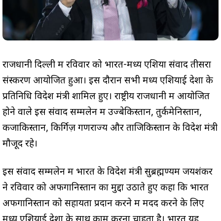
राजधानी दिल्ली में रविवार को भारत-मध्य एशिया संवाद तीसरा
संस्करण आयोजित हुआ। इस दौरान सभी मध्य एशियाई देशों के
प्रतिनिधि विदेश मंत्री शामिल हुए। राष्ट्रीय राजधानी में आयोजित
होने वाले इस संवाद सम्मलेन में उज्बेकिस्तान, तुर्कमेनिस्तान,
कजाकिस्तान, किर्गिज़ गणराज्य और ताजिकिस्तान के विदेश मंत्री
मौजूद रहे।
इस संवाद सम्मलेन में भारत के विदेश मंत्री सुब्रह्मण्यम जयशंकर
ने रविवार को अफगानिस्तान का मुद्दा उठाते हुए कहा कि भारत
अफगानिस्तान को सहायता प्रदान करने में मदद करने के लिए
मध्य एशियाई देशों के साथ काम करना चाहता है। भारत यह