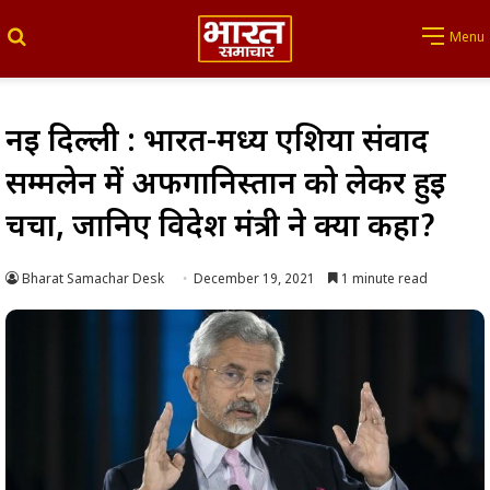
Search for
Menu
नई दिल्ली : भारत-मध्य एशिया संवाद
सम्मलेन में अफगानिस्तान को लेकर हुई
चर्चा, जानिए विदेश मंत्री ने क्या कहा?
Bharat Samachar Desk
December 19, 2021
1 minute read