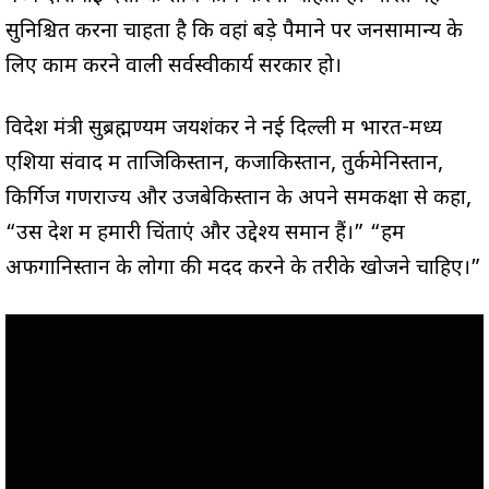
सुनिश्चित करना चाहता है कि वहां बड़े पैमाने पर जनसामान्य के
लिए काम करने वाली सर्वस्वीकार्य सरकार हो।
विदेश मंत्री सुब्रह्मण्यम जयशंकर ने नई दिल्ली में भारत-मध्य
एशिया संवाद में ताजिकिस्तान, कजाकिस्तान, तुर्कमेनिस्तान,
किर्गिज गणराज्य और उजबेकिस्तान के अपने समकक्षों से कहा,
“उस देश में हमारी चिंताएं और उद्देश्य समान हैं।” “हमें
अफगानिस्तान के लोगों की मदद करने के तरीके खोजने चाहिए।”