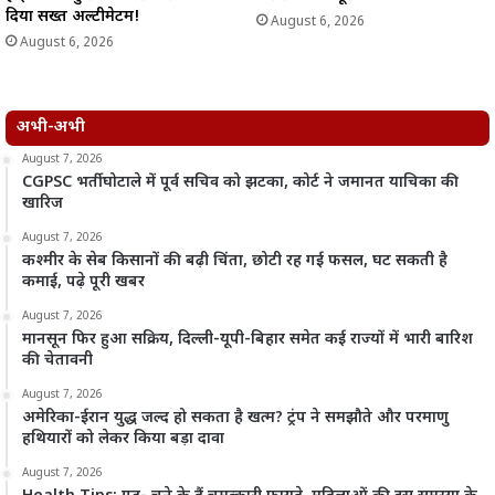
दिया सख्त अल्टीमेटम!
August 6, 2026
August 6, 2026
अभी-अभी
August 7, 2026
CGPSC भर्ती घोटाले में पूर्व सचिव को झटका, कोर्ट ने जमानत याचिका की
खारिज
August 7, 2026
कश्मीर के सेब किसानों की बढ़ी चिंता, छोटी रह गई फसल, घट सकती है
कमाई, पढ़े पूरी खबर
August 7, 2026
मानसून फिर हुआ सक्रिय, दिल्ली-यूपी-बिहार समेत कई राज्यों में भारी बारिश
की चेतावनी
August 7, 2026
अमेरिका-ईरान युद्ध जल्द हो सकता है खत्म? ट्रंप ने समझौते और परमाणु
हथियारों को लेकर किया बड़ा दावा
August 7, 2026