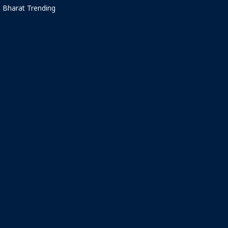
Bharat Trending