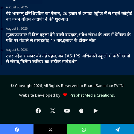
August 8, 2026
वंदे भारतम् इनिशिएटिव का ऐलान, 26 हजार से ज्यादा एंट्रीज में से पहले कॉहोर्ट
का चयन,गौतम अदाणी ने की शुरुआत
August 8, 2026
मुजफ्फरनगर में दिल दहला देने वाली वारदात,अवैध संबंध के शक में प्रेमिका के
पति पर गंडासे से ताबड़तोड़ 17 वार,इलाज के दौरान मौत
August 8, 2026
उत्तर प्रदेश सरकार की नई पहल,अब IAS-IPS अधिकारी स्कूलों में करेंगे छात्रों
से संवाद,मिलेगा करियर का सटीक मार्गदर्शन
© Copyright 2026, All Rights Reserved to BharatSamacharTV.IN
Website Developed by
Prabhat Media Creations
.
Facebook
X
YouTube
Apple
Google
Play