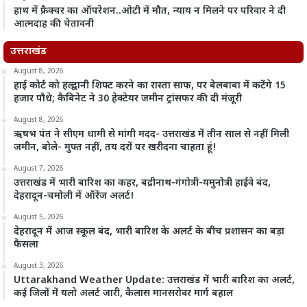
हाथ में फ्रैक्चर का ऑपरेशन..ओटी में मौत, न्याय न मिलने पर परिवार ने दी
आत्मदाह की चेतावनी
उत्तराखंड
August 8, 2026
हाई कोर्ट को हल्द्वानी शिफ्ट करने का रास्ता साफ, पर बेलबाबा में कटेंगे 15
हजार पौधे; कैबिनेट ने 30 हेक्टेयर जमीन ट्रांसफर की दी मंजूरी
August 8, 2026
ऋषभ पंत ने सीएम धामी से मांगी मदद- उत्तराखंड में तीन साल से नहीं मिली
जमीन, बोले- मुफ्त नहीं, तय दरों पर खरीदना चाहता हूं!
August 7, 2026
उत्तराखंड में भारी बारिश का कहर, बद्रीनाथ-गंगोत्री-यमुनोत्री हाईवे बंद,
देहरादून-चमोली में ऑरेंज अलर्ट!
August 5, 2026
देहरादून में आज स्कूल बंद, भारी बारिश के अलर्ट के बीच प्रशासन का बड़ा
फैसला
August 3, 2026
Uttarakhand Weather Update: उत्तराखंड में भारी बारिश का अलर्ट,
कई जिलों में यलो अलर्ट जारी, कैलास मानसरोवर मार्ग बहाल