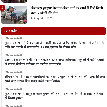
चंबा बस हादसा: बैरागढ़-चंबा मार्ग पर खाई में गिरी निजी
बस, 7 लोगों की मौत
August 8, 2026
उत्तर प्रदेश
August 8, 2026
मुजफ्फरनगर में दिल दहला देने वाली वारदात,अवैध संबंध के शक में प्रेमिका के
पति पर गंडासे से ताबड़तोड़ 17 वार,इलाज के दौरान मौत
August 8, 2026
उत्तर प्रदेश सरकार की नई पहल,अब IAS-IPS अधिकारी स्कूलों में करेंगे छात्रों
से संवाद,मिलेगा करियर का सटीक मार्गदर्शन
August 8, 2026
सीएम योगी ने मेरठ में कांवड़ियों पर बरसाए फूल, बोले- सावन की शिवरात्रि तक
साढ़े चार करोड़ शिवभक्त करेंगे जलाभिषेक
August 8, 2026
मुजफ्फरनगर में ससुराल आए युवक की हत्या, पत्नी के प्रेमी ने धारदार हथियार
से किया हमला
August 8, 2026