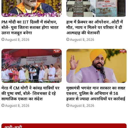
PM मोदी का IIT दिल्ली में संबोधन,
हाथ में फ्रैक्चर का ऑपरेशन..ओटी में
बोले- युवा जितना सशक्त होगा भारत
मौत, न्याय न मिलने पर परिवार ने दी
उतना मजबूत बनेगा
आत्मदाह की चेतावनी
August 8, 2026
August 8, 2026
मेरठ में CM योगी ने कांवड़ यात्रियों पर
मुख्यमंत्री भगवंत मान सरकार का सख्त
की पुष्प वर्षा, बोले- शिवभक्त दे रहे
एक्शन, पुलिस के अभियान से 58
सामाजिक एकता का संदेश
हजार से ज्यादा अपराधियों पर कार्रवाई
August 8, 2026
August 8, 2026
अभी-अभी