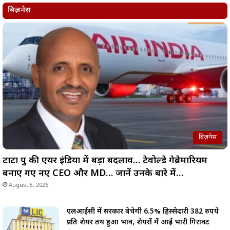
बिज़नेस
बिज़नेस
टाटा ग्रुप की एयर इंडिया में बड़ा बदलाव… टेवोल्डे गेब्रेमारियम
बनाए गए नए CEO और MD… जानें उनके बारे में…
August 5, 2026
एलआईसी में सरकार बेचेगी 6.5% हिस्सेदारी 382 रुपये
प्रति शेयर तय हुआ भाव, शेयरों में आई भारी गिरावट