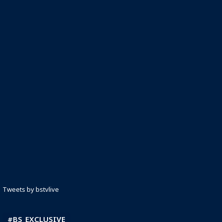
Tweets by bstvlive
#BS_EXCLUSIVE