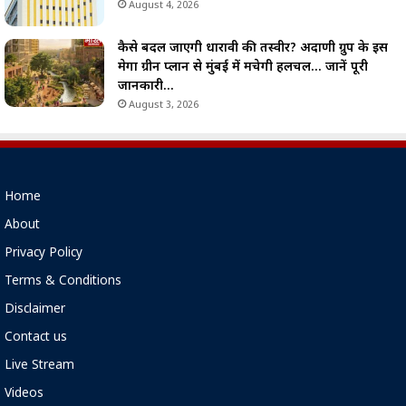
August 4, 2026
कैसे बदल जाएगी धारावी की तस्वीर? अदाणी ग्रुप के इस
मेगा ग्रीन प्लान से मुंबई में मचेगी हलचल… जानें पूरी
जानकारी…
August 3, 2026
Home
About
Privacy Policy
Terms & Conditions
Disclaimer
Contact us
Live Stream
Videos