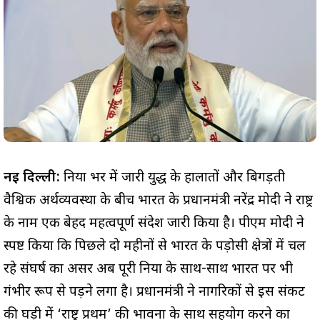
नई दिल्ली:
दुनिया भर में जारी युद्ध के हालातों और बिगड़ती
वैश्विक अर्थव्यवस्था के बीच भारत के प्रधानमंत्री नरेंद्र मोदी ने राष्ट्र
के नाम एक बेहद महत्वपूर्ण संदेश जारी किया है। पीएम मोदी ने
स्पष्ट किया कि पिछले दो महीनों से भारत के पड़ोसी क्षेत्रों में चल
रहे संघर्ष का असर अब पूरी दुनिया के साथ-साथ भारत पर भी
गंभीर रूप से पड़ने लगा है। प्रधानमंत्री ने नागरिकों से इस संकट
की घड़ी में ‘राष्ट्र प्रथम’ की भावना के साथ सहयोग करने का