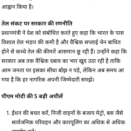
आह्वान किया है।
तेल संकट पर सरकार की रणनीति
प्रधानमंत्री ने देश को संबोधित करते हुए कहा कि भारत के पास
विशाल तेल भंडार की कमी है और वैश्विक सप्लाई चेन बाधित
होने से कच्चे तेल की कीमतें आसमान छू रही हैं। उन्होंने कहा कि
सरकार अब तक वैश्विक दबाव का भार खुद उठा रही है ताकि
आम जनता पर इसका सीधा बोझ न पड़े, लेकिन अब समय आ
गया है कि हर नागरिक अपनी जिम्मेदारी समझे।
पीएम मोदी की 5 बड़ी अपीलें
ईंधन की बचत करें, निजी वाहनों के बजाय मेट्रो, बस जैसे
सार्वजनिक परिवहन और कारपूलिंग का अधिक से अधिक