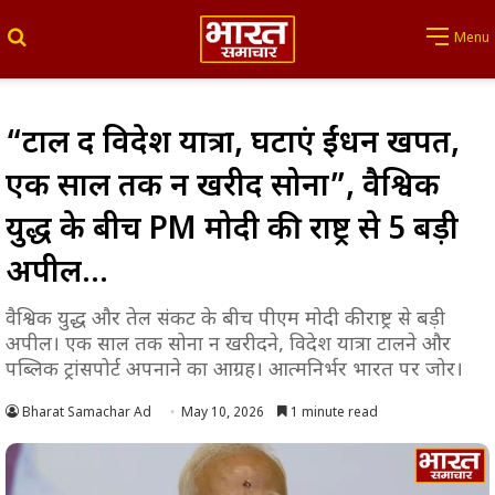
Search for
Menu
“टाल दें विदेश यात्रा, घटाएं ईंधन खपत,
एक साल तक न खरीदें सोना”, वैश्विक
युद्ध के बीच PM मोदी की राष्ट्र से 5 बड़ी
अपील…
वैश्विक युद्ध और तेल संकट के बीच पीएम मोदी की राष्ट्र से बड़ी
अपील। एक साल तक सोना न खरीदने, विदेश यात्रा टालने और
पब्लिक ट्रांसपोर्ट अपनाने का आग्रह। आत्मनिर्भर भारत पर जोर।
Bharat Samachar Ad
May 10, 2026
1 minute read