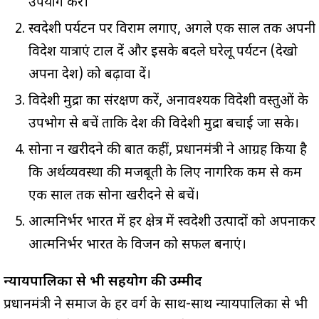
उपयोग करें।
स्वदेशी पर्यटन पर विराम लगाए, अगले एक साल तक अपनी
विदेश यात्राएं टाल दें और इसके बदले घरेलू पर्यटन (देखो
अपना देश) को बढ़ावा दें।
विदेशी मुद्रा का संरक्षण करें, अनावश्यक विदेशी वस्तुओं के
उपभोग से बचें ताकि देश की विदेशी मुद्रा बचाई जा सके।
सोना न खरीदने की बात कहीं, प्रधानमंत्री ने आग्रह किया है
कि अर्थव्यवस्था की मजबूती के लिए नागरिक कम से कम
एक साल तक सोना खरीदने से बचें।
आत्मनिर्भर भारत में हर क्षेत्र में स्वदेशी उत्पादों को अपनाकर
आत्मनिर्भर भारत के विजन को सफल बनाएं।
न्यायपालिका से भी सहयोग की उम्मीद
प्रधानमंत्री ने समाज के हर वर्ग के साथ-साथ न्यायपालिका से भी