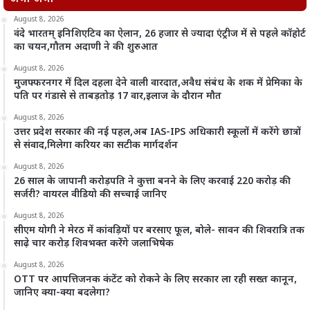
August 8, 2026
वंदे भारतम् इनिशिएटिव का ऐलान, 26 हजार से ज्यादा एंट्रीज में से पहले कॉहोर्ट
का चयन,गौतम अदाणी ने की शुरुआत
August 8, 2026
मुजफ्फरनगर में दिल दहला देने वाली वारदात,अवैध संबंध के शक में प्रेमिका के
पति पर गंडासे से ताबड़तोड़ 17 वार,इलाज के दौरान मौत
August 8, 2026
उत्तर प्रदेश सरकार की नई पहल,अब IAS-IPS अधिकारी स्कूलों में करेंगे छात्रों
से संवाद,मिलेगा करियर का सटीक मार्गदर्शन
August 8, 2026
26 साल के जापानी करोड़पति ने कुत्ता बनने के लिए करवाई 220 करोड़ की
सर्जरी? वायरल वीडियो की सच्चाई जानिए
August 8, 2026
सीएम योगी ने मेरठ में कांवड़ियों पर बरसाए फूल, बोले- सावन की शिवरात्रि तक
साढ़े चार करोड़ शिवभक्त करेंगे जलाभिषेक
August 8, 2026
OTT पर आपत्तिजनक कंटेंट को रोकने के लिए सरकार ला रही सख्त कानून,
जानिए क्या-क्या बदलेगा?