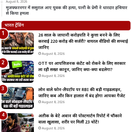
August 8, 2026
मुजफ्फरनगर में ससुराल आए युवक की हत्या, पत्नी के प्रेमी ने धारदार हथियार
से किया हमला
भारत ट्रेंडिंग
26 साल के जापानी करोड़पति ने कुत्ता बनने के लिए
करवाई 220 करोड़ की सर्जरी? वायरल वीडियो की सच्चाई
जानिए
August 8, 2026
OTT पर आपत्तिजनक कंटेंट को रोकने के लिए सरकार
ला रही सख्त कानून, जानिए क्या-क्या बदलेगा?
August 8, 2026
लोन वाले फोन-लैपटॉप पर RBI की बड़ी गाइडलाइन,
जानिए कब और किन हालात में बंद होगा आपका गैजेट
August 8, 2026
अतीक के बेटे अबान की पोस्टमार्टम रिपोर्ट में चौंकाने
वाला खुलासा, शरीर पर मिलीं 23 चोटें!
August 8, 2026