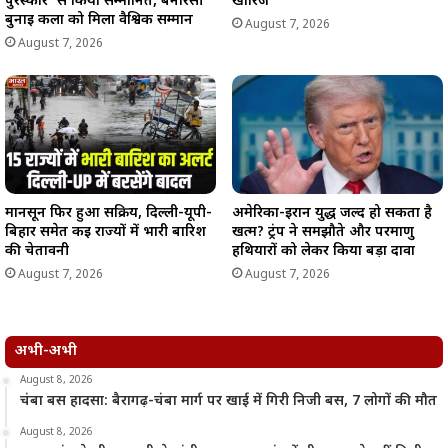
पुरस्कार’ से किया सम्मानित, बनारसी
खारिज
बुनाई कला को मिला वैश्विक सम्मान
August 7, 2026
August 7, 2026
मानसून फिर हुआ सक्रिय, दिल्ली-यूपी-
अमेरिका-ईरान युद्ध जल्द हो सकता है
बिहार समेत कई राज्यों में भारी बारिश
खत्म? ट्रंप ने समझौते और परमाणु
की चेतावनी
हथियारों को लेकर किया बड़ा दावा
August 7, 2026
August 7, 2026
अभी-अभी
August 8, 2026
चंबा बस हादसा: बैरागढ़-चंबा मार्ग पर खाई में गिरी निजी बस, 7 लोगों की मौत
August 8, 2026