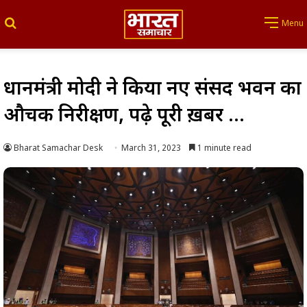
Search for
Menu
प्रधानमंत्री मोदी ने किया नए संसद भवन का
औचक निरीक्षण, पढ़े पूरी ख़बर …
Bharat Samachar Desk
March 31, 2023
1 minute read