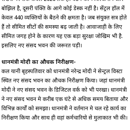
बोझिल है, दूसरी पंक्ति के आगे कोई डेस्क नहीं है। सेंट्रल हॉल में
केवल 440 व्यक्तियों के बैठने की क्षमता है। जब संयुक्त सत्र होते
हैं तो सीमित सीटों की समस्या बढ़ जाती है। आवाजाही के लिए
सीमित जगह होने के कारण यह एक बड़ा सुरक्षा जोखिम भी है.
इसलिए नए संसद भवन की जरूरत पड़ी।
प्रधानमंत्री मोदी का औचक निरीक्षण-
कल यानी बृहस्पतिवार को प्रधानमंत्री नरेन्द्र मोदी ने सेन्ट्रल विस्टा
स्थित नए संसद भवन का औचक निरीक्षण किया। जहां प्रधानमंत्री
मोदी ने नए संसद भवन के डिजिटल वर्क को भी परखा। प्रधानमंत्री
ने नए संसद भवन मे करीब एक घंटे से अधिक समय बिताया और
विभिन्न कार्यों को समझा। प्रधानमंत्री ने वर्तमान मे चल रहे कार्य का
निरीक्षण किया और साथ ही वहां कर्मचारियो से मुलाकात भी की।