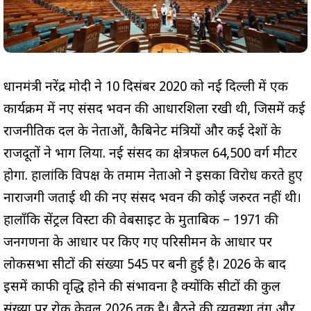
प्रधानमंत्री नरेंद्र मोदी ने 10 दिसंबर 2020 को नई दिल्ली में एक
कार्यक्रम में नए संसद भवन की आधारशिला रखी थी, जिसमें कई
राजनीतिक दल के नेताओं, कैबिनेट मंत्रियों और कई देशों के
राजदूतों ने भाग लिया. नई संसद का क्षेत्रफल 64,500 वर्ग मीटर
होगा. हालांकि विपक्ष के तमाम नेताओ ने इसका विरोध करते हुए
नाराजगी जताई थी की नए संसद भवन की कोई जरुरत नहीं थी।
हालाँकि सेंट्रल विस्टा की वेबसाइट के मुताबिक – 1971 की
जनगणना के आधार पर किए गए परिसीमन के आधार पर
लोकसभा सीटों की संख्या 545 पर बनी हुई है। 2026 के बाद
इसमें काफी वृद्धि होने की संभावना है क्योंकि सीटों की कुल
संख्या पर रोक केवल 2026 तक है। बैठने की व्यवस्था तंग और