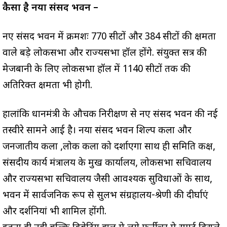
कैसा है नया संसद भवन –
नए संसद भवन में क्रमशः 770 सीटों और 384 सीटों की क्षमता
वाले बड़े लोकसभा और राज्यसभा हॉल होंगे. संयुक्त सत्र की
मेजबानी के लिए लोकसभा हॉल में 1140 सीटों तक की
अतिरिक्त क्षमता भी होगी.
हालांकि प्रधानमंत्री के औचक निरीक्षण से नए संसद भवन की नई
तस्वीरे सामने आई है। नया संसद भवन शिल्प कला और
जनजातीय कला ,लोक कला को दर्शाएगा साथ ही समिति कक्ष,
संसदीय कार्य मंत्रालय के प्रमुख कार्यालय, लोकसभा सचिवालय
और राज्यसभा सचिवालय जैसी आवश्यक सुविधाओं के साथ,
भवन में सार्वजनिक रूप से सुलभ संग्रहालय-श्रेणी की दीर्घाएं
और प्रदर्शनियां भी शामिल होंगी.