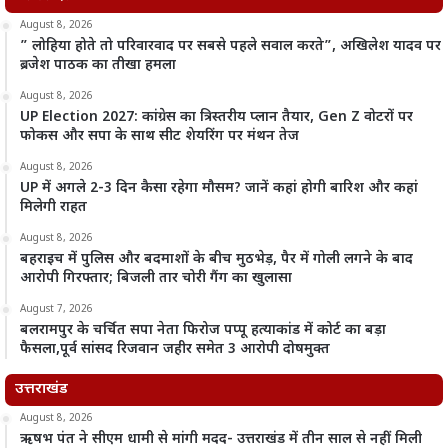
August 8, 2026
” लोहिया होते तो परिवारवाद पर सबसे पहले सवाल करते”, अखिलेश यादव पर
ब्रजेश पाठक का तीखा हमला
August 8, 2026
UP Election 2027: कांग्रेस का त्रिस्तरीय प्लान तैयार, Gen Z वोटरों पर
फोकस और सपा के साथ सीट शेयरिंग पर मंथन तेज
August 8, 2026
UP में अगले 2-3 दिन कैसा रहेगा मौसम? जानें कहां होगी बारिश और कहां
मिलेगी राहत
August 8, 2026
बहराइच में पुलिस और बदमाशों के बीच मुठभेड़, पैर में गोली लगने के बाद
आरोपी गिरफ्तार; बिजली तार चोरी गैंग का खुलासा
August 7, 2026
बलरामपुर के चर्चित सपा नेता फिरोज पप्पू हत्याकांड में कोर्ट का बड़ा
फैसला,पूर्व सांसद रिजवान जहीर समेत 3 आरोपी दोषमुक्त
उत्तराखंड
August 8, 2026
ऋषभ पंत ने सीएम धामी से मांगी मदद- उत्तराखंड में तीन साल से नहीं मिली