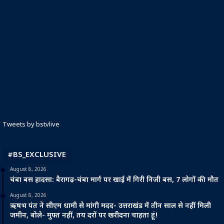
Tweets by bstvlive
#BS_EXCLUSIVE
August 8, 2026
चंबा बस हादसा: बैरागढ़-चंबा मार्ग पर खाई में गिरी निजी बस, 7 लोगों की मौत
August 8, 2026
ऋषभ पंत ने सीएम धामी से मांगी मदद- उत्तराखंड में तीन साल से नहीं मिली
जमीन, बोले- मुफ्त नहीं, तय दरों पर खरीदना चाहता हूं!