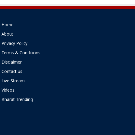
Home
About
Privacy Policy
Terms & Conditions
Disclaimer
Contact us
Live Stream
Videos
Bharat Trending