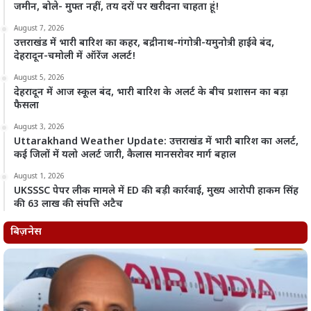
जमीन, बोले- मुफ्त नहीं, तय दरों पर खरीदना चाहता हूं!
August 7, 2026
उत्तराखंड में भारी बारिश का कहर, बद्रीनाथ-गंगोत्री-यमुनोत्री हाईवे बंद,
देहरादून-चमोली में ऑरेंज अलर्ट!
August 5, 2026
देहरादून में आज स्कूल बंद, भारी बारिश के अलर्ट के बीच प्रशासन का बड़ा
फैसला
August 3, 2026
Uttarakhand Weather Update: उत्तराखंड में भारी बारिश का अलर्ट,
कई जिलों में यलो अलर्ट जारी, कैलास मानसरोवर मार्ग बहाल
August 1, 2026
UKSSSC पेपर लीक मामले में ED की बड़ी कार्रवाई, मुख्य आरोपी हाकम सिंह
की 63 लाख की संपत्ति अटैच
बिज़नेस