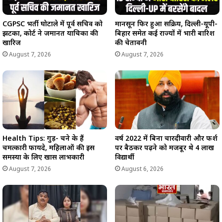
CGPSC भर्ती घोटाले में पूर्व सचिव को
मानसून फिर हुआ सक्रिय, दिल्ली-यूपी-
झटका, कोर्ट ने जमानत याचिका की
बिहार समेत कई राज्यों में भारी बारिश
खारिज
की चेतावनी
August 7, 2026
August 7, 2026
Health Tips: गुड़- चने के हैं
वर्ष 2022 में बिना चारदीवारी और फर्श
चमत्कारी फायदे, महिलाओं की इस
पर बैठकर पढ़ने को मजबूर थे 4 लाख
समस्या के लिए खास लाभकारी
विद्यार्थी
August 7, 2026
August 6, 2026