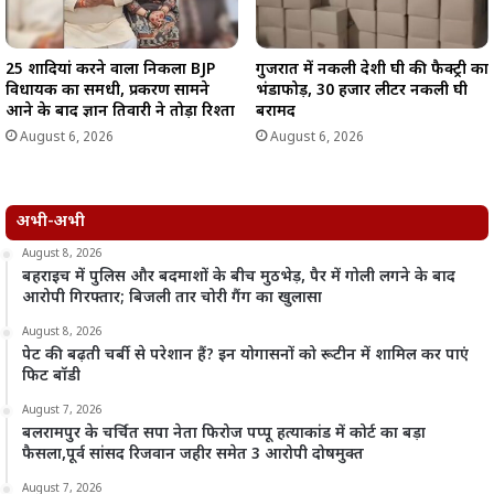
25 शादियां करने वाला निकला BJP
गुजरात में नकली देशी घी की फैक्ट्री का
विधायक का समधी, प्रकरण सामने
भंडाफोड़, 30 हजार लीटर नकली घी
आने के बाद ज्ञान तिवारी ने तोड़ा रिश्ता
बरामद
August 6, 2026
August 6, 2026
अभी-अभी
August 8, 2026
बहराइच में पुलिस और बदमाशों के बीच मुठभेड़, पैर में गोली लगने के बाद
आरोपी गिरफ्तार; बिजली तार चोरी गैंग का खुलासा
August 8, 2026
पेट की बढ़ती चर्बी से परेशान हैं? इन योगासनों को रूटीन में शामिल कर पाएं
फिट बॉडी
August 7, 2026
बलरामपुर के चर्चित सपा नेता फिरोज पप्पू हत्याकांड में कोर्ट का बड़ा
फैसला,पूर्व सांसद रिजवान जहीर समेत 3 आरोपी दोषमुक्त
August 7, 2026