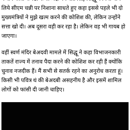
लिये सीएम चन्नी पर निशाना साधते हुए कहा इससे पहले भी दो
मुख्यमंत्रियों ने मुझे खत्म करने की कोशिश की, लेकिन उन्होंने
सत्ता खो दी। अब दूसरा वही कर रहा है। लेकिन वह भी गायब हो
जाएगा।
वहीं स्वर्ण मंदिर बेअदवी मामले में सिद्धू ने कहा विभाजनकारी
ताकतें राज्य में तनाव पैदा करने की कोशिश कर रही हैं क्योंकि
चुनाव नजदीक हैं। मैं सभी से सतर्क रहने का अनुरोध करता हूं।
किसी भी पवित्र ग्रंथ की बेअदबी असहनीय है और इसमें शामिल
लोगों को फांसी दी जानी चाहिए।