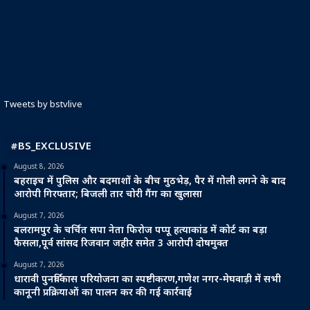
Tweets by bstvlive
#BS_EXCLUSIVE
August 8, 2026
बहराइच में पुलिस और बदमाशों के बीच मुठभेड़, पैर में गोली लगने के बाद
आरोपी गिरफ्तार; बिजली तार चोरी गैंग का खुलासा
August 7, 2026
बलरामपुर के चर्चित सपा नेता फिरोज पप्पू हत्याकांड में कोर्ट का बड़ा
फैसला,पूर्व सांसद रिजवान जहीर समेत 3 आरोपी दोषमुक्त
August 7, 2026
धारावी पुनर्विकास परियोजना का स्पष्टीकरण,गणेश नगर-मेघवाड़ी में सभी
कानूनी प्रक्रियाओं का पालन कर की गई कार्रवाई