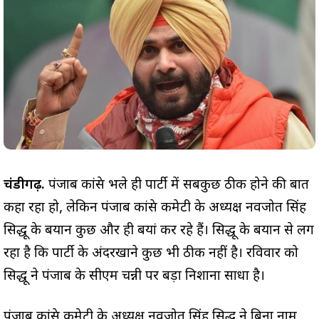
चंडीगढ़.
पंजाब कांग्रेस भले ही पार्टी में सबकुछ ठीक होने की बात
कहा रहा हो, लेकिन पंजाब कांग्रेस कमेटी के अध्यक्ष नवजोत सिंह
सिद्धू के बयान कुछ और ही बयां कर रहे हैं। सिद्धू के बयान से लग
रहा है कि पार्टी के अंदरखाने कुछ भी ठीक नहीं है। रविवार को
सिद्धू ने पंजाब के सीएम चन्नी पर बड़ा निशाना साधा है।
पंजाब कांग्रेस कमेटी के अध्यक्ष नवजोत सिंह सिद्धू ने बिना नाम