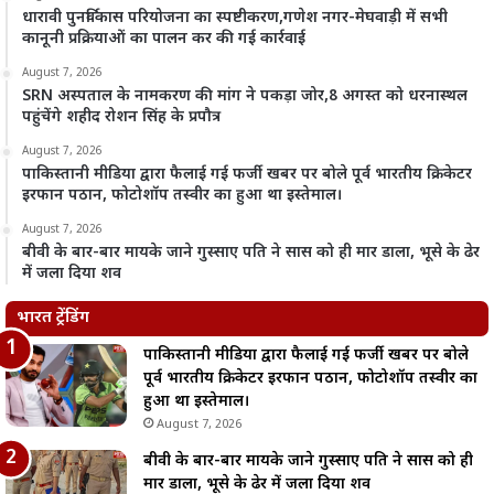
धारावी पुनर्विकास परियोजना का स्पष्टीकरण,गणेश नगर-मेघवाड़ी में सभी
कानूनी प्रक्रियाओं का पालन कर की गई कार्रवाई
August 7, 2026
SRN अस्पताल के नामकरण की मांग ने पकड़ा जोर,8 अगस्त को धरनास्थल
पहुंचेंगे शहीद रोशन सिंह के प्रपौत्र
August 7, 2026
पाकिस्तानी मीडिया द्वारा फैलाई गई फर्जी खबर पर बोले पूर्व भारतीय क्रिकेटर
इरफान पठान, फोटोशॉप तस्वीर का हुआ था इस्तेमाल।
August 7, 2026
बीवी के बार-बार मायके जाने गुस्साए पति ने सास को ही मार डाला, भूसे के ढेर
में जला दिया शव
भारत ट्रेंडिंग
पाकिस्तानी मीडिया द्वारा फैलाई गई फर्जी खबर पर बोले
पूर्व भारतीय क्रिकेटर इरफान पठान, फोटोशॉप तस्वीर का
हुआ था इस्तेमाल।
August 7, 2026
बीवी के बार-बार मायके जाने गुस्साए पति ने सास को ही
मार डाला, भूसे के ढेर में जला दिया शव