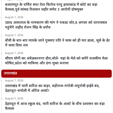
बलरामपुर के चर्चित सपा नेता फिरोज पप्पू हत्याकांड में कोर्ट का बड़ा
फैसला,पूर्व सांसद रिजवान जहीर समेत 3 आरोपी दोषमुक्त
August 7, 2026
SRN अस्पताल के नामकरण की मांग ने पकड़ा जोर,8 अगस्त को धरनास्थल
पहुंचेंगे शहीद रोशन सिंह के प्रपौत्र
August 7, 2026
बीवी के बार-बार मायके जाने गुस्साए पति ने सास को ही मार डाला, भूसे के ढेर
में जला दिया शव
August 7, 2026
सीएम योगी का अंबेडकरनगर दौरा,बोले- यहां के मेले को करेंगे राजकीय मेला
घोषित,प्रदेश को माफिया और दंगा मुक्त बनाया
उत्तराखंड
August 7, 2026
उत्तराखंड में भारी बारिश का कहर, बद्रीनाथ-गंगोत्री-यमुनोत्री हाईवे बंद,
देहरादून-चमोली में ऑरेंज अलर्ट!
August 5, 2026
देहरादून में आज स्कूल बंद, भारी बारिश के अलर्ट के बीच प्रशासन का बड़ा
फैसला