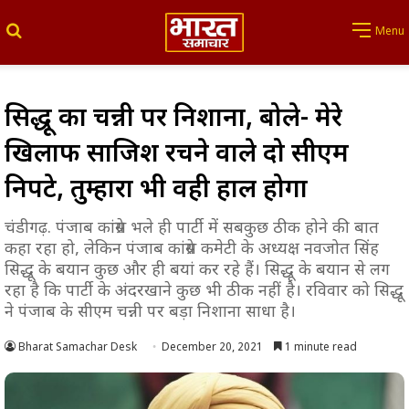
Search for
Menu
सिद्धू का चन्नी पर निशाना, बोले- मेरे
खिलाफ साजिश रचने वाले दो सीएम
निपटे, तुम्हारा भी वही हाल होगा
चंडीगढ़. पंजाब कांग्रेस भले ही पार्टी में सबकुछ ठीक होने की बात
कहा रहा हो, लेकिन पंजाब कांग्रेस कमेटी के अध्यक्ष नवजोत सिंह
सिद्धू के बयान कुछ और ही बयां कर रहे हैं। सिद्धू के बयान से लग
रहा है कि पार्टी के अंदरखाने कुछ भी ठीक नहीं है। रविवार को सिद्धू
ने पंजाब के सीएम चन्नी पर बड़ा निशाना साधा है।
Bharat Samachar Desk
December 20, 2021
1 minute read