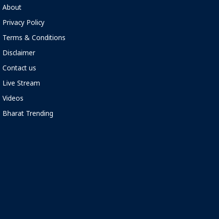
About
Privacy Policy
Terms & Conditions
Disclaimer
Contact us
Live Stream
Videos
Bharat Trending