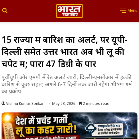
Search for
Menu
15 राज्यों में बारिश का अलर्ट, पर यूपी-
दिल्ली समेत उत्तर भारत अब भी लू की
चपेट में; पारा 47 डिग्री के पार
पूर्वी यूपी और एमपी में रेड अलर्ट जारी, दिल्ली-एनसीआर में हल्की
बारिश से कुछ राहत; अगले 6-7 दिनों तक जारी रहेगा भीषण गर्मी
का प्रकोप
Vishnu Kumar Sonkar
May 23, 2026
2 minutes read