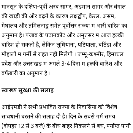
मानसून के दक्षिण-पूर्वी अरब सागर, अंडमान सागर और बंगाल
की खाड़ी की ओर बढ़ने के कारण लक्षद्वीप, केरल, असम,
मेघालय और तमिलनाडु समेत पूर्वोत्तर राज्यों में भारी बारिश का
अनुमान है। पंजाब के पठानकोट और अमृतसर में आज हल्की
बारिश हो सकती है, लेकिन लुधियाना, पटियाला, बठिंडा और
मोहाली में गर्मी से राहत नहीं मिलेगी
। जम्मू-कश्मीर, हिमाचल
प्रदेश और उत्तराखंड में अगले 3-4 दिनों में हल्की बारिश और
बर्फबारी का अनुमान है
।
स्वास्थ्य सुरक्षा की सलाह
आईएमडी ने सभी प्रभावित राज्यों के निवासियों को विशेष
सावधानी बरतने की सलाह दी है। दिन के सबसे गर्म समय
(दोपहर 12 से 3 बजे) के बीच बाहर निकलने से बचें, पर्याप्त पानी