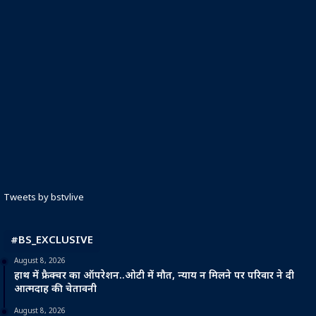
Tweets by bstvlive
#BS_EXCLUSIVE
August 8, 2026
हाथ में फ्रैक्चर का ऑपरेशन..ओटी में मौत, न्याय न मिलने पर परिवार ने दी
आत्मदाह की चेतावनी
August 8, 2026