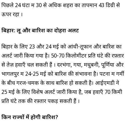
पिछले 24 घंटों में 30 से अधिक शहरों का तापमान 43 डिग्री से
ऊपर रहा
।
बिहार: लू और बारिश का दोहरा अलर्ट
बिहार के लिए 23 और 24 मई को आंधी-तूफान और बारिश का
अलर्ट जारी किया गया है। 50-70 किलोमीटर प्रति घंटे की रफ़्तार
से तेज़ हवाएँ चल सकती हैं
। दरभंगा, गया, मधुबनी, पूर्णिया और
भागलपुर में 24-25 मई को बारिश की संभावना है। पटना में गर्मी
के बीच गरज-चमक के साथ बारिश हो सकती है। आईएमडी ने
25 मई के लिए विशेष अलर्ट जारी किया है, जब हवाएँ 70 किमी
प्रति घंटे तक की रफ़्तार पकड़ सकती हैं
।
किन राज्यों में होगी बारिश?