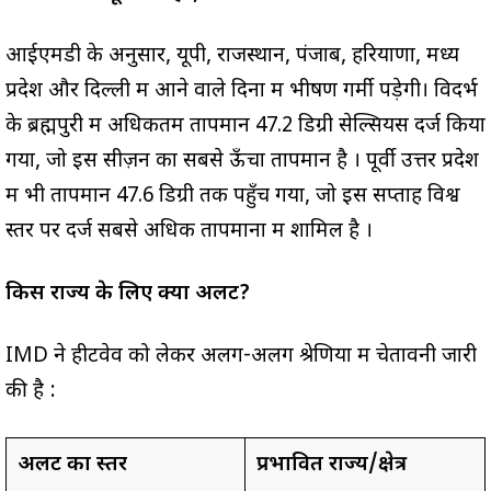
आईएमडी के अनुसार, यूपी, राजस्थान, पंजाब, हरियाणा, मध्य
प्रदेश और दिल्ली में आने वाले दिनों में भीषण गर्मी पड़ेगी। विदर्भ
के ब्रह्मपुरी में अधिकतम तापमान 47.2 डिग्री सेल्सियस दर्ज किया
गया, जो इस सीज़न का सबसे ऊँचा तापमान है
। पूर्वी उत्तर प्रदेश
में भी तापमान 47.6 डिग्री तक पहुँच गया, जो इस सप्ताह विश्व
स्तर पर दर्ज सबसे अधिक तापमानों में शामिल है
।
किस राज्य के लिए क्या अलर्ट?
IMD ने हीटवेव को लेकर अलग-अलग श्रेणियों में चेतावनी जारी
की है
:
अलर्ट का स्तर
प्रभावित राज्य/क्षेत्र