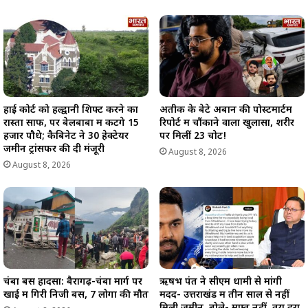
हाई कोर्ट को हल्द्वानी शिफ्ट करने का
अतीक के बेटे अबान की पोस्टमार्टम
रास्ता साफ, पर बेलबाबा में कटेंगे 15
रिपोर्ट में चौंकाने वाला खुलासा, शरीर
हजार पौधे; कैबिनेट ने 30 हेक्टेयर
पर मिलीं 23 चोटें!
जमीन ट्रांसफर की दी मंजूरी
August 8, 2026
August 8, 2026
चंबा बस हादसा: बैरागढ़-चंबा मार्ग पर
ऋषभ पंत ने सीएम धामी से मांगी
खाई में गिरी निजी बस, 7 लोगों की मौत
मदद- उत्तराखंड में तीन साल से नहीं