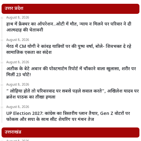
उत्तर प्रदेश
August 8, 2026
हाथ में फ्रैक्चर का ऑपरेशन..ओटी में मौत, न्याय न मिलने पर परिवार ने दी
आत्मदाह की चेतावनी
August 8, 2026
मेरठ में CM योगी ने कांवड़ यात्रियों पर की पुष्प वर्षा, बोले- शिवभक्त दे रहे
सामाजिक एकता का संदेश
August 8, 2026
अतीक के बेटे अबान की पोस्टमार्टम रिपोर्ट में चौंकाने वाला खुलासा, शरीर पर
मिलीं 23 चोटें!
August 8, 2026
” लोहिया होते तो परिवारवाद पर सबसे पहले सवाल करते”, अखिलेश यादव पर
ब्रजेश पाठक का तीखा हमला
August 8, 2026
UP Election 2027: कांग्रेस का त्रिस्तरीय प्लान तैयार, Gen Z वोटरों पर
फोकस और सपा के साथ सीट शेयरिंग पर मंथन तेज
उत्तराखंड