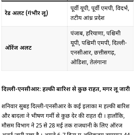
पूर्वी यूपी, पूर्वी एमपी, विदर्भ,
रेड अलर्ट (गंभीर लू)
तटीय आंध्र प्रदेश
पंजाब, हरियाणा, पश्चिमी
यूपी, पश्चिमी एमपी, दिल्ली-
ऑरेंज अलर्ट
एनसीआर, छत्तीसगढ़,
ओडिशा, तेलंगाना
दिल्ली-एनसीआर: हल्की बारिश से कुछ राहत, मगर लू जारी
शनिवार सुबह दिल्ली-एनसीआर के कई इलाकों में हल्की बारिश
और बादलों ने भीषण गर्मी से कुछ देर की राहत दी
। हालाँकि,
मौसम विभाग ने 25 से 28 मई तक राजधानी के लिए ऑरेंज