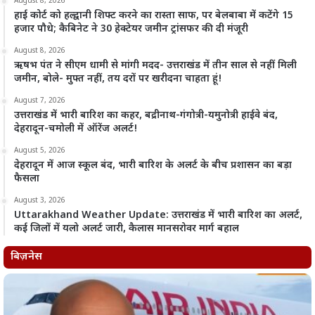
August 8, 2026
हाई कोर्ट को हल्द्वानी शिफ्ट करने का रास्ता साफ, पर बेलबाबा में कटेंगे 15
हजार पौधे; कैबिनेट ने 30 हेक्टेयर जमीन ट्रांसफर की दी मंजूरी
August 8, 2026
ऋषभ पंत ने सीएम धामी से मांगी मदद- उत्तराखंड में तीन साल से नहीं मिली
जमीन, बोले- मुफ्त नहीं, तय दरों पर खरीदना चाहता हूं!
August 7, 2026
उत्तराखंड में भारी बारिश का कहर, बद्रीनाथ-गंगोत्री-यमुनोत्री हाईवे बंद,
देहरादून-चमोली में ऑरेंज अलर्ट!
August 5, 2026
देहरादून में आज स्कूल बंद, भारी बारिश के अलर्ट के बीच प्रशासन का बड़ा
फैसला
August 3, 2026
Uttarakhand Weather Update: उत्तराखंड में भारी बारिश का अलर्ट,
कई जिलों में यलो अलर्ट जारी, कैलास मानसरोवर मार्ग बहाल
बिज़नेस