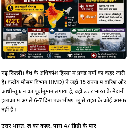
नई दिल्ली।
देश के अधिकांश हिस्सों में प्रचंड गर्मी का कहर जारी
है। केंद्रीय मौसम विभाग (IMD) ने जहाँ 15 राज्यों में बारिश और
आंधी-तूफान का पूर्वानुमान लगाया है, वहीं उत्तर भारत के मैदानी
इलाकों में अगले 6-7 दिनों तक भीषण लू से राहत के कोई आसार
नहीं हैं
।
उत्तर भारत: लू का कहर, पारा 47 डिग्री के पार