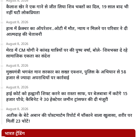
August 8, 2026
कैलाश खेर ने एक गाने से जीत लिया शिव भक्तों का दिल, 19 साल बाद भी
नहीं घटी लोकप्रियता
August 8, 2026
हाथ में फ्रैक्चर का ऑपरेशन..ओटी में मौत, न्याय न मिलने पर परिवार ने दी
आत्मदाह की चेतावनी
August 8, 2026
मेरठ में CM योगी ने कांवड़ यात्रियों पर की पुष्प वर्षा, बोले- शिवभक्त दे रहे
सामाजिक एकता का संदेश
August 8, 2026
मुख्यमंत्री भगवंत मान सरकार का सख्त एक्शन, पुलिस के अभियान से 58
हजार से ज्यादा अपराधियों पर कार्रवाई
August 8, 2026
हाई कोर्ट को हल्द्वानी शिफ्ट करने का रास्ता साफ, पर बेलबाबा में कटेंगे 15
हजार पौधे; कैबिनेट ने 30 हेक्टेयर जमीन ट्रांसफर की दी मंजूरी
August 8, 2026
अतीक के बेटे अबान की पोस्टमार्टम रिपोर्ट में चौंकाने वाला खुलासा, शरीर पर
मिलीं 23 चोटें!
भारत ट्रेंडिंग