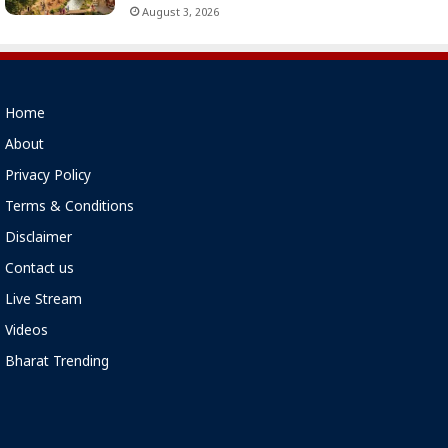
August 3, 2026
Home
About
Privacy Policy
Terms & Conditions
Disclaimer
Contact us
Live Stream
Videos
Bharat Trending