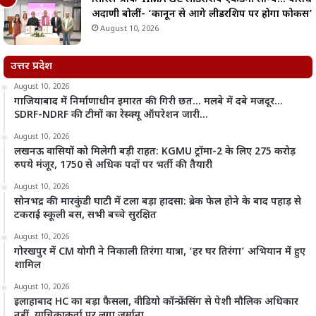
अदाणी बोलीं- ‘कानून से आगे लीडरशिप पर होगा फोकस’
August 10, 2026
उत्तर प्रदेश
August 10, 2026
गाजियाबाद में निर्माणाधीन इमारत की गिरी छत… मलबे में दबे मजदूर…
SDRF-NDRF की टीमों का रेस्क्यू ऑपरेशन जारी…
August 10, 2026
लखनऊ वासियों को मिलेगी बड़ी राहत: KGMU ट्रॉमा-2 के लिए 275 करोड़
रुपये मंजूर, 1750 से अधिक पदों पर भर्ती की तैयारी
August 10, 2026
सोनभद्र की मारकुंडी घाटी में टला बड़ा हादसा: ब्रेक फेल होने के बाद पहाड़ से
टकराई स्कूली बस, सभी बच्चे सुरक्षित
August 10, 2026
गोरखपुर में CM योगी ने निकाली तिरंगा यात्रा, ‘हर घर तिरंगा’ अभियान में हुए
शामिल
August 10, 2026
इलाहाबाद HC का बड़ा फैसला, वीडियो कॉन्फ्रेंसिंग से पेशी मौलिक अधिकार
नहीं, याचिकाकर्ता पर लगा जुर्माना