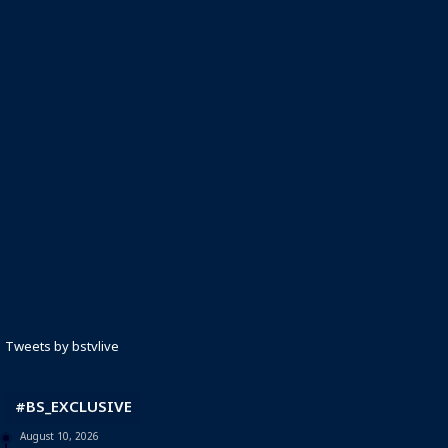
Tweets by bstvlive
#BS_EXCLUSIVE
August 10, 2026