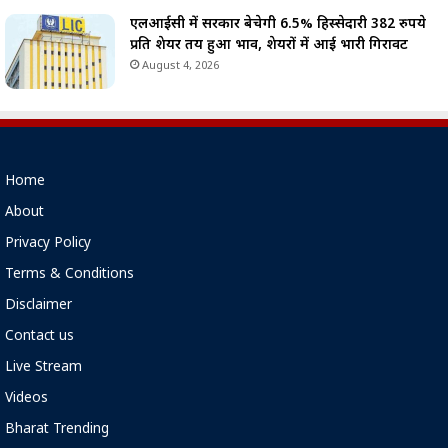
एलआईसी में सरकार बेचेगी 6.5% हिस्सेदारी 382 रुपये
प्रति शेयर तय हुआ भाव, शेयरों में आई भारी गिरावट
August 4, 2026
Home
About
Privacy Policy
Terms & Conditions
Disclaimer
Contact us
Live Stream
Videos
Bharat Trending