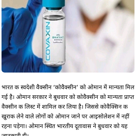
भारत की स्वदेशी वैक्सीन ‘कोवैक्सीन’ को ओमान में मान्यता मिल
गई है। ओमान सरकार ने बुधवार को कोवैक्‍सीन को मान्‍यता प्राप्‍त
वैक्‍सीन की लिस्‍ट में शामिल कर लिया है। जिससे कोवैक्सिन की
खुराक लेने वाले लोगों को ओमान जाने पर आइसोलेशन में नहीं
रहना पड़ेगा। ओमान स्थित भारतीय दूतावास ने बुधवार को यह