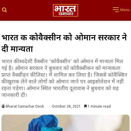
Search for
Menu
भारत की कोवैक्सीन को ओमान सरकार ने
दी मान्यता
भारत की स्वदेशी वैक्सीन ‘कोवैक्सीन’ को ओमान में मान्यता मिल
गई है। ओमान सरकार ने बुधवार को कोवैक्सीकन को मान्यकता
प्राप्तं वैक्सीहन की लिस्ट। में शामिल कर लिया है। जिससे कोवैक्सिन
की खुराक लेने वाले लोगों को ओमान जाने पर आइसोलेशन में नहीं
रहना पड़ेगा। ओमान स्थित भारतीय दूतावास ने बुधवार को यह
जानकारी दी।
Bharat Samachar Desk
October 28, 2021
1 minute read