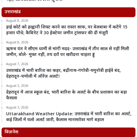
उत्तराखंड
August 8, 2026
हाई कोर्ट को हल्द्वानी शिफ्ट करने का रास्ता साफ, पर बेलबाबा में कटेंगे 15
हजार पौधे; कैबिनेट ने 30 हेक्टेयर जमीन ट्रांसफर की दी मंजूरी
August 8, 2026
ऋषभ पंत ने सीएम धामी से मांगी मदद- उत्तराखंड में तीन साल से नहीं मिली
जमीन, बोले- मुफ्त नहीं, तय दरों पर खरीदना चाहता हूं!
August 7, 2026
उत्तराखंड में भारी बारिश का कहर, बद्रीनाथ-गंगोत्री-यमुनोत्री हाईवे बंद,
देहरादून-चमोली में ऑरेंज अलर्ट!
August 5, 2026
देहरादून में आज स्कूल बंद, भारी बारिश के अलर्ट के बीच प्रशासन का बड़ा
फैसला
August 3, 2026
Uttarakhand Weather Update: उत्तराखंड में भारी बारिश का अलर्ट,
कई जिलों में यलो अलर्ट जारी, कैलास मानसरोवर मार्ग बहाल
बिज़नेस