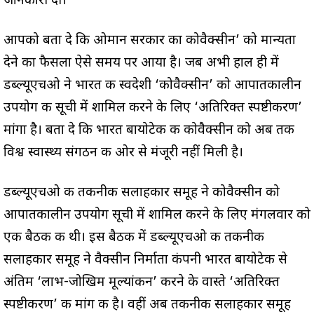
जानकारी दी।
आपको बता दे कि ओमान सरकार का कोवैक्सीन’ को मान्यता
देने का फैसला ऐसे समय पर आया है। जब अभी हाल ही में
डब्ल्यूएचओ ने भारत की स्वदेशी ‘कोवैक्सीन’ को आपातकालीन
उपयोग की सूची में शामिल करने के लिए ‘अतिरिक्त स्पष्टीकरण’
मांगा है। बता दे कि भारत बायोटेक की कोवैक्सीन को अब तक
विश्व स्वास्थ्य संगठन की ओर से मंजूरी नहीं मिली है।
डब्ल्यूएचओ की तकनीकी सलाहकार समूह ने कोवैक्सीन को
आपातकालीन उपयोग सूची में शामिल करने के लिए मंगलवार को
एक बैठक की थी। इस बैठक में डब्ल्यूएचओ की तकनीकी
सलाहकार समूह ने वैक्सीन निर्माता कंपनी भारत बायोटेक से
अंतिम ‘लाभ-जोखिम मूल्यांकन’ करने के वास्ते ‘अतिरिक्त
स्पष्टीकरण’ की मांग की है। वहीं अब तकनीकी सलाहकार समूह