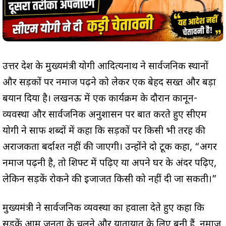
उत्तर प्रदेश के मुख्यमंत्री योगी आदित्यनाथ ने सार्वजनिक स्थानों
और सड़कों पर नमाज पढ़ने को लेकर एक बेहद सख्त और बड़ा
बयान दिया है। लखनऊ में एक कार्यक्रम के दौरान कानून-
व्यवस्था और सार्वजनिक अनुशासन पर बात करते हुए सीएम
योगी ने साफ शब्दों में कहा कि सड़कों पर किसी भी तरह की
अराजकता बर्दाश्त नहीं की जाएगी। उन्होंने दो टूक कहा, “अगर
नमाज पढ़नी है, तो शिफ्ट में पढ़िए या अपने घर के अंदर पढ़िए,
लेकिन सड़कें रोकने की इजाजत किसी को नहीं दी जा सकती।”
मुख्यमंत्री ने सार्वजनिक व्यवस्था का हवाला देते हुए कहा कि
सड़कें आम जनता के चलने और यातायात के लिए बनी हैं, नमाज