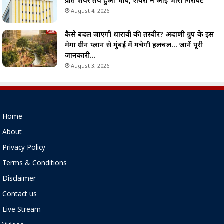
प्रति शेयर तय हुआ भाव, शेयरों में आई भारी गिरावट
August 4, 2026
कैसे बदल जाएगी धारावी की तस्वीर? अदाणी ग्रुप के इस
मेगा ग्रीन प्लान से मुंबई में मचेगी हलचल… जानें पूरी
जानकारी…
August 3, 2026
Home
About
Privacy Policy
Terms & Conditions
Disclaimer
Contact us
Live Stream