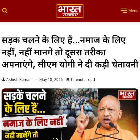
Search for
Menu
सड़कें चलने के लिए हैं…नमाज के लिए
नहीं, नहीं मानेंगे तो दूसरा तरीका
अपनाएंगे, सीएम योगी ने दी कड़ी चेतावनी
Ashish Kumar
May 18, 2026
1 minute read