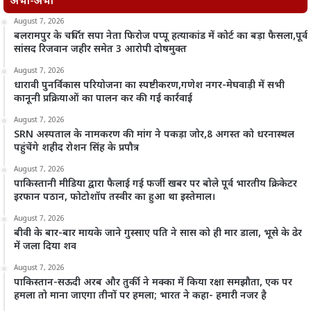
अभी-अभी
August 7, 2026
बलरामपुर के चर्चित सपा नेता फिरोज पप्पू हत्याकांड में कोर्ट का बड़ा फैसला,पूर्व
सांसद रिजवान जहीर समेत 3 आरोपी दोषमुक्त
August 7, 2026
धारावी पुनर्विकास परियोजना का स्पष्टीकरण,गणेश नगर-मेघवाड़ी में सभी
कानूनी प्रक्रियाओं का पालन कर की गई कार्रवाई
August 7, 2026
SRN अस्पताल के नामकरण की मांग ने पकड़ा जोर,8 अगस्त को धरनास्थल
पहुंचेंगे शहीद रोशन सिंह के प्रपौत्र
August 7, 2026
पाकिस्तानी मीडिया द्वारा फैलाई गई फर्जी खबर पर बोले पूर्व भारतीय क्रिकेटर
इरफान पठान, फोटोशॉप तस्वीर का हुआ था इस्तेमाल।
August 7, 2026
बीवी के बार-बार मायके जाने गुस्साए पति ने सास को ही मार डाला, भूसे के ढेर
में जला दिया शव
August 7, 2026
पाकिस्तान-सऊदी अरब और तुर्की ने मक्का में किया रक्षा समझौता, एक पर
हमला तो माना जाएगा तीनों पर हमला; भारत ने कहा- हमारी नजर है