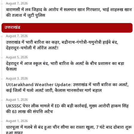
August 7, 2026
वाराणसी में लव जिहाद के आरोप में सलमान खान गिरफ्तार, भाई शाहरुख खान
की तलाश में जुटी पुलिस
उत्तराखंड
August 7, 2026
उत्तराखंड में भारी बारिश का कहर, बद्रीनाथ-गंगोत्री-यमुनोत्री हाईवे बंद,
देहरादून-चमोली में ऑरेंज अलर्ट!
August 5, 2026
देहरादून में आज स्कूल बंद, भारी बारिश के अलर्ट के बीच प्रशासन का बड़ा
फैसला
August 3, 2026
Uttarakhand Weather Update: उत्तराखंड में भारी बारिश का अलर्ट,
कई जिलों में यलो अलर्ट जारी, कैलास मानसरोवर मार्ग बहाल
August 1, 2026
UKSSSC पेपर लीक मामले में ED की बड़ी कार्रवाई, मुख्य आरोपी हाकम सिंह
की 63 लाख की संपत्ति अटैच
August 1, 2026
धारचूला में मलबे से बंद हुआ चीन सीमा का रास्ता खुला, 7 घंटे बाद दोबारा शुरू
हुआ सफर