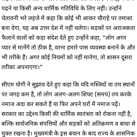
पढ़ने या किसी अन्य धार्मिक गतिविधि के लिए नहीं। उन्होंने
चेतावनी भरे लहजे में कहा कि कोई भी आकर चौराहे पर तमाशा
बना देगा, यह अब उत्तर प्रदेश में नहीं चलेगा। सड़कों पर अराजकता
फैलाने वालों को कड़ा संदेश देते हुए उन्होंने कहा, “लोग अगर
प्यार से मानेंगे तो ठीक है, वरना हमारे पास व्यवस्था बनाने के और
भी तरीके हैं। अगर कोई नियमों को नहीं मानेगा, तो प्रशासन दूसरा
तरीका अपनाएगा।”
सीएम योगी ने सुझाव देते हुए कहा कि यदि मस्जिदों या तय स्थानों
पर जगह कम है, तो लोग अलग-अलग शिफ्ट (समय) तय करके
नमाज अदा कर सकते हैं या फिर अपने घरों में नमाज पढ़ें।
सरकार का उद्देश्य किसी की धार्मिक स्वतंत्रता को रोकना नहीं है,
बल्कि सार्वजनिक संपत्तियों और सड़कों को अतिक्रमण व बाधा से
मुक्त रखना है। मुख्यमंत्री के इस बयान के बाद राज्य के प्रशासनिक