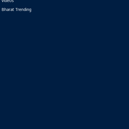
Videos
Bharat Trending