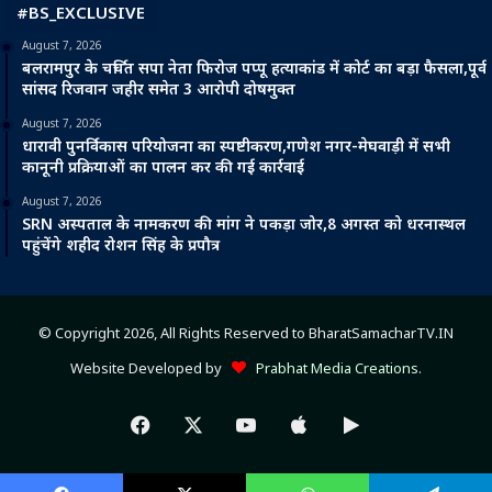
#BS_EXCLUSIVE
August 7, 2026
बलरामपुर के चर्चित सपा नेता फिरोज पप्पू हत्याकांड में कोर्ट का बड़ा फैसला,पूर्व
सांसद रिजवान जहीर समेत 3 आरोपी दोषमुक्त
August 7, 2026
धारावी पुनर्विकास परियोजना का स्पष्टीकरण,गणेश नगर-मेघवाड़ी में सभी
कानूनी प्रक्रियाओं का पालन कर की गई कार्रवाई
August 7, 2026
SRN अस्पताल के नामकरण की मांग ने पकड़ा जोर,8 अगस्त को धरनास्थल
पहुंचेंगे शहीद रोशन सिंह के प्रपौत्र
© Copyright 2026, All Rights Reserved to BharatSamacharTV.IN
Website Developed by
Prabhat Media Creations
.
Facebook
X
YouTube
Apple
Google
Play