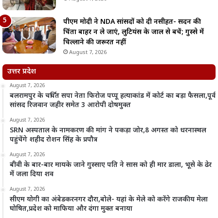
पीएम मोदी ने NDA सांसदों को दी नसीहत- सदन की
चिंता बाहर न ले जाएं, लुटियंस के जाल से बचें; गुस्से में
चिल्लाने की जरूरत नहीं
August 7, 2026
उत्तर प्रदेश
August 7, 2026
बलरामपुर के चर्चित सपा नेता फिरोज पप्पू हत्याकांड में कोर्ट का बड़ा फैसला,पूर्व
सांसद रिजवान जहीर समेत 3 आरोपी दोषमुक्त
August 7, 2026
SRN अस्पताल के नामकरण की मांग ने पकड़ा जोर,8 अगस्त को धरनास्थल
पहुंचेंगे शहीद रोशन सिंह के प्रपौत्र
August 7, 2026
बीवी के बार-बार मायके जाने गुस्साए पति ने सास को ही मार डाला, भूसे के ढेर
में जला दिया शव
August 7, 2026
सीएम योगी का अंबेडकरनगर दौरा,बोले- यहां के मेले को करेंगे राजकीय मेला
घोषित,प्रदेश को माफिया और दंगा मुक्त बनाया