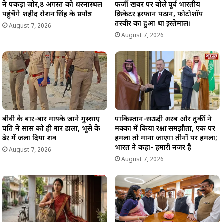
ने पकड़ा जोर,8 अगस्त को धरनास्थल
फर्जी खबर पर बोले पूर्व भारतीय
पहुंचेंगे शहीद रोशन सिंह के प्रपौत्र
क्रिकेटर इरफान पठान, फोटोशॉप
तस्वीर का हुआ था इस्तेमाल।
August 7, 2026
August 7, 2026
बीवी के बार-बार मायके जाने गुस्साए
पाकिस्तान-सऊदी अरब और तुर्की ने
पति ने सास को ही मार डाला, भूसे के
मक्का में किया रक्षा समझौता, एक पर
ढेर में जला दिया शव
हमला तो माना जाएगा तीनों पर हमला;
भारत ने कहा- हमारी नजर है
August 7, 2026
August 7, 2026