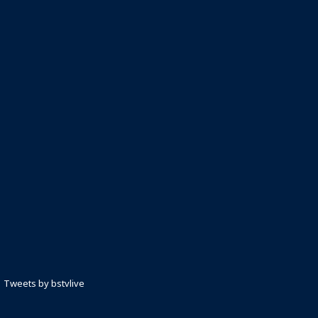
Tweets by bstvlive