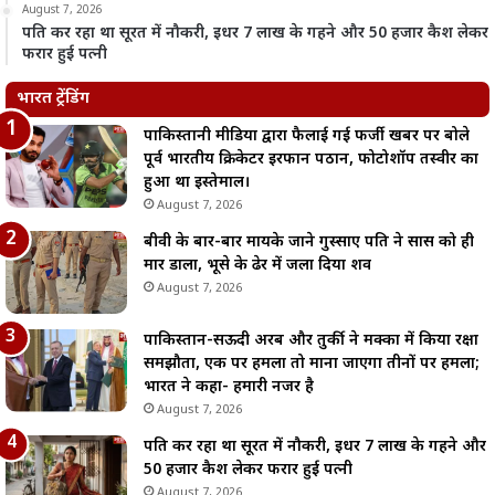
August 7, 2026
पति कर रहा था सूरत में नौकरी, इधर 7 लाख के गहने और 50 हजार कैश लेकर
फरार हुई पत्नी
भारत ट्रेंडिंग
पाकिस्तानी मीडिया द्वारा फैलाई गई फर्जी खबर पर बोले
पूर्व भारतीय क्रिकेटर इरफान पठान, फोटोशॉप तस्वीर का
हुआ था इस्तेमाल।
August 7, 2026
बीवी के बार-बार मायके जाने गुस्साए पति ने सास को ही
मार डाला, भूसे के ढेर में जला दिया शव
August 7, 2026
पाकिस्तान-सऊदी अरब और तुर्की ने मक्का में किया रक्षा
समझौता, एक पर हमला तो माना जाएगा तीनों पर हमला;
भारत ने कहा- हमारी नजर है
August 7, 2026
पति कर रहा था सूरत में नौकरी, इधर 7 लाख के गहने और
50 हजार कैश लेकर फरार हुई पत्नी
August 7, 2026