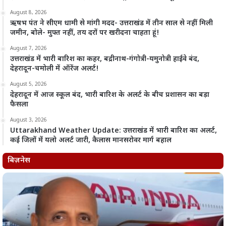
August 8, 2026
ऋषभ पंत ने सीएम धामी से मांगी मदद- उत्तराखंड में तीन साल से नहीं मिली
जमीन, बोले- मुफ्त नहीं, तय दरों पर खरीदना चाहता हूं!
August 7, 2026
उत्तराखंड में भारी बारिश का कहर, बद्रीनाथ-गंगोत्री-यमुनोत्री हाईवे बंद,
देहरादून-चमोली में ऑरेंज अलर्ट!
August 5, 2026
देहरादून में आज स्कूल बंद, भारी बारिश के अलर्ट के बीच प्रशासन का बड़ा
फैसला
August 3, 2026
Uttarakhand Weather Update: उत्तराखंड में भारी बारिश का अलर्ट,
कई जिलों में यलो अलर्ट जारी, कैलास मानसरोवर मार्ग बहाल
बिज़नेस