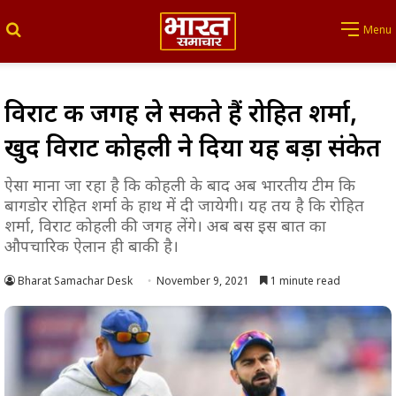
Search for
Menu
विराट की जगह ले सकते हैं रोहित शर्मा,
खुद विराट कोहली ने दिया यह बड़ा संकेत
ऐसा माना जा रहा है कि कोहली के बाद अब भारतीय टीम कि
बागडोर रोहित शर्मा के हाथ में दी जायेगी। यह तय है कि रोहित
शर्मा, विराट कोहली की जगह लेंगे। अब बस इस बात का
औपचारिक ऐलान ही बाकी है।
Bharat Samachar Desk
November 9, 2021
1 minute read