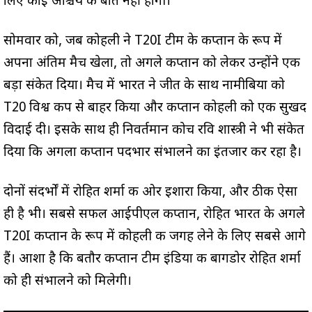
लिए कोई आश्चर्य की बात नहीं होगी।
सोमवार को, जब कोहली ने T20I टीम के कप्तान के रूप में
अपना अंतिम मैच खेला, तो अगले कप्तान को लेकर उन्होंने एक
बड़ा संकेत दिया। मैच में भारत ने जीत के साथ नामीबिया को
T20 विश्व कप से बाहर किया और कप्तान कोहली को एक सुखद
विदाई दी। इसके साथ ही निवर्तमान कोच रवि शास्त्री ने भी संकेत
दिया कि अगला कप्तान पदभार संभालने का इंतजार कर रहा है।
दोनों संदर्भों में रोहित शर्मा की ओर इशारा किया, और ठीक ऐसा
ही है भी। सबसे सफल आईपीएल कप्तान, रोहित भारत के अगले
T20I कप्तान के रूप में कोहली की जगह लेने के लिए सबसे आगे
हैं। आशा है कि बतौर कप्तान टीम इंडिया की बागडोर रोहित शर्मा
को ही संभालने को मिलेगी।