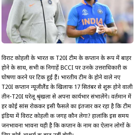
विराट कोहली के भारत की T20I टीम के कप्तान के रूप में बाहर
होने के साथ, सभी की निगाहें BCCI पर उनके उत्तराधिकारी की
घोषणा करने पर टिकी हुई हैं। भारतीय टीम के होने वाले नए
T20I कप्तान न्यूजीलैंड के खिलाफ 17 सितंबर से शुरू होने वाली
तीन-T20I घरेलू श्रृंखला से अपना कार्यभार संभालेंगे। वर्तमान में
हर कोई सांस रोककर इसी फैसले का इंतजार कर रहा है कि टीम
इंडिया में विराट कोहली की जगह कौन लेगा? हालांकि इस समय
जनभावना भावना यही है कि कप्तान के नाम का ऐलान लोगों के