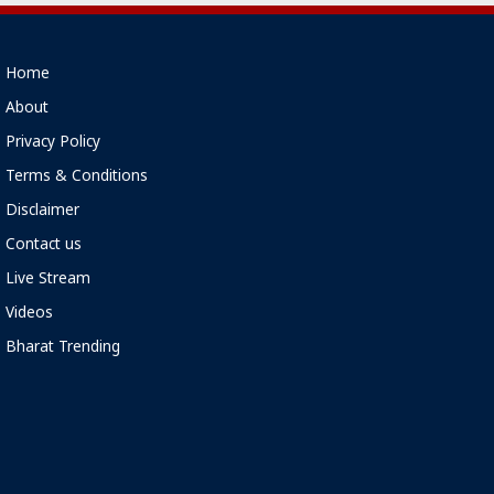
Home
About
Privacy Policy
Terms & Conditions
Disclaimer
Contact us
Live Stream
Videos
Bharat Trending