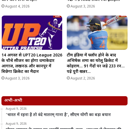
August 4, 2026
August 3, 2026
14 अगस्त से UPT20 League 2026
टीम इंडिया में फ्लॉप होने के बाद
के चौथे सीजन का होगा धमाकेदार
अभिषेक शर्मा का घरेलू क्रिकेट में
आगाज, लखनऊ और कानपुर में
कोहराम… 91 गेंदों पर जड़े 233 रन…
बिछेगा क्रिकेट का मैदान
पढ़े पूरी खब़र…
August 3, 2026
August 2, 2026
अभी-अभी
August 9, 2026
‘भारत में रहना है तो वंदे मातरम् गाना है’, सीएम योगी का बड़ा बयान
August 9, 2026