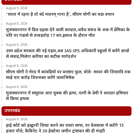
August 9, 2026
‘भारत में रहना है तो वंदे मातरम् गाना है’, सीएम योगी का बड़ा बयान
August 8, 2026
मुजफ्फरनगर में दिल दहला देने वाली वारदात,अवैध संबंध के शक में प्रेमिका के
पति पर गंडासे से ताबड़तोड़ 17 वार,इलाज के दौरान मौत
August 8, 2026
उत्तर प्रदेश सरकार की नई पहल,अब IAS-IPS अधिकारी स्कूलों में करेंगे छात्रों
से संवाद,मिलेगा करियर का सटीक मार्गदर्शन
August 8, 2026
सीएम योगी ने मेरठ में कांवड़ियों पर बरसाए फूल, बोले- सावन की शिवरात्रि तक
साढ़े चार करोड़ शिवभक्त करेंगे जलाभिषेक
August 8, 2026
मुजफ्फरनगर में ससुराल आए युवक की हत्या, पत्नी के प्रेमी ने धारदार हथियार
से किया हमला
उत्तराखंड
August 8, 2026
हाई कोर्ट को हल्द्वानी शिफ्ट करने का रास्ता साफ, पर बेलबाबा में कटेंगे 15
हजार पौधे; कैबिनेट ने 30 हेक्टेयर जमीन ट्रांसफर की दी मंजूरी