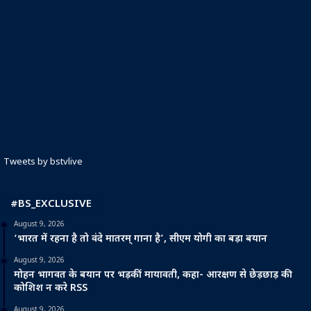
Tweets by bstvlive
#BS_EXCLUSIVE
August 9, 2026
‘भारत में रहना है तो वंदे मातरम् गाना है’, सीएम योगी का बड़ा बयान
August 9, 2026
मोहन भागवत के बयान पर भड़कीं मायावती, कहा- आरक्षण से छेड़छाड़ की
कोशिश न करे RSS
August 9, 2026