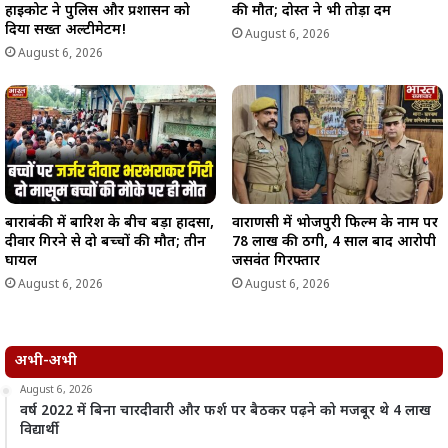
हाईकोर्ट ने पुलिस और प्रशासन को
की मौत; दोस्त ने भी तोड़ा दम
दिया सख्त अल्टीमेटम!
August 6, 2026
August 6, 2026
बाराबंकी में बारिश के बीच बड़ा हादसा,
वाराणसी में भोजपुरी फिल्म के नाम पर
दीवार गिरने से दो बच्चों की मौत; तीन
78 लाख की ठगी, 4 साल बाद आरोपी
घायल
जसवंत गिरफ्तार
August 6, 2026
August 6, 2026
अभी-अभी
August 6, 2026
वर्ष 2022 में बिना चारदीवारी और फर्श पर बैठकर पढ़ने को मजबूर थे 4 लाख
विद्यार्थी