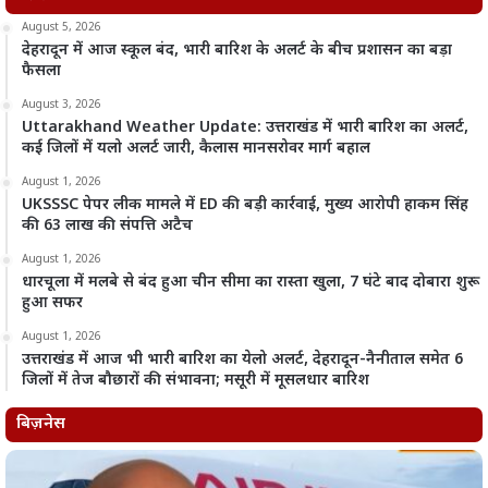
August 5, 2026
देहरादून में आज स्कूल बंद, भारी बारिश के अलर्ट के बीच प्रशासन का बड़ा
फैसला
August 3, 2026
Uttarakhand Weather Update: उत्तराखंड में भारी बारिश का अलर्ट,
कई जिलों में यलो अलर्ट जारी, कैलास मानसरोवर मार्ग बहाल
August 1, 2026
UKSSSC पेपर लीक मामले में ED की बड़ी कार्रवाई, मुख्य आरोपी हाकम सिंह
की 63 लाख की संपत्ति अटैच
August 1, 2026
धारचूला में मलबे से बंद हुआ चीन सीमा का रास्ता खुला, 7 घंटे बाद दोबारा शुरू
हुआ सफर
August 1, 2026
उत्तराखंड में आज भी भारी बारिश का येलो अलर्ट, देहरादून-नैनीताल समेत 6
जिलों में तेज बौछारों की संभावना; मसूरी में मूसलधार बारिश
बिज़नेस