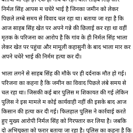
बताया जा रहा है। एक ही गांव के रहने वाले साहब सिंह और
निर्मल सिंह आपस में चचेरे भाई है जिनका जमीन को लेकर
पिछले लम्बे समय से विवाद चल रहा था। बताया जा रहा है कि
आज साहब सिंह खेत पर अपने गन्ने की छिलाई कर रहा था वहीं
मृतक के परिजनों का आरोप है कि गांव के ही निर्मल सिंह भाला
लेकर खेत पर पहुंचा और मामूली कहासुनी के बाद भाला मार कर
अपने चचेरे भाई की निर्मम हत्या कर दी।
भाला लगने से साहब सिंह की मौके पर ही दर्दनाक मौत हो गई।
परिजनों का कहना है कि जमीन का विवाद पिछले लंबे समय से
चल रहा था। जिसकी कई बार पुलिस में शिकायत की गई लेकिन
पुलिस ने इस मामले में कोई कार्यवाही नहीं की इसके बाद आज
किसान की हत्या कर दी गई। फिलहाल पुलिस ने कार्रवाई करते
हुए मुख्य आरोपी निर्मल सिंह को गिरफ्तार कर लिया है। जबकि
दो अभियुक्तों को फरार बताया जा रहा है। पुलिस का कहना है कि