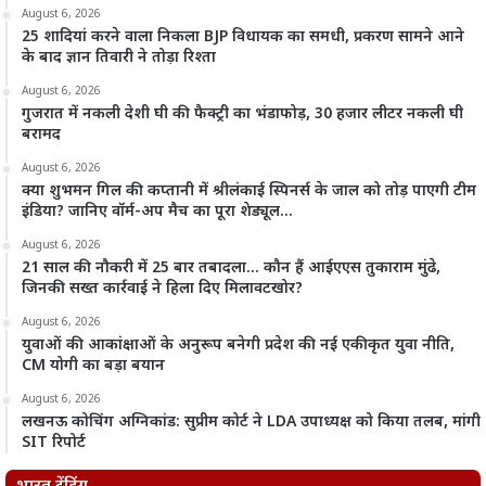
August 6, 2026
25 शादियां करने वाला निकला BJP विधायक का समधी, प्रकरण सामने आने
के बाद ज्ञान तिवारी ने तोड़ा रिश्ता
August 6, 2026
गुजरात में नकली देशी घी की फैक्ट्री का भंडाफोड़, 30 हजार लीटर नकली घी
बरामद
August 6, 2026
क्या शुभमन गिल की कप्तानी में श्रीलंकाई स्पिनर्स के जाल को तोड़ पाएगी टीम
इंडिया? जानिए वॉर्म-अप मैच का पूरा शेड्यूल…
August 6, 2026
21 साल की नौकरी में 25 बार तबादला… कौन हैं आईएएस तुकाराम मुंढे,
जिनकी सख्त कार्रवाई ने हिला दिए मिलावटखोर?
August 6, 2026
युवाओं की आकांक्षाओं के अनुरूप बनेगी प्रदेश की नई एकीकृत युवा नीति,
CM योगी का बड़ा बयान
August 6, 2026
लखनऊ कोचिंग अग्निकांड: सुप्रीम कोर्ट ने LDA उपाध्यक्ष को किया तलब, मांगी
SIT रिपोर्ट