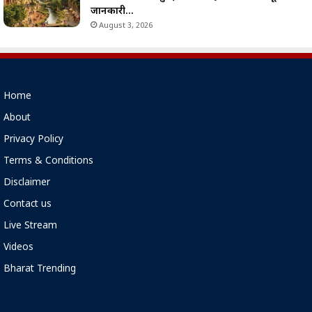
जानकारी…
August 3, 2026
Home
About
Privacy Policy
Terms & Conditions
Disclaimer
Contact us
Live Stream
Videos
Bharat Trending