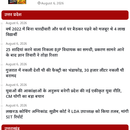
August 6, 2026
उत्तर प्रदेश
August 6, 2026
वर्ष 2022 में बिना चारदीवारी और फर्श पर बैठकर पढ़ने को मजबूर थे 4 लाख
विद्यार्थी
August 6, 2026
25 शादियां करने वाला निकला BJP विधायक का समधी, प्रकरण सामने आने
के बाद ज्ञान तिवारी ने तोड़ा रिश्ता
August 6, 2026
गुजरात में नकली देशी घी की फैक्ट्री का भंडाफोड़, 30 हजार लीटर नकली घी
बरामद
August 6, 2026
युवाओं की आकांक्षाओं के अनुरूप बनेगी प्रदेश की नई एकीकृत युवा नीति,
CM योगी का बड़ा बयान
August 6, 2026
लखनऊ कोचिंग अग्निकांड: सुप्रीम कोर्ट ने LDA उपाध्यक्ष को किया तलब, मांगी
SIT रिपोर्ट
उत्तराखंड