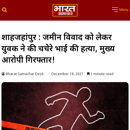
Search for
Menu
शाहजहांपुर : जमीनीं विवाद को लेकर
युवक ने की चचेरे भाई की हत्या, मुख्य
आरोपी गिरफ्तार!
Bharat Samachar Desk
December 18, 2021
1 minute read