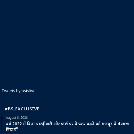
Tweets by bstvlive
#BS_EXCLUSIVE
August 6, 2026
वर्ष 2022 में बिना चारदीवारी और फर्श पर बैठकर पढ़ने को मजबूर थे 4 लाख
विद्यार्थी