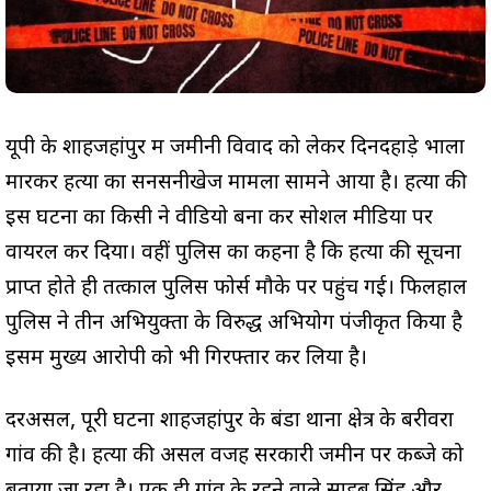
यूपी के शाहजहांपुर में जमीनी विवाद को लेकर दिनदहाड़े भाला
मारकर हत्या का सनसनीखेज मामला सामने आया है। हत्या की
इस घटना का किसी ने वीडियो बना कर सोशल मीडिया पर
वायरल कर दिया। वहीं पुलिस का कहना है कि हत्या की सूचना
प्राप्त होते ही तत्काल पुलिस फोर्स मौके पर पहुंच गई। फिलहाल
पुलिस ने तीन अभियुक्तों के विरुद्ध अभियोग पंजीकृत किया है
इसमें मुख्य आरोपी को भी गिरफ्तार कर लिया है।
दरअसल, पूरी घटना शाहजहांपुर के बंडा थाना क्षेत्र के बरीवरा
गांव की है। हत्या की असल वजह सरकारी जमीन पर कब्जे को