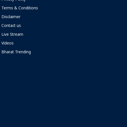
Terms & Conditions
Disclaimer
Contact us
Live Stream
Videos
Bharat Trending