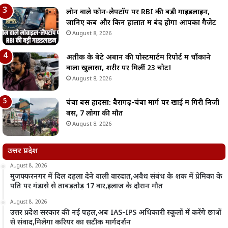
लोन वाले फोन-लैपटॉप पर RBI की बड़ी गाइडलाइन,
जानिए कब और किन हालात में बंद होगा आपका गैजेट
August 8, 2026
अतीक के बेटे अबान की पोस्टमार्टम रिपोर्ट में चौंकाने
वाला खुलासा, शरीर पर मिलीं 23 चोटें!
August 8, 2026
चंबा बस हादसा: बैरागढ़-चंबा मार्ग पर खाई में गिरी निजी
बस, 7 लोगों की मौत
August 8, 2026
उत्तर प्रदेश
August 8, 2026
मुजफ्फरनगर में दिल दहला देने वाली वारदात,अवैध संबंध के शक में प्रेमिका के
पति पर गंडासे से ताबड़तोड़ 17 वार,इलाज के दौरान मौत
August 8, 2026
उत्तर प्रदेश सरकार की नई पहल,अब IAS-IPS अधिकारी स्कूलों में करेंगे छात्रों
से संवाद,मिलेगा करियर का सटीक मार्गदर्शन