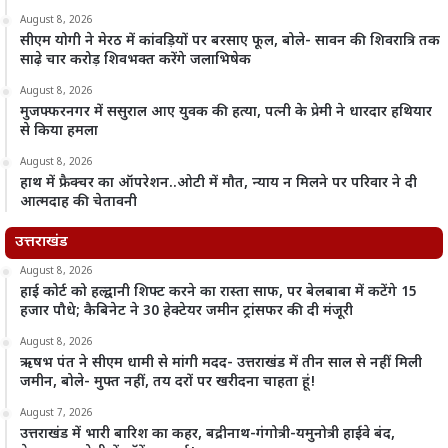
August 8, 2026
सीएम योगी ने मेरठ में कांवड़ियों पर बरसाए फूल, बोले- सावन की शिवरात्रि तक
साढ़े चार करोड़ शिवभक्त करेंगे जलाभिषेक
August 8, 2026
मुजफ्फरनगर में ससुराल आए युवक की हत्या, पत्नी के प्रेमी ने धारदार हथियार
से किया हमला
August 8, 2026
हाथ में फ्रैक्चर का ऑपरेशन..ओटी में मौत, न्याय न मिलने पर परिवार ने दी
आत्मदाह की चेतावनी
उत्तराखंड
August 8, 2026
हाई कोर्ट को हल्द्वानी शिफ्ट करने का रास्ता साफ, पर बेलबाबा में कटेंगे 15
हजार पौधे; कैबिनेट ने 30 हेक्टेयर जमीन ट्रांसफर की दी मंजूरी
August 8, 2026
ऋषभ पंत ने सीएम धामी से मांगी मदद- उत्तराखंड में तीन साल से नहीं मिली
जमीन, बोले- मुफ्त नहीं, तय दरों पर खरीदना चाहता हूं!
August 7, 2026
उत्तराखंड में भारी बारिश का कहर, बद्रीनाथ-गंगोत्री-यमुनोत्री हाईवे बंद,