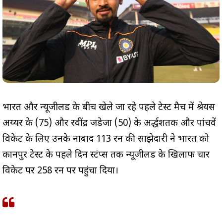
भारत और न्यूजीलैंड के बीच खेले जा रहे पहले टेस्ट मैच में श्रेयस
अय्यर के (75) और रवींद्र जडेजा (50) के अर्द्धशतक और पांचवें
विकेट के लिए उनके नाबाद 113 रन की साझेदारी ने भारत को
कानपुर टेस्ट के पहले दिन स्टंप्स तक न्यूजीलैंड के खिलाफ चार
विकेट पर 258 रन पर पहुंचा दिया।