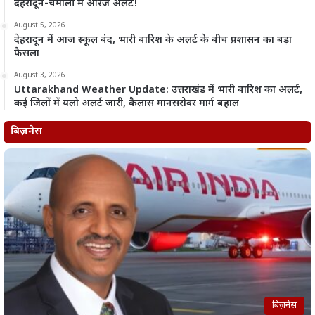
देहरादून-चमोली में ऑरेंज अलर्ट!
August 5, 2026
देहरादून में आज स्कूल बंद, भारी बारिश के अलर्ट के बीच प्रशासन का बड़ा
फैसला
August 3, 2026
Uttarakhand Weather Update: उत्तराखंड में भारी बारिश का अलर्ट,
कई जिलों में यलो अलर्ट जारी, कैलास मानसरोवर मार्ग बहाल
बिज़नेस
बिज़नेस