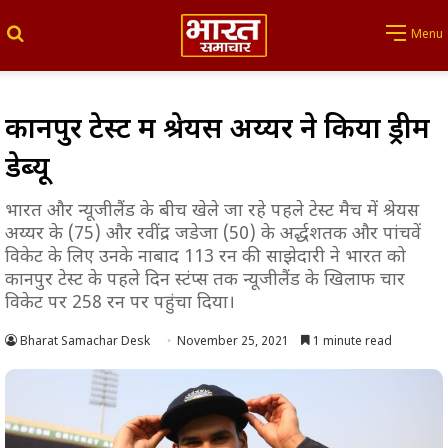
Search for
Menu
कानपुर टेस्ट में श्रेयस अय्यर ने किया ड्रीम
डेब्यू
भारत और न्यूजीलैंड के बीच खेले जा रहे पहले टेस्ट मैच में श्रेयस
अय्यर के (75) और रवींद्र जडेजा (50) के अर्द्धशतक और पांचवें
विकेट के लिए उनके नाबाद 113 रन की साझेदारी ने भारत को
कानपुर टेस्ट के पहले दिन स्टंप्स तक न्यूजीलैंड के खिलाफ चार
विकेट पर 258 रन पर पहुंचा दिया।
Bharat Samachar Desk
November 25, 2021
1 minute read