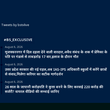
Tweets by bstvlive
#BS_EXCLUSIVE
August 8, 2026
मुजफ्फरनगर में दिल दहला देने वाली वारदात,अवैध संबंध के शक में प्रेमिका के
पति पर गंडासे से ताबड़तोड़ 17 वार,इलाज के दौरान मौत
August 8, 2026
उत्तर प्रदेश सरकार की नई पहल,अब IAS-IPS अधिकारी स्कूलों में करेंगे छात्रों
से संवाद,मिलेगा करियर का सटीक मार्गदर्शन
August 8, 2026
26 साल के जापानी करोड़पति ने कुत्ता बनने के लिए करवाई 220 करोड़ की
सर्जरी? वायरल वीडियो की सच्चाई जानिए