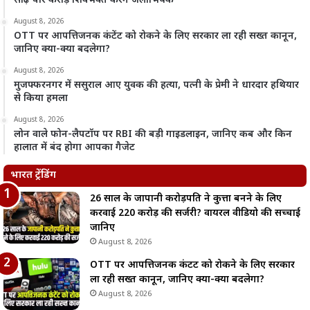
साढ़े चार करोड़ शिवभक्त करेंगे जलाभिषेक
August 8, 2026
OTT पर आपत्तिजनक कंटेंट को रोकने के लिए सरकार ला रही सख्त कानून,
जानिए क्या-क्या बदलेगा?
August 8, 2026
मुजफ्फरनगर में ससुराल आए युवक की हत्या, पत्नी के प्रेमी ने धारदार हथियार
से किया हमला
August 8, 2026
लोन वाले फोन-लैपटॉप पर RBI की बड़ी गाइडलाइन, जानिए कब और किन
हालात में बंद होगा आपका गैजेट
भारत ट्रेंडिंग
26 साल के जापानी करोड़पति ने कुत्ता बनने के लिए
करवाई 220 करोड़ की सर्जरी? वायरल वीडियो की सच्चाई
जानिए
August 8, 2026
OTT पर आपत्तिजनक कंटेंट को रोकने के लिए सरकार
ला रही सख्त कानून, जानिए क्या-क्या बदलेगा?
August 8, 2026