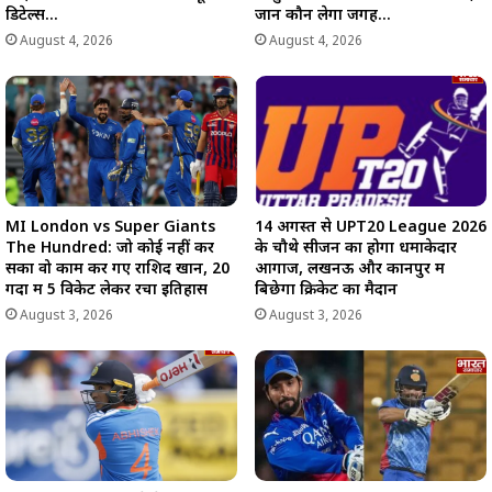
डिटेल्स…
जानें कौन लेगा जगह…
August 4, 2026
August 4, 2026
MI London vs Super Giants
14 अगस्त से UPT20 League 2026
The Hundred: जो कोई नहीं कर
के चौथे सीजन का होगा धमाकेदार
सका वो काम कर गए राशिद खान, 20
आगाज, लखनऊ और कानपुर में
गेंदों में 5 विकेट लेकर रचा इतिहास
बिछेगा क्रिकेट का मैदान
August 3, 2026
August 3, 2026