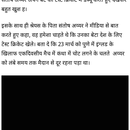
संतोष अय्यर अपने बेटे को टेस्ट क्रिकेट में डेब्यू करते हुए देखकर
बहुत खुश हैं।
इसके साथ ही श्रेयस के पिता संतोष अय्यर ने मीडिया से बात
करते हुए कहा, वह हमेशा चाहते थे कि उनका बेटा देश के लिए
टेस्ट क्रिकेट खेले। बता दे कि 23 मार्च को पुणे में इंग्लैंड के
खिलाफ एकदिवसीय मैच में कंधा में चोट लगने के चलते अय्यर
को लंबे समय तक मैदान से दूर रहना पड़ा था।