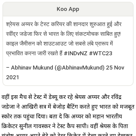
Koo App
श्रेयस अय्यर के टेस्ट करियर की शानदार शुरुआत हुई और
रवींद्र जडेजा फिर से भारत के लिए संकटमोचक साबित हुए!
काइल जैमीसन को शाउटआउट जो सबसे लंबे प्रारूप में
प्रभावित करना जारी रखते हैं #INDvNZ #WTC23
–
Abhinav Mukund (@AbhinavMukund)
25 Nov
2021
वहीं इस मैच से टेस्ट में डेब्यू कर रहे श्रेयस अय्यर और रविंद्र
जडेजा ने आखिरी सत्र में बेजोड़ बैटिंग करते हुए भारत को मजबूत
स्कोर तक पहुंचा दिया। बता दे कि अय्यर को महान भारतीय
क्रिकेटर सुनील गावस्कर ने टेस्ट कैप सौंपी। वहीं श्रेयस के पिता