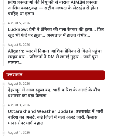
प्रदेश प्रवक्ताओं की नियुक्ति से नाराज AIMIM प्रवक्ता
आसिम वकार,कहा— राष्ट्रीय अध्यक्ष के लेटरहेड से होना
चाहिए था एलान
August 5, 2026
Lucknow: प्रेमी ने प्रेमिका की गला रेतकर की हत्या… फिर
खुद भी फंदे पर झूला… अस्पताल में हालत गंभीर…
August 5, 2026
Aligarh: प्यार में दिवाना आशिक प्रेमिका से मिलने पहुंचा
सरहद पार… परिजनों ने DM से लगाई गुहार… जानें पूरा
मामला…
उत्तराखंड
August 5, 2026
देहरादून में आज स्कूल बंद, भारी बारिश के अलर्ट के बीच
प्रशासन का बड़ा फैसला
August 3, 2026
Uttarakhand Weather Update: उत्तराखंड में भारी
बारिश का अलर्ट, कई जिलों में यलो अलर्ट जारी, कैलास
मानसरोवर मार्ग बहाल
August 1, 2026