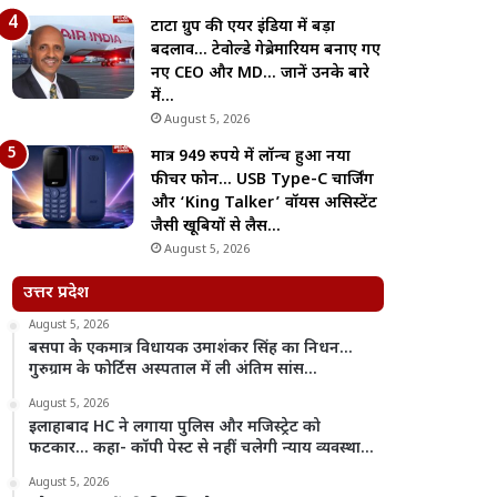
टाटा ग्रुप की एयर इंडिया में बड़ा
बदलाव… टेवोल्डे गेब्रेमारियम बनाए गए
नए CEO और MD… जानें उनके बारे
में…
August 5, 2026
मात्र 949 रुपये में लॉन्च हुआ नया
फीचर फोन… USB Type-C चार्जिंग
और ‘King Talker’ वॉयस असिस्टेंट
जैसी खूबियों से लैस…
August 5, 2026
उत्तर प्रदेश
August 5, 2026
बसपा के एकमात्र विधायक उमाशंकर सिंह का निधन…
गुरुग्राम के फोर्टिस अस्पताल में ली अंतिम सांस…
August 5, 2026
इलाहाबाद HC ने लगाया पुलिस और मजिस्ट्रेट को
फटकार… कहा- कॉपी पेस्ट से नहीं चलेगी न्याय व्यवस्था…
August 5, 2026