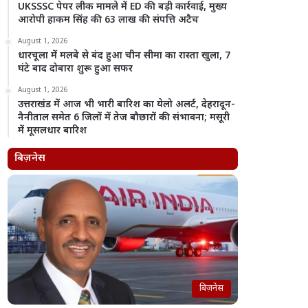
UKSSSC पेपर लीक मामले में ED की बड़ी कार्रवाई, मुख्य
आरोपी हाकम सिंह की 63 लाख की संपत्ति अटैच
August 1, 2026
धारचूला में मलबे से बंद हुआ चीन सीमा का रास्ता खुला, 7
घंटे बाद दोबारा शुरू हुआ सफर
August 1, 2026
उत्तराखंड में आज भी भारी बारिश का येलो अलर्ट, देहरादून-
नैनीताल समेत 6 जिलों में तेज बौछारों की संभावना; मसूरी
में मूसलधार बारिश
बिज़नेस
बिज़नेस