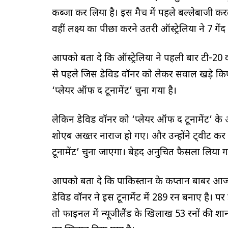
कब्जा कर लिया है। इस मैच में पहले बल्लेबाजी करते 
वहीं लक्ष्य का पीछा करने उतरी ऑस्ट्रेलिया ने 7 गे
आपको बता दे कि ऑस्ट्रेलिया ने पहली बार टी-20 
से पहले जिस डेविड वॉर्नर को लेकर सवाल खड़े किए जा
‘प्लेयर ऑफ द टूर्नामेंट’ चुना गया है।
लेकिन डेविड वॉर्नर को ‘प्लेयर ऑफ द टूर्नामेंट’ के
शोएब अख्तर नाराज हो गए। और उन्होंने ट्वीट क
टूर्नामेंट’ चुना जाएगा। बेहद अनुचित फैसला लिया ग
आपको बता दे कि पाकिस्तान के कप्तान बाबर आजम न
डेविड वॉर्नर ने इस टूर्नामेंट में 289 रन बनाए है।
तो फाइनल में न्यूजीलैंड के खिलाख 53 रनों की शानद