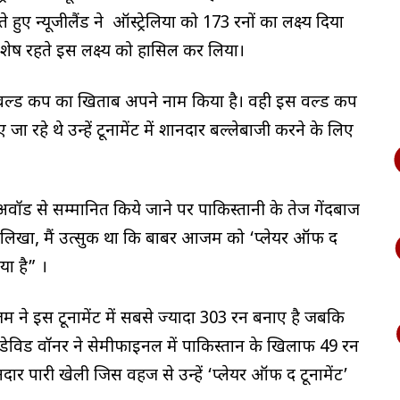
हुए न्यूजीलैंड ने ऑस्ट्रेलिया को 173 रनों का लक्ष्य दिया
ंद शेष रहते इस लक्ष्य को हासिल कर लिया।
वर्ल्ड कप का खिताब अपने नाम किया है। वही इस वर्ल्ड कप
 रहे थे उन्हें टूर्नामेंट में शानदार बल्लेबाजी करने के लिए
 अवॉर्ड से सम्मानित किये जाने पर पाकिस्तानी के तेज गेंदबाज
र लिखा, मैं उत्सुक था कि बाबर आजम को ‘प्लेयर ऑफ द
या है” ।
े इस टूर्नामेंट में सबसे ज्यादा 303 रन बनाए है जबकि
 पर डेविड वॉर्नर ने सेमीफाइनल में पाकिस्तान के खिलाफ 49 रन
ार पारी खेली जिस वहज से उन्हें ‘प्लेयर ऑफ द टूर्नामेंट’