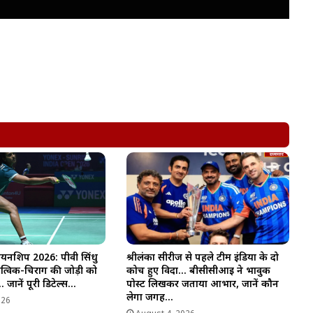
पियनशिप 2026: पीवी सिंधु
श्रीलंका सीरीज से पहले टीम इंडिया के दो
त्विक-चिराग की जोड़ी को
कोच हुए विदा… बीसीसीआई ने भावुक
 जानें पूरी डिटेल्स…
पोस्ट लिखकर जताया आभार, जानें कौन
लेगा जगह…
026