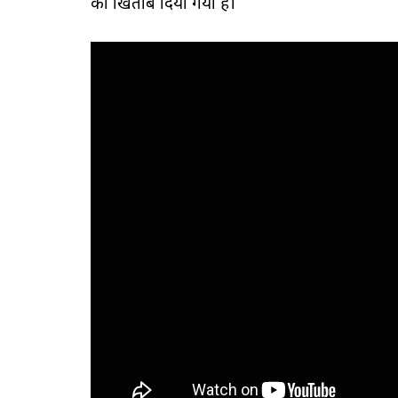
का खिताब दिया गया है।