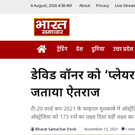
6 August, 2026 4:58 AM
About
Privacy
Live Strea
Home
ट्रेंडिंग
देश
दुनिया
उत्तर प्रदेश
डेविड वॉर्नर को ‘प्लेय
जताया ऐतराज
टी-20 वर्ल्ड कप 2021 के फाइनल मुलकाबे में ऑस्ट्रेल
ऑस्ट्रेलिया को 173 रनों का लक्ष्य दिया वहीं लक्ष्य 
Bharat Samachar Desk
November 15, 2021
1 min