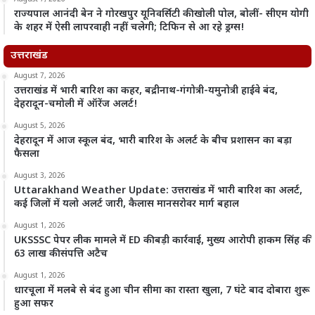
राज्यपाल आनंदी बेन ने गोरखपुर यूनिवर्सिटी की खोली पोल, बोलीं- सीएम योगी
के शहर में ऐसी लापरवाही नहीं चलेगी; टिफिन से आ रहे ड्रग्स!
उत्तराखंड
August 7, 2026
उत्तराखंड में भारी बारिश का कहर, बद्रीनाथ-गंगोत्री-यमुनोत्री हाईवे बंद,
देहरादून-चमोली में ऑरेंज अलर्ट!
August 5, 2026
देहरादून में आज स्कूल बंद, भारी बारिश के अलर्ट के बीच प्रशासन का बड़ा
फैसला
August 3, 2026
Uttarakhand Weather Update: उत्तराखंड में भारी बारिश का अलर्ट,
कई जिलों में यलो अलर्ट जारी, कैलास मानसरोवर मार्ग बहाल
August 1, 2026
UKSSSC पेपर लीक मामले में ED की बड़ी कार्रवाई, मुख्य आरोपी हाकम सिंह की
63 लाख की संपत्ति अटैच
August 1, 2026
धारचूला में मलबे से बंद हुआ चीन सीमा का रास्ता खुला, 7 घंटे बाद दोबारा शुरू
हुआ सफर