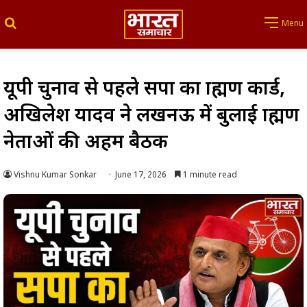
Search for
Menu
यूपी चुनाव से पहले सपा का ब्राह्मण कार्ड,
अखिलेश यादव ने लखनऊ में बुलाई ब्राह्मण
नेताओं की अहम बैठक
Vishnu Kumar Sonkar
June 17, 2026
1 minute read