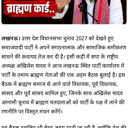
लखनऊ।
उत्तर प्रदेश विधानसभा चुनाव 2027 को देखते हुए
समाजवादी पार्टी ने अपने संगठनात्मक और सामाजिक समीकरण
साधने की कवायद तेज़ कर दी है। इसी कड़ी में सपा के राष्ट्रीय
अध्यक्ष अखिलेश यादव ने आज लखनऊ स्थित पार्टी कार्यालय में
पार्टी के तमाम ब्राह्मण नेताओं की एक अहम बैठक बुलाई है। इस
बैठक में ब्राह्मण समाज से आने वाले विधायक, पूर्व विधायक,
सांसद और पूर्व सांसद शामिल हुए, जिनके साथ अखिलेश यादव
आगामी चुनाव में ब्राह्मण मतदाताओं को पार्टी के पक्ष में लाने की
रणनीति पर विस्तृत मंथन करेंगे।