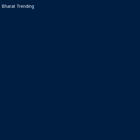
Bharat Trending