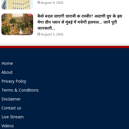
August 4, 2026
कैसे बदल जाएगी धारावी की तस्वीर? अदाणी ग्रुप के इस
मेगा ग्रीन प्लान से मुंबई में मचेगी हलचल… जानें पूरी
जानकारी…
August 3, 2026
Home
About
Privacy Policy
Terms & Conditions
Disclaimer
Contact us
Live Stream
Videos