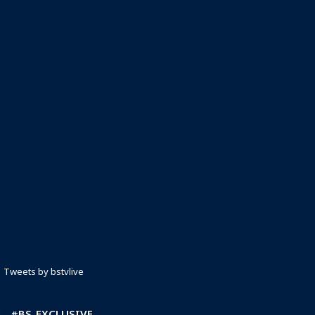
Tweets by bstvlive