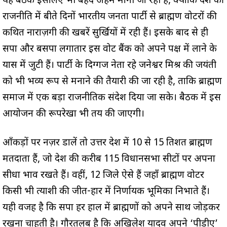
यह बैठक इसलिए भी बेहद अहम मानी जा रही है, क्योंकि प्रदेश की
राजनीति में बीते दिनों भारतीय जनता पार्टी से ब्राह्मण वोटरों की
कथित नाराज़गी की खबरें सुर्खियों में रही हैं। इसके बाद से ही
सपा और बसपा लगातार इस वोट बैंक को अपने पक्ष में लाने के
प्रयास में जुटी हैं। पार्टी के दिग्गज नेता रहे जनेश्वर मिश्र की जयंती
को भी भव्य रूप से मनाने की तैयारी की जा रही है, ताकि ब्राह्मण
समाज में एक बड़ा राजनीतिक संदेश दिया जा सके। बैठक में इस
आयोजन की रूपरेखा भी तय की जाएगी।
आँकड़ों पर नज़र डालें तो उत्तर प्रदेश में 10 से 15 प्रतिशत ब्राह्मण
मतदाता हैं, जो प्रदेश की करीब 115 विधानसभा सीटों पर अपना
सीधा प्रभाव रखते हैं। वहीं, 12 जिले ऐसे हैं जहाँ ब्राह्मण वोटर
किसी भी प्रत्याशी की जीत-हार में निर्णायक भूमिका निभाते हैं।
यही वजह है कि सपा हर हाल में ब्राह्मणों को अपने साथ जोड़कर
रखना चाहती है। गौरतलब है कि अखिलेश यादव अपने ‘पीडीए’