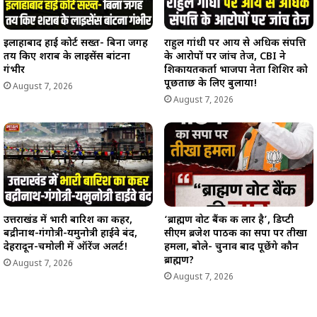
इलाहाबाद हाई कोर्ट सख्त- बिना जगह
राहुल गांधी पर आय से अधिक संपत्ति
तय किए शराब के लाइसेंस बांटना
के आरोपों पर जांच तेज, CBI ने
गंभीर
शिकायतकर्ता भाजपा नेता शिशिर को
पूछताछ के लिए बुलाया!
August 7, 2026
August 7, 2026
उत्तराखंड में भारी बारिश का कहर,
‘ब्राह्मण वोट बैंक की लार है’, डिप्टी
बद्रीनाथ-गंगोत्री-यमुनोत्री हाईवे बंद,
सीएम ब्रजेश पाठक का सपा पर तीखा
देहरादून-चमोली में ऑरेंज अलर्ट!
हमला, बोले- चुनाव बाद पूछेंगे कौन
ब्राह्मण?
August 7, 2026
August 7, 2026