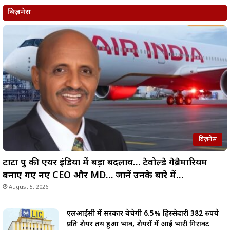
बिज़नेस
बिज़नेस
टाटा ग्रुप की एयर इंडिया में बड़ा बदलाव… टेवोल्डे गेब्रेमारियम
बनाए गए नए CEO और MD… जानें उनके बारे में…
August 5, 2026
एलआईसी में सरकार बेचेगी 6.5% हिस्सेदारी 382 रुपये
प्रति शेयर तय हुआ भाव, शेयरों में आई भारी गिरावट