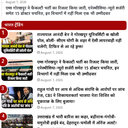
August 7, 2026
एम्स गोरखपुर ने फैकल्टी भर्ती का रिजल्ट किया जारी, एनेस्थीसिया-न्यूरो सर्जरी
समेत 15 डॉक्टर चयनित, इन विभागों में नहीं मिला एक भी उम्मीदवार
भारत ट्रेंडिंग
राज्यपाल आनंदी बेन ने गोरखपुर यूनिवर्सिटी की खोली
पोल, बोलीं- सीएम योगी के शहर में ऐसी लापरवाही नहीं
चलेगी; टिफिन से आ रहे ड्रग्स!
August 7, 2026
एम्स गोरखपुर ने फैकल्टी भर्ती का रिजल्ट किया जारी,
एनेस्थीसिया-न्यूरो सर्जरी समेत 15 डॉक्टर चयनित, इन
विभागों में नहीं मिला एक भी उम्मीदवार
August 7, 2026
राहुल गांधी पर आय से अधिक संपत्ति के आरोपों पर जांच
तेज, CBI ने शिकायतकर्ता भाजपा नेता शिशिर को
पूछताछ के लिए बुलाया!
August 7, 2026
उत्तराखंड में भारी बारिश का कहर, बद्रीनाथ-गंगोत्री-
यमुनोत्री हाईवे बंद, देहरादून-चमोली में ऑरेंज अलर्ट!