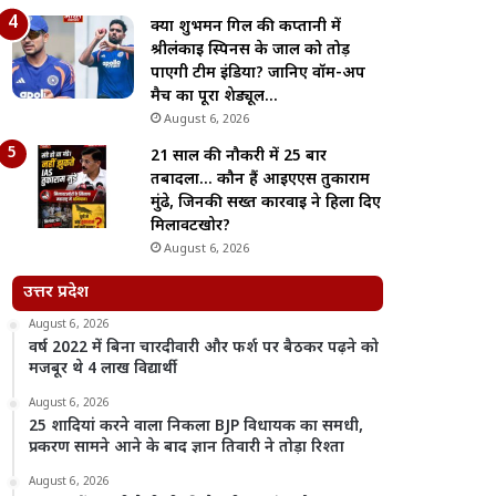
क्या शुभमन गिल की कप्तानी में
श्रीलंकाई स्पिनर्स के जाल को तोड़
पाएगी टीम इंडिया? जानिए वॉर्म-अप
मैच का पूरा शेड्यूल…
August 6, 2026
21 साल की नौकरी में 25 बार
तबादला… कौन हैं आईएएस तुकाराम
मुंढे, जिनकी सख्त कार्रवाई ने हिला दिए
मिलावटखोर?
August 6, 2026
उत्तर प्रदेश
August 6, 2026
वर्ष 2022 में बिना चारदीवारी और फर्श पर बैठकर पढ़ने को
मजबूर थे 4 लाख विद्यार्थी
August 6, 2026
25 शादियां करने वाला निकला BJP विधायक का समधी,
प्रकरण सामने आने के बाद ज्ञान तिवारी ने तोड़ा रिश्ता
August 6, 2026