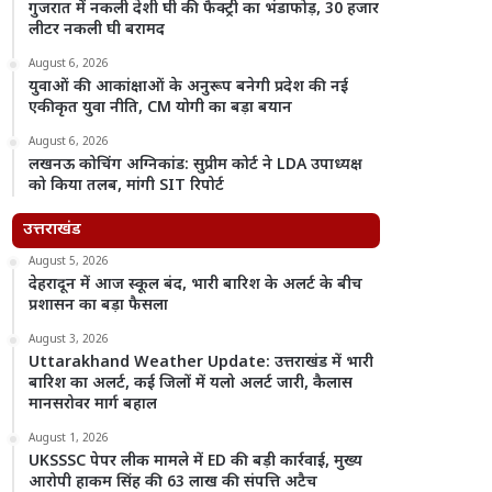
गुजरात में नकली देशी घी की फैक्ट्री का भंडाफोड़, 30 हजार
लीटर नकली घी बरामद
August 6, 2026
युवाओं की आकांक्षाओं के अनुरूप बनेगी प्रदेश की नई
एकीकृत युवा नीति, CM योगी का बड़ा बयान
August 6, 2026
लखनऊ कोचिंग अग्निकांड: सुप्रीम कोर्ट ने LDA उपाध्यक्ष
को किया तलब, मांगी SIT रिपोर्ट
उत्तराखंड
August 5, 2026
देहरादून में आज स्कूल बंद, भारी बारिश के अलर्ट के बीच
प्रशासन का बड़ा फैसला
August 3, 2026
Uttarakhand Weather Update: उत्तराखंड में भारी
बारिश का अलर्ट, कई जिलों में यलो अलर्ट जारी, कैलास
मानसरोवर मार्ग बहाल
August 1, 2026
UKSSSC पेपर लीक मामले में ED की बड़ी कार्रवाई, मुख्य
आरोपी हाकम सिंह की 63 लाख की संपत्ति अटैच