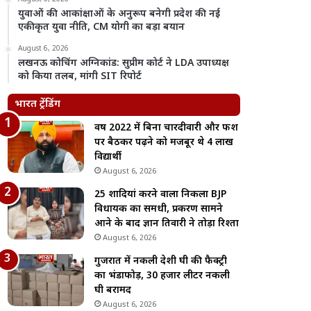
युवाओं की आकांक्षाओं के अनुरूप बनेगी प्रदेश की नई
एकीकृत युवा नीति, CM योगी का बड़ा बयान
August 6, 2026
लखनऊ कोचिंग अग्निकांड: सुप्रीम कोर्ट ने LDA उपाध्यक्ष
को किया तलब, मांगी SIT रिपोर्ट
भारत ट्रेंडिंग
वर्ष 2022 में बिना चारदीवारी और फर्श
पर बैठकर पढ़ने को मजबूर थे 4 लाख
विद्यार्थी
August 6, 2026
25 शादियां करने वाला निकला BJP
विधायक का समधी, प्रकरण सामने
आने के बाद ज्ञान तिवारी ने तोड़ा रिश्ता
August 6, 2026
गुजरात में नकली देशी घी की फैक्ट्री
का भंडाफोड़, 30 हजार लीटर नकली
घी बरामद
August 6, 2026