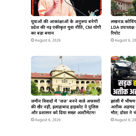
युवाओं की आकांक्षाओं के अनुरूप बनेगी
लखनऊ कोचिंग अग
प्रदेश की नई एकीकृत युवा नीति, CM योगी
LDA उपाध्यक्ष
का बड़ा बयान
रिपोर्ट
August 6, 2026
August 6, 2
जमीन विवादों में ‘जज’ बनने वाले अफसरों
झांसी में भीष
की खैर नहीं, इलाहाबाद हाईकोर्ट ने पुलिस
अतीक अहमद क
और प्रशासन को दिया सख्त अल्टीमेटम!
मौत; दोस्त ने 
August 6, 2026
August 6, 2