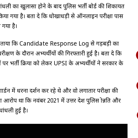
ज धांधली का खुलासा होने के बाद पुलिस भर्ती बोर्ड की शिकायत
 किया गया है। बता दे कि धोखाधड़ी से ऑनलाइन परीक्षा पास
 गया है।
और बताया कि Candidate Response Log से गड़बड़ी का
षण के दौरान अभ्यर्थीयों की गिरफ्तारी हुई है। बता दे कि
ं पर भर्ती प्रक्रिया को लेकर UPSI के अभ्यर्थीयों ने सरकार के
डन में धरना प्रदर्शन कर रहे थे और वो लगातार परीक्षा की
आरोप था कि नवंबर 2021 में उत्तर प्रदेश पुलिस प्रोन्नति और
धांधली हुई है।