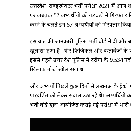
उत्तरप्रदेश सबइंस्पेक्टर भर्ती परीक्षा 2021 में आ
पर अबतक 57 अभ्यर्थीयों को गड़बड़ी में गिरफ्तार
करने के चलते इन 57 अभ्यर्थीयों को गिरफ्तार किया
इस बात की जानकारी पुलिस भर्ती बोर्ड ने दी 
खुलासा हुआ है। और फिजिकल और दस्तावेजों के परीक्
इससे पहले उत्तर प्रदेश पुलिस में दरोगा के 9,534 पदो
खिलाफ मोर्चा खोल रखा था।
और अभ्यर्थी पिछले कुछ दिनों से लखनऊ के ईको गार्
पारदर्शित को लेकर सवाल उठा रहे थे। अभ्यर्थियों का 
भर्ती बोर्ड द्वारा आयोजित कराई गई परीक्षा में भारी 