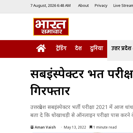
7 August, 2026 6:48 AM
About
Privacy
Live Strea
Home
ट्रेंडिंग
देश
दुनिया
उत्तर प्रदेश
सबइंस्पेक्टर भर्ती परी
गिरफ्तार
उत्तरप्रदेश सबइंस्पेक्टर भर्ती परीक्षा 2021 में आज
बता दे कि धोखाधड़ी से ऑनलाइन परीक्षा पास करने के
Aman Vaish
May 13, 2022
1 minute read