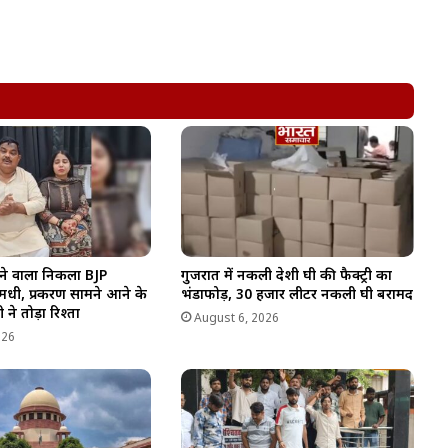
ने वाला निकला BJP
गुजरात में नकली देशी घी की फैक्ट्री का
धी, प्रकरण सामने आने के
भंडाफोड़, 30 हजार लीटर नकली घी बरामद
 ने तोड़ा रिश्ता
August 6, 2026
026