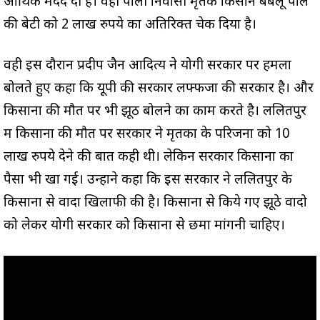
आर्थिक मदद दी है। वही पाली निवासी मृतक किसान बबलू पाल
की बेटी को 2 लाख रुपये का अतिरिक्त चेक दिया है।
वही इस दौरान प्रदीप जैन आदित्य ने योगी सरकार पर हमला
बोलते हुए कहा कि यूपी की सरकार लफ्फजों की सरकार है। और
किसानों की मौत पर भी झूठ बोलने का काम करते है। ललितपुर
में किसानों की मौत पर सरकार ने मृतकों के परिजनों को 10
लाख रुपये देने की बात कही थी। लेकिन सरकार किसानों का
पैसा भी खा गई। उन्होंने कहा कि इस सरकार ने ललितपुर के
किसानों से वादा खिलाफी की है। किसानों से किये गए झूठे वादो
को लेकर योगी सरकार को किसानों से छमा मांगनी चाहिए।