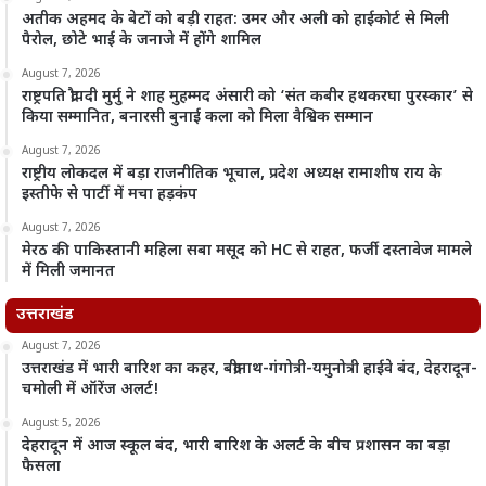
अतीक अहमद के बेटों को बड़ी राहत: उमर और अली को हाईकोर्ट से मिली
पैरोल, छोटे भाई के जनाजे में होंगे शामिल
August 7, 2026
राष्ट्रपति द्रौपदी मुर्मु ने शाह मुहम्मद अंसारी को ‘संत कबीर हथकरघा पुरस्कार’ से
किया सम्मानित, बनारसी बुनाई कला को मिला वैश्विक सम्मान
August 7, 2026
राष्ट्रीय लोकदल में बड़ा राजनीतिक भूचाल, प्रदेश अध्यक्ष रामाशीष राय के
इस्तीफे से पार्टी में मचा हड़कंप
August 7, 2026
मेरठ की पाकिस्तानी महिला सबा मसूद को HC से राहत, फर्जी दस्तावेज मामले
में मिली जमानत
उत्तराखंड
August 7, 2026
उत्तराखंड में भारी बारिश का कहर, बद्रीनाथ-गंगोत्री-यमुनोत्री हाईवे बंद, देहरादून-
चमोली में ऑरेंज अलर्ट!
August 5, 2026
देहरादून में आज स्कूल बंद, भारी बारिश के अलर्ट के बीच प्रशासन का बड़ा
फैसला