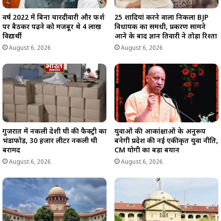
वर्ष 2022 में बिना चारदीवारी और फर्श
25 शादियां करने वाला निकला BJP
पर बैठकर पढ़ने को मजबूर थे 4 लाख
विधायक का समधी, प्रकरण सामने
विद्यार्थी
आने के बाद ज्ञान तिवारी ने तोड़ा रिश्ता
August 6, 2026
August 6, 2026
गुजरात में नकली देशी घी की फैक्ट्री का
युवाओं की आकांक्षाओं के अनुरूप
भंडाफोड़, 30 हजार लीटर नकली घी
बनेगी प्रदेश की नई एकीकृत युवा नीति,
बरामद
CM योगी का बड़ा बयान
August 6, 2026
August 6, 2026