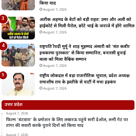
किया याद
August 7, 2026
अतीक अहमद के बेटों को बड़ी राहत: उमर और अली को
हाईकोर्ट से मिली पैरोल, छोटे भाई के जनाजे में होंगे शामिल
August 7, 2026
राष्ट्रपति द्रौपदी मुर्मु ने शाह मुहम्मद अंसारी को ‘संत कबीर
हथकरघा पुरस्कार’ से किया सम्मानित, बनारसी बुनाई
कला को मिला वैश्विक सम्मान
August 7, 2026
राष्ट्रीय लोकदल में बड़ा राजनीतिक भूचाल, प्रदेश अध्यक्ष
रामाशीष राय के इस्तीफे से पार्टी में मचा हड़कंप
August 7, 2026
उत्तर प्रदेश
August 7, 2026
फिल्म ‘बंटवारा’ के प्रमोशन के लिए लखनऊ पहुंचे सनी देओल, रूमी गेट पर
तांगा की सवारी करके पुराने दिनों को किया याद
August 7, 2026