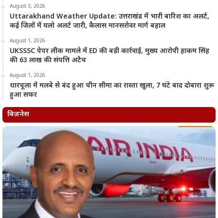
August 3, 2026
Uttarakhand Weather Update: उत्तराखंड में भारी बारिश का अलर्ट,
कई जिलों में यलो अलर्ट जारी, कैलास मानसरोवर मार्ग बहाल
August 1, 2026
UKSSSC पेपर लीक मामले में ED की बड़ी कार्रवाई, मुख्य आरोपी हाकम सिंह
की 63 लाख की संपत्ति अटैच
August 1, 2026
धारचूला में मलबे से बंद हुआ चीन सीमा का रास्ता खुला, 7 घंटे बाद दोबारा शुरू
हुआ सफर
बिज़नेस