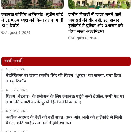
लखनऊ कोचिंग अग्निकांड: सुप्रीम कोर्ट
जमीन विवादों में ‘जज’ बनने वाले
ने LDA उपाध्यक्ष को किया तलब, मांगी
अफसरों की खैर नहीं, इलाहाबाद
SIT रिपोर्ट
हाईकोर्ट ने पुलिस और प्रशासन को
दिया सख्त अल्टीमेटम!
August 6, 2026
August 6, 2026
अभी-अभी
August 7, 2026
नेटफ्लिक्स पर छाया रणवीर सिंह की फिल्म ‘धुरंधर’ का जलवा, बना दिया
तगड़ा रिकॉर्ड
August 7, 2026
फिल्म ‘बंटवारा’ के प्रमोशन के लिए लखनऊ पहुंचे सनी देओल, रूमी गेट पर
तांगा की सवारी करके पुराने दिनों को किया याद
August 7, 2026
अतीक अहमद के बेटों को बड़ी राहत: उमर और अली को हाईकोर्ट से मिली
पैरोल, छोटे भाई के जनाजे में होंगे शामिल