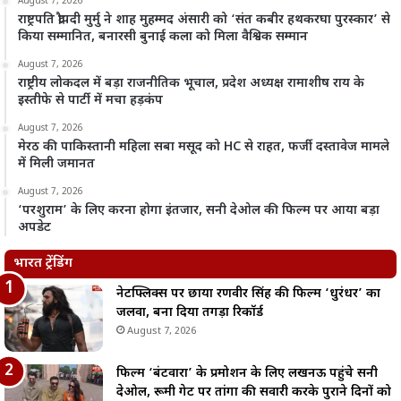
August 7, 2026
राष्ट्रपति द्रौपदी मुर्मु ने शाह मुहम्मद अंसारी को ‘संत कबीर हथकरघा पुरस्कार’ से
किया सम्मानित, बनारसी बुनाई कला को मिला वैश्विक सम्मान
August 7, 2026
राष्ट्रीय लोकदल में बड़ा राजनीतिक भूचाल, प्रदेश अध्यक्ष रामाशीष राय के
इस्तीफे से पार्टी में मचा हड़कंप
August 7, 2026
मेरठ की पाकिस्तानी महिला सबा मसूद को HC से राहत, फर्जी दस्तावेज मामले
में मिली जमानत
August 7, 2026
‘परशुराम’ के लिए करना होगा इंतजार, सनी देओल की फिल्म पर आया बड़ा
अपडेट
भारत ट्रेंडिंग
नेटफ्लिक्स पर छाया रणवीर सिंह की फिल्म ‘धुरंधर’ का
जलवा, बना दिया तगड़ा रिकॉर्ड
August 7, 2026
फिल्म ‘बंटवारा’ के प्रमोशन के लिए लखनऊ पहुंचे सनी
देओल, रूमी गेट पर तांगा की सवारी करके पुराने दिनों को