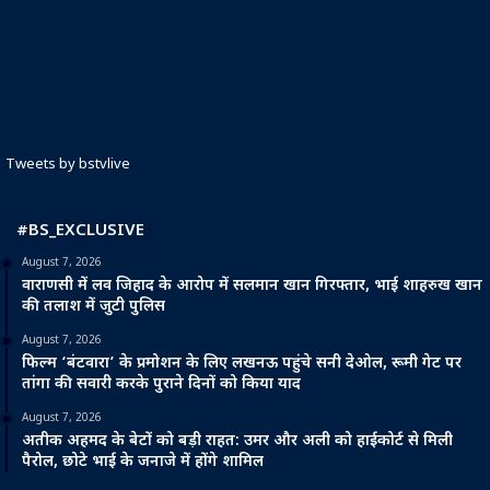
Tweets by bstvlive
#BS_EXCLUSIVE
August 7, 2026
वाराणसी में लव जिहाद के आरोप में सलमान खान गिरफ्तार, भाई शाहरुख खान
की तलाश में जुटी पुलिस
August 7, 2026
फिल्म ‘बंटवारा’ के प्रमोशन के लिए लखनऊ पहुंचे सनी देओल, रूमी गेट पर
तांगा की सवारी करके पुराने दिनों को किया याद
August 7, 2026
अतीक अहमद के बेटों को बड़ी राहत: उमर और अली को हाईकोर्ट से मिली
पैरोल, छोटे भाई के जनाजे में होंगे शामिल