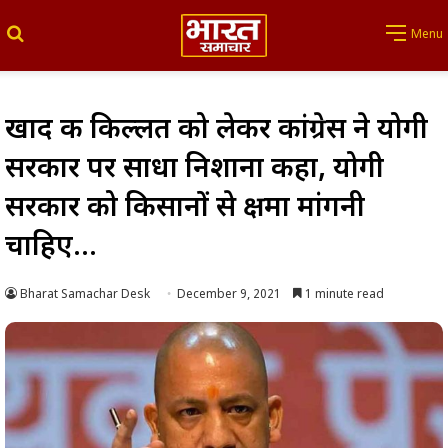
Search for
Menu
खाद की किल्लत को लेकर कांग्रेस ने योगी
सरकार पर साधा निशाना कहा, योगी
सरकार को किसानों से क्षमा मांगनी
चाहिए…
Bharat Samachar Desk
December 9, 2021
1 minute read