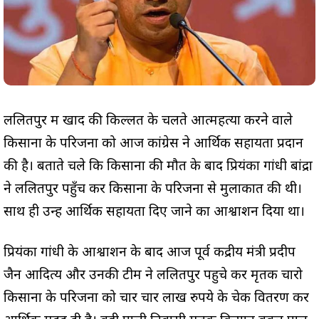
ललितपुर में खाद की किल्लत के चलते आत्महत्या करने वाले
किसानों के परिजनों को आज कांग्रेस ने आर्थिक सहायता प्रदान
की है। बताते चले कि किसानों की मौत के बाद प्रियंका गांधी बांद्रा
ने ललितपुर पहुँच कर किसानों के परिजनों से मुलाकात की थी।
साथ ही उन्हें आर्थिक सहायता दिए जाने का आश्वाशन दिया था।
प्रियंका गांधी के आश्वाशन के बाद आज पूर्व केंद्रीय मंत्री प्रदीप
जैन आदित्य और उनकी टीम ने ललितपुर पहुचे कर मृतक चारो
किसानों के परिजनों को चार चार लाख रुपये के चेक वितरण कर