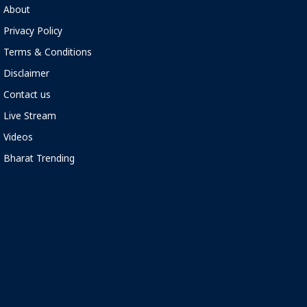
About
Privacy Policy
Terms & Conditions
Disclaimer
Contact us
Live Stream
Videos
Bharat Trending