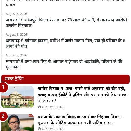
घायल
August 6, 2026
वाराणसी में भोजपुरी फिल्म के नाम पर 78 लाख की ठगी, 4 साल बाद आरोपी
जसवंत गिरफ्तार
August 6, 2026
प्रतापगढ़ में दर्दनाक हादसा, बारिश में जर्जर मकान गिरा; एक ही परिवार के 6
लोगों की मौत
August 6, 2026
मायावती ने उमाशंकर सिंह के आवास पहुंचकर दी श्रद्धांजलि, परिवार से की
मुलाकात
भारत ट्रेंडिंग
जमीन विवादों में ‘जज’ बनने वाले अफसरों की खैर नहीं,
इलाहाबाद हाईकोर्ट ने पुलिस और प्रशासन को दिया सख्त
अल्टीमेटम!
August 6, 2026
बसपा के एकमात्र विधायक उमाशंकर सिंह का निधन…
गुरुग्राम के फोर्टिस अस्पताल में ली अंतिम सांस…
August 5, 2026