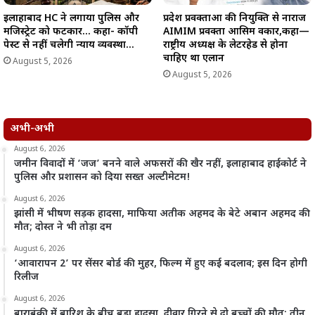
इलाहाबाद HC ने लगाया पुलिस और
प्रदेश प्रवक्ताओं की नियुक्ति से नाराज
मजिस्ट्रेट को फटकार… कहा- कॉपी
AIMIM प्रवक्ता आसिम वकार,कहा—
पेस्ट से नहीं चलेगी न्याय व्यवस्था…
राष्ट्रीय अध्यक्ष के लेटरहेड से होना
चाहिए था एलान
August 5, 2026
August 5, 2026
अभी-अभी
August 6, 2026
जमीन विवादों में ‘जज’ बनने वाले अफसरों की खैर नहीं, इलाहाबाद हाईकोर्ट ने
पुलिस और प्रशासन को दिया सख्त अल्टीमेटम!
August 6, 2026
झांसी में भीषण सड़क हादसा, माफिया अतीक अहमद के बेटे अबान अहमद की
मौत; दोस्त ने भी तोड़ा दम
August 6, 2026
‘आवारापन 2’ पर सेंसर बोर्ड की मुहर, फिल्म में हुए कई बदलाव; इस दिन होगी
रिलीज
August 6, 2026
बाराबंकी में बारिश के बीच बड़ा हादसा, दीवार गिरने से दो बच्चों की मौत; तीन