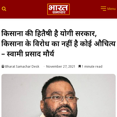
Search for
Menu
किसानों की हितैषी है योगी सरकार,
किसानों के विरोध का नहीं है कोई औचित्य
– स्वामी प्रसाद मौर्य
Bharat Samachar Desk
November 27, 2021
1 minute read