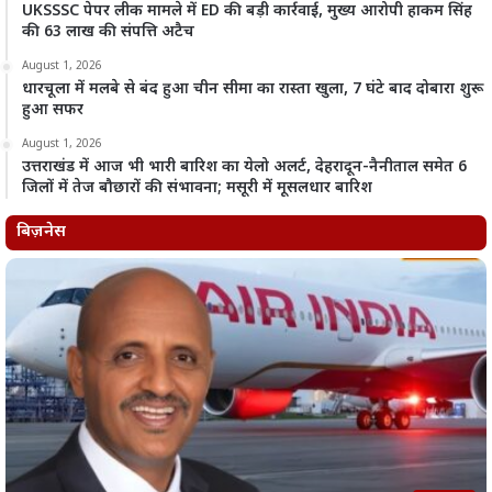
UKSSSC पेपर लीक मामले में ED की बड़ी कार्रवाई, मुख्य आरोपी हाकम सिंह
की 63 लाख की संपत्ति अटैच
August 1, 2026
धारचूला में मलबे से बंद हुआ चीन सीमा का रास्ता खुला, 7 घंटे बाद दोबारा शुरू
हुआ सफर
August 1, 2026
उत्तराखंड में आज भी भारी बारिश का येलो अलर्ट, देहरादून-नैनीताल समेत 6
जिलों में तेज बौछारों की संभावना; मसूरी में मूसलधार बारिश
बिज़नेस