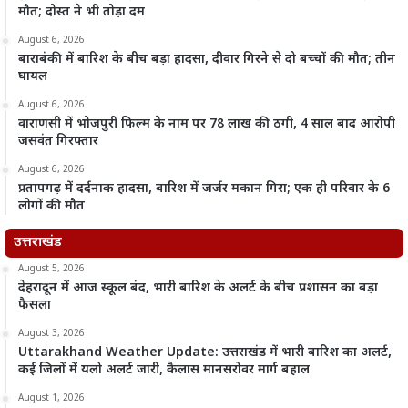
मौत; दोस्त ने भी तोड़ा दम
August 6, 2026
बाराबंकी में बारिश के बीच बड़ा हादसा, दीवार गिरने से दो बच्चों की मौत; तीन
घायल
August 6, 2026
वाराणसी में भोजपुरी फिल्म के नाम पर 78 लाख की ठगी, 4 साल बाद आरोपी
जसवंत गिरफ्तार
August 6, 2026
प्रतापगढ़ में दर्दनाक हादसा, बारिश में जर्जर मकान गिरा; एक ही परिवार के 6
लोगों की मौत
उत्तराखंड
August 5, 2026
देहरादून में आज स्कूल बंद, भारी बारिश के अलर्ट के बीच प्रशासन का बड़ा
फैसला
August 3, 2026
Uttarakhand Weather Update: उत्तराखंड में भारी बारिश का अलर्ट,
कई जिलों में यलो अलर्ट जारी, कैलास मानसरोवर मार्ग बहाल
August 1, 2026