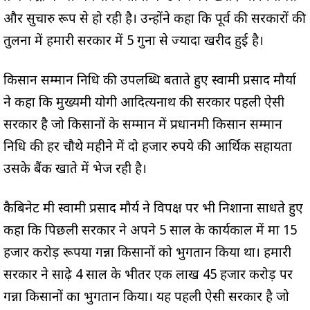
और सुचारु रूप से हो रही है। उन्होंने कहा कि पूर्व की सरकारों की
तुलना में हमारी सरकार में 5 गुना से ज्यादा खरीद हुई है।
किसान सम्मान निधि की उपलब्धि बताते हुए स्वामी प्रसाद मौर्या
ने कहा कि मुख्यमंत्री योगी आदित्यनाथ की सरकार पहली ऐसी
सरकार है जो किसानों के सम्मान में प्रधानमंत्री किसान सम्मान
निधि की हर चौथे महीने में दो हजार रुपये की आर्थिक सहायता
उसके बैंक खाते में भेज रही है।
कैबिनेट मंत्री स्वामी प्रसाद मौर्य ने विपक्ष पर भी निशाना साधते हुए
कहा कि पिछली सरकार ने अपने 5 साल के कार्यकाल में मात्र 15
हजार करोड़ रूपया गन्ना किसानों को भुगतान किया था। हमारी
सरकार ने साढ़े 4 साल के भीतर एक लाख 45 हजार करोड़ पर
गन्ना किसानों का भुगतान किया। यह पहली ऐसी सरकार है जो