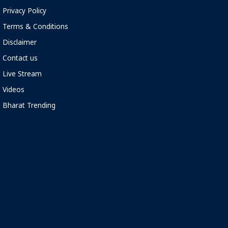
Privacy Policy
Terms & Conditions
Disclaimer
Contact us
Live Stream
Videos
Bharat Trending