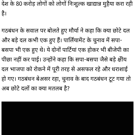
देश के 80 करोड़ लोगों को लोगों निःशुल्क खाद्यान्न मुहैया करा रही
है।
गठबंधन के सवाल पर बोलते हुए मौर्या ने कहा कि क्या छोटे दल
और बड़े दल कभी एक हुए हैं। पार्लियामेंट के चुनाव में सपा-
बसपा भी एक हुए थे। ये दोनों पार्टियां एक होकर भी बीजेपी का
पीछा नहीं कर पाई। उन्होंने कहा कि सपा-बसपा जैसे बड़े क्षेत्रीय
दल भाजपा को रोकने में पूरी तरह से असफल रहे और धराशाई
हो गए। गठबंधन बेअसर रहा, चुनाव के बाद गठबंधन टूट गया तो
अब छोटे दलों का क्या मतलब है?