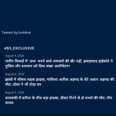
Tweets by bstvlive
#BS_EXCLUSIVE
August 6, 2026
जमीन विवादों में ‘जज’ बनने वाले अफसरों की खैर नहीं, इलाहाबाद हाईकोर्ट ने
पुलिस और प्रशासन को दिया सख्त अल्टीमेटम!
August 6, 2026
झांसी में भीषण सड़क हादसा, माफिया अतीक अहमद के बेटे अबान अहमद की
मौत; दोस्त ने भी तोड़ा दम
August 6, 2026
बाराबंकी में बारिश के बीच बड़ा हादसा, दीवार गिरने से दो बच्चों की मौत; तीन
घायल