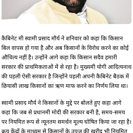
कैबिनेट मंत्री स्वामी प्रसाद मौर्य ने शनिवार को कहा कि किसान
बिल वापस हो गया है और अब किसानों के विरोध करने का कोई
औचित्य नहीं है। उन्होंने आगे कहा कि किसान सदैव हमारी
सरकार की प्राथमिकताओं में से रहा है। मुख्यमंत्री योगी आदित्यनाथ
की पहली ऐसी सरकार है जिन्होंने पहली अपनी कैबिनेट बैठक में
छियासी लाख किसानों का ऋण माफ करने का निर्णय लिया था।
स्वामी प्रसाद मौर्य ने किसानों के मुद्दे पर बोलते हुए कहा आगे
कहा कि जब से प्रधानमंत्री मोदी की सरकार बनी है, समय-समय
पर नियमित रूप से न्यूनतम समर्थन मूल्य घोषित किया जा रहा है।
क्रय केंद्रों के माध्यम से किसानों के उपज की खरीद भी नियमित