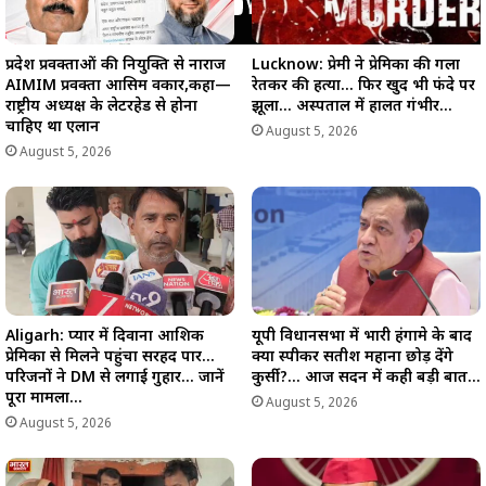
प्रदेश प्रवक्ताओं की नियुक्ति से नाराज
Lucknow: प्रेमी ने प्रेमिका की गला
AIMIM प्रवक्ता आसिम वकार,कहा—
रेतकर की हत्या… फिर खुद भी फंदे पर
राष्ट्रीय अध्यक्ष के लेटरहेड से होना
झूला… अस्पताल में हालत गंभीर…
चाहिए था एलान
August 5, 2026
August 5, 2026
Aligarh: प्यार में दिवाना आशिक
यूपी विधानसभा में भारी हंगामे के बाद
प्रेमिका से मिलने पहुंचा सरहद पार…
क्या स्पीकर सतीश महाना छोड़ देंगे
परिजनों ने DM से लगाई गुहार… जानें
कुर्सी?… आज सदन में कही बड़ी बात…
पूरा मामला…
August 5, 2026
August 5, 2026