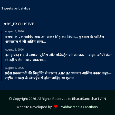
Tweets by bstvlive
#BS_EXCLUSIVE
August 5, 2026
बसपा के एकमात्र विधायक उमाशंकर सिंह का निधन… गुरुग्राम के फोर्टिस
अस्पताल में ली अंतिम सांस…
August 5, 2026
इलाहाबाद HC ने लगाया पुलिस और मजिस्ट्रेट को फटकार… कहा- कॉपी पेस्ट
से नहीं चलेगी न्याय व्यवस्था…
August 5, 2026
प्रदेश प्रवक्ताओं की नियुक्ति से नाराज AIMIM प्रवक्ता आसिम वकार,कहा—
राष्ट्रीय अध्यक्ष के लेटरहेड से होना चाहिए था एलान
© Copyright 2026, All Rights Reserved to BharatSamacharTV.IN
Website Developed by
Prabhat Media Creations
.