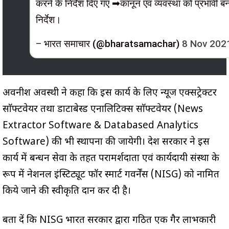
करने के निर्देश दिए गए ➡कानून एवं व्यवस्था को प्रभावी बन
निर्देश।
–
भारत समाचार (@bharatsamachar)
8 Nov 202
अवनीश अवस्थी ने कहा कि इस कार्य के लिए न्यूज एक्सट्रेक्टर
साॅफ्टवेयर तथा डाटाबेस्ड एनालिटिक्स साॅफ्टवेयर (News
Extractor Software & Databased Analytics
Software) की भी स्थापना की जायेगी। प्रदेश सरकार ने इस
कार्य में प्रबन्धन सेवा के तहत परामर्शदाता एवं कार्यदायी संस्था के
रूप में नेशनल इंस्टिट्यूट फॉर स्मार्ट गवर्नेंस (NISG) को नामित
किये जाने की स्वीकृति प्रदान कर दी है।
बता दें कि NISG भारत सरकार द्वारा गठित एक गैर लाभकारी