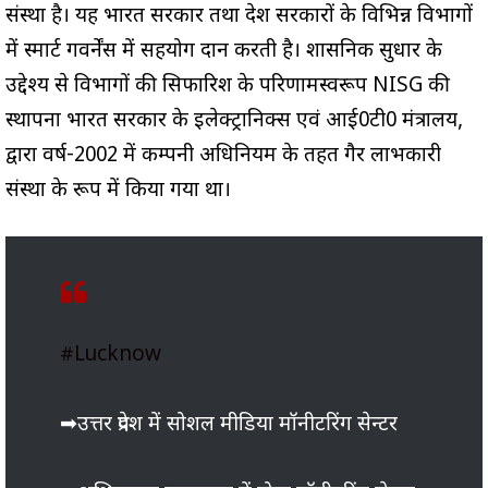
संस्था है। यह भारत सरकार तथा प्रदेश सरकारों के विभिन्न विभागों
में स्मार्ट गवर्नेंस में सहयोग प्रदान करती है। प्रशासनिक सुधार के
उद्देश्य से विभागों की सिफारिश के परिणामस्वरूप NISG की
स्थापना भारत सरकार के इलेक्ट्रानिक्स एवं आई0टी0 मंत्रालय,
द्वारा वर्ष-2002 में कम्पनी अधिनियम के तहत गैर लाभकारी
संस्था के रूप में किया गया था।
#Lucknow
➡उत्तर प्रदेश में सोशल मीडिया मॉनीटरिंग सेन्टर