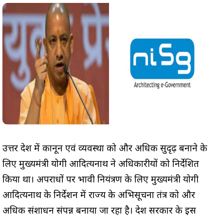
उत्तर प्रदेश में कानून एवं व्यवस्था को और अधिक सुदृढ़ बनाने के
लिए मुख्यमंत्री योगी आदित्यनाथ ने अधिकारीयों को निर्देशित
किया था। अपराधों पर प्रभावी नियंत्रण के लिए मुख्यमंत्री योगी
आदित्यनाथ के निर्देशन में राज्य के अभिसूचना तंत्र को और
अधिक संशाधन संपन्न बनाया जा रहा है। प्रदेश सरकार के इस