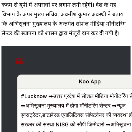
कदम से यूपी में अपराधों पर लगाम लगी रहेगी। प्रदेश के गृह
विभाग के अपर मुख्य सचिव, अवनीश कुमार अवस्थी ने बताया
कि अभिसूचना मुख्यालय के अन्तर्गत सोशल मीडिया माॅनीटरिंग
सेन्टर की स्थापना को शासन द्वारा मंजूरी प्रदान कर दी गयी है।
Koo App
#Lucknow ➡उत्तर प्रदेश में सोशल मीडिया मॉनीटरिंग से
➡अभिसूचना मुख्यालय में होगा मॉनीटरिंग सेन्टर ➡न्यूज
एक्सट्रेटर,डाटाबेस्ड एनालिटिक्स सॉफ्टवेयर की व्यवस्था
सरकार की संस्था NISG को सौंपी जिम्मेदारी ➡अभिसूचना 