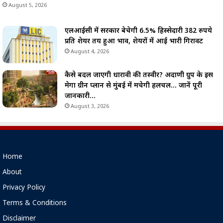
August 5, 2026
एलआईसी में सरकार बेचेगी 6.5% हिस्सेदारी 382 रुपये
प्रति शेयर तय हुआ भाव, शेयरों में आई भारी गिरावट
August 4, 2026
कैसे बदल जाएगी धारावी की तस्वीर? अदाणी ग्रुप के इस
मेगा ग्रीन प्लान से मुंबई में मचेगी हलचल… जानें पूरी
जानकारी…
August 3, 2026
Home
About
Privacy Policy
Terms & Conditions
Disclaimer