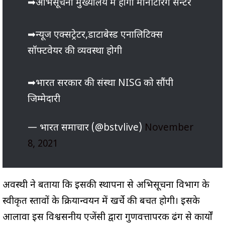
➡अभिसूचना मुख्यालय में होगा मॉनीटरिंग सेन्टर
➡न्यूज एक्सट्रेटर,डाटाबेस्ड एनालिटिक्स
सॉफ्टवेयर की व्यवस्था होगी
➡भारत सरकार की संस्था NISG को सौंपी
जिम्मेदारी
— भारत समाचार (@bstvlive)
November
8, 2021
अवस्थी ने बताया कि इसकी स्थापना से अभिसूचना विभाग के
स्वीकृत प्रस्तावों के क्रियान्वयन में खर्चे की बचत होगी। इसके
आलावा इस विश्वसनीय एजेंसी द्वारा गुणवत्तापरक ढंग से कार्यों