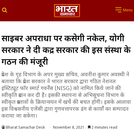
Search for
Menu
साइबर अपराधों पर कसेगी नकेल, योगी
सरकार ने दी केंद्र सरकार की इस संस्था के
गठन की मंजूरी
प्रदेश के गृह विभाग के अपर मुख्य सचिव, अवनीश कुमार अवस्थी ने
बताया कि प्रदेश सरकार ने भारत सरकार द्वारा गठित नेशनल
इंस्टिट्यूट फॉर स्मार्ट गवर्नेंस (NISG) को नामित किये जाने की
स्वीकृति प्रदान कर दी है। इसकी स्थापना से अभिसूचना विभाग के
स्वीकृत प्रस्तावों के क्रियान्वयन में खर्चे की बचत होगी। इसके आलावा
इस विश्वसनीय एजेंसी द्वारा गुणवत्तापरक ढंग से कार्यों का सम्पादन
कराया जा सकेगा।
Bharat Samachar Desk
November 8, 2021
2 minutes read