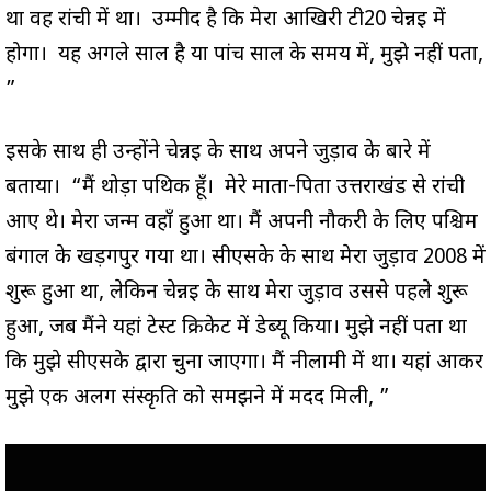
था वह रांची में था। उम्मीद है कि मेरा आखिरी टी20 चेन्नई में
होगा। यह अगले साल है या पांच साल के समय में, मुझे नहीं पता,
”
इसके साथ ही उन्होंने चेन्नई के साथ अपने जुड़ाव के बारे में
बताया। “मैं थोड़ा पथिक हूँ। मेरे माता-पिता उत्तराखंड से रांची
आए थे। मेरा जन्म वहाँ हुआ था। मैं अपनी नौकरी के लिए पश्चिम
बंगाल के खड़गपुर गया था। सीएसके के साथ मेरा जुड़ाव 2008 में
शुरू हुआ था, लेकिन चेन्नई के साथ मेरा जुड़ाव उससे पहले शुरू
हुआ, जब मैंने यहां टेस्ट क्रिकेट में डेब्यू किया। मुझे नहीं पता था
कि मुझे सीएसके द्वारा चुना जाएगा। मैं नीलामी में था। यहां आकर
मुझे एक अलग संस्कृति को समझने में मदद मिली, ”