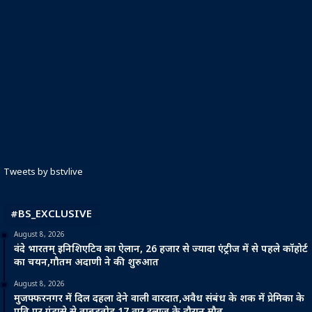
Tweets by bstvlive
#BS_EXCLUSIVE
August 8, 2026
वंदे भारतम् इनिशिएटिव का ऐलान, 26 हजार से ज्यादा एंट्रीज में से पहले कॉहोर्ट
का चयन,गौतम अदाणी ने की शुरुआत
August 8, 2026
मुजफ्फरनगर में दिल दहला देने वाली वारदात,अवैध संबंध के शक में प्रेमिका के