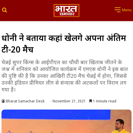
Search for
Menu
धोनी ने बताया कहां खेलेंगे अपना अंतिम
टी-20 मैच
चेन्नई सुपर किंग्स के आईपीएल का चौथी बार खिताब जीतने के
जश्न में शनिवार को आयोजित कार्यक्रम में एमएस धोनी ने इस बात
की पुष्टि की है कि उनका आखिरी टी20 मैच चेन्नई में होगा, जिससे
उनकी इंडियन प्रीमियर लीग से संन्यास की अटकलों पर विराम लग
गया है।
Bharat Samachar Desk
November 21, 2021
1 minute read