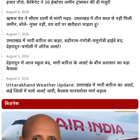
हजार पौधे; कैबिनेट ने 30 हेक्टेयर जमीन ट्रांसफर की दी मंजूरी
August 8, 2026
ऋषभ पंत ने सीएम धामी से मांगी मदद- उत्तराखंड में तीन साल से नहीं मिली
जमीन, बोले- मुफ्त नहीं, तय दरों पर खरीदना चाहता हूं!
August 7, 2026
उत्तराखंड में भारी बारिश का कहर, बद्रीनाथ-गंगोत्री-यमुनोत्री हाईवे बंद,
देहरादून-चमोली में ऑरेंज अलर्ट!
August 5, 2026
देहरादून में आज स्कूल बंद, भारी बारिश के अलर्ट के बीच प्रशासन का बड़ा
फैसला
August 3, 2026
Uttarakhand Weather Update: उत्तराखंड में भारी बारिश का अलर्ट,
कई जिलों में यलो अलर्ट जारी, कैलास मानसरोवर मार्ग बहाल
बिज़नेस