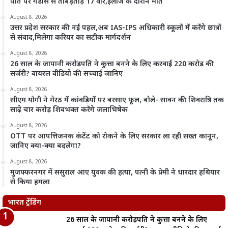
पति पर गंडासे से ताबड़तोड़ 17 वार,इलाज के दौरान मौत
August 8, 2026
उत्तर प्रदेश सरकार की नई पहल,अब IAS-IPS अधिकारी स्कूलों में करेंगे छात्रों
से संवाद,मिलेगा करियर का सटीक मार्गदर्शन
August 8, 2026
26 साल के जापानी करोड़पति ने कुत्ता बनने के लिए करवाई 220 करोड़ की
सर्जरी? वायरल वीडियो की सच्चाई जानिए
August 8, 2026
सीएम योगी ने मेरठ में कांवड़ियों पर बरसाए फूल, बोले- सावन की शिवरात्रि तक
साढ़े चार करोड़ शिवभक्त करेंगे जलाभिषेक
August 8, 2026
OTT पर आपत्तिजनक कंटेंट को रोकने के लिए सरकार ला रही सख्त कानून,
जानिए क्या-क्या बदलेगा?
August 8, 2026
मुजफ्फरनगर में ससुराल आए युवक की हत्या, पत्नी के प्रेमी ने धारदार हथियार
से किया हमला
भारत ट्रेंडिंग
26 साल के जापानी करोड़पति ने कुत्ता बनने के लिए