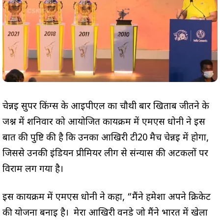
चेन्नई सुपर किंग्स के आईपीएल का चौथी बार खिताब जीतने के
जश्न में शनिवार को आयोजित कार्यक्रम में एमएस धोनी ने इस
बात की पुष्टि की है कि उनका आखिरी टी20 मैच चेन्नई में होगा,
जिससे उनकी इंडियन प्रीमियर लीग से संन्यास की अटकलों पर
विराम लग गया है।
इस कार्यक्रम में एमएस धोनी ने कहा, “मैंने हमेशा अपने क्रिकेट
की योजना बनाई है। मेरा आखिरी वनडे जो मैंने भारत में खेला