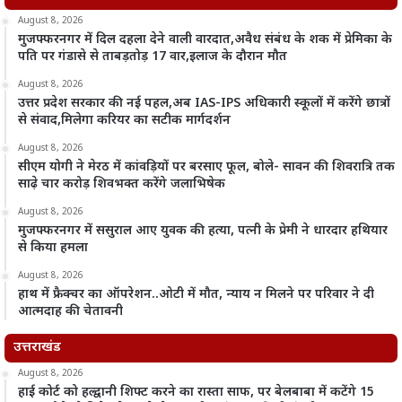
August 8, 2026
मुजफ्फरनगर में दिल दहला देने वाली वारदात,अवैध संबंध के शक में प्रेमिका के
पति पर गंडासे से ताबड़तोड़ 17 वार,इलाज के दौरान मौत
August 8, 2026
उत्तर प्रदेश सरकार की नई पहल,अब IAS-IPS अधिकारी स्कूलों में करेंगे छात्रों
से संवाद,मिलेगा करियर का सटीक मार्गदर्शन
August 8, 2026
सीएम योगी ने मेरठ में कांवड़ियों पर बरसाए फूल, बोले- सावन की शिवरात्रि तक
साढ़े चार करोड़ शिवभक्त करेंगे जलाभिषेक
August 8, 2026
मुजफ्फरनगर में ससुराल आए युवक की हत्या, पत्नी के प्रेमी ने धारदार हथियार
से किया हमला
August 8, 2026
हाथ में फ्रैक्चर का ऑपरेशन..ओटी में मौत, न्याय न मिलने पर परिवार ने दी
आत्मदाह की चेतावनी
उत्तराखंड
August 8, 2026
हाई कोर्ट को हल्द्वानी शिफ्ट करने का रास्ता साफ, पर बेलबाबा में कटेंगे 15