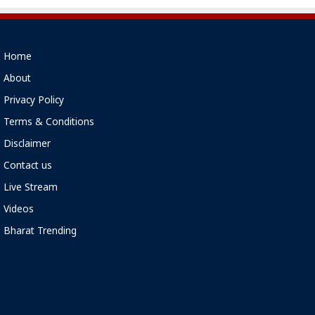
Home
About
Privacy Policy
Terms & Conditions
Disclaimer
Contact us
Live Stream
Videos
Bharat Trending