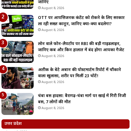
जानिए
August 8, 2026
OTT पर आपत्तिजनक कंटेंट को रोकने के लिए सरकार
ला रही सख्त कानून, जानिए क्या-क्या बदलेगा?
August 8, 2026
लोन वाले फोन-लैपटॉप पर RBI की बड़ी गाइडलाइन,
जानिए कब और किन हालात में बंद होगा आपका गैजेट
August 8, 2026
अतीक के बेटे अबान की पोस्टमार्टम रिपोर्ट में चौंकाने
वाला खुलासा, शरीर पर मिलीं 23 चोटें!
August 8, 2026
चंबा बस हादसा: बैरागढ़-चंबा मार्ग पर खाई में गिरी निजी
बस, 7 लोगों की मौत
August 8, 2026
उत्तर प्रदेश