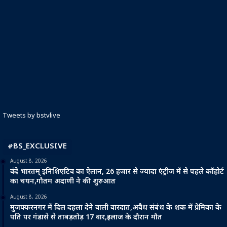
Tweets by bstvlive
#BS_EXCLUSIVE
August 8, 2026
वंदे भारतम् इनिशिएटिव का ऐलान, 26 हजार से ज्यादा एंट्रीज में से पहले कॉहोर्ट
का चयन,गौतम अदाणी ने की शुरुआत
August 8, 2026
मुजफ्फरनगर में दिल दहला देने वाली वारदात,अवैध संबंध के शक में प्रेमिका के
पति पर गंडासे से ताबड़तोड़ 17 वार,इलाज के दौरान मौत