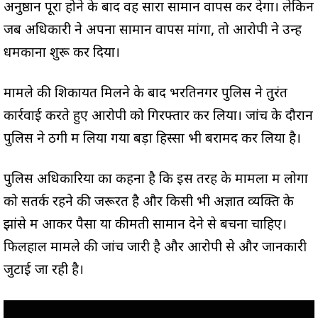
अनुष्ठान पूरा होने के बाद वह सारा सामान वापस कर देगा। लेकिन
जब अधिकारी ने अपना सामान वापस मांगा, तो आरोपी ने उन्हें
धमकाना शुरू कर दिया।
मामले की शिकायत मिलने के बाद भरतिनगर पुलिस ने तुरंत
कार्रवाई करते हुए आरोपी को गिरफ्तार कर लिया। जांच के दौरान
पुलिस ने ठगी में लिया गया बड़ा हिस्सा भी बरामद कर लिया है।
पुलिस अधिकारियों का कहना है कि इस तरह के मामलों में लोगों
को सतर्क रहने की जरूरत है और किसी भी अज्ञात व्यक्ति के
झांसे में आकर पैसा या कीमती सामान देने से बचना चाहिए।
फिलहाल मामले की जांच जारी है और आरोपी से और जानकारी
जुटाई जा रही है।