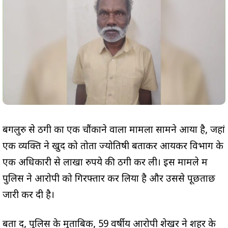
बेंगलुरु से ठगी का एक चौंकाने वाला मामला सामने आया है, जहां
एक व्यक्ति ने खुद को तोता ज्योतिषी बताकर आयकर विभाग के
एक अधिकारी से लाखों रुपये की ठगी कर ली। इस मामले में
पुलिस ने आरोपी को गिरफ्तार कर लिया है और उससे पूछताछ
जारी कर दी है।
बता दें, पुलिस के मुताबिक, 59 वर्षीय आरोपी शेखर ने शहर के