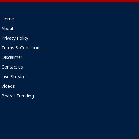
Home
About
Privacy Policy
Terms & Conditions
Disclaimer
Contact us
Live Stream
Videos
Bharat Trending