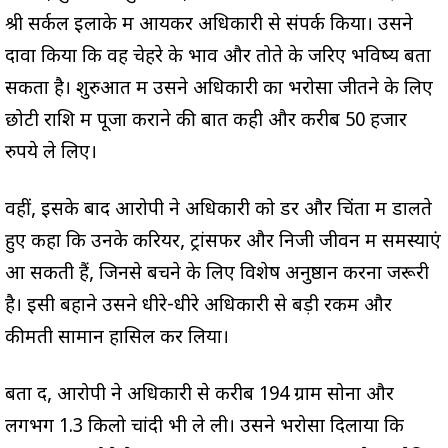
श्री सर्कल इलाके में आयकर अधिकारी से संपर्क किया। उसने
दावा किया कि वह चेहरे के भाव और तोते के जरिए भविष्य बता
सकता है। शुरुआत में उसने अधिकारी का भरोसा जीतने के लिए
छोटी राशि में पूजा कराने की बात कही और करीब 50 हजार
रुपये ले लिए।
वहीं, इसके बाद आरोपी ने अधिकारी को डर और चिंता में डालते
हुए कहा कि उनके करियर, ट्रांसफर और निजी जीवन में समस्याएं
आ सकती हैं, जिनसे बचने के लिए विशेष अनुष्ठान करना जरूरी
है। इसी बहाने उसने धीरे-धीरे अधिकारी से बड़ी रकम और
कीमती सामान हासिल कर लिया।
बता दें, आरोपी ने अधिकारी से करीब 194 ग्राम सोना और
लगभग 1.3 किलो चांदी भी ले ली। उसने भरोसा दिलाया कि