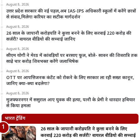
August 8, 2026
उत्तर प्रदेश सरकार की नई पहल,अब IAS-IPS अधिकारी स्कूलों में करेंगे छात्रों
से संवाद,मिलेगा करियर का सटीक मार्गदर्शन
August 8, 2026
26 साल के जापानी करोड़पति ने कुत्ता बनने के लिए करवाई 220 करोड़ की
सर्जरी? वायरल वीडियो की सच्चाई जानिए
August 8, 2026
सीएम योगी ने मेरठ में कांवड़ियों पर बरसाए फूल, बोले- सावन की शिवरात्रि तक
साढ़े चार करोड़ शिवभक्त करेंगे जलाभिषेक
August 8, 2026
OTT पर आपत्तिजनक कंटेंट को रोकने के लिए सरकार ला रही सख्त कानून,
जानिए क्या-क्या बदलेगा?
August 8, 2026
मुजफ्फरनगर में ससुराल आए युवक की हत्या, पत्नी के प्रेमी ने धारदार हथियार
से किया हमला
भारत ट्रेंडिंग
26 साल के जापानी करोड़पति ने कुत्ता बनने के लिए
करवाई 220 करोड़ की सर्जरी? वायरल वीडियो की सच्चाई