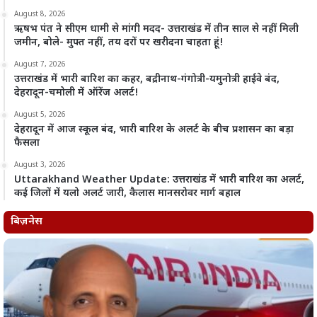
August 8, 2026
ऋषभ पंत ने सीएम धामी से मांगी मदद- उत्तराखंड में तीन साल से नहीं मिली
जमीन, बोले- मुफ्त नहीं, तय दरों पर खरीदना चाहता हूं!
August 7, 2026
उत्तराखंड में भारी बारिश का कहर, बद्रीनाथ-गंगोत्री-यमुनोत्री हाईवे बंद,
देहरादून-चमोली में ऑरेंज अलर्ट!
August 5, 2026
देहरादून में आज स्कूल बंद, भारी बारिश के अलर्ट के बीच प्रशासन का बड़ा
फैसला
August 3, 2026
Uttarakhand Weather Update: उत्तराखंड में भारी बारिश का अलर्ट,
कई जिलों में यलो अलर्ट जारी, कैलास मानसरोवर मार्ग बहाल
बिज़नेस