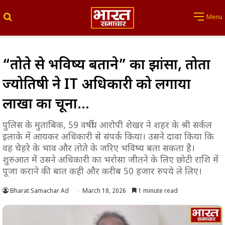
Search for
Menu
“तोते से भविष्य बताने” का झांसा, तोता
ज्योतिषी ने IT अधिकारी को लगाया
लाखों का चूना…
पुलिस के मुताबिक, 59 वर्षीय आरोपी शेखर ने शहर के श्री सर्कल
इलाके में आयकर अधिकारी से संपर्क किया। उसने दावा किया कि
वह चेहरे के भाव और तोते के जरिए भविष्य बता सकता है।
शुरुआत में उसने अधिकारी का भरोसा जीतने के लिए छोटी राशि में
पूजा कराने की बात कही और करीब 50 हजार रुपये ले लिए।
Bharat Samachar Ad
March 18, 2026
1 minute read