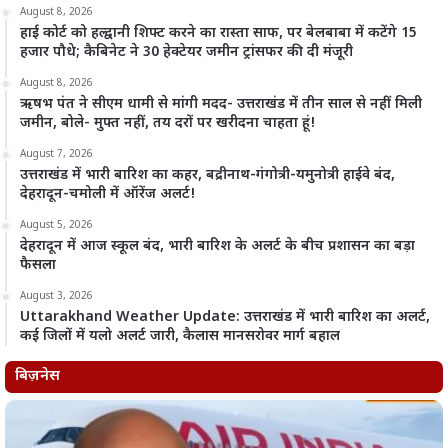
August 8, 2026
हाई कोर्ट को हल्द्वानी शिफ्ट करने का रास्ता साफ, पर बेलबाबा में कटेंगे 15
हजार पौधे; कैबिनेट ने 30 हेक्टेयर जमीन ट्रांसफर की दी मंजूरी
August 8, 2026
ऋषभ पंत ने सीएम धामी से मांगी मदद- उत्तराखंड में तीन साल से नहीं मिली
जमीन, बोले- मुफ्त नहीं, तय दरों पर खरीदना चाहता हूं!
August 7, 2026
उत्तराखंड में भारी बारिश का कहर, बद्रीनाथ-गंगोत्री-यमुनोत्री हाईवे बंद,
देहरादून-चमोली में ऑरेंज अलर्ट!
August 5, 2026
देहरादून में आज स्कूल बंद, भारी बारिश के अलर्ट के बीच प्रशासन का बड़ा
फैसला
August 3, 2026
Uttarakhand Weather Update: उत्तराखंड में भारी बारिश का अलर्ट,
कई जिलों में यलो अलर्ट जारी, कैलास मानसरोवर मार्ग बहाल
बिज़नेस