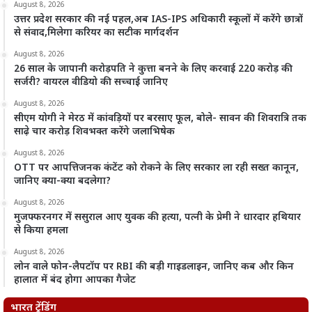
August 8, 2026
उत्तर प्रदेश सरकार की नई पहल,अब IAS-IPS अधिकारी स्कूलों में करेंगे छात्रों
से संवाद,मिलेगा करियर का सटीक मार्गदर्शन
August 8, 2026
26 साल के जापानी करोड़पति ने कुत्ता बनने के लिए करवाई 220 करोड़ की
सर्जरी? वायरल वीडियो की सच्चाई जानिए
August 8, 2026
सीएम योगी ने मेरठ में कांवड़ियों पर बरसाए फूल, बोले- सावन की शिवरात्रि तक
साढ़े चार करोड़ शिवभक्त करेंगे जलाभिषेक
August 8, 2026
OTT पर आपत्तिजनक कंटेंट को रोकने के लिए सरकार ला रही सख्त कानून,
जानिए क्या-क्या बदलेगा?
August 8, 2026
मुजफ्फरनगर में ससुराल आए युवक की हत्या, पत्नी के प्रेमी ने धारदार हथियार
से किया हमला
August 8, 2026
लोन वाले फोन-लैपटॉप पर RBI की बड़ी गाइडलाइन, जानिए कब और किन
हालात में बंद होगा आपका गैजेट
भारत ट्रेंडिंग