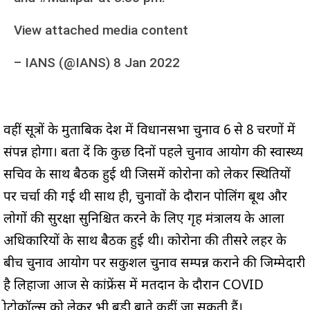
View attached media content
–
IANS (@IANS)
8 Jan 2022
वहीं सूत्रों के मुताबिक प्रदेश में विधानसभा चुनाव 6 से 8 चरणों में
संपन्न होगा। बता दें कि कुछ दिनों पहले चुनाव आयोग की स्वास्थ्य
सचिव के साथ बैठक हुई थी जिसमें कोरोना को लेकर स्थितियों
पर चर्चा की गई थी साथ ही, चुनावों के दौरान पोलिंग बूथ और
लोगों की सुरक्षा सुनिश्चित करने के लिए गृह मंत्रालय के आला
अधिकारियों के साथ बैठक हुई थी। कोरोना की तीसरे लहर के
बीच चुनाव आयोग पर सकुशल चुनाव सम्पन्न कराने की जिम्मेदारी
है लिहाजा आज प्रेस कांफ्रेंस में मतदान के दौरान COVID
प्रोटोकॉल्स को लेकर भी बड़ी बाते कहीं जा सकती हैं।