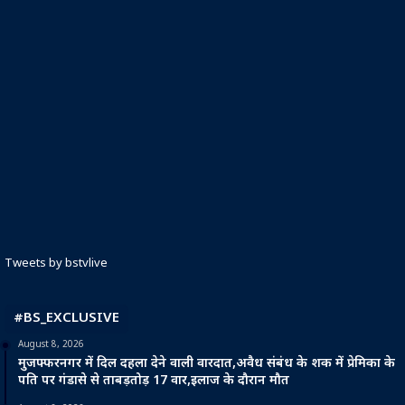
Tweets by bstvlive
#BS_EXCLUSIVE
August 8, 2026
मुजफ्फरनगर में दिल दहला देने वाली वारदात,अवैध संबंध के शक में प्रेमिका के
पति पर गंडासे से ताबड़तोड़ 17 वार,इलाज के दौरान मौत