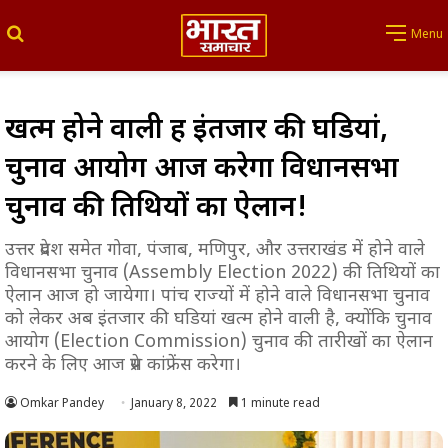
Search for
Menu
खत्म होने वाली हैं इंतजार की घडियां,
चुनाव आयोग आज करेगा विधानसभा
चुनाव की तिथियों का ऐलान!
उत्तर प्रदेश समेत गोवा, पंजाब, मणिपुर, और उत्तराखंड में होने वाले
विधानसभा चुनाव (Assembly Election 2022) की तिथियों का
ऐलान आज हो जायेगा। पांच राज्यों में होने वाले विधानसभा चुनाव
को लेकर अब इंतजार की घडियां खत्म होने वाली है, क्योंकि चुनाव
आयोग (Election Commission) चुनाव की तारीखों का ऐलान
करने के लिए आज प्रेस कांफ्रेंस करेगा।
Omkar Pandey
January 8, 2022
1 minute read