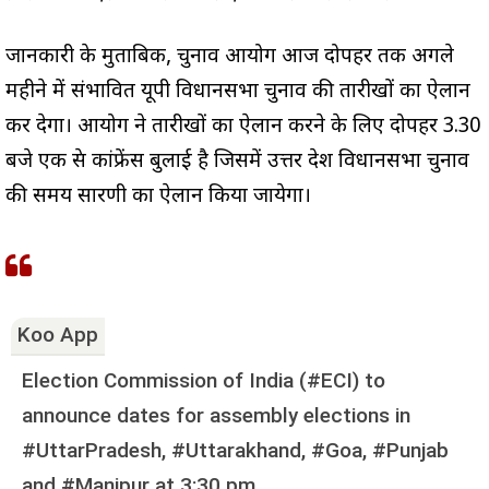
जानकारी के मुताबिक, चुनाव आयोग आज दोपहर तक अगले
महीने में संभावित यूपी विधानसभा चुनाव की तारीखों का ऐलान
कर देगा। आयोग ने तारीखों का ऐलान करने के लिए दोपहर 3.30
बजे एक प्रेस कांफ्रेंस बुलाई है जिसमें उत्तर प्रदेश विधानसभा चुनाव
की समय सारणी का ऐलान किया जायेगा।
Koo App
Election Commission of India (#ECI) to
announce dates for assembly elections in
#UttarPradesh, #Uttarakhand, #Goa, #Punjab
and #Manipur at 3:30 pm.