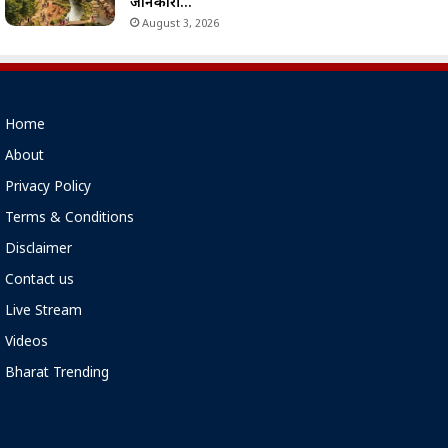
जानकारी…
August 3, 2026
Home
About
Privacy Policy
Terms & Conditions
Disclaimer
Contact us
Live Stream
Videos
Bharat Trending