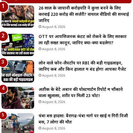
26 साल के जापानी करोड़पति ने कुत्ता बनने के लिए
करवाई 220 करोड़ की सर्जरी? वायरल वीडियो की सच्चाई
जानिए
August 8, 2026
OTT पर आपत्तिजनक कंटेंट को रोकने के लिए सरकार
ला रही सख्त कानून, जानिए क्या-क्या बदलेगा?
August 8, 2026
लोन वाले फोन-लैपटॉप पर RBI की बड़ी गाइडलाइन,
जानिए कब और किन हालात में बंद होगा आपका गैजेट
August 8, 2026
अतीक के बेटे अबान की पोस्टमार्टम रिपोर्ट में चौंकाने
वाला खुलासा, शरीर पर मिलीं 23 चोटें!
August 8, 2026
चंबा बस हादसा: बैरागढ़-चंबा मार्ग पर खाई में गिरी निजी
बस, 7 लोगों की मौत
August 8, 2026