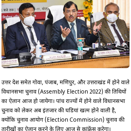
उत्तर प्रदेश समेत गोवा, पंजाब, मणिपुर, और उत्तराखंड में होने वाले
विधानसभा चुनाव (Assembly Election 2022) की तिथियों
का ऐलान आज हो जायेगा। पांच राज्यों में होने वाले विधानसभा
चुनाव को लेकर अब इंतजार की घडियां खत्म होने वाली है,
क्योंकि चुनाव आयोग (Election Commission) चुनाव की
तारीखों का ऐलान करने के लिए आज प्रेस कांफ्रेंस करेगा।