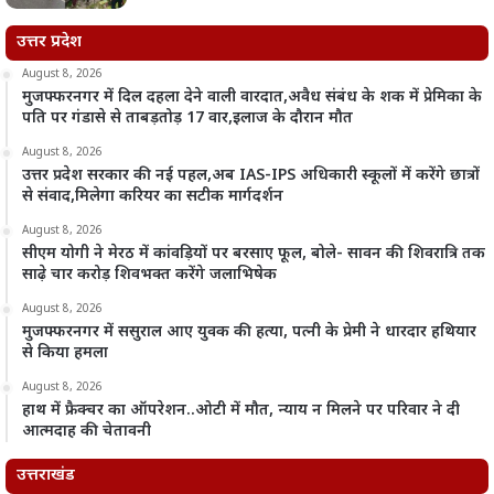
उत्तर प्रदेश
August 8, 2026
मुजफ्फरनगर में दिल दहला देने वाली वारदात,अवैध संबंध के शक में प्रेमिका के
पति पर गंडासे से ताबड़तोड़ 17 वार,इलाज के दौरान मौत
August 8, 2026
उत्तर प्रदेश सरकार की नई पहल,अब IAS-IPS अधिकारी स्कूलों में करेंगे छात्रों
से संवाद,मिलेगा करियर का सटीक मार्गदर्शन
August 8, 2026
सीएम योगी ने मेरठ में कांवड़ियों पर बरसाए फूल, बोले- सावन की शिवरात्रि तक
साढ़े चार करोड़ शिवभक्त करेंगे जलाभिषेक
August 8, 2026
मुजफ्फरनगर में ससुराल आए युवक की हत्या, पत्नी के प्रेमी ने धारदार हथियार
से किया हमला
August 8, 2026
हाथ में फ्रैक्चर का ऑपरेशन..ओटी में मौत, न्याय न मिलने पर परिवार ने दी
आत्मदाह की चेतावनी
उत्तराखंड