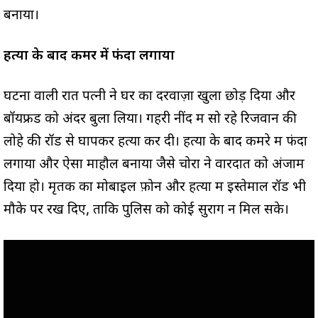
बनाया।
हत्या के बाद कमर में फंदा लगाया
घटना वाली रात पत्नी ने घर का दरवाज़ा खुला छोड़ दिया और
बॉयफ्रेंड को अंदर बुला लिया। गहरी नींद में सो रहे रिजवान की
लोहे की रॉड से घोंपकर हत्या कर दी। हत्या के बाद कमरे में फंदा
लगाया और ऐसा माहौल बनाया जैसे चोरों ने वारदात को अंजाम
दिया हो। मृतक का मोबाइल फ़ोन और हत्या में इस्तेमाल रॉड भी
मौके पर रख दिए, ताकि पुलिस को कोई सुराग न मिल सके।