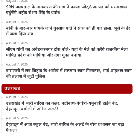
August 7, 2026
SRN अस्पताल के नामकरण की मांग ने पकड़ा जोर,8 अगस्त को धरनास्थल
पहुंचेंगे शहीद रोशन सिंह के प्रपौत्र
August 7, 2026
बीवी के बार-बार मायके जाने गुस्साए पति ने सास को ही मार डाला, भूसे के ढेर
में जला दिया शव
August 7, 2026
सीएम योगी का अंबेडकरनगर दौरा,बोले- यहां के मेले को करेंगे राजकीय मेला
घोषित,प्रदेश को माफिया और दंगा मुक्त बनाया
August 7, 2026
वाराणसी में लव जिहाद के आरोप में सलमान खान गिरफ्तार, भाई शाहरुख खान
की तलाश में जुटी पुलिस
उत्तराखंड
August 7, 2026
उत्तराखंड में भारी बारिश का कहर, बद्रीनाथ-गंगोत्री-यमुनोत्री हाईवे बंद,
देहरादून-चमोली में ऑरेंज अलर्ट!
August 5, 2026
देहरादून में आज स्कूल बंद, भारी बारिश के अलर्ट के बीच प्रशासन का बड़ा
फैसला