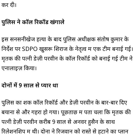
कर दी।
पुलिस ने कॉल रिकॉर्ड खंगाले
इस सनसनीखेज हत्या के बाद पुलिस अधीक्षक संतोष कुमार के
निर्देश पर SDPO खुसरू शिराज के नेतृत्व में एक टीम बनाई गई।
मृतक की पत्नी डेज़ी परवीन के कॉल रिकॉर्ड को बनाई गई टीम ने
एनालाइज़ किया।
दोनों में 9 साल से प्यार था
पुलिस का शक कॉल रिकॉर्ड और डेज़ी परवीन के बार-बार दिए
बयानों से और गहरा हो गया। पूछताछ में पता चला कि मृतक की
पत्नी डेज़ी परवीन करीब 9 साल से अनवर हुसैन के साथ
रिलेशनशिप में थी। दोनों ने रिजवान को रास्ते से हटाने का प्लान