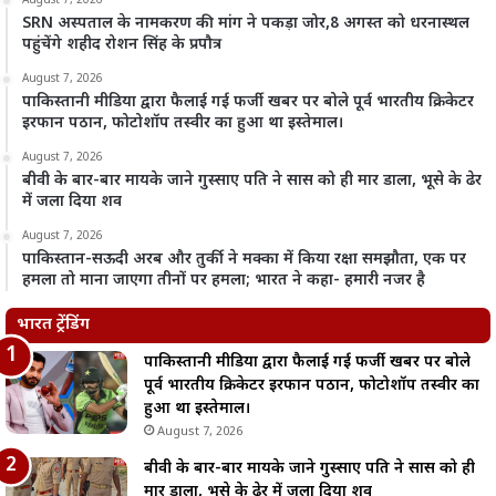
August 7, 2026
SRN अस्पताल के नामकरण की मांग ने पकड़ा जोर,8 अगस्त को धरनास्थल
पहुंचेंगे शहीद रोशन सिंह के प्रपौत्र
August 7, 2026
पाकिस्तानी मीडिया द्वारा फैलाई गई फर्जी खबर पर बोले पूर्व भारतीय क्रिकेटर
इरफान पठान, फोटोशॉप तस्वीर का हुआ था इस्तेमाल।
August 7, 2026
बीवी के बार-बार मायके जाने गुस्साए पति ने सास को ही मार डाला, भूसे के ढेर
में जला दिया शव
August 7, 2026
पाकिस्तान-सऊदी अरब और तुर्की ने मक्का में किया रक्षा समझौता, एक पर
हमला तो माना जाएगा तीनों पर हमला; भारत ने कहा- हमारी नजर है
भारत ट्रेंडिंग
पाकिस्तानी मीडिया द्वारा फैलाई गई फर्जी खबर पर बोले
पूर्व भारतीय क्रिकेटर इरफान पठान, फोटोशॉप तस्वीर का
हुआ था इस्तेमाल।
August 7, 2026
बीवी के बार-बार मायके जाने गुस्साए पति ने सास को ही
मार डाला, भूसे के ढेर में जला दिया शव