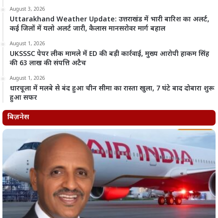
August 3, 2026
Uttarakhand Weather Update: उत्तराखंड में भारी बारिश का अलर्ट,
कई जिलों में यलो अलर्ट जारी, कैलास मानसरोवर मार्ग बहाल
August 1, 2026
UKSSSC पेपर लीक मामले में ED की बड़ी कार्रवाई, मुख्य आरोपी हाकम सिंह
की 63 लाख की संपत्ति अटैच
August 1, 2026
धारचूला में मलबे से बंद हुआ चीन सीमा का रास्ता खुला, 7 घंटे बाद दोबारा शुरू
हुआ सफर
बिज़नेस