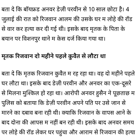
बता दे कि बॉयफ्रेंड अनवर डेज़ी परवीन से 10 साल छोटा है। 4
जुलाई की रात को रिजवान आलम की उसके घर में लोहे की रॉड
से वार कर हत्या कर दी गई थी। इसके बाद मृतक के पिता के
बयान पर विशनपुर थाने में केस दर्ज किया गया था।
मृतक रिजवान दो महीने पहले कुवैत से लौटा था
बता दे कि मृतक रिजवान कुवैत में रह रहा था। वह दो महीने पहले
घर लौटा था। इसके बाद डेज़ी परवीन और अनवर का एक-दूसरे
से मिलना मुश्किल हो रहा था। आरोपी अनवर हुसैन ने पूछताछ में
पुलिस को बताया कि डेज़ी परवीन अपने पति पर उसे जान से
मारने का दबाव बना रही थी। क्योंकि रिजवान के वापस आने के
बाद दोनों की आपस में नहीं बन रही थी। इसके बाद अनवर समय
पर लोहे की रॉड लेकर घर पहुंचा और आराम से रिजवान की हत्या