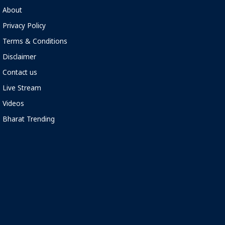
About
Privacy Policy
Terms & Conditions
Disclaimer
Contact us
Live Stream
Videos
Bharat Trending