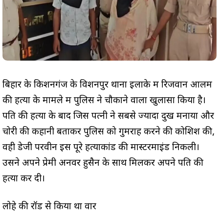
बिहार के किशनगंज के विशनपुर थाना इलाके में रिजवान आलम
की हत्या के मामले में पुलिस ने चौकाने वाला खुलासा किया है।
पति की हत्या के बाद जिस पत्नी ने सबसे ज्यादा दुख मनाया और
चोरी की कहानी बताकर पुलिस को गुमराह करने की कोशिश की,
वही डेजी परवीन इस पूरे हत्याकांड की मास्टरमाइंड निकली।
उसने अपने प्रेमी अनवर हुसैन के साथ मिलकर अपने पति की
हत्या कर दी।
लोहे की रॉड से किया था वार