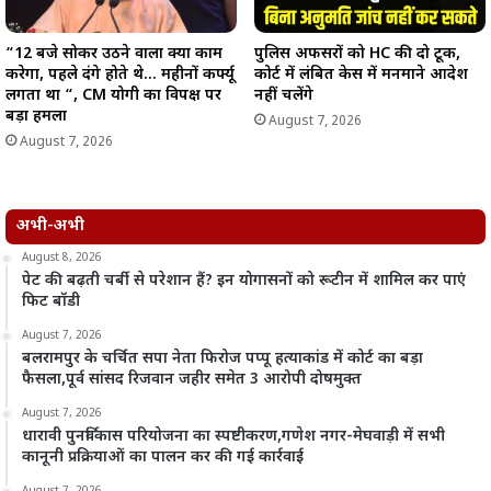
“12 बजे सोकर उठने वाला क्या काम
पुलिस अफसरों को HC की दो टूक,
करेगा, पहले दंगे होते थे… महीनों कर्फ्यू
कोर्ट में लंबित केस में मनमाने आदेश
लगता था “, CM योगी का विपक्ष पर
नहीं चलेंगे
बड़ा हमला
August 7, 2026
August 7, 2026
अभी-अभी
August 8, 2026
पेट की बढ़ती चर्बी से परेशान हैं? इन योगासनों को रूटीन में शामिल कर पाएं
फिट बॉडी
August 7, 2026
बलरामपुर के चर्चित सपा नेता फिरोज पप्पू हत्याकांड में कोर्ट का बड़ा
फैसला,पूर्व सांसद रिजवान जहीर समेत 3 आरोपी दोषमुक्त
August 7, 2026
धारावी पुनर्विकास परियोजना का स्पष्टीकरण,गणेश नगर-मेघवाड़ी में सभी
कानूनी प्रक्रियाओं का पालन कर की गई कार्रवाई