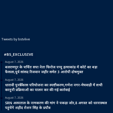
Tweets by bstvlive
#BS_EXCLUSIVE
August 7, 2026
बलरामपुर के चर्चित सपा नेता फिरोज पप्पू हत्याकांड में कोर्ट का बड़ा
फैसला,पूर्व सांसद रिजवान जहीर समेत 3 आरोपी दोषमुक्त
August 7, 2026
धारावी पुनर्विकास परियोजना का स्पष्टीकरण,गणेश नगर-मेघवाड़ी में सभी
कानूनी प्रक्रियाओं का पालन कर की गई कार्रवाई
August 7, 2026
SRN अस्पताल के नामकरण की मांग ने पकड़ा जोर,8 अगस्त को धरनास्थल
पहुंचेंगे शहीद रोशन सिंह के प्रपौत्र