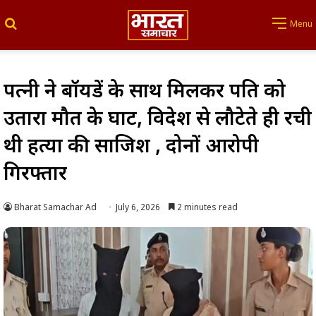
Search for
Menu
पत्नी ने बॉयफ्रेंड के साथ मिलकर पति को
उतारा मौत के घाट, विदेश से लौटेते ही रची
थी हत्या की साजिश , दोनों आरोपी
गिरफ्तार
Bharat Samachar Ad
July 6, 2026
2 minutes read