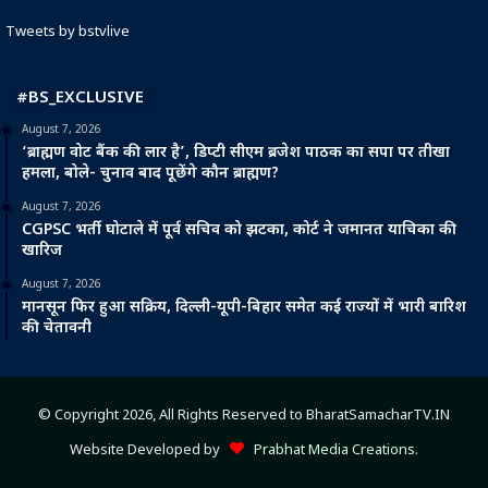
Tweets by bstvlive
#BS_EXCLUSIVE
August 7, 2026
‘ब्राह्मण वोट बैंक की लार है’, डिप्टी सीएम ब्रजेश पाठक का सपा पर तीखा
हमला, बोले- चुनाव बाद पूछेंगे कौन ब्राह्मण?
August 7, 2026
CGPSC भर्ती घोटाले में पूर्व सचिव को झटका, कोर्ट ने जमानत याचिका की
खारिज
August 7, 2026
मानसून फिर हुआ सक्रिय, दिल्ली-यूपी-बिहार समेत कई राज्यों में भारी बारिश
की चेतावनी
© Copyright 2026, All Rights Reserved to BharatSamacharTV.IN
Website Developed by
Prabhat Media Creations
.