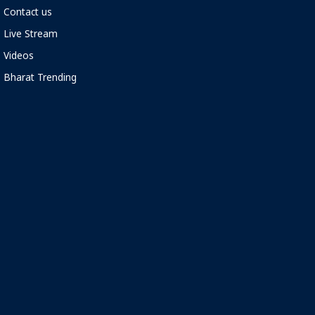
Contact us
Live Stream
Videos
Bharat Trending