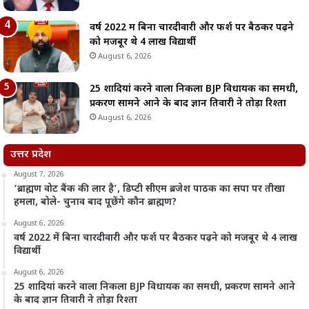
वर्ष 2022 में बिना चारदीवारी और फर्श पर बैठकर पढ़ने
को मजबूर थे 4 लाख विद्यार्थी
August 6, 2026
25 शादियां करने वाला निकला BJP विधायक का समधी,
प्रकरण सामने आने के बाद ज्ञान तिवारी ने तोड़ा रिश्ता
August 6, 2026
उत्तर प्रदेश
August 7, 2026
‘ब्राह्मण वोट बैंक की लार है’, डिप्टी सीएम ब्रजेश पाठक का सपा पर तीखा
हमला, बोले- चुनाव बाद पूछेंगे कौन ब्राह्मण?
August 6, 2026
वर्ष 2022 में बिना चारदीवारी और फर्श पर बैठकर पढ़ने को मजबूर थे 4 लाख
विद्यार्थी
August 6, 2026
25 शादियां करने वाला निकला BJP विधायक का समधी, प्रकरण सामने आने
के बाद ज्ञान तिवारी ने तोड़ा रिश्ता