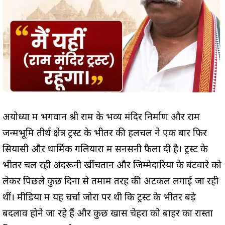
अयोध्या में भगवान श्री राम के भव्य मंदिर निर्माण और राम
जन्मभूमि तीर्थ क्षेत्र ट्रस्ट के भीतर की हलचल ने एक बार फिर
सियासी और धार्मिक गलियारों में सनसनी फैला दी है। ट्रस्ट के
भीतर चल रही अंदरूनी खींचतान और जिम्मेदारियों के बंटवारे को
लेकर पिछले कुछ दिनों से तमाम तरह की अटकलें लगाई जा रही
थीं। मीडिया में यह चर्चा जोरों पर थी कि ट्रस्ट के भीतर बड़े
बदलाव होने जा रहे हैं और कुछ खास चेहरों को बाहर का रास्ता