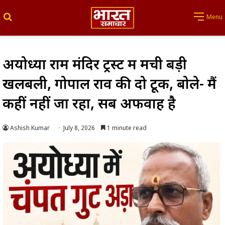
Search for
Menu
अयोध्या राम मंदिर ट्रस्ट में मची बड़ी
खलबली, गोपाल राव की दो टूक, बोले- मैं
कहीं नहीं जा रहा, सब अफवाह है
Ashish Kumar
July 8, 2026
1 minute read