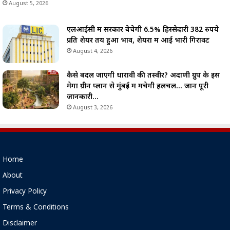
August 5, 2026
एलआईसी में सरकार बेचेगी 6.5% हिस्सेदारी 382 रुपये
प्रति शेयर तय हुआ भाव, शेयरों में आई भारी गिरावट
August 4, 2026
कैसे बदल जाएगी धारावी की तस्वीर? अदाणी ग्रुप के इस
मेगा ग्रीन प्लान से मुंबई में मचेगी हलचल… जानें पूरी
जानकारी…
August 3, 2026
Home
About
Privacy Policy
Terms & Conditions
Disclaimer