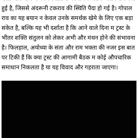
हुई है, जिससे अंदरूनी टकराव की स्थिति पैदा हो गई है। गोपाल
राव का यह बयान न केवल उनके समर्थक खेमे के लिए एक बड़ा
संकेत है, बल्कि यह भी दर्शाता है कि आने वाले दिनों में ट्रस्ट के
भीतर शक्ति संतुलन को लेकर अभी और मंथन होने की संभावना
है। फिलहाल, अयोध्या के संतों और राम भक्तों की नजरें इस बात
पर टिकी हैं कि क्या ट्रस्ट की आगामी बैठक में कोई औपचारिक
समाधान निकलता है या यह विवाद और गहराता जाएगा।