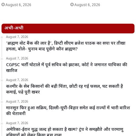
August 6, 2026
August 6, 2026
अभी-अभी
August 7, 2026
‘ब्राह्मण वोट बैंक की लार है’, डिप्टी सीएम ब्रजेश पाठक का सपा पर तीखा
हमला, बोले- चुनाव बाद पूछेंगे कौन ब्राह्मण?
August 7, 2026
CGPSC भर्ती घोटाले में पूर्व सचिव को झटका, कोर्ट ने जमानत याचिका की
खारिज
August 7, 2026
कश्मीर के सेब किसानों की बढ़ी चिंता, छोटी रह गई फसल, घट सकती है
कमाई, पढ़े पूरी खबर
August 7, 2026
मानसून फिर हुआ सक्रिय, दिल्ली-यूपी-बिहार समेत कई राज्यों में भारी बारिश
की चेतावनी
August 7, 2026
अमेरिका-ईरान युद्ध जल्द हो सकता है खत्म? ट्रंप ने समझौते और परमाणु
हथियारों को लेकर किया बड़ा दावा