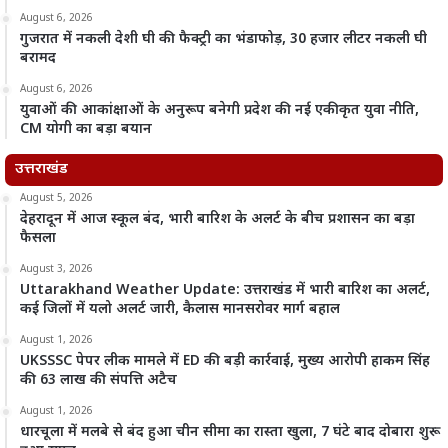
August 6, 2026
गुजरात में नकली देशी घी की फैक्ट्री का भंडाफोड़, 30 हजार लीटर नकली घी
बरामद
August 6, 2026
युवाओं की आकांक्षाओं के अनुरूप बनेगी प्रदेश की नई एकीकृत युवा नीति,
CM योगी का बड़ा बयान
उत्तराखंड
August 5, 2026
देहरादून में आज स्कूल बंद, भारी बारिश के अलर्ट के बीच प्रशासन का बड़ा
फैसला
August 3, 2026
Uttarakhand Weather Update: उत्तराखंड में भारी बारिश का अलर्ट,
कई जिलों में यलो अलर्ट जारी, कैलास मानसरोवर मार्ग बहाल
August 1, 2026
UKSSSC पेपर लीक मामले में ED की बड़ी कार्रवाई, मुख्य आरोपी हाकम सिंह
की 63 लाख की संपत्ति अटैच
August 1, 2026
धारचूला में मलबे से बंद हुआ चीन सीमा का रास्ता खुला, 7 घंटे बाद दोबारा शुरू