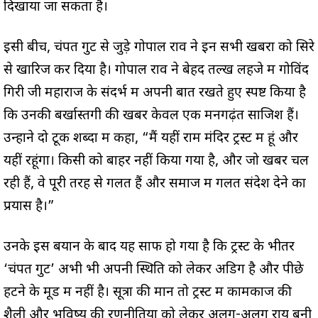
दिखाया जा सकता है।
इसी बीच, चंपत गुट से जुड़े गोपाल राव ने इन सभी खबरों को सिरे
से खारिज कर दिया है। गोपाल राव ने बेहद तल्ख लहजे में गोविंद
गिरी जी महाराज के संदर्भ में अपनी बात रखते हुए स्पष्ट किया है
कि उनकी बर्खास्तगी की खबरें केवल एक मनगढ़ंत साजिश हैं।
उन्होंने दो टूक शब्दों में कहा, “मैं यहीं राम मंदिर ट्रस्ट में हूं और
यहीं रहूंगा। किसी को बाहर नहीं किया गया है, और जो खबरें चल
रही हैं, वे पूरी तरह से गलत हैं और समाज में गलत संदेश देने का
प्रयास है।”
उनके इस बयान के बाद यह साफ हो गया है कि ट्रस्ट के भीतर
‘चंपत गुट’ अभी भी अपनी स्थिति को लेकर अडिग है और पीछे
हटने के मूड में नहीं है। सूत्रों की मानें तो ट्रस्ट में कामकाज की
शैली और भविष्य की रणनीतियों को लेकर अलग-अलग राय बनी