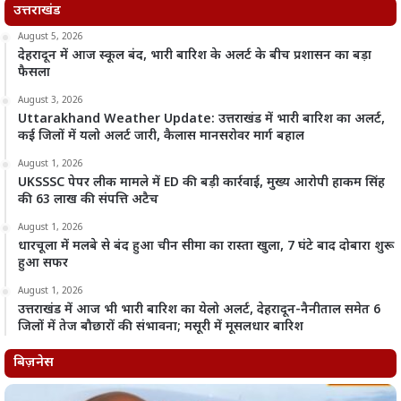
उत्तराखंड
August 5, 2026
देहरादून में आज स्कूल बंद, भारी बारिश के अलर्ट के बीच प्रशासन का बड़ा
फैसला
August 3, 2026
Uttarakhand Weather Update: उत्तराखंड में भारी बारिश का अलर्ट,
कई जिलों में यलो अलर्ट जारी, कैलास मानसरोवर मार्ग बहाल
August 1, 2026
UKSSSC पेपर लीक मामले में ED की बड़ी कार्रवाई, मुख्य आरोपी हाकम सिंह
की 63 लाख की संपत्ति अटैच
August 1, 2026
धारचूला में मलबे से बंद हुआ चीन सीमा का रास्ता खुला, 7 घंटे बाद दोबारा शुरू
हुआ सफर
August 1, 2026
उत्तराखंड में आज भी भारी बारिश का येलो अलर्ट, देहरादून-नैनीताल समेत 6
जिलों में तेज बौछारों की संभावना; मसूरी में मूसलधार बारिश
बिज़नेस