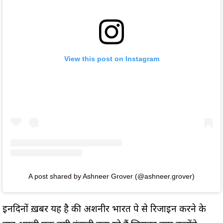
View this post on Instagram
A post shared by Ashneer Grover (@ashneer.grover)
इनदिनों ख़बर यह है की अशनीर भारत पे से रिजाइन करने के