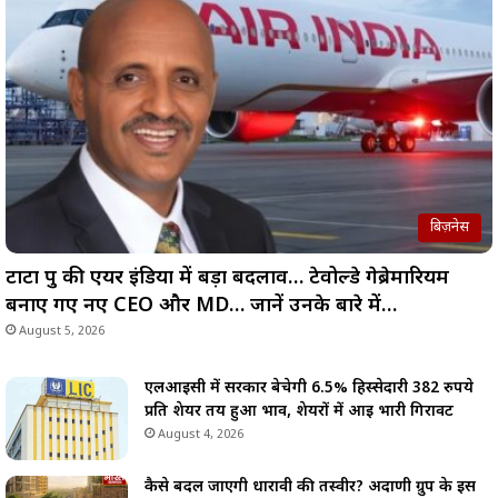
बिज़नेस
टाटा ग्रुप की एयर इंडिया में बड़ा बदलाव… टेवोल्डे गेब्रेमारियम
बनाए गए नए CEO और MD… जानें उनके बारे में…
August 5, 2026
एलआईसी में सरकार बेचेगी 6.5% हिस्सेदारी 382 रुपये
प्रति शेयर तय हुआ भाव, शेयरों में आई भारी गिरावट
August 4, 2026
कैसे बदल जाएगी धारावी की तस्वीर? अदाणी ग्रुप के इस