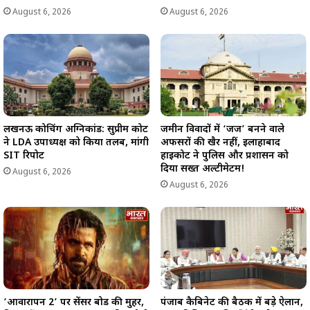
August 6, 2026
August 6, 2026
लखनऊ कोचिंग अग्निकांड: सुप्रीम कोर्ट
जमीन विवादों में ‘जज’ बनने वाले
ने LDA उपाध्यक्ष को किया तलब, मांगी
अफसरों की खैर नहीं, इलाहाबाद
SIT रिपोर्ट
हाईकोर्ट ने पुलिस और प्रशासन को
दिया सख्त अल्टीमेटम!
August 6, 2026
August 6, 2026
‘आवारापन 2’ पर सेंसर बोर्ड की मुहर,
पंजाब कैबिनेट की बैठक में बड़े ऐलान,