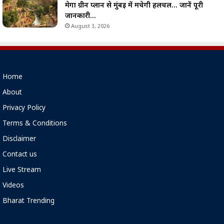
मेगा ग्रीन प्लान से मुंबई में मचेगी हलचल… जानें पूरी
जानकारी…
August 3, 2026
Home
About
Privacy Policy
Terms & Conditions
Disclaimer
Contact us
Live Stream
Videos
Bharat Trending