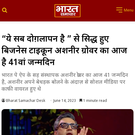
Search for
Menu
“ये सब दोग़लापन है ” से प्रसिद्ध हुए
बिजनेस टाइकून अशनीर ग्रोवर का आज
है 41वां जन्मदिन
भारत पे ऐप के सह संस्थापक अशनीर ग्रोवर का आज 41 जन्मदिन
है, अशनीर अपने बेधड़क बोलने के अंदाज़ से सोशल मीडिया पर
काफ़ी वायरल हुए थे
Bharat Samachar Desk
June 14, 2023
1 minute read