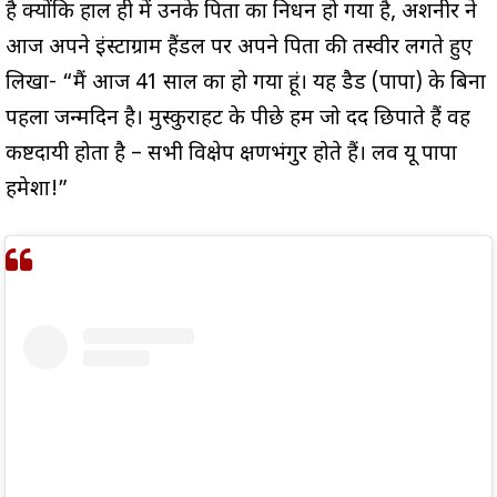
है क्योंकि हाल ही में उनके पिता का निधन हो गया है, अशनीर ने
आज अपने इंस्टाग्राम हैंडल पर अपने पिता की तस्वीर लगते हुए
लिखा- “मैं आज 41 साल का हो गया हूं। यह डैड (पापा) के बिना
पहला जन्मदिन है। मुस्कुराहट के पीछे हम जो दर्द छिपाते हैं वह
कष्टदायी होता है – सभी विक्षेप क्षणभंगुर होते हैं। लव यू पापा
हमेशा!”