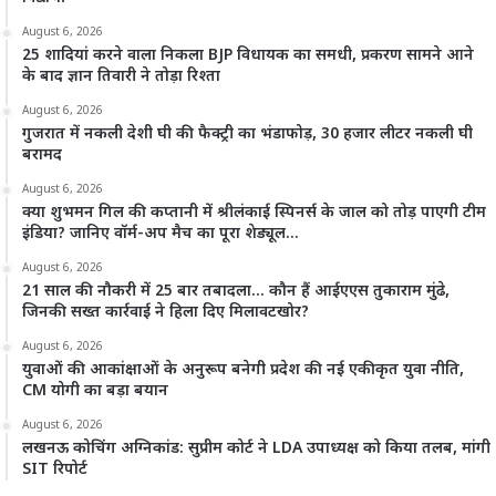
August 6, 2026
25 शादियां करने वाला निकला BJP विधायक का समधी, प्रकरण सामने आने
के बाद ज्ञान तिवारी ने तोड़ा रिश्ता
August 6, 2026
गुजरात में नकली देशी घी की फैक्ट्री का भंडाफोड़, 30 हजार लीटर नकली घी
बरामद
August 6, 2026
क्या शुभमन गिल की कप्तानी में श्रीलंकाई स्पिनर्स के जाल को तोड़ पाएगी टीम
इंडिया? जानिए वॉर्म-अप मैच का पूरा शेड्यूल…
August 6, 2026
21 साल की नौकरी में 25 बार तबादला… कौन हैं आईएएस तुकाराम मुंढे,
जिनकी सख्त कार्रवाई ने हिला दिए मिलावटखोर?
August 6, 2026
युवाओं की आकांक्षाओं के अनुरूप बनेगी प्रदेश की नई एकीकृत युवा नीति,
CM योगी का बड़ा बयान
August 6, 2026
लखनऊ कोचिंग अग्निकांड: सुप्रीम कोर्ट ने LDA उपाध्यक्ष को किया तलब, मांगी
SIT रिपोर्ट