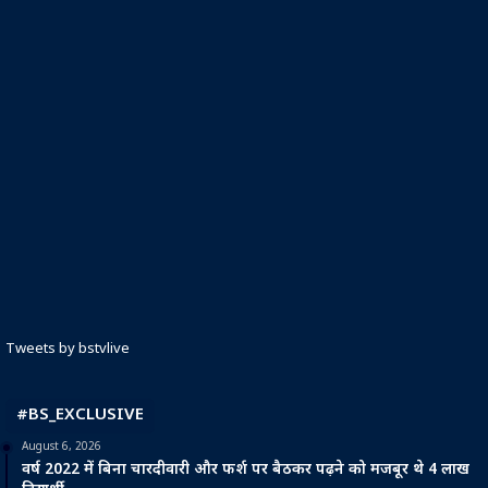
Tweets by bstvlive
#BS_EXCLUSIVE
August 6, 2026
वर्ष 2022 में बिना चारदीवारी और फर्श पर बैठकर पढ़ने को मजबूर थे 4 लाख