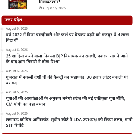
मिलावटखोर?
August 6, 2026
उत्तर प्रदेश
August 6, 2026
वर्ष 2022 में बिना चारदीवारी और फर्श पर बैठकर पढ़ने को मजबूर थे 4 लाख
विद्यार्थी
August 6, 2026
25 शादियां करने वाला निकला BJP विधायक का समधी, प्रकरण सामने आने
के बाद ज्ञान तिवारी ने तोड़ा रिश्ता
August 6, 2026
गुजरात में नकली देशी घी की फैक्ट्री का भंडाफोड़, 30 हजार लीटर नकली घी
बरामद
August 6, 2026
युवाओं की आकांक्षाओं के अनुरूप बनेगी प्रदेश की नई एकीकृत युवा नीति,
CM योगी का बड़ा बयान
August 6, 2026
लखनऊ कोचिंग अग्निकांड: सुप्रीम कोर्ट ने LDA उपाध्यक्ष को किया तलब, मांगी
SIT रिपोर्ट