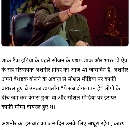
शार्क टैंक इंडिया के पहले सीजन के प्रथम शार्क और भारत पे ऐप
के सह संस्थापक अशनीर ग्रोवर का आज 41 जन्मदिन है, अशनीर
अपने बेधड़क बोलने के अंदाज़ से सोशल मीडिया पर काफ़ी
वायरल हुए थे उनका डायलॉग “ये सब दोग़लापन है” लोगों के
बीच जम कर फेमस हुआ था और सोशल मीडिया पर इसपर
काफ़ी मीम्स वायरल हुए थे।
अशनीर का इसबार का जन्मदिन उनके लिए अधूरा रहेगा, कारण