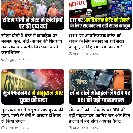
सीएम योगी ने मेरठ में कांवड़ियों पर
OTT पर आपत्तिजनक कंटेंट को
बरसाए फूल, बोले- सावन की शिवरात्रि
रोकने के लिए सरकार ला रही सख्त
तक साढ़े चार करोड़ शिवभक्त करेंगे
कानून, जानिए क्या-क्या बदलेगा?
जलाभिषेक
August 8, 2026
August 8, 2026
मुजफ्फरनगर में ससुराल आए युवक की
लोन वाले फोन-लैपटॉप पर RBI की
हत्या, पत्नी के प्रेमी ने धारदार हथियार
बड़ी गाइडलाइन, जानिए कब और किन
से किया हमला
हालात में बंद होगा आपका गैजेट
August 8, 2026
August 8, 2026