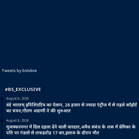
Tweets by bstvlive
#BS_EXCLUSIVE
August 8, 2026
वंदे भारतम् इनिशिएटिव का ऐलान, 26 हजार से ज्यादा एंट्रीज में से पहले कॉहोर्ट
का चयन,गौतम अदाणी ने की शुरुआत
August 8, 2026
मुजफ्फरनगर में दिल दहला देने वाली वारदात,अवैध संबंध के शक में प्रेमिका के
पति पर गंडासे से ताबड़तोड़ 17 वार,इलाज के दौरान मौत