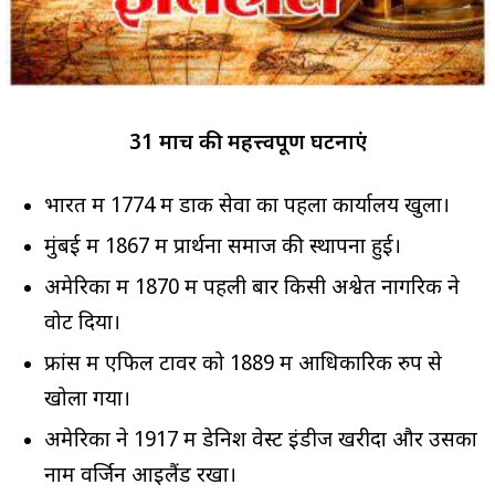
31 मार्च की महत्त्वपूर्ण घटनाएं
भारत में 1774 में डाक सेवा का पहला कार्यालय खुला।
मुंबई में 1867 में प्रार्थना समाज की स्थापना हुई।
अमेरिका में 1870 में पहली बार किसी अश्वेत नागरिक ने
वोट दिया।
फ्रांस में एफिल टावर को 1889 में आधिकारिक रुप से
खोला गया।
अमेरिका ने 1917 में डेनिश वेस्ट इंडीज खरीदा और उसका
नाम वर्जिन आइलैंड रखा।