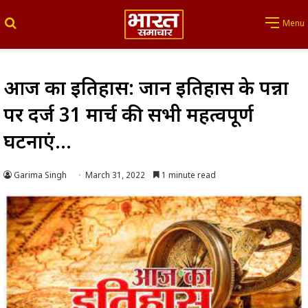
Search for
Menu
आज का इतिहास: जानें इतिहास के पन्नों
पर दर्ज 31 मार्च की सभी महत्वपूर्ण
घटनाएं…
Garima Singh
March 31, 2022
1 minute read