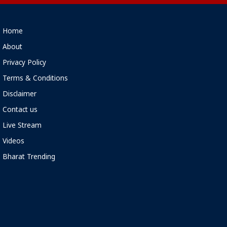
Home
About
Privacy Policy
Terms & Conditions
Disclaimer
Contact us
Live Stream
Videos
Bharat Trending