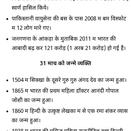
स्वर्ण हासिल किये।
पाकिस्तानी वायुसेना की बस के पास 2008 में बम विस्फोट
में 12 लोग मारे गए।
जनगणना के आंकड़ों के मुताबिक 2011 में भारत की
आबादी बढ़ कर 121 करोड़ (1 अरब 21 करोड़) हो गई है।
31 मार्च को जन्मे व्यक्ति
1504 में सिक्खों के दूसरे गुरु गुरु अंगद देव का जन्म हुआ।
1865 में भारत की प्रथम महिला डॉक्टर आनंदी गोपाल
जोशी का जन्म हुआ।
1860 में हिन्दी के उत्कृष्ट लेखकों में से एक रमा शंकर व्यास
का जन्म हुआ।