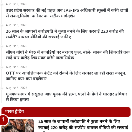
August 8, 2026
उत्तर प्रदेश सरकार की नई पहल,अब IAS-IPS अधिकारी स्कूलों में करेंगे छात्रों
से संवाद,मिलेगा करियर का सटीक मार्गदर्शन
August 8, 2026
26 साल के जापानी करोड़पति ने कुत्ता बनने के लिए करवाई 220 करोड़ की
सर्जरी? वायरल वीडियो की सच्चाई जानिए
August 8, 2026
सीएम योगी ने मेरठ में कांवड़ियों पर बरसाए फूल, बोले- सावन की शिवरात्रि तक
साढ़े चार करोड़ शिवभक्त करेंगे जलाभिषेक
August 8, 2026
OTT पर आपत्तिजनक कंटेंट को रोकने के लिए सरकार ला रही सख्त कानून,
जानिए क्या-क्या बदलेगा?
August 8, 2026
मुजफ्फरनगर में ससुराल आए युवक की हत्या, पत्नी के प्रेमी ने धारदार हथियार
से किया हमला
भारत ट्रेंडिंग
26 साल के जापानी करोड़पति ने कुत्ता बनने के लिए
करवाई 220 करोड़ की सर्जरी? वायरल वीडियो की सच्चाई