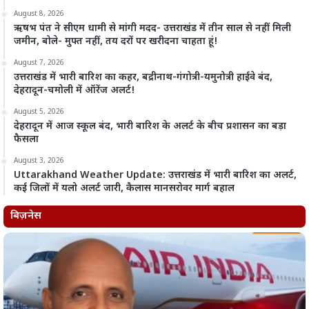
August 8, 2026
ऋषभ पंत ने सीएम धामी से मांगी मदद- उत्तराखंड में तीन साल से नहीं मिली
जमीन, बोले- मुफ्त नहीं, तय दरों पर खरीदना चाहता हूं!
August 7, 2026
उत्तराखंड में भारी बारिश का कहर, बद्रीनाथ-गंगोत्री-यमुनोत्री हाईवे बंद,
देहरादून-चमोली में ऑरेंज अलर्ट!
August 5, 2026
देहरादून में आज स्कूल बंद, भारी बारिश के अलर्ट के बीच प्रशासन का बड़ा
फैसला
August 3, 2026
Uttarakhand Weather Update: उत्तराखंड में भारी बारिश का अलर्ट,
कई जिलों में यलो अलर्ट जारी, कैलास मानसरोवर मार्ग बहाल
बिज़नेस