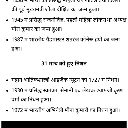
1938 में भारत की प्रसिद्ध महिला राजनीतिज्ञ तथा दिल्ली
की पूर्व मुख्यमंत्री शीला दीक्षित का जन्म हुआ।
1945 में प्रसिद्ध राजनीतिज्ञ, पहली महिला लोकसभा अध्यक्ष
मीरा कुमार का जन्म हुआ।
1987 में भारतीय ग्रैंडमास्टर शतरंज कोनेरू हंपी का जन्म
हुआ।
31 मार्च को हुए निधन
महान भौतिकशास्त्री आइजैक न्यूटन का 1727 में निधन।
1930 में प्रसिद्ध स्वतंत्रता सेनानी एवं लेखक श्यामजी कृष्ण
वर्मा का निधन हुआ।
1972 में भारतीय अभिनेत्री मीना कुमारी का निधन हुआ।