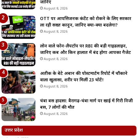
जानिए
August 8, 2026
OTT पर आपत्तिजनक कंटेंट को रोकने के लिए सरकार
ला रही सख्त कानून, जानिए क्या-क्या बदलेगा?
August 8, 2026
लोन वाले फोन-लैपटॉप पर RBI की बड़ी गाइडलाइन,
जानिए कब और किन हालात में बंद होगा आपका गैजेट
August 8, 2026
अतीक के बेटे अबान की पोस्टमार्टम रिपोर्ट में चौंकाने
वाला खुलासा, शरीर पर मिलीं 23 चोटें!
August 8, 2026
चंबा बस हादसा: बैरागढ़-चंबा मार्ग पर खाई में गिरी निजी
बस, 7 लोगों की मौत
August 8, 2026
उत्तर प्रदेश