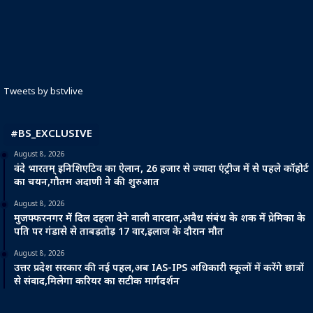
Tweets by bstvlive
#BS_EXCLUSIVE
August 8, 2026
वंदे भारतम् इनिशिएटिव का ऐलान, 26 हजार से ज्यादा एंट्रीज में से पहले कॉहोर्ट
का चयन,गौतम अदाणी ने की शुरुआत
August 8, 2026
मुजफ्फरनगर में दिल दहला देने वाली वारदात,अवैध संबंध के शक में प्रेमिका के
पति पर गंडासे से ताबड़तोड़ 17 वार,इलाज के दौरान मौत
August 8, 2026
उत्तर प्रदेश सरकार की नई पहल,अब IAS-IPS अधिकारी स्कूलों में करेंगे छात्रों
से संवाद,मिलेगा करियर का सटीक मार्गदर्शन