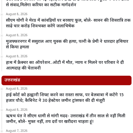
से संवाद,मिलेगा करियर का सटीक मार्गदर्शन
August 8, 2026
सीएम योगी ने मेरठ में कांवड़ियों पर बरसाए फूल, बोले- सावन की शिवरात्रि तक
साढ़े चार करोड़ शिवभक्त करेंगे जलाभिषेक
August 8, 2026
मुजफ्फरनगर में ससुराल आए युवक की हत्या, पत्नी के प्रेमी ने धारदार हथियार
से किया हमला
August 8, 2026
हाथ में फ्रैक्चर का ऑपरेशन..ओटी में मौत, न्याय न मिलने पर परिवार ने दी
आत्मदाह की चेतावनी
उत्तराखंड
August 8, 2026
हाई कोर्ट को हल्द्वानी शिफ्ट करने का रास्ता साफ, पर बेलबाबा में कटेंगे 15
हजार पौधे; कैबिनेट ने 30 हेक्टेयर जमीन ट्रांसफर की दी मंजूरी
August 8, 2026
ऋषभ पंत ने सीएम धामी से मांगी मदद- उत्तराखंड में तीन साल से नहीं मिली
जमीन, बोले- मुफ्त नहीं, तय दरों पर खरीदना चाहता हूं!
August 7, 2026