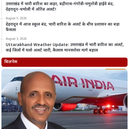
उत्तराखंड में भारी बारिश का कहर, बद्रीनाथ-गंगोत्री-यमुनोत्री हाईवे बंद,
देहरादून-चमोली में ऑरेंज अलर्ट!
August 5, 2026
देहरादून में आज स्कूल बंद, भारी बारिश के अलर्ट के बीच प्रशासन का बड़ा
फैसला
August 3, 2026
Uttarakhand Weather Update: उत्तराखंड में भारी बारिश का अलर्ट,
कई जिलों में यलो अलर्ट जारी, कैलास मानसरोवर मार्ग बहाल
बिज़नेस