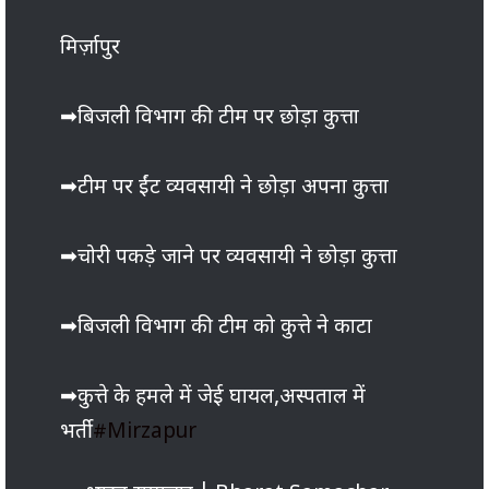
मिर्ज़ापुर
➡बिजली विभाग की टीम पर छोड़ा कुत्ता
➡टीम पर ईंट व्यवसायी ने छोड़ा अपना कुत्ता
➡चोरी पकड़े जाने पर व्यवसायी ने छोड़ा कुत्ता
➡बिजली विभाग की टीम को कुत्ते ने काटा
➡कुत्ते के हमले में जेई घायल,अस्पताल में
भर्ती
#Mirzapur