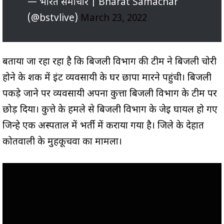
— भारत समाचार | Bharat Samachar
(@bstvlive)
March 23, 2022
बताया जा रहा रहा है कि बिजली विभाग की टीम ने बिजली चोरी
होने के शक में ईंट व्यवसायी के घर छापा मारने पहुंची। बिजली
पकड़े जाने पर व्यवसायी अपना कुत्ता बिजली विभाग के टीम पर
छोड़ दिया। कुत्ते के हमले से बिजली विभाग के जेई घायल हो गए
जिन्हे एक अस्पताल में भर्ती में कराया गया है। जिले के देहात
कोतवाली के मुहकूचवा का मामला।