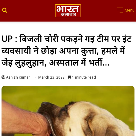
Search for
Menu
UP : बिजली चोरी पकड़ने गई टीम पर ईंट
व्यवसायी ने छोड़ा अपना कुत्ता, हमले में
जेई लुहलुहान, अस्पताल में भर्ती…
Ashish Kumar
March 23, 2022
1 minute read