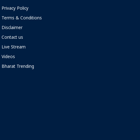
Privacy Policy
Terms & Conditions
Disclaimer
Contact us
Live Stream
Videos
Bharat Trending