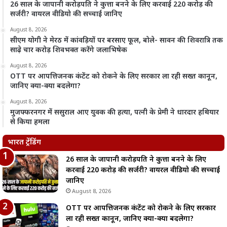
26 साल के जापानी करोड़पति ने कुत्ता बनने के लिए करवाई 220 करोड़ की
सर्जरी? वायरल वीडियो की सच्चाई जानिए
August 8, 2026
सीएम योगी ने मेरठ में कांवड़ियों पर बरसाए फूल, बोले- सावन की शिवरात्रि तक
साढ़े चार करोड़ शिवभक्त करेंगे जलाभिषेक
August 8, 2026
OTT पर आपत्तिजनक कंटेंट को रोकने के लिए सरकार ला रही सख्त कानून,
जानिए क्या-क्या बदलेगा?
August 8, 2026
मुजफ्फरनगर में ससुराल आए युवक की हत्या, पत्नी के प्रेमी ने धारदार हथियार
से किया हमला
भारत ट्रेंडिंग
26 साल के जापानी करोड़पति ने कुत्ता बनने के लिए
करवाई 220 करोड़ की सर्जरी? वायरल वीडियो की सच्चाई
जानिए
August 8, 2026
OTT पर आपत्तिजनक कंटेंट को रोकने के लिए सरकार
ला रही सख्त कानून, जानिए क्या-क्या बदलेगा?