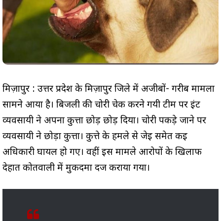
मिर्ज़ापुर : उत्तर प्रदेश के मिर्ज़ापुर जिले में अजीबों- गरीब मामला
सामने आया है। बिजली की चोरी चेक करने गयी टीम पर ईंट
व्यवसायी ने अपना कुत्ता छोड़ छोड़ दिया। चोरी पकड़े जाने पर
व्यवसायी ने छोड़ा कुत्ता। कुत्ते के हमले से जेई समेत कई
अधिकारी घायल हो गए। वहीं इस मामले आरोपों के खिलाफ
देहात कोतवाली में मुकदमा दर्ज कराया गया।