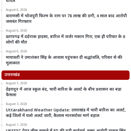
घायल
August 6, 2026
वाराणसी में भोजपुरी फिल्म के नाम पर 78 लाख की ठगी, 4 साल बाद आरोपी
जसवंत गिरफ्तार
August 6, 2026
प्रतापगढ़ में दर्दनाक हादसा, बारिश में जर्जर मकान गिरा; एक ही परिवार के 6
लोगों की मौत
August 6, 2026
मायावती ने उमाशंकर सिंह के आवास पहुंचकर दी श्रद्धांजलि, परिवार से की
मुलाकात
उत्तराखंड
August 5, 2026
देहरादून में आज स्कूल बंद, भारी बारिश के अलर्ट के बीच प्रशासन का बड़ा
फैसला
August 3, 2026
Uttarakhand Weather Update: उत्तराखंड में भारी बारिश का अलर्ट,
कई जिलों में यलो अलर्ट जारी, कैलास मानसरोवर मार्ग बहाल
August 1, 2026