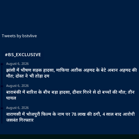
Tweets by bstvlive
#BS_EXCLUSIVE
August 6, 2026
झांसी में भीषण सड़क हादसा, माफिया अतीक अहमद के बेटे अबान अहमद की
मौत; दोस्त ने भी तोड़ा दम
August 6, 2026
बाराबंकी में बारिश के बीच बड़ा हादसा, दीवार गिरने से दो बच्चों की मौत; तीन
घायल
August 6, 2026
वाराणसी में भोजपुरी फिल्म के नाम पर 78 लाख की ठगी, 4 साल बाद आरोपी
जसवंत गिरफ्तार