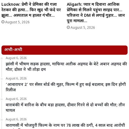
Lucknow: प्रेमी ने प्रेमिका की गला
Aligarh: प्यार में दिवाना आशिक
रेतकर की हत्या… फिर खुद भी फंदे पर
प्रेमिका से मिलने पहुंचा सरहद पार…
झूला… अस्पताल में हालत गंभीर…
परिजनों ने DM से लगाई गुहार… जानें
पूरा मामला…
August 5, 2026
August 5, 2026
अभी-अभी
August 6, 2026
झांसी में भीषण सड़क हादसा, माफिया अतीक अहमद के बेटे अबान अहमद की
मौत; दोस्त ने भी तोड़ा दम
August 6, 2026
‘आवारापन 2’ पर सेंसर बोर्ड की मुहर, फिल्म में हुए कई बदलाव; इस दिन होगी
रिलीज
August 6, 2026
बाराबंकी में बारिश के बीच बड़ा हादसा, दीवार गिरने से दो बच्चों की मौत; तीन
घायल
August 6, 2026
वाराणसी में भोजपुरी फिल्म के नाम पर 78 लाख की ठगी, 4 साल बाद आरोपी