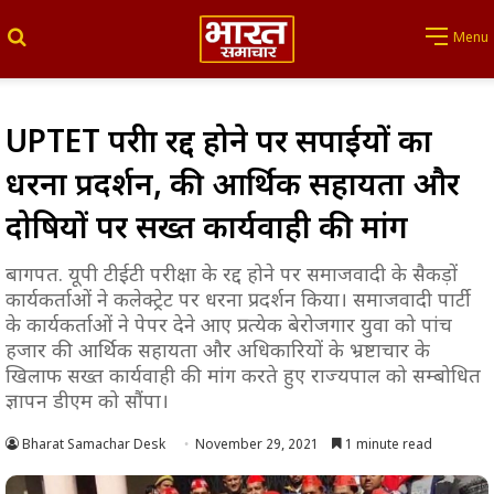
Search for
Menu
UPTET परीक्षा रद्द होने पर सपाईयों का
धरना प्रदर्शन, की आर्थिक सहायता और
दोषियों पर सख्त कार्यवाही की मांग
बागपत. यूपी टीईटी परीक्षा के रद्द होने पर समाजवादी के सैकड़ों
कार्यकर्ताओं ने कलेक्ट्रेट पर धरना प्रदर्शन किया। समाजवादी पार्टी
के कार्यकर्ताओं ने पेपर देने आए प्रत्येक बेरोजगार युवा को पांच
हजार की आर्थिक सहायता और अधिकारियों के भ्रष्टाचार के
खिलाफ सख्त कार्यवाही की मांग करते हुए राज्यपाल को सम्बोधित
ज्ञापन डीएम को सौंपा।
Bharat Samachar Desk
November 29, 2021
1 minute read