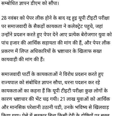
सम्बोधित ज्ञापन डीएम को सौंपा।
28 नवंबर को पेपर लीक होने के बाद रद्द हुई यूपी टीईटी परीक्षा
पर समाजवादी के सैकड़ों कार्यकर्ता ने कलेक्ट्रेट पहुचे, जहां
उन्होंने प्रदर्शन करते हुए पेपर देने आए प्रत्येक बेरोजगार युवा को
पांच हजार की आर्थिक सहायता की मांग की हैं, और पेपर लीक
प्रकरण में लिप्त अधिकारियों के भ्रष्टाचार के खिलाफ सख्त
कार्यवाही की मांग की हैं।
समाजवादी पार्टी के कार्यकर्ताओं ने विरोध प्रदर्शन करते हुए
राज्यपाल को संबोधित ज्ञापन सौपा, धरना पर्दशन कर रहे
कार्यकर्ताओं का कहना हैं कि यूपी टीईटी परीक्षा कुछ लोगों के
कारण भ्रष्टाचार की भेंट चढ़ गयी। 21 लाख युवाओं को आर्थिक
और मानसिक परेशानी उठानी पडी, उनके भविष्य से खिलवाड़