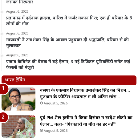
जसवंत गिरफ्तार
August 6, 2026
प्रतापगढ़ में दर्दनाक हादसा, बारिश में जर्जर मकान गिरा; एक ही परिवार के 6
लोगों की मौत
August 6, 2026
मायावती ने उमाशंकर सिंह के आवास पहुंचकर दी श्रद्धांजलि, परिवार से की
मुलाकात
August 6, 2026
पंजाब कैबिनेट की बैठक में बड़े ऐलान, 3 नई डिजिटल यूनिवर्सिटी समेत कई
फैसलों को मंजूरी
भारत ट्रेंडिंग
बसपा के एकमात्र विधायक उमाशंकर सिंह का निधन…
गुरुग्राम के फोर्टिस अस्पताल में ली अंतिम सांस…
August 5, 2026
पूर्व PM शेख हसीना ने किया दिसंबर में स्वदेश लौटने का
ऐलान… कहा- ‘गिरफ्तारी या मौत का डर नहीं’
August 5, 2026