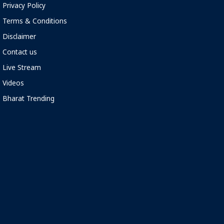
Privacy Policy
Terms & Conditions
Disclaimer
Contact us
Live Stream
Videos
Bharat Trending