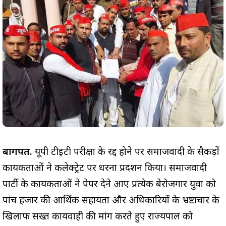
बागपत.
यूपी टीईटी परीक्षा के रद्द होने पर समाजवादी के सैकड़ों
कार्यकर्ताओं ने कलेक्ट्रेट पर धरना प्रदर्शन किया। समाजवादी
पार्टी के कार्यकर्ताओं ने पेपर देने आए प्रत्येक बेरोजगार युवा को
पांच हजार की आर्थिक सहायता और अधिकारियों के भ्रष्टाचार के
खिलाफ सख्त कार्यवाही की मांग करते हुए राज्यपाल को