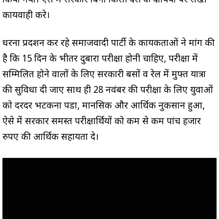
किया गया। ऐसे में सरकार बिना किसी देरी के दोषियों पर सख्त
कार्यवाही करे।
धरना प्रदर्शन कर रहे समाजवादी पार्टी के कार्यकर्ताओं ने मांग की
है कि 15 दिन के भीतर दुबारा परीक्षा होनी चाहिए, परीक्षा में
सम्मिलित होने वालों के लिए सरकारी बसों व रेल में मुफ्त यात्रा
की सुविधा दी जाए साथ ही 28 नवंबर की परीक्षा के लिए युवाओं
को दरदर भटकना पडा, मानसिक और आर्थिक नुकसान हुआ,
ऐसे में सरकार समस्त परीक्षार्थियों को कम से कम पांच हजार
रुपए की आर्थिक सहायता दे।