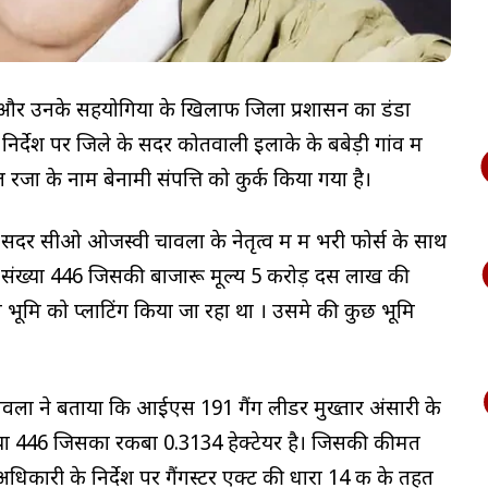
ी और उनके सहयोगियों के खिलाफ जिला प्रशासन का डंडा
र्देश पर जिले के सदर कोतवाली इलाके के बबेड़ी गांव में
ा के नाम बेनामी संपत्ति को कुर्क किया गया है।
सदर सीओ ओजस्वी चावला के नेतृत्व में में भरी फोर्स के साथ
गाटा संख्या 446 जिसकी बाजारू मूल्य 5 करोड़ दस लाख की
वारा भूमि को प्लाटिंग किया जा रहा था । उसमे की कुछ भूमि
ावला ने बताया कि आईएस 191 गैंग लीडर मुख्तार अंसारी के
ख्या 446 जिसका रकबा 0.3134 हेक्टेयर है। जिसकी कीमत
कारी के निर्देश पर गैंगस्टर एक्ट की धारा 14 क के तहत