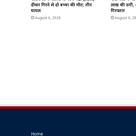
दीवार गिरने से दो बच्चों की मौत; तीन
लाख की ठगी, 
घायल
गिरफ्तार
August 6, 2026
August 6, 2
Home