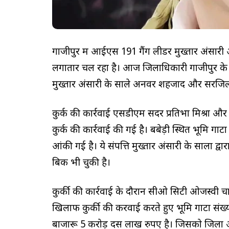
गाजीपुर में आईएस 191 गैंग लीडर मुख्तार अंसार
लगातार चल रहा है। आज जिलाधिकारी गाजीपुर के नि
मुख्तार अंसारी के साले अनवर शहजाद और सरजिल रज
कुर्क की कार्रवाई एसडीएम सदर प्रतिभा मिश्रा और 
कुर्क की कार्रवाई की गई है। बबेड़ी स्थित भूमि 
आंकी गई है। ये संपत्ति मुख्तार अंसारी के सालों द्
बिक भी चुकी है।
कुर्की की कार्रवाई के दौरान सीओ सिटी ओजस्वी च
खिलाफ कुर्की की करवाई करते हुए भूमि गाटा सं
बाजारू 5 करोड़ दस लाख रुपए है। जिसको जिला अधि