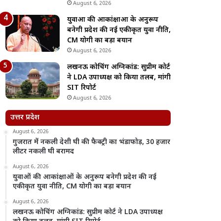
August 6, 2026
युवाओं की आकांक्षाओं के अनुरूप
बनेगी प्रदेश की नई एकीकृत युवा नीति,
CM योगी का बड़ा बयान
August 6, 2026
लखनऊ कोचिंग अग्निकांड: सुप्रीम कोर्ट
ने LDA उपाध्यक्ष को किया तलब, मांगी
SIT रिपोर्ट
August 6, 2026
उत्तर प्रदेश
August 6, 2026
गुजरात में नकली देशी घी की फैक्ट्री का भंडाफोड़, 30 हजार
लीटर नकली घी बरामद
August 6, 2026
युवाओं की आकांक्षाओं के अनुरूप बनेगी प्रदेश की नई
एकीकृत युवा नीति, CM योगी का बड़ा बयान
August 6, 2026
लखनऊ कोचिंग अग्निकांड: सुप्रीम कोर्ट ने LDA उपाध्यक्ष