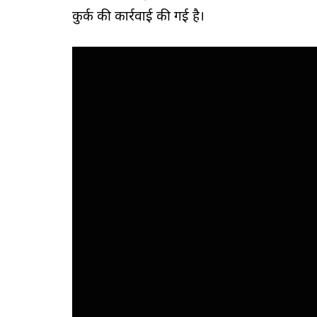
कुर्क की कार्रवाई की गई है।