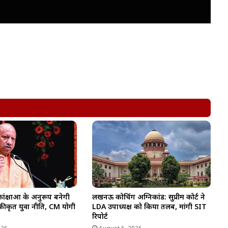
ंक्षाओं के अनुरूप बनेगी
लखनऊ कोचिंग अग्निकांड: सुप्रीम कोर्ट ने
एकीकृत युवा नीति, CM योगी
LDA उपाध्यक्ष को किया तलब, मांगी SIT
रिपोर्ट