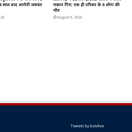
4 साल बाद आरोपी जसवंत
मकान गिरा; एक ही परिवार के 6 लोगों की
मौत
026
August 6, 2026
Tweets by bstvlive