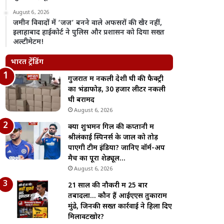
August 6, 2026
जमीन विवादों में ‘जज’ बनने वाले अफसरों की खैर नहीं,
इलाहाबाद हाईकोर्ट ने पुलिस और प्रशासन को दिया सख्त
अल्टीमेटम!
भारत ट्रेंडिंग
गुजरात में नकली देशी घी की फैक्ट्री
का भंडाफोड़, 30 हजार लीटर नकली
घी बरामद
August 6, 2026
क्या शुभमन गिल की कप्तानी में
श्रीलंकाई स्पिनर्स के जाल को तोड़
पाएगी टीम इंडिया? जानिए वॉर्म-अप
मैच का पूरा शेड्यूल…
August 6, 2026
21 साल की नौकरी में 25 बार
तबादला… कौन हैं आईएएस तुकाराम
मुंढे, जिनकी सख्त कार्रवाई ने हिला दिए
मिलावटखोर?