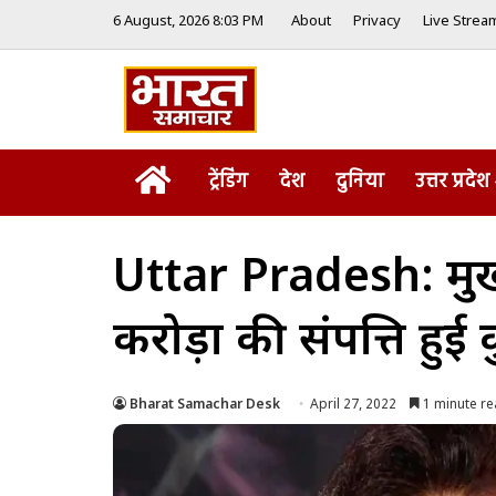
6 August, 2026 8:03 PM
About
Privacy
Live Strea
Home
ट्रेंडिंग
देश
दुनिया
उत्तर प्रदेश
Uttar Pradesh: मुख्
करोड़ों की संपत्ति हुई 
Bharat Samachar Desk
April 27, 2022
1 minute r