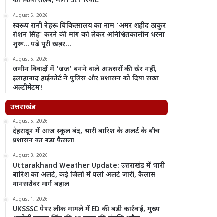
को किया तलब, मांगी SIT रिपोर्ट
August 6, 2026
स्वरूप रानी नेहरू चिकित्सालय का नाम ‘अमर शहीद ठाकुर
रोशन सिंह’ करने की मांग को लेकर अनिश्चितकालीन धरना
शुरू… पढ़े पूरी खब़र…
August 6, 2026
जमीन विवादों में ‘जज’ बनने वाले अफसरों की खैर नहीं,
इलाहाबाद हाईकोर्ट ने पुलिस और प्रशासन को दिया सख्त
अल्टीमेटम!
उत्तराखंड
August 5, 2026
देहरादून में आज स्कूल बंद, भारी बारिश के अलर्ट के बीच
प्रशासन का बड़ा फैसला
August 3, 2026
Uttarakhand Weather Update: उत्तराखंड में भारी
बारिश का अलर्ट, कई जिलों में यलो अलर्ट जारी, कैलास
मानसरोवर मार्ग बहाल
August 1, 2026
UKSSSC पेपर लीक मामले में ED की बड़ी कार्रवाई, मुख्य