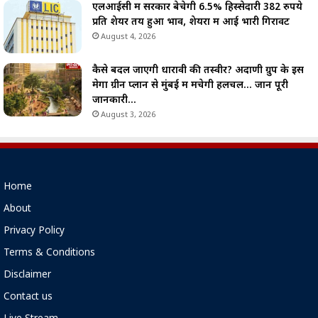
एलआईसी में सरकार बेचेगी 6.5% हिस्सेदारी 382 रुपये
प्रति शेयर तय हुआ भाव, शेयरों में आई भारी गिरावट
August 4, 2026
कैसे बदल जाएगी धारावी की तस्वीर? अदाणी ग्रुप के इस
मेगा ग्रीन प्लान से मुंबई में मचेगी हलचल… जानें पूरी
जानकारी…
August 3, 2026
Home
About
Privacy Policy
Terms & Conditions
Disclaimer
Contact us