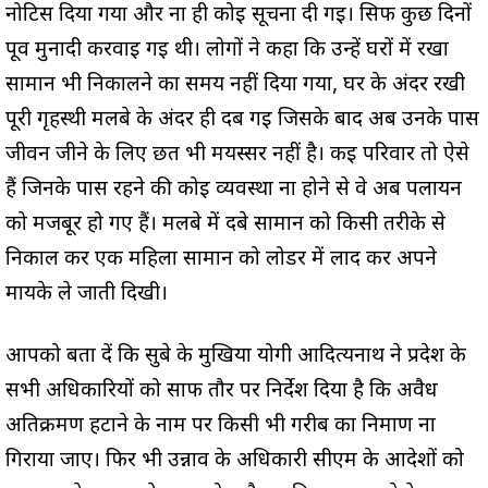
नोटिस दिया गया और ना ही कोई सूचना दी गई। सिर्फ कुछ दिनों
पूर्व मुनादी करवाई गई थी। लोगों ने कहा कि उन्हें घरों में रखा
सामान भी निकालने का समय नहीं दिया गया, घर के अंदर रखी
पूरी गृहस्थी मलबे के अंदर ही दब गई जिसके बाद अब उनके पास
जीवन जीने के लिए छत भी मयस्सर नहीं है। कई परिवार तो ऐसे
हैं जिनके पास रहने की कोई व्यवस्था ना होने से वे अब पलायन
को मजबूर हो गए हैं। मलबे में दबे सामान को किसी तरीके से
निकाल कर एक महिला सामान को लोडर में लाद कर अपने
मायके ले जाती दिखी।
आपको बता दें कि सुबे के मुखिया योगी आदित्यनाथ ने प्रदेश के
सभी अधिकारियों को साफ तौर पर निर्देश दिया है कि अवैध
अतिक्रमण हटाने के नाम पर किसी भी गरीब का निर्माण ना
गिराया जाए। फिर भी उन्नाव के अधिकारी सीएम के आदेशों को