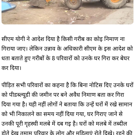
सीएम योगी ने आदेश दिया है किसी गरीब का कोई निर्माण ना
गिराया जाए। लेकिन उन्नाव के अधिकारी सीएम के इस आदेश को
धता बताते हुए गरीबों के 8 परिवारों को उनके घर गिरा कर बेघर
कर दिया।
पीड़ित सभी परिवारों का कहना है कि बिना नोटिस दिए उनके घरों
को पीडब्ल्यूडी की जमीन पर बने अवैध निर्माण बता कर गिरा
दिया गया है। यही नहीं लोगों ने बताया कि उन्हें घरों में रखे सामान
को भी निकालने का समय नहीं दिया गया, घर गिराए जाने से
उनकी पूरी गृहस्थी मलबे में दब गई है। घरों को मलबे में तब्दील
होते देख तमाम परिवार के लोग और महिलाएं रोते दिखे। रहने की