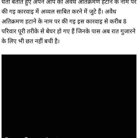
धता बताते हुए अपने आप को अवैध अतिक्रमण हटाने के नाम पर
की गई कार्रवाई में अव्वल साबित करने में जुटे हैं। अवैध
अतिक्रमण हटाने के नाम पर की गई इस कार्रवाई से करीब 8
परिवार पूरी तरीके से बेघर हो गए हैं जिनके पास अब रात गुजारने
के लिए भी छत नहीं बची है।