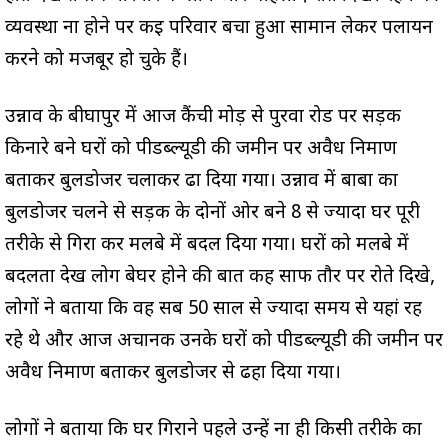
व्यवस्था ना होने पर कई परिवार बचा हुआ सामान लेकर पलायन
करने को मजबूर हो चुके हैं।
उन्नाव के बीघापुर में आज कैंची मोड़ से पुरवा रोड पर सड़क
किनारे बने घरों को पीडब्ल्यूडी की जमीन पर अवैध निर्माण
बताकर बुलडोजर चलाकर ढा दिया गया। उन्नाव में बाबा का
बुलडोजर चलने से सड़क के दोनों ओर बने 8 से ज्यादा घर पूरी
तरीके से गिरा कर मलबे में बदल दिया गया। घरों को मलबे में
बदलता देख लोग बेघर होने की बात कह साफ तौर पर रोते दिखे,
लोगों ने बताया कि वह सब 50 साल से ज्यादा समय से यहां रह
रहे थे और आज अचानक उनके घरों को पीडब्ल्यूडी की जमीन पर
अवैध निर्माण बताकर बुलडोजर से ढहा दिया गया।
लोगों ने बताया कि घर गिराने पहले उन्हें ना ही किसी तरीके का