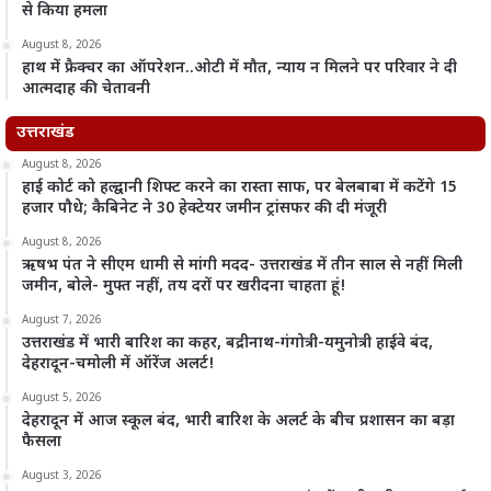
से किया हमला
August 8, 2026
हाथ में फ्रैक्चर का ऑपरेशन..ओटी में मौत, न्याय न मिलने पर परिवार ने दी
आत्मदाह की चेतावनी
उत्तराखंड
August 8, 2026
हाई कोर्ट को हल्द्वानी शिफ्ट करने का रास्ता साफ, पर बेलबाबा में कटेंगे 15
हजार पौधे; कैबिनेट ने 30 हेक्टेयर जमीन ट्रांसफर की दी मंजूरी
August 8, 2026
ऋषभ पंत ने सीएम धामी से मांगी मदद- उत्तराखंड में तीन साल से नहीं मिली
जमीन, बोले- मुफ्त नहीं, तय दरों पर खरीदना चाहता हूं!
August 7, 2026
उत्तराखंड में भारी बारिश का कहर, बद्रीनाथ-गंगोत्री-यमुनोत्री हाईवे बंद,
देहरादून-चमोली में ऑरेंज अलर्ट!
August 5, 2026
देहरादून में आज स्कूल बंद, भारी बारिश के अलर्ट के बीच प्रशासन का बड़ा
फैसला
August 3, 2026