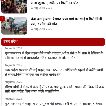
वाला खुलासा, शरीर पर मिलीं 23 चोटें!
August 8, 2026
चंबा बस हादसा: बैरागढ़-चंबा मार्ग पर खाई में गिरी निजी
बस, 7 लोगों की मौत
August 8, 2026
उत्तर प्रदेश
August 8, 2026
मुजफ्फरनगर में दिल दहला देने वाली वारदात,अवैध संबंध के शक में प्रेमिका के
पति पर गंडासे से ताबड़तोड़ 17 वार,इलाज के दौरान मौत
August 8, 2026
उत्तर प्रदेश सरकार की नई पहल,अब IAS-IPS अधिकारी स्कूलों में करेंगे छात्रों
से संवाद,मिलेगा करियर का सटीक मार्गदर्शन
August 8, 2026
सीएम योगी ने मेरठ में कांवड़ियों पर बरसाए फूल, बोले- सावन की शिवरात्रि तक
साढ़े चार करोड़ शिवभक्त करेंगे जलाभिषेक
August 8, 2026
मुजफ्फरनगर में ससुराल आए युवक की हत्या, पत्नी के प्रेमी ने धारदार हथियार