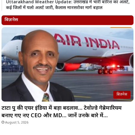
Uttarakhand Weather Update: उत्तराखंड में भारी बारिश का अलर्ट,
कई जिलों में यलो अलर्ट जारी, कैलास मानसरोवर मार्ग बहाल
बिज़नेस
बिज़नेस
टाटा ग्रुप की एयर इंडिया में बड़ा बदलाव… टेवोल्डे गेब्रेमारियम
बनाए गए नए CEO और MD… जानें उनके बारे में…
August 5, 2026