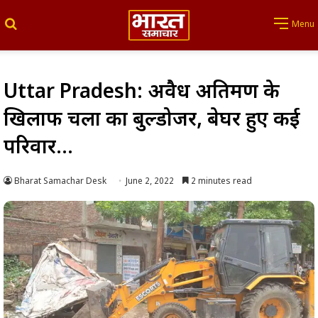
Search for
Menu
Uttar Pradesh: अवैध अतिक्रमण के
खिलाफ चला का बुल्डोजर, बेघर हुए कई
परिवार…
Bharat Samachar Desk
June 2, 2022
2 minutes read