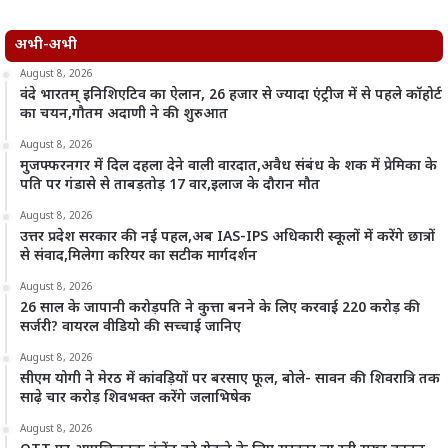
अभी-अभी
August 8, 2026
वंदे भारतम् इनिशिएटिव का ऐलान, 26 हजार से ज्यादा एंट्रीज में से पहले कॉहोर्ट
का चयन,गौतम अदाणी ने की शुरुआत
August 8, 2026
मुजफ्फरनगर में दिल दहला देने वाली वारदात,अवैध संबंध के शक में प्रेमिका के
पति पर गंडासे से ताबड़तोड़ 17 वार,इलाज के दौरान मौत
August 8, 2026
उत्तर प्रदेश सरकार की नई पहल,अब IAS-IPS अधिकारी स्कूलों में करेंगे छात्रों
से संवाद,मिलेगा करियर का सटीक मार्गदर्शन
August 8, 2026
26 साल के जापानी करोड़पति ने कुत्ता बनने के लिए करवाई 220 करोड़ की
सर्जरी? वायरल वीडियो की सच्चाई जानिए
August 8, 2026
सीएम योगी ने मेरठ में कांवड़ियों पर बरसाए फूल, बोले- सावन की शिवरात्रि तक
साढ़े चार करोड़ शिवभक्त करेंगे जलाभिषेक
August 8, 2026