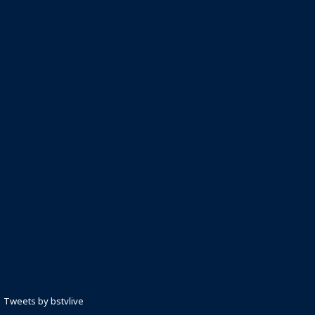
Tweets by bstvlive