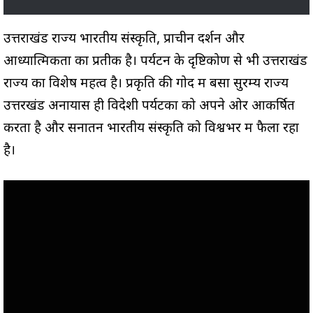
उत्तराखंड राज्य भारतीय संस्कृति, प्राचीन दर्शन और
आध्यात्मिकता का प्रतीक है। पर्यटन के दृष्टिकोण से भी उत्तराखंड
राज्य का विशेष महत्व है। प्रकृति की गोद में बसा सुरम्य राज्य
उत्तरखंड अनायास ही विदेशी पर्यटकों को अपने ओर आकर्षित
करता है और सनातन भारतीय संस्कृति को विश्वभर में फैला रहा
है।