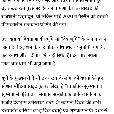
की स्थापना दिवस के अवसर ओर 16 वीं वर्षगांठ मनाते हुए
उत्तराखंड रत्न पुरस्कार देने की घोषणा की। उत्तराखंड की
राजधानी ‘देहरादून’ थी लेकिन मार्च 2020 में गैरसैन को इसकी
ग्रीष्मकालीन राजधानी घोषित की गयी।
उत्तरखंड को देवताओं की भूमि या “देव भूमि” के रूप में जाना
जाता है। हिन्दू धर्म के चार पवित्र तीर्थ स्थल- यमुनोत्री, गंगोत्री,
केदारनाथ और बद्रीनाथ भी यहीं स्थित है। इन चारों स्थलों को
छोटा चार धाम भी कहा जाता है।
यूपी के मुख्यमंत्री ने भी उत्तराखंड के लोगों को बधाई देते हुए
सोशल मीडिया साइट कू पर लिखा है,”प्राकृतिक सुरम्यता व
सुष्मिता से पूरित तथा सनातन संस्कृति के अनेक प्रतीकों को
संजोए देवभूमि उत्तराखंड राज्य के स्थापना दिवस की सभी
उत्तराखंड वासियों को हार्दिक बधाई एवं शुभकामनाएं। ईश्वर से