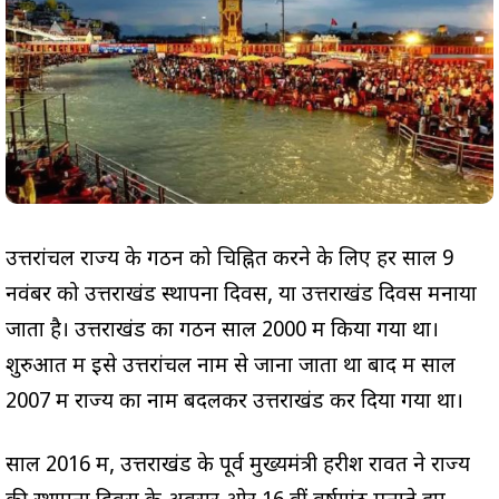
उत्तरांचल राज्य के गठन को चिह्नित करने के लिए हर साल 9
नवंबर को उत्तराखंड स्थापना दिवस, या उत्तराखंड दिवस मनाया
जाता है। उत्तराखंड का गठन साल 2000 में किया गया था।
शुरुआत में इसे उत्तरांचल नाम से जाना जाता था बाद में साल
2007 में राज्य का नाम बदलकर उत्तराखंड कर दिया गया था।
साल 2016 में, उत्तराखंड के पूर्व मुख्यमंत्री हरीश रावत ने राज्य