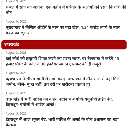
August 9, 2026
संभल में सांप का आतंक, एक महीने में परिवार के 4 लोगों को डसा; किशोरी की
मौत
August 9, 2026
मुरादाबाद में कैंसिल ऑर्डर्स के नाम पर बड़ा खेल, 1.31 करोड़ रुपये के माल
गबन का खुलासा
उत्तराखंड
August 8, 2026
हाई कोर्ट को हल्द्वानी शिफ्ट करने का रास्ता साफ, पर बेलबाबा में कटेंगे 15
हजार पौधे; कैबिनेट ने 30 हेक्टेयर जमीन ट्रांसफर की दी मंजूरी
August 8, 2026
ऋषभ पंत ने सीएम धामी से मांगी मदद- उत्तराखंड में तीन साल से नहीं मिली
जमीन, बोले- मुफ्त नहीं, तय दरों पर खरीदना चाहता हूं!
August 7, 2026
उत्तराखंड में भारी बारिश का कहर, बद्रीनाथ-गंगोत्री-यमुनोत्री हाईवे बंद,
देहरादून-चमोली में ऑरेंज अलर्ट!
August 5, 2026
देहरादून में आज स्कूल बंद, भारी बारिश के अलर्ट के बीच प्रशासन का बड़ा
फैसला