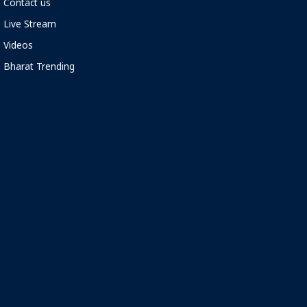
Contact us
Live Stream
Videos
Bharat Trending