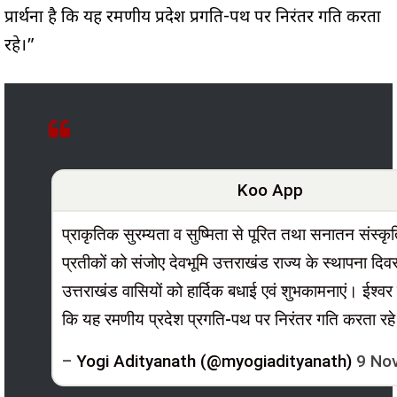
प्रार्थना है कि यह रमणीय प्रदेश प्रगति-पथ पर निरंतर गति करता
रहे।”
Koo App
प्राकृतिक सुरम्यता व सुष्मिता से पूरित तथा सनातन संस्क
प्रतीकों को संजोए देवभूमि उत्तराखंड राज्य के स्थापना द
उत्तराखंड वासियों को हार्दिक बधाई एवं शुभकामनाएं। ईश्वर से
कि यह रमणीय प्रदेश प्रगति-पथ पर निरंतर गति करता रह
–
Yogi Adityanath (@myogiadityanath)
9 No