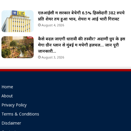
एलआईसी में सरकार बेचेगी 6.5% हिस्सेदारी 382 रुपये
प्रति शेयर तय हुआ भाव, शेयरों में आई भारी गिरावट
August 4, 2026
कैसे बदल जाएगी धारावी की तस्वीर? अदाणी ग्रुप के इस
मेगा ग्रीन प्लान से मुंबई में मचेगी हलचल… जानें पूरी
जानकारी…
August 3, 2026
Home
About
Privacy Policy
Terms & Conditions
Disclaimer