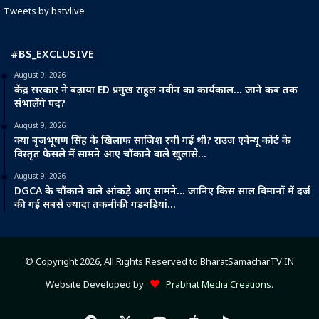
Tweets by bstvlive
#BS_EXCLUSIVE
August 9, 2026
केंद्र सरकार ने बढ़ाया ED प्रमुख राहुल नवीन का कार्यकाल… जानें कब तक
संभालेंगे पद?
August 9, 2026
क्या बृजभूषण सिंह के खिलाफ साजिश रची गई थी? राउज एवेन्यू कोर्ट के
विस्तृत फैसले में सामने आए चौंकाने वाले खुलासे…
August 9, 2026
DGCA के चौंकाने वाले आंकड़े आए सामने… जानिए किस साल विमानों में दर्ज
की गईं सबसे ज्यादा तकनीकी गड़बड़ियां…
© Copyright 2026, All Rights Reserved to BharatSamacharTV.IN
Website Developed by
Prabhat Media Creations
.