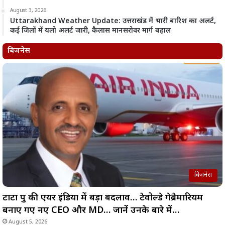
August 3, 2026
Uttarakhand Weather Update: उत्तराखंड में भारी बारिश का अलर्ट,
कई जिलों में यलो अलर्ट जारी, कैलास मानसरोवर मार्ग बहाल
बिज़नेस
बिज़नेस
टाटा ग्रुप की एयर इंडिया में बड़ा बदलाव… टेवोल्डे गेब्रेमारियम
बनाए गए नए CEO और MD… जानें उनके बारे में…
August 5, 2026