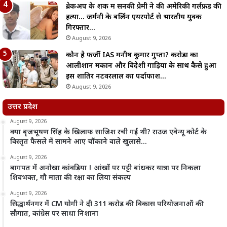
ब्रेकअप के शक में सनकी प्रेमी ने की अमेरिकी गर्लफ्रेंड की
हत्या… जर्मनी के बर्लिन एयरपोर्ट से भारतीय युवक
गिरफ्तार…
August 9, 2026
कौन है फर्जी IAS मनीष कुमार गुप्ता? करोड़ों का
आलीशान मकान और विदेशी गाड़ियों के साथ कैसे हुआ
इस शातिर नटवरलाल का पर्दाफाश…
August 9, 2026
उत्तर प्रदेश
August 9, 2026
क्या बृजभूषण सिंह के खिलाफ साजिश रची गई थी? राउज एवेन्यू कोर्ट के
विस्तृत फैसले में सामने आए चौंकाने वाले खुलासे…
August 9, 2026
बागपत में अनोखा कांवड़िया ! आंखों पर पट्टी बांधकर यात्रा पर निकला
शिवभक्त, गौ माता की रक्षा का लिया संकल्प
August 9, 2026
सिद्धार्थनगर में CM योगी ने दी 311 करोड़ की विकास परियोजनाओं की
सौगात, कांग्रेस पर साधा निशाना