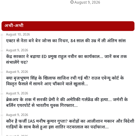
August 9, 2026
अभी-अभी
August 10, 2026
एक्टर से नेता बने बेन जोन्स का निधन, 84 साल की उम्र में ली अंतिम सांस
August 9, 2026
केंद्र सरकार ने बढ़ाया ED प्रमुख राहुल नवीन का कार्यकाल… जानें कब तक
संभालेंगे पद?
August 9, 2026
क्या बृजभूषण सिंह के खिलाफ साजिश रची गई थी? राउज एवेन्यू कोर्ट के
विस्तृत फैसले में सामने आए चौंकाने वाले खुलासे…
August 9, 2026
ब्रेकअप के शक में सनकी प्रेमी ने की अमेरिकी गर्लफ्रेंड की हत्या… जर्मनी के
बर्लिन एयरपोर्ट से भारतीय युवक गिरफ्तार…
August 9, 2026
कौन है फर्जी IAS मनीष कुमार गुप्ता? करोड़ों का आलीशान मकान और विदेशी
गाड़ियों के साथ कैसे हुआ इस शातिर नटवरलाल का पर्दाफाश…