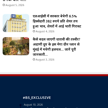
August 5, 2026
एलआईसी में सरकार बेचेगी 6.5%
हिस्सेदारी 382 रुपये प्रति शेयर तय
हुआ भाव, शेयरों में आई भारी गिरावट
August 4, 2026
कैसे बदल जाएगी धारावी की तस्वीर?
अदाणी ग्रुप के इस मेगा ग्रीन प्लान से
मुंबई में मचेगी हलचल… जानें पूरी
जानकारी…
August 3, 2026
#BS_EXCLUSIVE
August 10, 2026