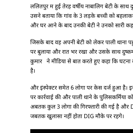
ललितपुर में हुई तेरह वर्षीय नाबालिग बेटी के सा
उसने बताया कि गांव के 3 लड़के बच्ची को बहलाकर 
और घर आने के बाद उनकी बेटी ने उनको सारी कह
जिसके बाद वह अपनी बेटी को लेकर पाली थाना पहुं
पर बुलाया और रात भर रखा और उसके साथ दुष्कर्
कुमार ने मीडिया से बात करते हुए कहा कि घटना क
है।
और इंस्पेक्टर समेत 6 लोगों पर केस दर्ज हुआ है। 
पर कार्रवाई की और पाली थाने के पुलिसकर्मियों क
अबतक कुल 3 लोगों की गिरफ्तारी की गई है और DIG
जबतक खुलासा नहीं होता DIG मौके पर रहेंगे।