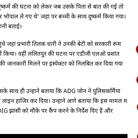
थ दुष्कर्म की घटना को लेकर जब उसके पिता से बात की गई तो
भोपाल ले गए थे’ जहां पर बच्ची के साथ दुष्कर्म किया गया।
ानी बताई।
चे जहां प्रभारी तिलक धारी ने उनकी बेटी को सरकारी रूम
म किया। वहीं ललितपुर की घटना पर एडीजी एलओ प्रशांत
ी जानकारी मिलने पर इंस्पेक्टर को निलंबित कर दिया गया
इसके साथ ही उन्होंने बताया कि ADG जोन ने पुलिसकर्मियों
ो लाइन हाजिर कर दिया। उन्होंने आगे बताया कि इस मामलें में
 झांसी को मौके पर कैंप करने के निर्देश दिए है और