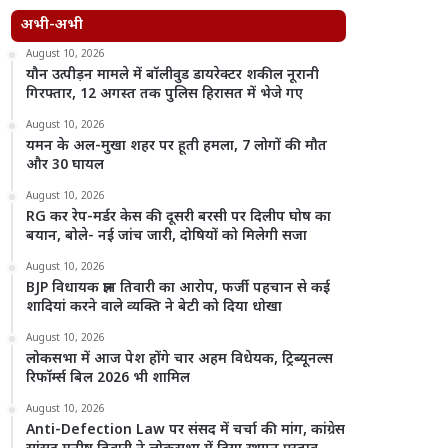
अभी-अभी
August 10, 2026
यौन उत्पीड़न मामले में बॉलीवुड डायरेक्टर शकील नूरानी
गिरफ्तार, 12 अगस्त तक पुलिस हिरासत में भेजे गए
August 10, 2026
यमन के अल-मुखा शहर पर हूती हमला, 7 लोगों की मौत
और 30 घायल
August 10, 2026
RG कर रेप-मर्डर केस की दूसरी बरसी पर दिलीप घोष का
बयान, बोले- नई जांच जारी, दोषियों को मिलेगी सजा
August 10, 2026
BJP विधायक ज्ञान तिवारी का आरोप, फर्जी पहचान से कई
शादियां करने वाले व्यक्ति ने बेटी को दिया धोखा
August 10, 2026
लोकसभा में आज पेश होंगे चार अहम विधेयक, ट्रिब्यूनल्स
रिफॉर्म्स बिल 2026 भी शामिल
August 10, 2026
Anti-Defection Law पर संसद में चर्चा की मांग, कांग्रेस