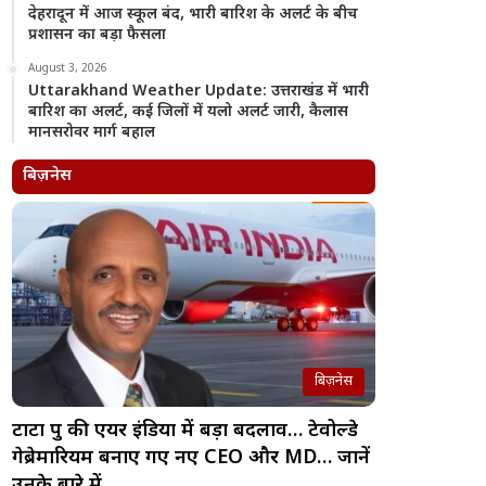
देहरादून में आज स्कूल बंद, भारी बारिश के अलर्ट के बीच
प्रशासन का बड़ा फैसला
August 3, 2026
Uttarakhand Weather Update: उत्तराखंड में भारी
बारिश का अलर्ट, कई जिलों में यलो अलर्ट जारी, कैलास
मानसरोवर मार्ग बहाल
बिज़नेस
बिज़नेस
टाटा ग्रुप की एयर इंडिया में बड़ा बदलाव… टेवोल्डे
गेब्रेमारियम बनाए गए नए CEO और MD… जानें
उनके बारे में…