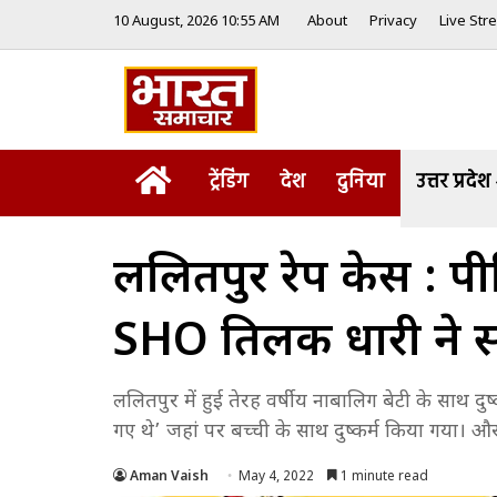
10 August, 2026 10:55 AM
About
Privacy
Live Str
Home
ट्रेंडिंग
देश
दुनिया
उत्तर प्रदेश
ललितपुर रेप केस : पीड
SHO तिलक धारी ने स
ललितपुर में हुई तेरह वर्षीय नाबालिग बेटी के साथ
गए थे’ जहां पर बच्ची के साथ दुष्कर्म किया गया। 
Aman Vaish
May 4, 2022
1 minute read