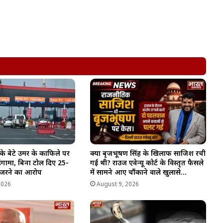
 बेटे उमर के काफिले पर
क्या बृजभूषण सिंह के खिलाफ साजिश रची
 हंगामा, बिना टोल दिए 25-
गई थी? राउज एवेन्यू कोर्ट के विस्तृत फैसले
गुजरने का आरोप
में सामने आए चौंकाने वाले खुलासे…
2026
August 9, 2026