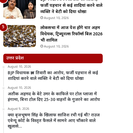
फर्जी पहचान से कई शादियां करने वाले
व्यक्ति ने बेटी को दिया धोखा
August 10, 2026
लोकसभा में आज पेश होंगे चार अहम
विधेयक, ट्रिब्यूनल्स रिफॉर्म्स बिल 2026
भी शामिल
August 10, 2026
उत्तर प्रदेश
August 10, 2026
BJP विधायक ज्ञान तिवारी का आरोप, फर्जी पहचान से कई
शादियां करने वाले व्यक्ति ने बेटी को दिया धोखा
August 10, 2026
अतीक अहमद के बेटे उमर के काफिले पर टोल प्लाजा में
हंगामा, बिना टोल दिए 25-30 वाहनों के गुजरने का आरोप
August 9, 2026
क्या बृजभूषण सिंह के खिलाफ साजिश रची गई थी? राउज
एवेन्यू कोर्ट के विस्तृत फैसले में सामने आए चौंकाने वाले
खुलासे…