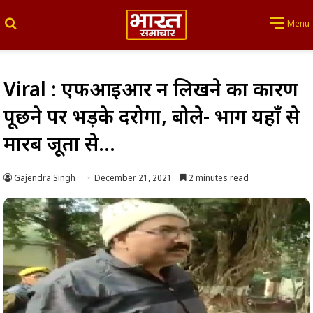
Search for
Menu
Viral : एफआईआर न लिखने का कारण
पूछने पर भड़के दरोगा, बोले- भाग यहाँ से
मारब जूता से…
Gajendra Singh
December 21, 2021
2 minutes read