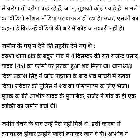
से करेगा तो दरोगा कह रहे हैं, जा न, तुझको कोई पकड़े है। मामले
का वीडियो सोशल मीडिया पर वायरल हो रहा है। उधर, एसओ का
कहना है कि उन्हें वीडियो की बारे में कोई जानकारी नहीं है।
जमीन के रुपए न देने की तहरीर देने गए थे
:
बक्शा थाना क्षेत्र के बबुरा गांव में 4 दिसम्बर की रात राजेन्द्र प्रसाद
यादव (45) का फांसी पर लटका हुआ शव मिला था। थानाध्यक्ष
दिव्य प्रकाश सिंह ने जांच पड़ताल के बाद शव मोर्चरी में रखवा
दिया। रविवार को पुलिस ने शव को पोस्टमार्टम के लिए भेजा।
मृतक के बेटे आशीष यादव के मुताबिक, राजेंद्र ने गांव के ही एक
व्यक्ति को जमीन बेची थी।
जमीन बेचने के बाद उन्हें पैसे नहीं मिले थे। इसी कारण से
तनावग्रस्त होकर उन्होंने फांसी लगाकर जान दे दी। आशीष ने