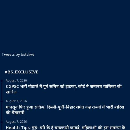
Tweets by bstvlive
#BS_EXCLUSIVE
August 7, 2026
CGPSC भर्ती घोटाले में पूर्व सचिव को झटका, कोर्ट ने जमानत याचिका की
खारिज
August 7, 2026
मानसून फिर हुआ सक्रिय, दिल्ली-यूपी-बिहार समेत कई राज्यों में भारी बारिश
की चेतावनी
August 7, 2026
Health Tips: गुड़- चने के हैं चमत्कारी फायदे, महिलाओं की इस समस्या के