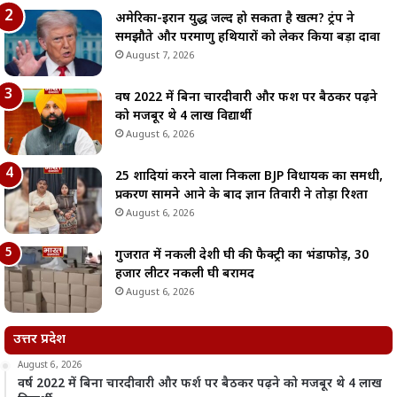
अमेरिका-ईरान युद्ध जल्द हो सकता है खत्म? ट्रंप ने
समझौते और परमाणु हथियारों को लेकर किया बड़ा दावा
August 7, 2026
वर्ष 2022 में बिना चारदीवारी और फर्श पर बैठकर पढ़ने
को मजबूर थे 4 लाख विद्यार्थी
August 6, 2026
25 शादियां करने वाला निकला BJP विधायक का समधी,
प्रकरण सामने आने के बाद ज्ञान तिवारी ने तोड़ा रिश्ता
August 6, 2026
गुजरात में नकली देशी घी की फैक्ट्री का भंडाफोड़, 30
हजार लीटर नकली घी बरामद
August 6, 2026
उत्तर प्रदेश
August 6, 2026
वर्ष 2022 में बिना चारदीवारी और फर्श पर बैठकर पढ़ने को मजबूर थे 4 लाख