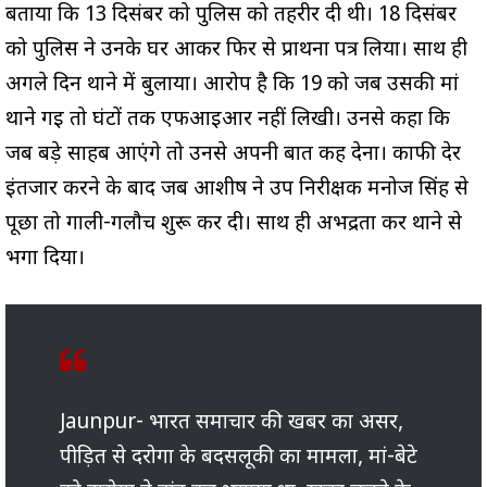
बताया कि 13 दिसंबर को पुलिस को तहरीर दी थी। 18 दिसंबर
को पुलिस ने उनके घर आकर फिर से प्रार्थना पत्र लिया। साथ ही
अगले दिन थाने में बुलाया। आरोप है कि 19 को जब उसकी मां
थाने गई तो घंटों तक एफआईआर नहीं लिखी। उनसे कहा कि
जब बड़े साहब आएंगे तो उनसे अपनी बात कह देना। काफी देर
इंतजार करने के बाद जब आशीष ने उप निरीक्षक मनोज सिंह से
पूछा तो गाली-गलौच शुरू कर दी। साथ ही अभद्रता कर थाने से
भगा दिया।
Jaunpur- भारत समाचार की खबर का असर,
पीड़ित से दरोगा के बदसलूकी का मामला, मां-बेटे