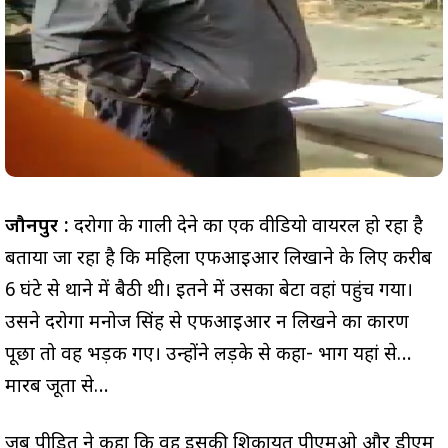
जौनपुर :
दरोगा के गाली देने का एक वीडियो वायरल हो रहा है
बताया जा रहा है कि महिला एफआईआर लिखाने के लिए करीब
6 घंटे से थाने में बैठी थी। इतने में उसका बेटा वहां पहुंच गया।
उसने दरोगा मनोज सिंह से एफआईआर न लिखने का कारण
पूछा तो वह भड़क गए। उन्होंने लड़के से कहा- भाग यहां से…
मारब जूता से…
जब पीड़ित ने कहा कि वह इसकी शिकायत पीएमओ और डीएम