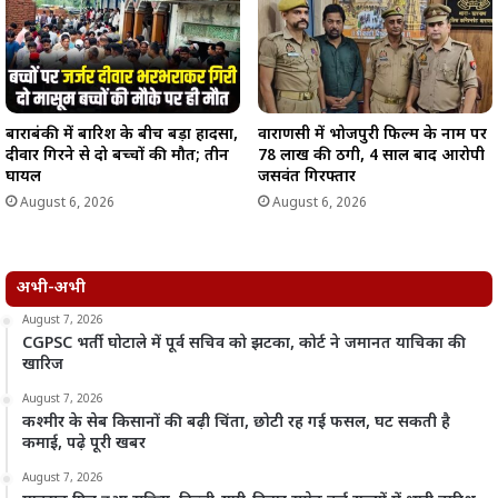
बाराबंकी में बारिश के बीच बड़ा हादसा,
वाराणसी में भोजपुरी फिल्म के नाम पर
दीवार गिरने से दो बच्चों की मौत; तीन
78 लाख की ठगी, 4 साल बाद आरोपी
घायल
जसवंत गिरफ्तार
August 6, 2026
August 6, 2026
अभी-अभी
August 7, 2026
CGPSC भर्ती घोटाले में पूर्व सचिव को झटका, कोर्ट ने जमानत याचिका की
खारिज
August 7, 2026
कश्मीर के सेब किसानों की बढ़ी चिंता, छोटी रह गई फसल, घट सकती है
कमाई, पढ़े पूरी खबर
August 7, 2026