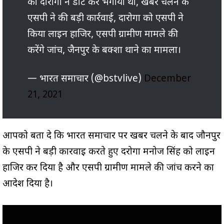
को दारोगा ने डांट कर भगाया था, खबर चलने के
एसपी ने की बड़ी कार्रवाई, दारोगा को एसपी ने
किया लाइन हाजिर, एसपी ग्रामीण मामले की
करेंगे जांच, जैनपुर के बक्शा थाने का मामला।
— भारत समाचार (@bstvlive)
December
21, 2021
आपको बता दे कि भारत समाचार पर खबर चलने के बाद जौनपुर
के एसपी ने बड़ी कार्रवाई करते हुए दरोगा मनोज सिंह को लाइन
हाजिर कर दिया है और एसपी ग्रामीण मामले की जांच करने का
आदेश दिया है।