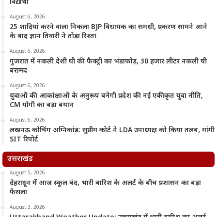
विद्यार्थी
August 6, 2026
25 शादियां करने वाला निकला BJP विधायक का समधी, प्रकरण सामने आने
के बाद ज्ञान तिवारी ने तोड़ा रिश्ता
August 6, 2026
गुजरात में नकली देशी घी की फैक्ट्री का भंडाफोड़, 30 हजार लीटर नकली घी
बरामद
August 6, 2026
युवाओं की आकांक्षाओं के अनुरूप बनेगी प्रदेश की नई एकीकृत युवा नीति,
CM योगी का बड़ा बयान
August 6, 2026
लखनऊ कोचिंग अग्निकांड: सुप्रीम कोर्ट ने LDA उपाध्यक्ष को किया तलब, मांगी
SIT रिपोर्ट
उत्तराखंड
August 5, 2026
देहरादून में आज स्कूल बंद, भारी बारिश के अलर्ट के बीच प्रशासन का बड़ा
फैसला
August 3, 2026