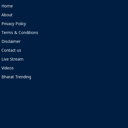
Home
About
Privacy Policy
Terms & Conditions
Disclaimer
Contact us
Live Stream
Videos
Bharat Trending