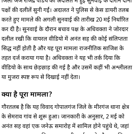
जिला जज राजेंद्र पांडेय की अदालत में हुई सुनवाई के दौरान दोनों
पक्षों की दलीलें सुनी गईं। अदालत ने पुलिस से केस डायरी तलब
करते हुए मामले की अगली सुनवाई की तारीख 20 मई निर्धारित
कर दी है। सुनवाई के दौरान बचाव पक्ष के अधिवक्ता ने जोरदार
दलील रखी कि वायरल वीडियो में अनंत सिंह की कोई संलिप्तता
सिद्ध नहीं होती है और यह पूरा मामला राजनीतिक साजिश के
तहत दर्ज कराया गया है। अधिवक्ता ने यह भी तर्क दिया कि
वीडियो के साथ छेड़छाड़ की गई है और उसमें कहीं भी अश्लीलता
या मुजरा स्पष्ट रूप से दिखाई नहीं देता।
क्या है पूरा मामला?
गौरतलब है कि यह विवाद गोपालगंज जिले के मीरगंज थाना क्षेत्र
के सेमराव गांव से शुरू हुआ। जानकारी के अनुसार, 2 मई को
अनंत सिंह वहां एक जनेऊ समारोह में शामिल होने पहुंचे थे, जहां