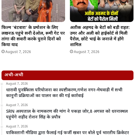
फिल्म ‘बंटवारा’ के प्रमोशन के लिए
अतीक अहमद के बेटों को बड़ी राहत:
लखनऊ पहुंचे सनी देओल, रूमी गेट पर
उमर और अली को हाईकोर्ट से मिली
तांगा की सवारी करके पुराने दिनों को
पैरोल, छोटे भाई के जनाजे में होंगे
किया याद
शामिल
August 7, 2026
August 7, 2026
अभी-अभी
August 7, 2026
धारावी पुनर्विकास परियोजना का स्पष्टीकरण,गणेश नगर-मेघवाड़ी में सभी
कानूनी प्रक्रियाओं का पालन कर की गई कार्रवाई
August 7, 2026
SRN अस्पताल के नामकरण की मांग ने पकड़ा जोर,8 अगस्त को धरनास्थल
पहुंचेंगे शहीद रोशन सिंह के प्रपौत्र
August 7, 2026
पाकिस्तानी मीडिया द्वारा फैलाई गई फर्जी खबर पर बोले पूर्व भारतीय क्रिकेटर