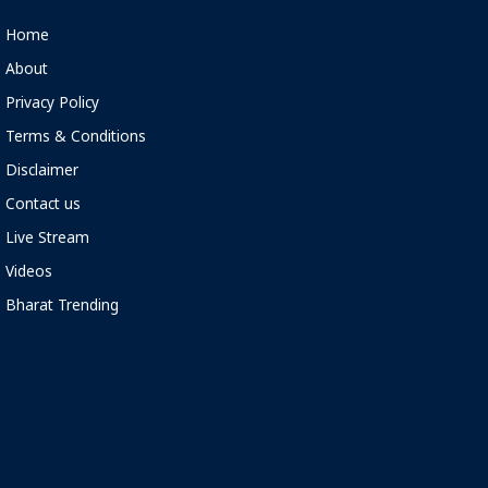
Home
About
Privacy Policy
Terms & Conditions
Disclaimer
Contact us
Live Stream
Videos
Bharat Trending