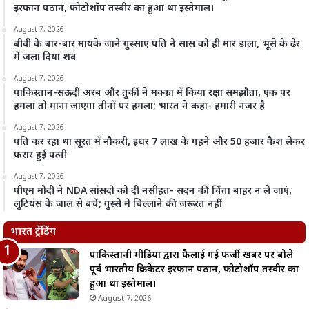
इरफान पठान, फोटोशॉप तस्वीर का हुआ था इस्तेमाल।
August 7, 2026
बीवी के बार-बार मायके जाने गुस्साए पति ने सास को ही मार डाला, भूसे के ढेर
में जला दिया शव
August 7, 2026
पाकिस्तान-सऊदी अरब और तुर्की ने मक्का में किया रक्षा समझौता, एक पर
हमला तो माना जाएगा तीनों पर हमला; भारत ने कहा- हमारी नजर है
August 7, 2026
पति कर रहा था सूरत में नौकरी, इधर 7 लाख के गहने और 50 हजार कैश लेकर
फरार हुई पत्नी
August 7, 2026
पीएम मोदी ने NDA सांसदों को दी नसीहत- सदन की चिंता बाहर न ले जाएं,
लुटियंस के जाल से बचें; गुस्से में चिल्लाने की जरूरत नहीं
भारत ट्रेंडिंग
पाकिस्तानी मीडिया द्वारा फैलाई गई फर्जी खबर पर बोले
पूर्व भारतीय क्रिकेटर इरफान पठान, फोटोशॉप तस्वीर का
हुआ था इस्तेमाल।
August 7, 2026