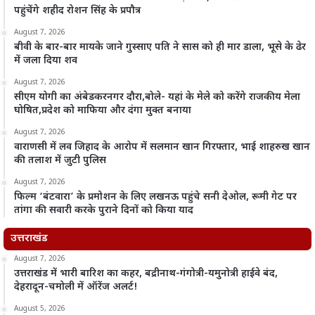
पहुंचेंगे शहीद रोशन सिंह के प्रपौत्र
August 7, 2026
बीवी के बार-बार मायके जाने गुस्साए पति ने सास को ही मार डाला, भूसे के ढेर
में जला दिया शव
August 7, 2026
सीएम योगी का अंबेडकरनगर दौरा,बोले- यहां के मेले को करेंगे राजकीय मेला
घोषित,प्रदेश को माफिया और दंगा मुक्त बनाया
August 7, 2026
वाराणसी में लव जिहाद के आरोप में सलमान खान गिरफ्तार, भाई शाहरुख खान
की तलाश में जुटी पुलिस
August 7, 2026
फिल्म ‘बंटवारा’ के प्रमोशन के लिए लखनऊ पहुंचे सनी देओल, रूमी गेट पर
तांगा की सवारी करके पुराने दिनों को किया याद
उत्तराखंड
August 7, 2026
उत्तराखंड में भारी बारिश का कहर, बद्रीनाथ-गंगोत्री-यमुनोत्री हाईवे बंद,
देहरादून-चमोली में ऑरेंज अलर्ट!
August 5, 2026