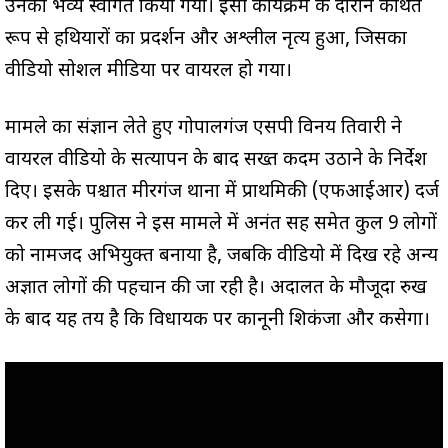
उनका भव्य स्वागत किया गया। इसी कार्यक्रम के दौरान कथित
रूप से हथियारों का प्रदर्शन और अश्लील नृत्य हुआ, जिसका
वीडियो सोशल मीडिया पर वायरल हो गया।
मामले का संज्ञान लेते हुए गोपालगंज एसपी विनय तिवारी ने
वायरल वीडियो के सत्यापन के बाद सख्त कदम उठाने के निर्देश
दिए। इसके पश्चात मीरगंज थाना में प्राथमिकी (एफआईआर) दर्ज
कर ली गई। पुलिस ने इस मामले में अनंत सिंह समेत कुल 9 लोगों
को नामजद अभियुक्त बनाया है, जबकि वीडियो में दिख रहे अन्य
अज्ञात लोगों की पहचान की जा रही है। अदालत के मौजूदा रुख
के बाद यह तय है कि विधायक पर कानूनी शिकंजा और कसेगा।