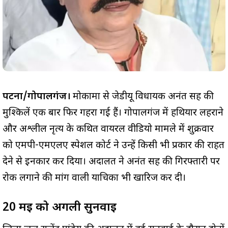
पटना/गोपालगंज।
मोकामा से जेडीयू विधायक अनंत सिंह की
मुश्किलें एक बार फिर गहरा गई हैं। गोपालगंज में हथियार लहराने
और अश्लील नृत्य के कथित वायरल वीडियो मामले में शुक्रवार
को एमपी-एमएलए स्पेशल कोर्ट ने उन्हें किसी भी प्रकार की राहत
देने से इनकार कर दिया। अदालत ने अनंत सिंह की गिरफ्तारी पर
रोक लगाने की मांग वाली याचिका भी खारिज कर दी।
20 मई को अगली सुनवाई