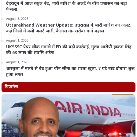
देहरादून में आज स्कूल बंद, भारी बारिश के अलर्ट के बीच प्रशासन का बड़ा
फैसला
August 3, 2026
Uttarakhand Weather Update: उत्तराखंड में भारी बारिश का अलर्ट,
कई जिलों में यलो अलर्ट जारी, कैलास मानसरोवर मार्ग बहाल
August 1, 2026
UKSSSC पेपर लीक मामले में ED की बड़ी कार्रवाई, मुख्य आरोपी हाकम सिंह
की 63 लाख की संपत्ति अटैच
August 1, 2026
धारचूला में मलबे से बंद हुआ चीन सीमा का रास्ता खुला, 7 घंटे बाद दोबारा शुरू
हुआ सफर
बिज़नेस