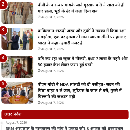
बीवी के बार-बार मायके जाने गुस्साए पति ने सास को ही
मार डाला, भूसे के ढेर में जला दिया शव
August 7, 2026
पाकिस्तान-सऊदी अरब और तुर्की ने मक्का में किया रक्षा
समझौता, एक पर हमला तो माना जाएगा तीनों पर हमला;
भारत ने कहा- हमारी नजर है
August 7, 2026
पति कर रहा था सूरत में नौकरी, इधर 7 लाख के गहने और
50 हजार कैश लेकर फरार हुई पत्नी
August 7, 2026
पीएम मोदी ने NDA सांसदों को दी नसीहत- सदन की
चिंता बाहर न ले जाएं, लुटियंस के जाल से बचें; गुस्से में
चिल्लाने की जरूरत नहीं
August 7, 2026
उत्तर प्रदेश
August 7, 2026
SRN अस्पताल के नामकरण की मांग ने पकड़ा जोर,8 अगस्त को धरनास्थल