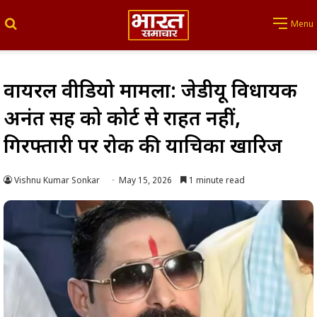
Search for
Menu
वायरल वीडियो मामला: जेडीयू विधायक
अनंत सिंह को कोर्ट से राहत नहीं,
गिरफ्तारी पर रोक की याचिका खारिज
Vishnu Kumar Sonkar
May 15, 2026
1 minute read