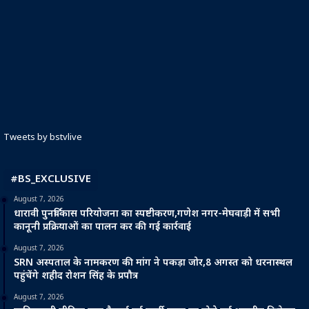
Tweets by bstvlive
#BS_EXCLUSIVE
August 7, 2026
धारावी पुनर्विकास परियोजना का स्पष्टीकरण,गणेश नगर-मेघवाड़ी में सभी
कानूनी प्रक्रियाओं का पालन कर की गई कार्रवाई
August 7, 2026
SRN अस्पताल के नामकरण की मांग ने पकड़ा जोर,8 अगस्त को धरनास्थल
पहुंचेंगे शहीद रोशन सिंह के प्रपौत्र
August 7, 2026