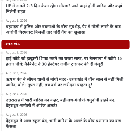
August 8, 2026
UP में अगले 2-3 दिन कैसा रहेगा मौसम? जानें कहां होगी बारिश और कहां
मिलेगी राहत
August 8, 2026
बहराइच में पुलिस और बदमाशों के बीच मुठभेड़, पैर में गोली लगने के बाद
आरोपी गिरफ्तार; बिजली तार चोरी गैंग का खुलासा
उत्तराखंड
August 8, 2026
हाई कोर्ट को हल्द्वानी शिफ्ट करने का रास्ता साफ, पर बेलबाबा में कटेंगे 15
हजार पौधे; कैबिनेट ने 30 हेक्टेयर जमीन ट्रांसफर की दी मंजूरी
August 8, 2026
ऋषभ पंत ने सीएम धामी से मांगी मदद- उत्तराखंड में तीन साल से नहीं मिली
जमीन, बोले- मुफ्त नहीं, तय दरों पर खरीदना चाहता हूं!
August 7, 2026
उत्तराखंड में भारी बारिश का कहर, बद्रीनाथ-गंगोत्री-यमुनोत्री हाईवे बंद,
देहरादून-चमोली में ऑरेंज अलर्ट!
August 5, 2026
देहरादून में आज स्कूल बंद, भारी बारिश के अलर्ट के बीच प्रशासन का बड़ा
फैसला