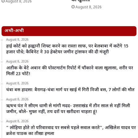
का खुलासा
August 8, 2026
August 8, 2026
अभी-अभी
August 8, 2026
हाई कोर्ट को हल्द्वानी शिफ्ट करने का रास्ता साफ, पर बेलबाबा में कटेंगे 15
हजार पौधे; कैबिनेट ने 30 हेक्टेयर जमीन ट्रांसफर की दी मंजूरी
August 8, 2026
अतीक के बेटे अबान की पोस्टमार्टम रिपोर्ट में चौंकाने वाला खुलासा, शरीर पर
मिलीं 23 चोटें!
August 8, 2026
चंबा बस हादसा: बैरागढ़-चंबा मार्ग पर खाई में गिरी निजी बस, 7 लोगों की मौत
August 8, 2026
ऋषभ पंत ने सीएम धामी से मांगी मदद- उत्तराखंड में तीन साल से नहीं मिली
जमीन, बोले- मुफ्त नहीं, तय दरों पर खरीदना चाहता हूं!
August 8, 2026
” लोहिया होते तो परिवारवाद पर सबसे पहले सवाल करते”, अखिलेश यादव पर
ब्रजेश पाठक का तीखा हमला