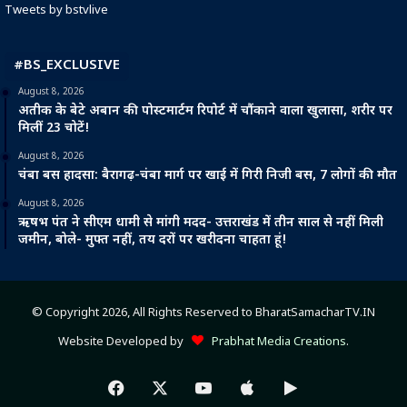
Tweets by bstvlive
#BS_EXCLUSIVE
August 8, 2026
अतीक के बेटे अबान की पोस्टमार्टम रिपोर्ट में चौंकाने वाला खुलासा, शरीर पर
मिलीं 23 चोटें!
August 8, 2026
चंबा बस हादसा: बैरागढ़-चंबा मार्ग पर खाई में गिरी निजी बस, 7 लोगों की मौत
August 8, 2026
ऋषभ पंत ने सीएम धामी से मांगी मदद- उत्तराखंड में तीन साल से नहीं मिली
जमीन, बोले- मुफ्त नहीं, तय दरों पर खरीदना चाहता हूं!
© Copyright 2026, All Rights Reserved to BharatSamacharTV.IN
Website Developed by
Prabhat Media Creations
.
Facebook
X
YouTube
Apple
Google