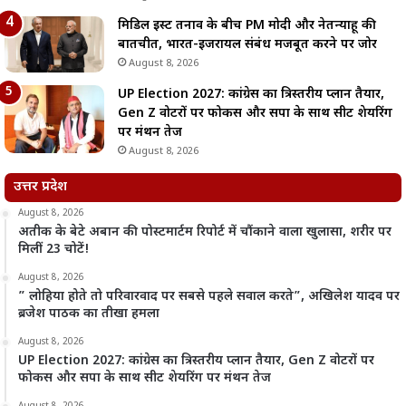
मिडिल ईस्ट तनाव के बीच PM मोदी और नेतन्याहू की
बातचीत, भारत-इजरायल संबंध मजबूत करने पर जोर
August 8, 2026
UP Election 2027: कांग्रेस का त्रिस्तरीय प्लान तैयार,
Gen Z वोटरों पर फोकस और सपा के साथ सीट शेयरिंग
पर मंथन तेज
August 8, 2026
उत्तर प्रदेश
August 8, 2026
अतीक के बेटे अबान की पोस्टमार्टम रिपोर्ट में चौंकाने वाला खुलासा, शरीर पर
मिलीं 23 चोटें!
August 8, 2026
” लोहिया होते तो परिवारवाद पर सबसे पहले सवाल करते”, अखिलेश यादव पर
ब्रजेश पाठक का तीखा हमला
August 8, 2026
UP Election 2027: कांग्रेस का त्रिस्तरीय प्लान तैयार, Gen Z वोटरों पर
फोकस और सपा के साथ सीट शेयरिंग पर मंथन तेज