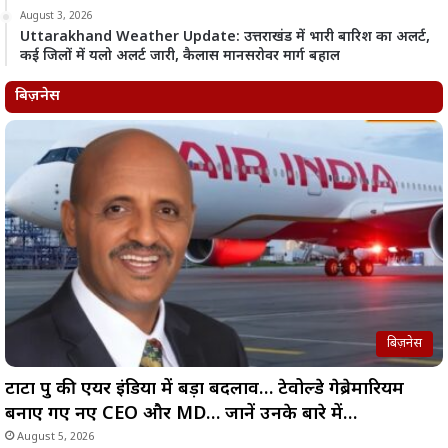
August 3, 2026
Uttarakhand Weather Update: उत्तराखंड में भारी बारिश का अलर्ट,
कई जिलों में यलो अलर्ट जारी, कैलास मानसरोवर मार्ग बहाल
बिज़नेस
बिज़नेस
टाटा ग्रुप की एयर इंडिया में बड़ा बदलाव… टेवोल्डे गेब्रेमारियम
बनाए गए नए CEO और MD… जानें उनके बारे में…
August 5, 2026