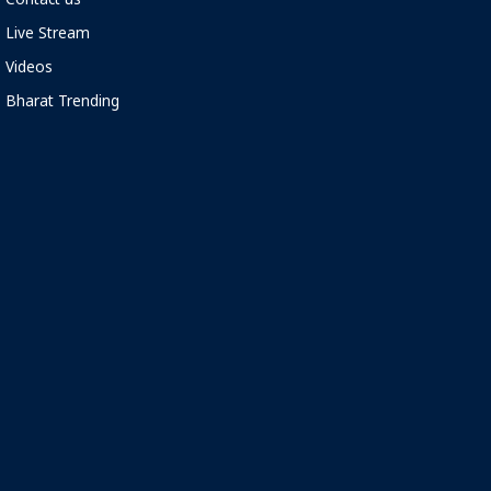
Contact us
Live Stream
Videos
Bharat Trending