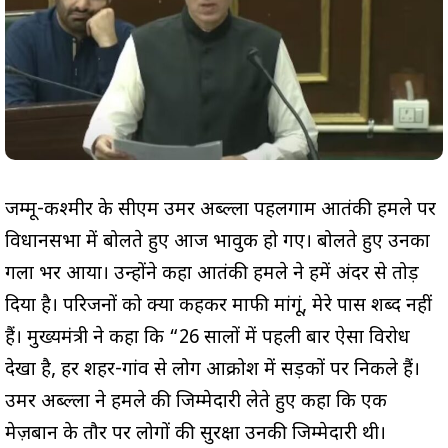
जम्मू-कश्मीर के सीएम उमर अब्दुल्ला पहलगाम आतंकी हमले पर
विधानसभा में बोलते हुए आज भावुक हो गए। बोलते हुए उनका
गला भर आया। उन्होंने कहा आतंकी हमले ने हमें अंदर से तोड़
दिया है। परिजनों को क्या कहकर माफी मांगूं, मेरे पास शब्द नहीं
हैं। मुख्यमंत्री ने कहा कि “26 सालों में पहली बार ऐसा विरोध
देखा है, हर शहर-गांव से लोग आक्रोश में सड़कों पर निकले हैं।
उमर अब्दुल्ला ने हमले की जिम्मेदारी लेते हुए कहा कि एक
मेज़बान के तौर पर लोगों की सुरक्षा उनकी जिम्मेदारी थी।