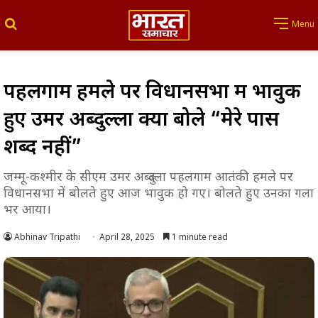
Search for
Menu
पहलगाम हमले पर विधानसभा में भावुक
हुए उमर अब्दुल्ला क्यों बोले “मेरे पास
शब्द नहीं”
जम्मू-कश्मीर के सीएम उमर अब्दुल्ला पहलगाम आतंकी हमले पर
विधानसभा में बोलते हुए आज भावुक हो गए। बोलते हुए उनका गला
भर आया।
Abhinav Tripathi
April 28, 2025
1 minute read