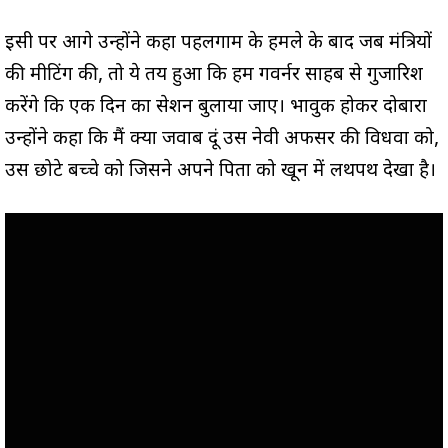
इसी पर आगे उन्होंने कहा पहलगाम के हमले के बाद जब मंत्रियों
की मीटिंग की, तो ये तय हुआ कि हम गवर्नर साहब से गुजारिश
करेंगे कि एक दिन का सेशन बुलाया जाए। भावुक होकर दोबारा
उन्होंने कहा कि मैं क्या जवाब दूं उस नेवी अफसर की विधवा को,
उस छोटे बच्चे को जिसने अपने पिता को खून में लथपथ देखा है।