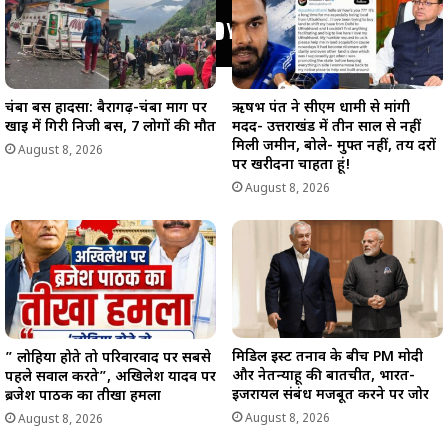
चंबा बस हादसा: बैरागढ़-चंबा मार्ग पर
ऋषभ पंत ने सीएम धामी से मांगी
खाई में गिरी निजी बस, 7 लोगों की मौत
मदद- उत्तराखंड में तीन साल से नहीं
मिली जमीन, बोले- मुफ्त नहीं, तय दरों
August 8, 2026
पर खरीदना चाहता हूं!
August 8, 2026
मिडिल ईस्ट तनाव के बीच PM मोदी
” लोहिया होते तो परिवारवाद पर सबसे
और नेतन्याहू की बातचीत, भारत-
पहले सवाल करते”, अखिलेश यादव पर
इजरायल संबंध मजबूत करने पर जोर
ब्रजेश पाठक का तीखा हमला
August 8, 2026
August 8, 2026