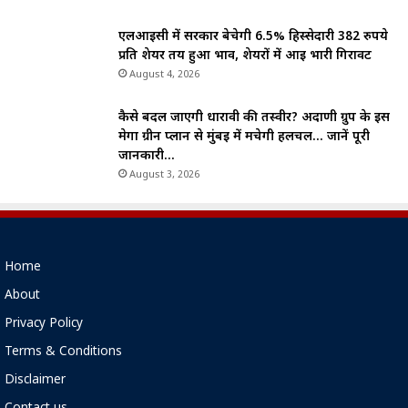
एलआईसी में सरकार बेचेगी 6.5% हिस्सेदारी 382 रुपये
प्रति शेयर तय हुआ भाव, शेयरों में आई भारी गिरावट
August 4, 2026
कैसे बदल जाएगी धारावी की तस्वीर? अदाणी ग्रुप के इस
मेगा ग्रीन प्लान से मुंबई में मचेगी हलचल… जानें पूरी
जानकारी…
August 3, 2026
Home
About
Privacy Policy
Terms & Conditions
Disclaimer