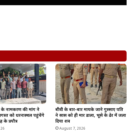
के नामकरण की मांग ने
बीवी के बार-बार मायके जाने गुस्साए पति
स्त को धरनास्थल पहुंचेंगे
ने सास को ही मार डाला, भूसे के ढेर में जला
के प्रपौत्र
दिया शव
026
August 7, 2026