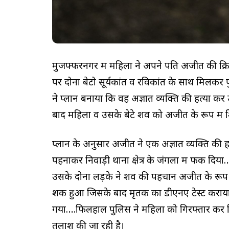
मुजफ्फरनगर में महिला ने अपने पति अजीत की क्रिमि
पर दोनों बेटो सूर्यकांत व रविकांत के साथ मिलकर
ने प्लान बनाया कि वह अज्ञात व्यक्ति की हत्या
बाद महिला व उसके बेटे शव को अजीत के रूप में शि
प्लान के अनुसार अजीत ने एक अज्ञात व्यक्ति की 
पहनाकर निवाड़ी थाना क्षेत्र के जंगलों में फेंक
उसके दोनों लड़के ने शव की पहचान अजीत के रूप
शक हुआ जिसके बाद मृतक का डीएनए टेस्ट कराया ग
गया….फिलहाल पुलिस ने महिला को गिरफ्तार कर लिय
तलाश की जा रही है।