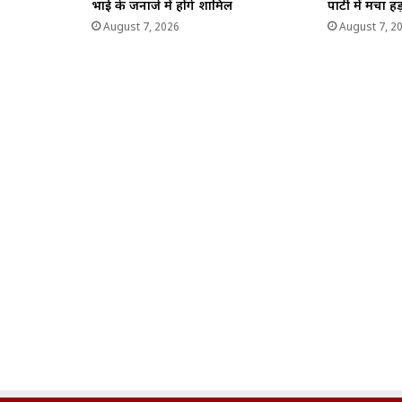
भाई के जनाजे में होंगे शामिल
पार्टी में मचा ह
August 7, 2026
August 7, 2