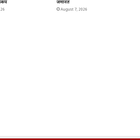
ड़कंप
जमानत
026
August 7, 2026