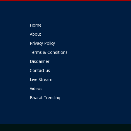
Home
About
Privacy Policy
Terms & Conditions
Disclaimer
Contact us
Live Stream
Videos
Bharat Trending