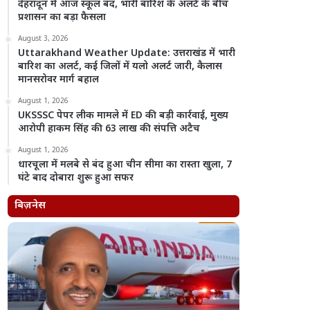
देहरादून में आज स्कूल बंद, भारी बारिश के अलर्ट के बीच
प्रशासन का बड़ा फैसला
August 3, 2026
Uttarakhand Weather Update: उत्तराखंड में भारी
बारिश का अलर्ट, कई जिलों में यलो अलर्ट जारी, कैलास
मानसरोवर मार्ग बहाल
August 1, 2026
UKSSSC पेपर लीक मामले में ED की बड़ी कार्रवाई, मुख्य
आरोपी हाकम सिंह की 63 लाख की संपत्ति अटैच
August 1, 2026
धारचूला में मलबे से बंद हुआ चीन सीमा का रास्ता खुला, 7
घंटे बाद दोबारा शुरू हुआ सफर
बिज़नेस