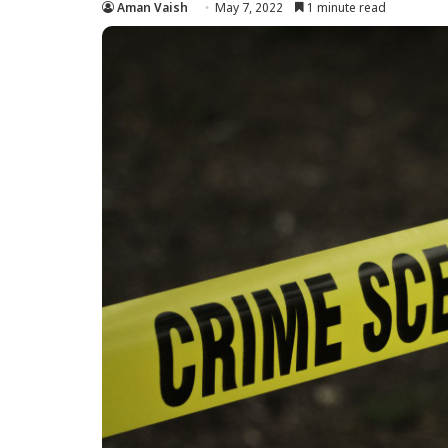
Aman Vaish
May 7, 2022
1 minute read