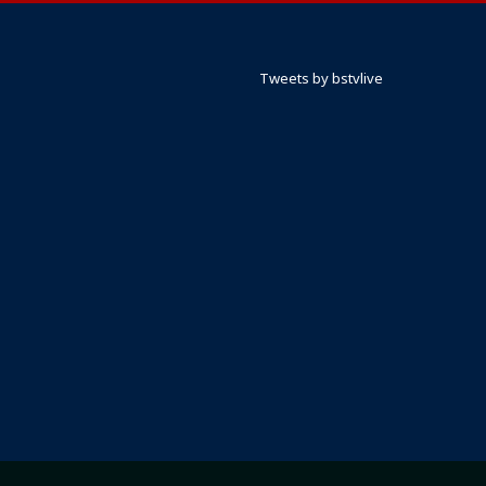
Tweets by bstvlive