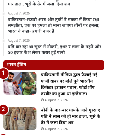
मार डाला, भूसे के ढेर में जला दिया शव
August 7, 2026
पाकिस्तान-सऊदी अरब और तुर्की ने मक्का में किया रक्षा
समझौता, एक पर हमला तो माना जाएगा तीनों पर हमला;
भारत ने कहा- हमारी नजर है
August 7, 2026
पति कर रहा था सूरत में नौकरी, इधर 7 लाख के गहने और
50 हजार कैश लेकर फरार हुई पत्नी
भारत ट्रेंडिंग
पाकिस्तानी मीडिया द्वारा फैलाई गई
फर्जी खबर पर बोले पूर्व भारतीय
क्रिकेटर इरफान पठान, फोटोशॉप
तस्वीर का हुआ था इस्तेमाल।
August 7, 2026
बीवी के बार-बार मायके जाने गुस्साए
पति ने सास को ही मार डाला, भूसे के
ढेर में जला दिया शव
August 7, 2026