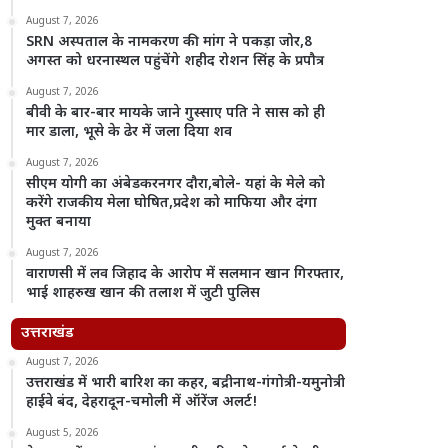
August 7, 2026
SRN अस्पताल के नामकरण की मांग ने पकड़ा जोर,8
अगस्त को धरनास्थल पहुंचेंगे शहीद रोशन सिंह के प्रपौत्र
August 7, 2026
बीवी के बार-बार मायके जाने गुस्साए पति ने सास को ही
मार डाला, भूसे के ढेर में जला दिया शव
August 7, 2026
सीएम योगी का अंबेडकरनगर दौरा,बोले- यहां के मेले को
करेंगे राजकीय मेला घोषित,प्रदेश को माफिया और दंगा
मुक्त बनाया
August 7, 2026
वाराणसी में लव जिहाद के आरोप में सलमान खान गिरफ्तार,
भाई शाहरुख खान की तलाश में जुटी पुलिस
उत्तराखंड
August 7, 2026
उत्तराखंड में भारी बारिश का कहर, बद्रीनाथ-गंगोत्री-यमुनोत्री
हाईवे बंद, देहरादून-चमोली में ऑरेंज अलर्ट!
August 5, 2026