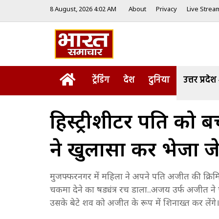
8 August, 2026 4:02 AM
About
Privacy
Live Strea
Home
ट्रेंडिंग
देश
दुनिया
उत्तर प्रदेश
हिस्ट्रीशीटर पति को 
ने खुलासा कर भेजा ज
मुजफ्फरनगर में महिला ने अपने पति अजीत की क्रिमिनल
चकमा देने का षड्यंत्र रच डाला..अजय उर्फ अजीत ने
उसके बेटे शव को अजीत के रूप में शिनाख्त कर लेंगे