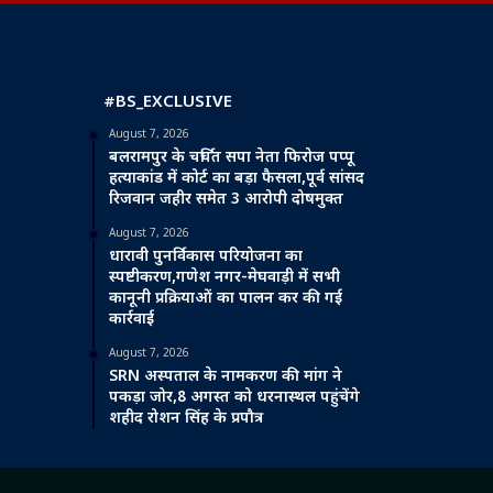
#BS_EXCLUSIVE
August 7, 2026
बलरामपुर के चर्चित सपा नेता फिरोज पप्पू
हत्याकांड में कोर्ट का बड़ा फैसला,पूर्व सांसद
रिजवान जहीर समेत 3 आरोपी दोषमुक्त
August 7, 2026
धारावी पुनर्विकास परियोजना का
स्पष्टीकरण,गणेश नगर-मेघवाड़ी में सभी
कानूनी प्रक्रियाओं का पालन कर की गई
कार्रवाई
August 7, 2026
SRN अस्पताल के नामकरण की मांग ने
पकड़ा जोर,8 अगस्त को धरनास्थल पहुंचेंगे
शहीद रोशन सिंह के प्रपौत्र