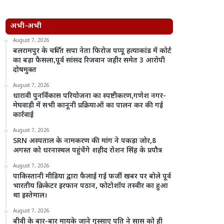
अभी-अभी
August 7, 2026
बलरामपुर के चर्चित सपा नेता फिरोज पप्पू हत्याकांड में कोर्ट
का बड़ा फैसला,पूर्व सांसद रिजवान जहीर समेत 3 आरोपी
दोषमुक्त
August 7, 2026
धारावी पुनर्विकास परियोजना का स्पष्टीकरण,गणेश नगर-
मेघवाड़ी में सभी कानूनी प्रक्रियाओं का पालन कर की गई
कार्रवाई
August 7, 2026
SRN अस्पताल के नामकरण की मांग ने पकड़ा जोर,8
अगस्त को धरनास्थल पहुंचेंगे शहीद रोशन सिंह के प्रपौत्र
August 7, 2026
पाकिस्तानी मीडिया द्वारा फैलाई गई फर्जी खबर पर बोले पूर्व
भारतीय क्रिकेटर इरफान पठान, फोटोशॉप तस्वीर का हुआ
था इस्तेमाल।
August 7, 2026
बीवी के बार-बार मायके जाने गुस्साए पति ने सास को ही