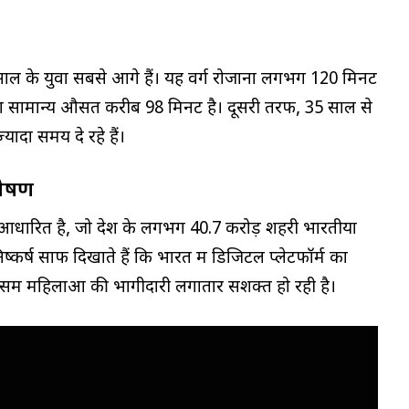
 साल के युवा सबसे आगे हैं। यह वर्ग रोजाना लगभग 120 मिनट
ा सामान्य औसत करीब 98 मिनट है। दूसरी तरफ, 35 साल से
यादा समय दे रहे हैं।
्लेषण
 पर आधारित है, जो देश के लगभग 40.7 करोड़ शहरी भारतीयों
्कर्ष साफ दिखाते हैं कि भारत में डिजिटल प्लेटफॉर्म का
में महिलाओं की भागीदारी लगातार सशक्त हो रही है।