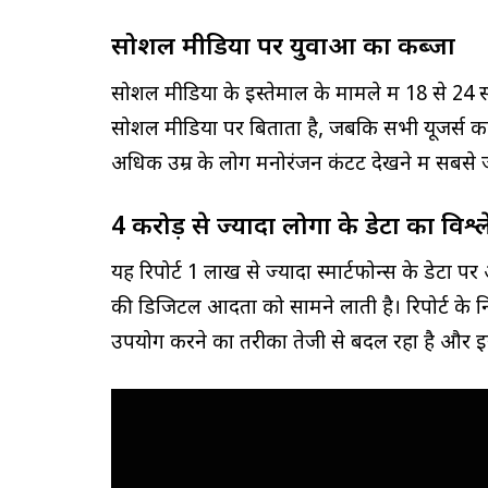
सोशल मीडिया पर युवाओं का कब्जा
सोशल मीडिया के इस्तेमाल के मामले में 18 से 24
सोशल मीडिया पर बिताता है, जबकि सभी यूजर्स क
अधिक उम्र के लोग मनोरंजन कंटेंट देखने में सबसे ज्
4 करोड़ से ज्यादा लोगों के डेटा का विश
यह रिपोर्ट 1 लाख से ज्यादा स्मार्टफोन्स के डेटा
की डिजिटल आदतों को सामने लाती है। रिपोर्ट के निष
उपयोग करने का तरीका तेजी से बदल रहा है और इस