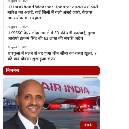
August 3, 2026
Uttarakhand Weather Update: उत्तराखंड में भारी
बारिश का अलर्ट, कई जिलों में यलो अलर्ट जारी, कैलास
मानसरोवर मार्ग बहाल
August 1, 2026
UKSSSC पेपर लीक मामले में ED की बड़ी कार्रवाई, मुख्य
आरोपी हाकम सिंह की 63 लाख की संपत्ति अटैच
August 1, 2026
धारचूला में मलबे से बंद हुआ चीन सीमा का रास्ता खुला, 7
घंटे बाद दोबारा शुरू हुआ सफर
बिज़नेस
बिज़नेस