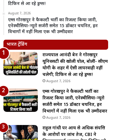
टिफिन से आ रहे ड्रग्स!
August 7, 2026
एम्स गोरखपुर ने फैकल्टी भर्ती का रिजल्ट किया जारी,
एनेस्थीसिया-न्यूरो सर्जरी समेत 15 डॉक्टर चयनित, इन
विभागों में नहीं मिला एक भी उम्मीदवार
भारत ट्रेंडिंग
राज्यपाल आनंदी बेन ने गोरखपुर
यूनिवर्सिटी की खोली पोल, बोलीं- सीएम
योगी के शहर में ऐसी लापरवाही नहीं
चलेगी; टिफिन से आ रहे ड्रग्स!
August 7, 2026
एम्स गोरखपुर ने फैकल्टी भर्ती का
रिजल्ट किया जारी, एनेस्थीसिया-न्यूरो
सर्जरी समेत 15 डॉक्टर चयनित, इन
विभागों में नहीं मिला एक भी उम्मीदवार
August 7, 2026
राहुल गांधी पर आय से अधिक संपत्ति
के आरोपों पर जांच तेज, CBI ने