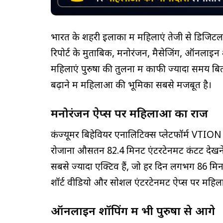
भारत के शहरी इलाकों में महिलाएं तेजी से डिजिट
रिपोर्ट के मुताबिक, मनोरंजन, मैसेजिंग, ऑनलाइन 
महिलाएं पुरुषों की तुलना में काफी ज्यादा समय बिता
बढ़ाने में महिलाओं की भूमिका सबसे मजबूत है।
मनोरंजन ऐप्स पर महिलाओं का राज
कंज्यूमर बिहेवियर एनालिटिक्स प्लेटफॉर्म VTION
रोजाना औसतन 82.4 मिनट एंटरटेनमेंट कंटेंट देखने 
सबसे ज्यादा एक्टिव हैं, जो हर दिन लगभग 86 मिनट त
शॉर्ट वीडियो और सोशल एंटरटेनमेंट ऐप्स पर महिल
ऑनलाइन शॉपिंग में भी पुरुषों से आगे