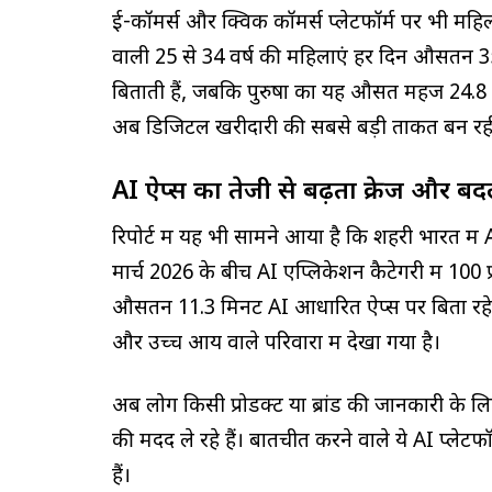
ई-कॉमर्स और क्विक कॉमर्स प्लेटफॉर्म पर भी महिलाए
वाली 25 से 34 वर्ष की महिलाएं हर दिन औसतन 
बिताती हैं, जबकि पुरुषों का यह औसत महज 24.8 म
अब डिजिटल खरीदारी की सबसे बड़ी ताकत बन रही 
AI ऐप्स का तेजी से बढ़ता क्रेज और बदलत
रिपोर्ट में यह भी सामने आया है कि शहरी भारत में A
मार्च 2026 के बीच AI एप्लिकेशन कैटेगरी में 100 प
औसतन 11.3 मिनट AI आधारित ऐप्स पर बिता रहे है
और उच्च आय वाले परिवारों में देखा गया है।
अब लोग किसी प्रोडक्ट या ब्रांड की जानकारी के लि
की मदद ले रहे हैं। बातचीत करने वाले ये AI प्लेटफ
हैं।