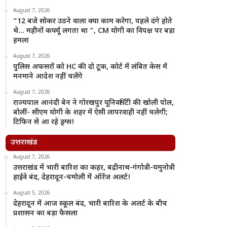
August 7, 2026
“12 बजे सोकर उठने वाला क्या काम करेगा, पहले दंगे होते
थे… महीनों कर्फ्यू लगता था “, CM योगी का विपक्ष पर बड़ा
हमला
August 7, 2026
पुलिस अफसरों को HC की दो टूक, कोर्ट में लंबित केस में
मनमाने आदेश नहीं चलेंगे
August 7, 2026
राज्यपाल आनंदी बेन ने गोरखपुर यूनिवर्सिटी की खोली पोल,
बोलीं- सीएम योगी के शहर में ऐसी लापरवाही नहीं चलेगी;
टिफिन से आ रहे ड्रग्स!
उत्तराखंड
August 7, 2026
उत्तराखंड में भारी बारिश का कहर, बद्रीनाथ-गंगोत्री-यमुनोत्री
हाईवे बंद, देहरादून-चमोली में ऑरेंज अलर्ट!
August 5, 2026
देहरादून में आज स्कूल बंद, भारी बारिश के अलर्ट के बीच
प्रशासन का बड़ा फैसला