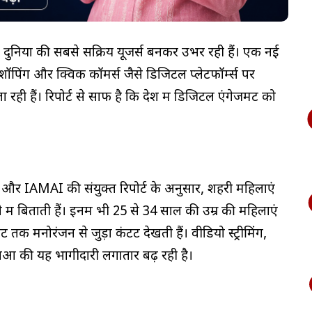
ल दुनिया की सबसे सक्रिय यूजर्स बनकर उभर रही हैं। एक नई
शॉपिंग और क्विक कॉमर्स जैसे डिजिटल प्लेटफॉर्म्स पर
 रही हैं। रिपोर्ट से साफ है कि देश में डिजिटल एंगेजमेंट को
 और IAMAI की संयुक्त रिपोर्ट के अनुसार, शहरी महिलाएं
में बिताती हैं। इनमें भी 25 से 34 साल की उम्र की महिलाएं
क मनोरंजन से जुड़ा कंटेंट देखती हैं। वीडियो स्ट्रीमिंग,
ाओं की यह भागीदारी लगातार बढ़ रही है।