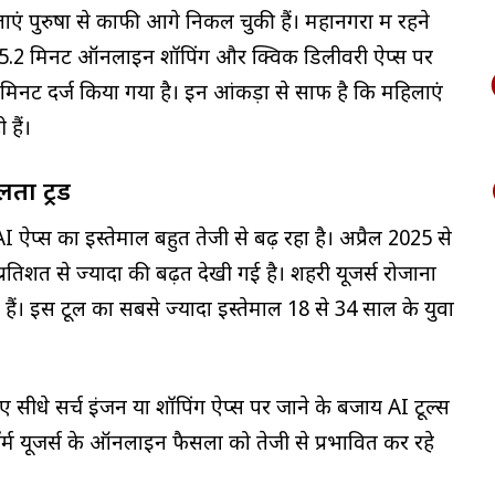
ं पुरुषों से काफी आगे निकल चुकी हैं। महानगरों में रहने
35.2 मिनट ऑनलाइन शॉपिंग और क्विक डिलीवरी ऐप्स पर
िनट दर्ज किया गया है। इन आंकड़ों से साफ है कि महिलाएं
हैं।
ा ट्रेंड
I ऐप्स का इस्तेमाल बहुत तेजी से बढ़ रहा है। अप्रैल 2025 से
्रतिशत से ज्यादा की बढ़त देखी गई है। शहरी यूजर्स रोजाना
ं। इस टूल का सबसे ज्यादा इस्तेमाल 18 से 34 साल के युवा
ए सीधे सर्च इंजन या शॉपिंग ऐप्स पर जाने के बजाय AI टूल्स
ॉर्म यूजर्स के ऑनलाइन फैसलों को तेजी से प्रभावित कर रहे