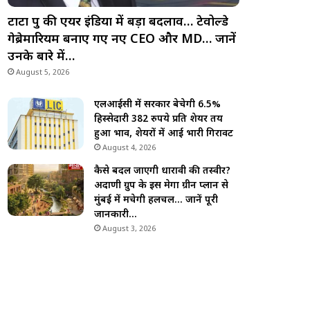
टाटा ग्रुप की एयर इंडिया में बड़ा बदलाव… टेवोल्डे
गेब्रेमारियम बनाए गए नए CEO और MD… जानें
उनके बारे में…
August 5, 2026
एलआईसी में सरकार बेचेगी 6.5%
हिस्सेदारी 382 रुपये प्रति शेयर तय
हुआ भाव, शेयरों में आई भारी गिरावट
August 4, 2026
कैसे बदल जाएगी धारावी की तस्वीर?
अदाणी ग्रुप के इस मेगा ग्रीन प्लान से
मुंबई में मचेगी हलचल… जानें पूरी
जानकारी…
August 3, 2026