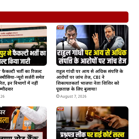
े फैकल्टी भर्ती का रिजल्ट
राहुल गांधी पर आय से अधिक संपत्ति के
स्थीसिया-न्यूरो सर्जरी समेत
आरोपों पर जांच तेज, CBI ने
त, इन विभागों में नहीं
शिकायतकर्ता भाजपा नेता शिशिर को
्मीदवार
पूछताछ के लिए बुलाया!
026
August 7, 2026