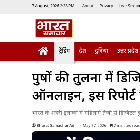
7 August, 2026 2:28 PM
About
Privacy
Live Strea
Home
ट्रेंडिंग
देश
दुनिया
उत्तर प्रदेश
पुरुषों की तुलना में डि
ऑनलाइन, इस रिपोर्ट 
भारत के शहरी इलाकों में महिलाएं तेजी से डिजिटल द
Bharat Samachar Ad
May 27, 2026
2 minutes rea